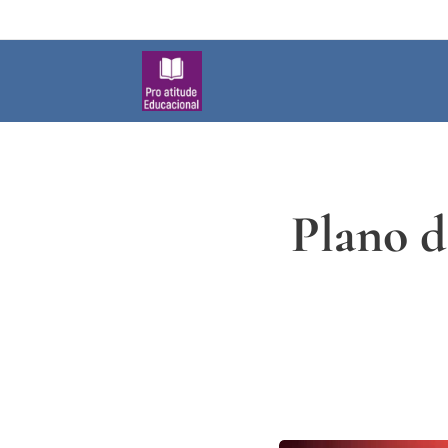
Plano d