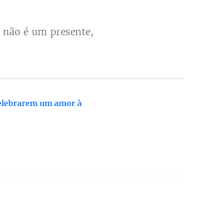
 não é um presente,
celebrarem um amor à