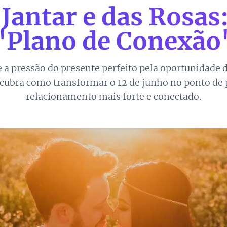
Jantar e das Rosas:
"Plano de Conexão
e a pressão do presente perfeito pela oportunidade d
cubra como transformar o 12 de junho no ponto de 
relacionamento mais forte e conectado.