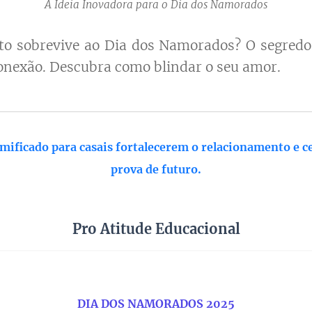
A Ideia Inovadora para o Dia dos Namorados
to sobrevive ao Dia dos Namorados? O segredo
onexão. Descubra como blindar o seu amor.
amificado para casais fortalecerem o relacionamento e 
prova de futuro.
Pro Atitude Educacional
DIA DOS NAMORADOS 2025