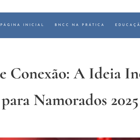
PÁGINA INICIAL
BNCC NA PRÁTICA
EDUCAÇÃ
e Conexão: A Ideia I
para Namorados 2025