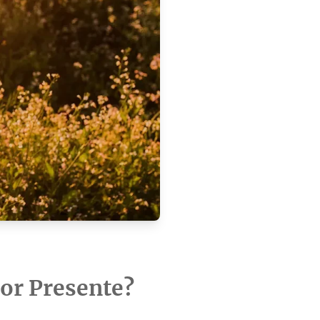
or Presente?