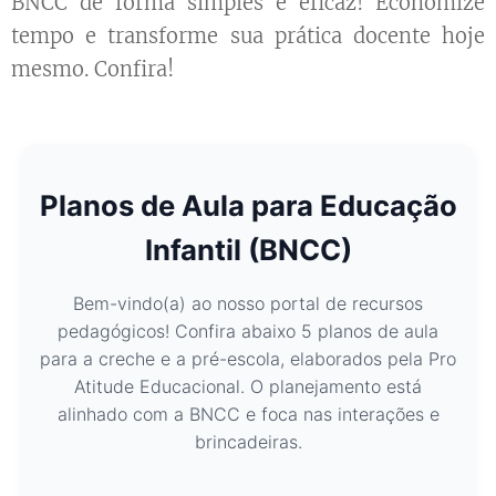
BNCC de forma simples e eficaz! Economize
tempo e transforme sua prática docente hoje
mesmo. Confira!
Planos de Aula para Educação
Infantil (BNCC)
Bem-vindo(a) ao nosso portal de recursos
pedagógicos! Confira abaixo 5 planos de aula
para a creche e a pré-escola, elaborados pela Pro
Atitude Educacional. O planejamento está
alinhado com a BNCC e foca nas interações e
brincadeiras.