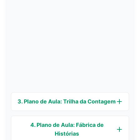
3. Plano de Aula: Trilha da Contagem
4. Plano de Aula: Fábrica de
Histórias