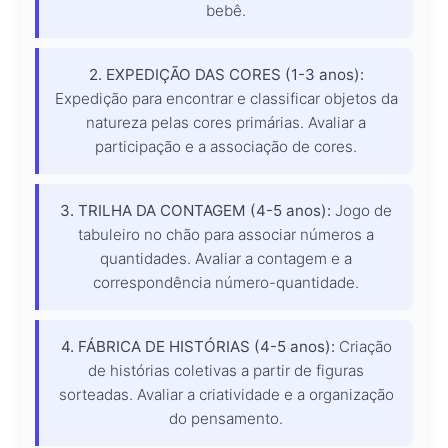
bebê.
2. EXPEDIÇÃO DAS CORES (1-3 anos):
Expedição para encontrar e classificar objetos da
natureza pelas cores primárias. Avaliar a
participação e a associação de cores.
3. TRILHA DA CONTAGEM (4-5 anos):
Jogo de
tabuleiro no chão para associar números a
quantidades. Avaliar a contagem e a
correspondência número-quantidade.
4. FÁBRICA DE HISTÓRIAS (4-5 anos):
Criação
de histórias coletivas a partir de figuras
sorteadas. Avaliar a criatividade e a organização
do pensamento.