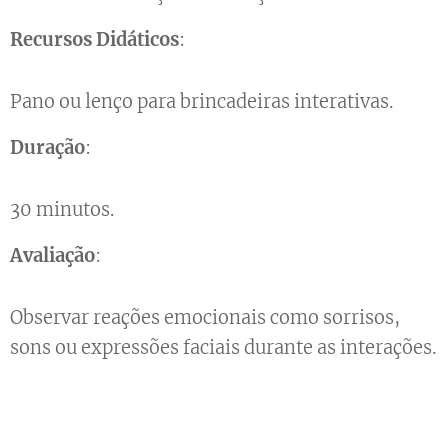
Recursos Didáticos
:
Pano ou lenço para brincadeiras interativas.
Duração
:
30 minutos.
Avaliação
:
Observar reações emocionais como sorrisos,
sons ou expressões faciais durante as interações.