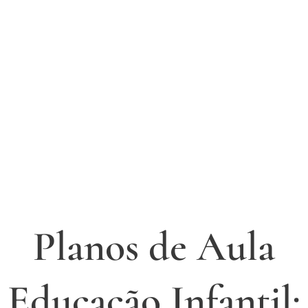
Planos de Aula
Educação Infantil: