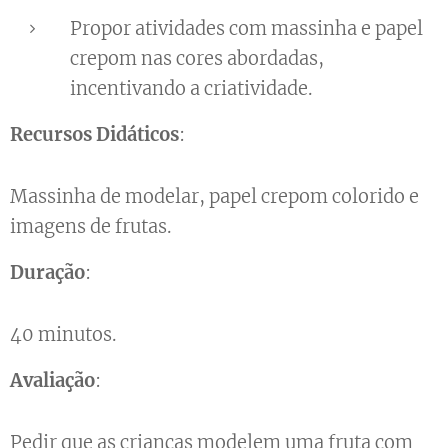
Propor atividades com massinha e papel
crepom nas cores abordadas,
incentivando a criatividade.
Recursos Didáticos
:
Massinha de modelar, papel crepom colorido e
imagens de frutas.
Duração
:
40 minutos.
Avaliação
:
Pedir que as crianças modelem uma fruta com