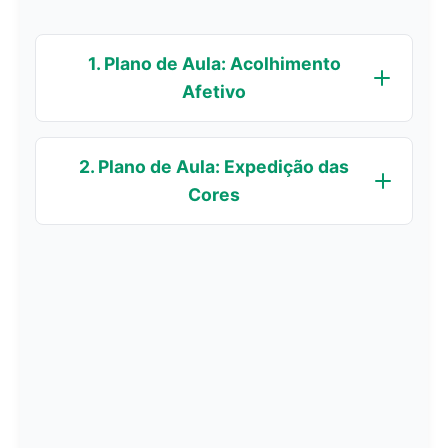
1. Plano de Aula: Acolhimento
Afetivo
2. Plano de Aula: Expedição das
Cores