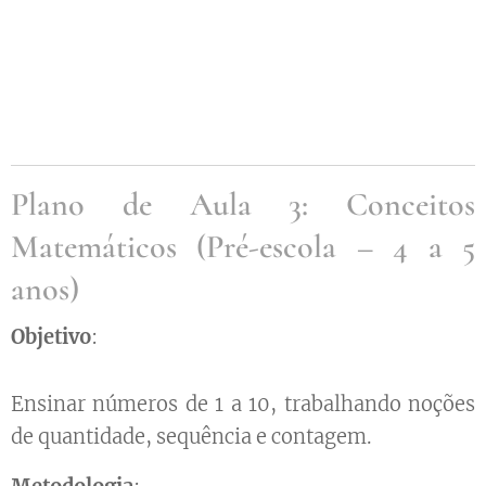
Plano de Aula 3: Conceitos
Matemáticos (Pré-escola – 4 a 5
anos)
Objetivo
:
Ensinar números de 1 a 10, trabalhando noções
de quantidade, sequência e contagem.