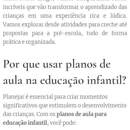
incríveis que vão transformar o aprendizado das
crianças em uma experiência rica e lúdica.
Vamos explorar desde atividades para creche até
propostas para a pré-escola, tudo de forma
prática e organizada.
Por que usar planos de
aula na educação infantil?
Planejar é essencial para criar momentos
significativos que estimulem o desenvolvimento
das crianças. Com os
planos de aula para
educação infantil
, você pode: