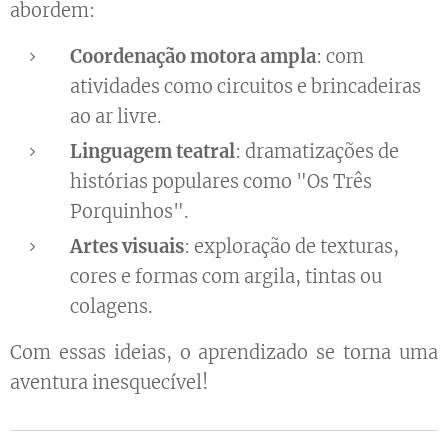
abordem:
Coordenação motora ampla
: com
atividades como circuitos e brincadeiras
ao ar livre.
Linguagem teatral
: dramatizações de
histórias populares como "Os Três
Porquinhos".
Artes visuais
: exploração de texturas,
cores e formas com argila, tintas ou
colagens.
Com essas ideias, o aprendizado se torna uma
aventura inesquecível!