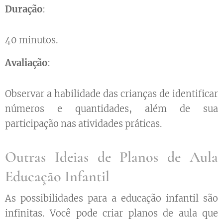
Duração
:
40 minutos.
Avaliação
:
Observar a habilidade das crianças de identificar
números e quantidades, além de sua
participação nas atividades práticas.
Outras Ideias de Planos de Aula
Educação Infantil
As possibilidades para a educação infantil são
infinitas. Você pode criar planos de aula que