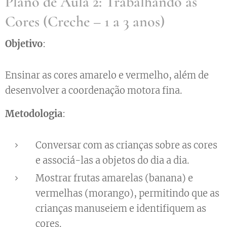
Plano de Aula 2: Trabalhando as
Cores (Creche – 1 a 3 anos)
Objetivo
:
Ensinar as cores amarelo e vermelho, além de
desenvolver a coordenação motora fina.
Metodologia
:
Conversar com as crianças sobre as cores
e associá-las a objetos do dia a dia.
Mostrar frutas amarelas (banana) e
vermelhas (morango), permitindo que as
crianças manuseiem e identifiquem as
cores.