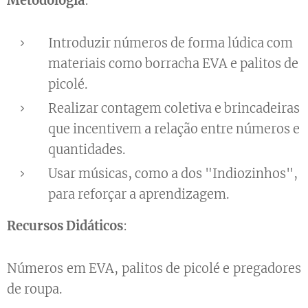
Metodologia
:
Introduzir números de forma lúdica com
materiais como borracha EVA e palitos de
picolé.
Realizar contagem coletiva e brincadeiras
que incentivem a relação entre números e
quantidades.
Usar músicas, como a dos "Indiozinhos",
para reforçar a aprendizagem.
Recursos Didáticos
:
Números em EVA, palitos de picolé e pregadores
de roupa.