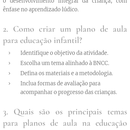
o desenvolvimento integral da criança, com
ênfase no aprendizado lúdico.
2. Como criar um plano de aula
para educação infantil?
Identifique o objetivo da atividade.
Escolha um tema alinhado à BNCC.
Defina os materiais e a metodologia.
Inclua formas de avaliação para
acompanhar o progresso das crianças.
3. Quais são os principais temas
para planos de aula na educação