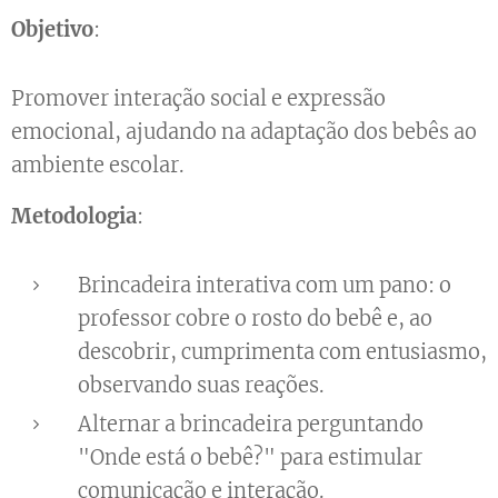
Objetivo
:
Promover interação social e expressão
emocional, ajudando na adaptação dos bebês ao
ambiente escolar.
Metodologia
:
Brincadeira interativa com um pano: o
professor cobre o rosto do bebê e, ao
descobrir, cumprimenta com entusiasmo,
observando suas reações.
Alternar a brincadeira perguntando
"Onde está o bebê?" para estimular
comunicação e interação.