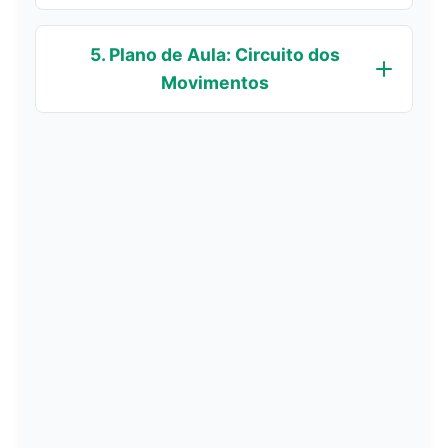
5. Plano de Aula: Circuito dos
Movimentos