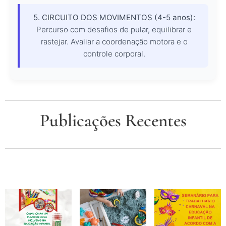
5. CIRCUITO DOS MOVIMENTOS (4-5 anos):
Percurso com desafios de pular, equilibrar e
rastejar. Avaliar a coordenação motora e o
controle corporal.
Publicações Recentes