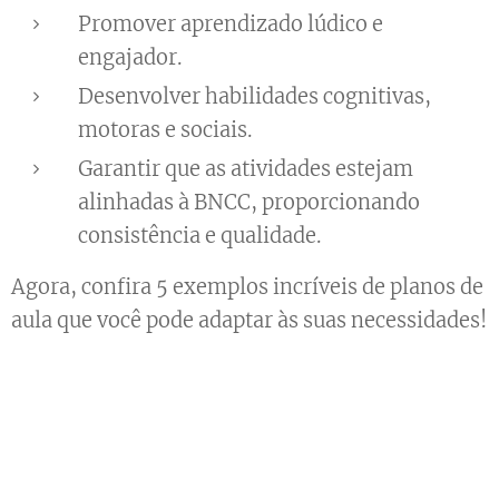
Promover aprendizado lúdico e
engajador.
Desenvolver habilidades cognitivas,
motoras e sociais.
Garantir que as atividades estejam
alinhadas à BNCC, proporcionando
consistência e qualidade.
Agora, confira 5 exemplos incríveis de planos de
aula que você pode adaptar às suas necessidades!