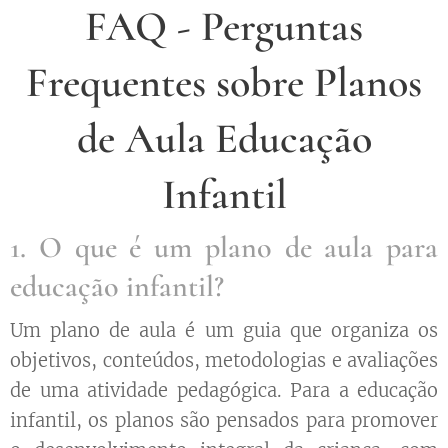
FAQ - Perguntas
Frequentes sobre Planos
de Aula Educação
Infantil
1. O que é um plano de aula para
educação infantil?
Um plano de aula é um guia que organiza os
objetivos, conteúdos, metodologias e avaliações
de uma atividade pedagógica. Para a educação
infantil, os planos são pensados para promover