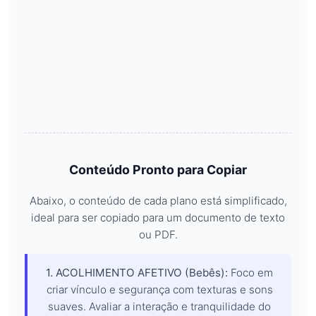
Conteúdo Pronto para Copiar
Abaixo, o conteúdo de cada plano está simplificado,
ideal para ser copiado para um documento de texto
ou PDF.
1. ACOLHIMENTO AFETIVO (Bebês):
Foco em
criar vínculo e segurança com texturas e sons
suaves. Avaliar a interação e tranquilidade do