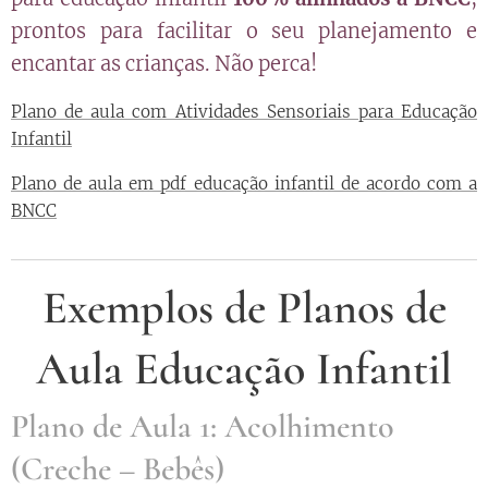
prontos para facilitar o seu planejamento e
encantar as crianças. Não perca!
Plano de aula com Atividades Sensoriais para Educação
Infantil
Plano de aula em pdf educação infantil de acordo com a
BNCC
Exemplos de Planos de
Aula Educação Infantil
Plano de Aula 1: Acolhimento
(Creche – Bebês)