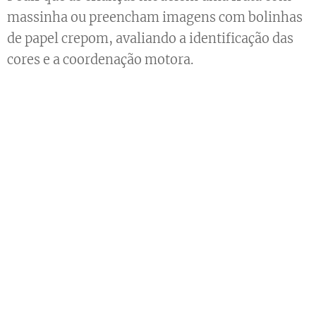
massinha ou preencham imagens com bolinhas
de papel crepom, avaliando a identificação das
cores e a coordenação motora.