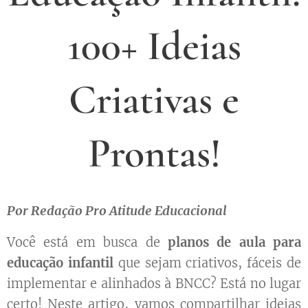
100+ Ideias
Criativas e
Prontas!
Por Redação Pro Atitude Educacional
Você está em busca de
planos de aula para
educação infantil
que sejam criativos, fáceis de
implementar e alinhados à BNCC? Está no lugar
certo! Neste artigo, vamos compartilhar ideias