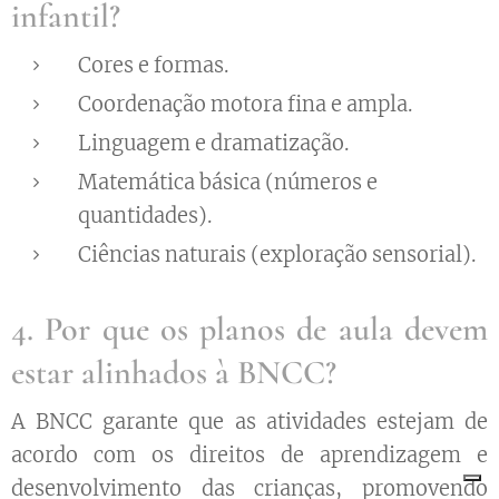
infantil?
Cores e formas.
Coordenação motora fina e ampla.
Linguagem e dramatização.
Matemática básica (números e
quantidades).
Ciências naturais (exploração sensorial).
4. Por que os planos de aula devem
estar alinhados à BNCC?
A BNCC garante que as atividades estejam de
acordo com os direitos de aprendizagem e
desenvolvimento das crianças, promovendo