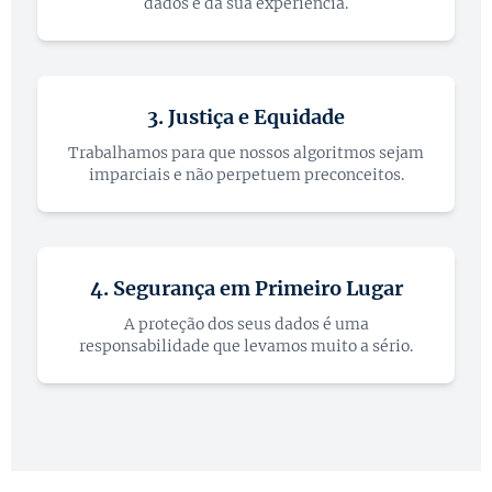
dados e da sua experiência.
3. Justiça e Equidade
Trabalhamos para que nossos algoritmos sejam
imparciais e não perpetuem preconceitos.
4. Segurança em Primeiro Lugar
A proteção dos seus dados é uma
responsabilidade que levamos muito a sério.