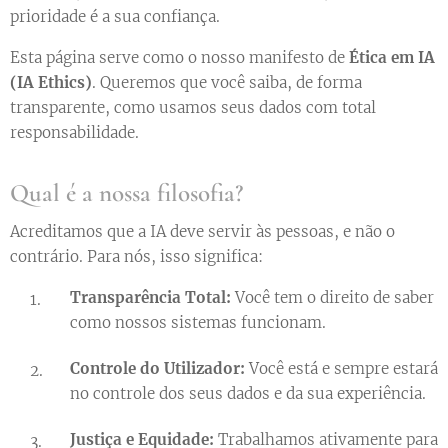
prioridade é a sua confiança.
Esta página serve como o nosso manifesto de
Ética em IA
(IA Ethics)
. Queremos que você saiba, de forma
transparente, como usamos seus dados com total
responsabilidade.
Qual é a nossa filosofia?
Acreditamos que a IA deve servir às pessoas, e não o
contrário. Para nós, isso significa:
Transparência Total:
Você tem o direito de saber
como nossos sistemas funcionam.
Controle do Utilizador:
Você está e sempre estará
no controle dos seus dados e da sua experiência.
Justiça e Equidade:
Trabalhamos ativamente para