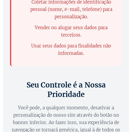
Coletar informações de identificação
✖️
pessoal (nome, e-mail, telefone) para
personalização.
Vender ou alugar seus dados para
✖️
terceiros.
Usar seus dados para finalidades não
✖️
informadas.
Seu Controle é a Nossa
Prioridade
Você pode, a qualquer momento, desativar a
personalização do nosso site através do botão no
banner inferior. Ao fazer isso, sua experiência de
navegação se tornará genérica, igual à de todos os