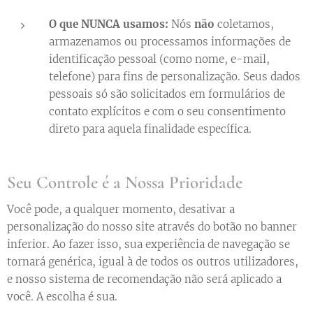
O que NUNCA usamos:
Nós
não
coletamos,
armazenamos ou processamos informações de
identificação pessoal (como nome, e-mail,
telefone) para fins de personalização. Seus dados
pessoais só são solicitados em formulários de
contato explícitos e com o seu consentimento
direto para aquela finalidade específica.
Seu Controle é a Nossa Prioridade
Você pode, a qualquer momento, desativar a
personalização do nosso site através do botão no banner
inferior. Ao fazer isso, sua experiência de navegação se
tornará genérica, igual à de todos os outros utilizadores,
e nosso sistema de recomendação não será aplicado a
você. A escolha é sua.