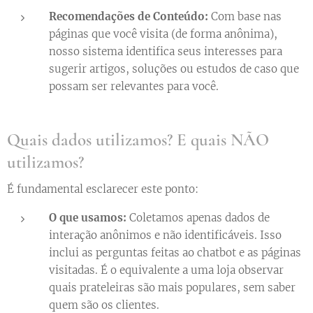
Recomendações de Conteúdo:
Com base nas
páginas que você visita (de forma anônima),
nosso sistema identifica seus interesses para
sugerir artigos, soluções ou estudos de caso que
possam ser relevantes para você.
Quais dados utilizamos? E quais NÃO
utilizamos?
É fundamental esclarecer este ponto:
O que usamos:
Coletamos apenas dados de
interação anônimos e não identificáveis. Isso
inclui as perguntas feitas ao chatbot e as páginas
visitadas. É o equivalente a uma loja observar
quais prateleiras são mais populares, sem saber
quem são os clientes.