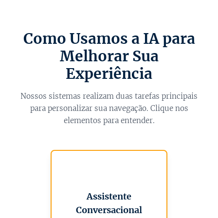
Como Usamos a IA para
Melhorar Sua
Experiência
Nossos sistemas realizam duas tarefas principais
para personalizar sua navegação. Clique nos
elementos para entender.
💬
Assistente
Conversacional