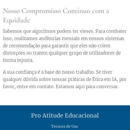
Nosso Compromisso Contínuo com a
Equidade
Sabemos que algoritmos podem ter vieses. Para combater
isso, realizamos auditorias mensais em nossos sistemas
de recomendação para garantir que eles não criem
distorções ou tratem qualquer grupo de utilizadores de
forma injusta.
A sua confiança é a base do nosso trabalho. Se tiver
qualquer dúvida sobre nossas práticas de Ética em IA, por
favor, entre em contato. Estamos aqui para conversar.
Pro Atitude Educacional
Termos de Uso