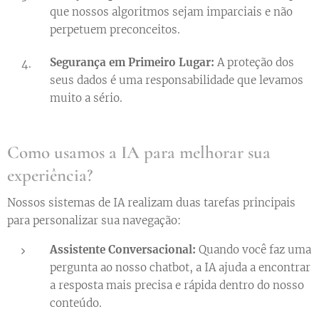
que nossos algoritmos sejam imparciais e não
perpetuem preconceitos.
Segurança em Primeiro Lugar:
A proteção dos
seus dados é uma responsabilidade que levamos
muito a sério.
Como usamos a IA para melhorar sua
experiência?
Nossos sistemas de IA realizam duas tarefas principais
para personalizar sua navegação:
Assistente Conversacional:
Quando você faz uma
pergunta ao nosso chatbot, a IA ajuda a encontrar
a resposta mais precisa e rápida dentro do nosso
conteúdo.