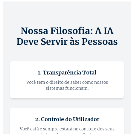
Nossa Filosofia: A IA
Deve Servir às Pessoas
1. Transparência Total
Você tem o direito de saber como nossos
sistemas funcionam.
2. Controle do Utilizador
Você está e sempre estará no controle dos seus