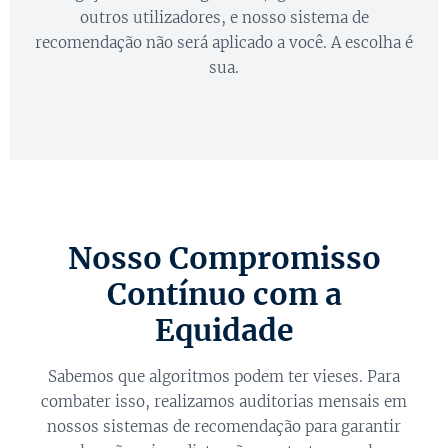
outros utilizadores, e nosso sistema de
recomendação não será aplicado a você. A escolha é
sua.
Nosso Compromisso
Contínuo com a
Equidade
Sabemos que algoritmos podem ter vieses. Para
combater isso, realizamos auditorias mensais em
nossos sistemas de recomendação para garantir