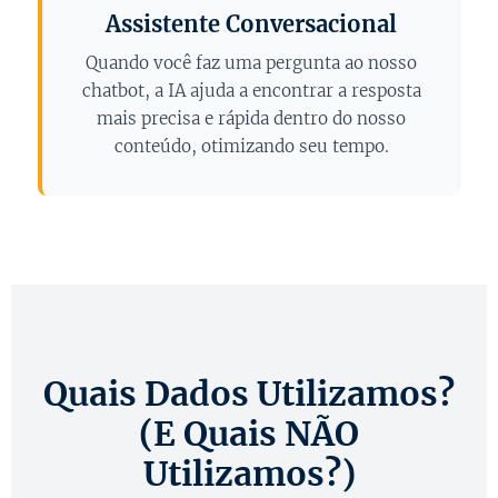
Assistente Conversacional
Quando você faz uma pergunta ao nosso
chatbot, a IA ajuda a encontrar a resposta
mais precisa e rápida dentro do nosso
conteúdo, otimizando seu tempo.
Quais Dados Utilizamos?
(E Quais NÃO
Utilizamos?)