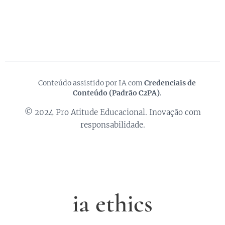
Conteúdo assistido por IA com
Credenciais de
🛡️
Conteúdo (Padrão C2PA)
.
© 2024 Pro Atitude Educacional. Inovação com
responsabilidade.
ia ethics