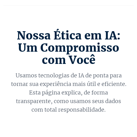
Nossa Ética em IA:
Um Compromisso
com Você
Usamos tecnologias de IA de ponta para
tornar sua experiência mais útil e eficiente.
Esta página explica, de forma
transparente, como usamos seus dados
com total responsabilidade.