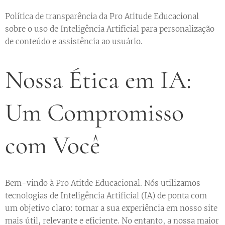
Política de transparência da Pro Atitude Educacional
sobre o uso de Inteligência Artificial para personalização
de conteúdo e assistência ao usuário.
Nossa Ética em IA:
Um Compromisso
com Você
Bem-vindo à Pro Atitde Educacional. Nós utilizamos
tecnologias de Inteligência Artificial (IA) de ponta com
um objetivo claro: tornar a sua experiência em nosso site
mais útil, relevante e eficiente. No entanto, a nossa maior