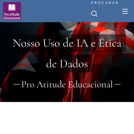
PROCURAR
Nosso Uso de IA e Ética
de Dados
Pro Atitude Educacional