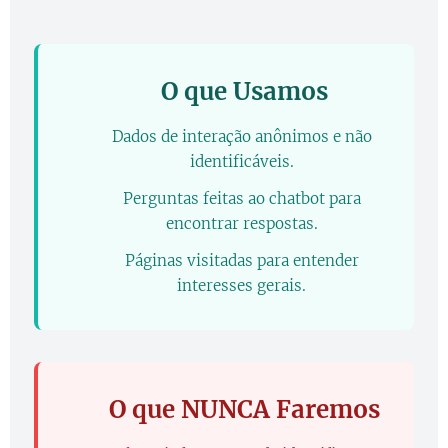
✅ O que Usamos
Dados de interação anônimos e não
✔️
identificáveis.
Perguntas feitas ao chatbot para
✔️
encontrar respostas.
Páginas visitadas para entender
✔️
interesses gerais.
❌ O que NUNCA Faremos