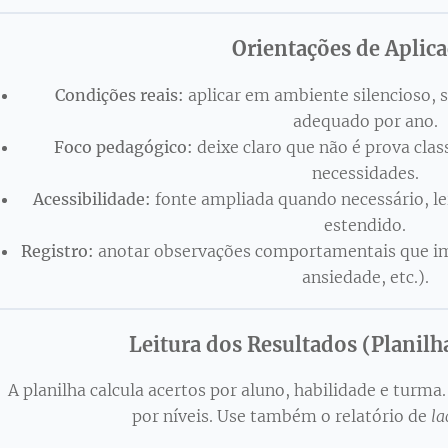
Orientações de Aplic
Condições reais:
aplicar em ambiente silencioso,
adequado por ano.
Foco pedagógico:
deixe claro que não é prova clas
necessidades.
Acessibilidade:
fonte ampliada quando necessário, le
estendido.
Registro:
anotar observações comportamentais que i
ansiedade, etc.).
Leitura dos Resultados (Planil
A planilha calcula acertos por aluno, habilidade e turma
por níveis. Use também o relatório de
la