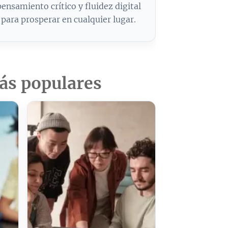
pensamiento crítico y fluidez digital
para prosperar en cualquier lugar.
más populares