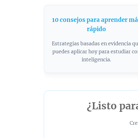
10 consejos para aprender má
rápido
Estrategias basadas en evidencia q
puedes aplicar hoy para estudiar c
inteligencia.
¿Listo par
Cre