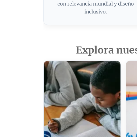
con relevancia mundial y diseño
inclusivo.
Explora nues