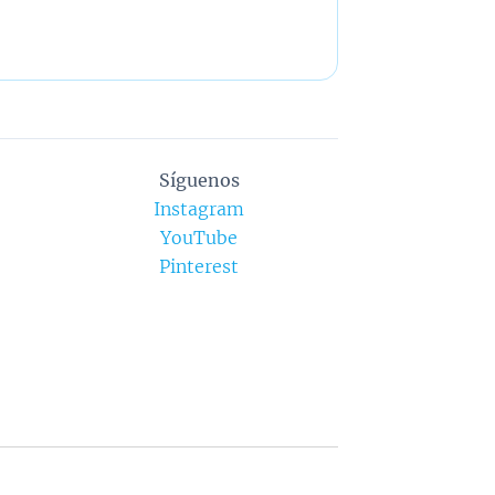
Síguenos
Instagram
YouTube
Pinterest