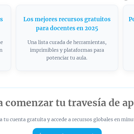
s
Los mejores recursos gratuitos
P
para docentes en 2025
ue
Una lista curada de herramientas,
on
imprimibles y plataformas para
potenciar tu aula.
a comenzar tu travesía de a
a tu cuenta gratuita y accede a recursos globales en minu