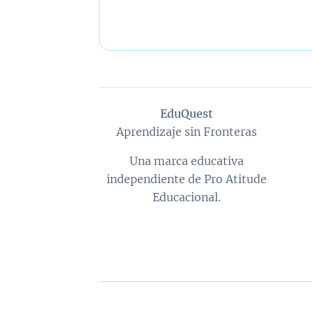
EduQuest
Aprendizaje sin Fronteras
Una marca educativa
independiente de Pro Atitude
Educacional.