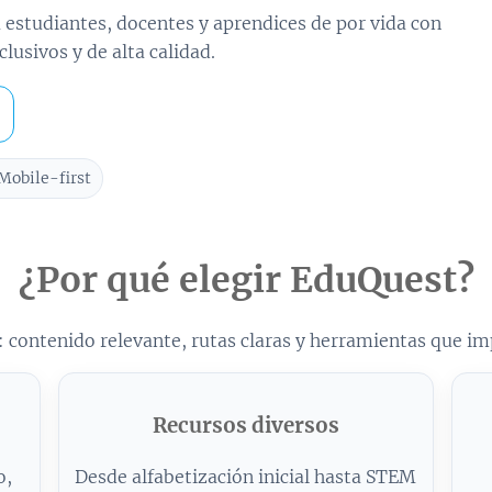
 estudiantes, docentes y aprendices de por vida con
clusivos y de alta calidad.
Mobile-first
¿Por qué elegir EduQuest?
: contenido relevante, rutas claras y herramientas que im
Recursos diversos
o,
Desde alfabetización inicial hasta STEM