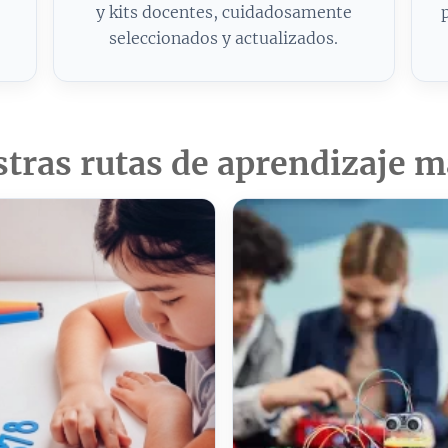
y kits docentes, cuidadosamente
seleccionados y actualizados.
tras rutas de aprendizaje 