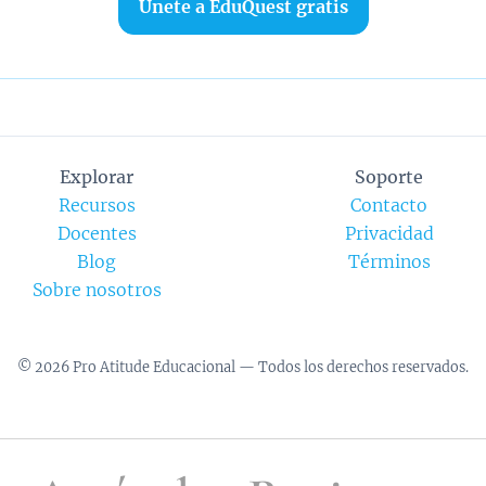
Únete a EduQuest gratis
Explorar
Soporte
Recursos
Contacto
Docentes
Privacidad
Blog
Términos
Sobre nosotros
©
2026
Pro Atitude Educacional — Todos los derechos reservados.