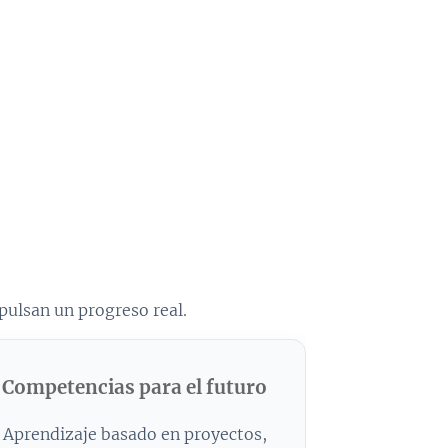
pulsan un progreso real.
Competencias para el futuro
Aprendizaje basado en proyectos,