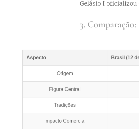
Gelásio I oficializou
3. Comparação: 
Aspecto
Brasil (12 
Origem
Figura Central
Tradições
Impacto Comercial