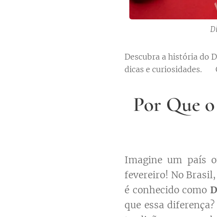
D
Descubra a história do 
dicas e curiosidades. 💖 
Por Que o 
Imagine um país o
fevereiro! No Brasil
é conhecido como
D
que essa diferença? 