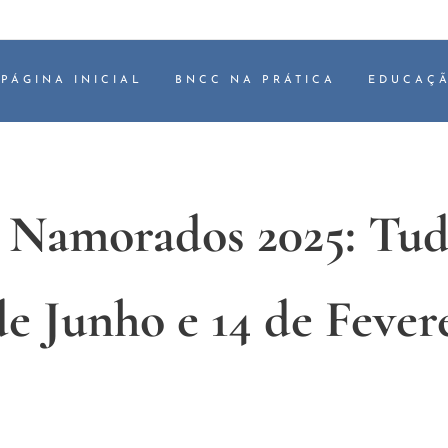
PÁGINA INICIAL
BNCC NA PRÁTICA
EDUCAÇÃ
 Namorados 2025: Tu
de Junho e 14 de Fever