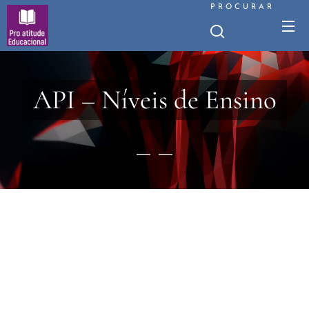
PROCURAR
API – Níveis de Ensino