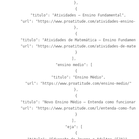
      },

      {

        "titulo": "Atividades – Ensino Fundamental",

        "url": "https://www.proatitude.com/atividades-ensino-fu
      },

      {

        "titulo": "Atividades de Matemática – Ensino Fundamenta
        "url": "https://www.proatitude.com/atividades-de-matema
      }

    ],

    "ensino medio": [

      {

        "titulo": "Ensino Médio",

        "url": "https://www.proatitude.com/ensino-medio/"

      },

      {

        "titulo": "Novo Ensino Médio – Entenda como funcionará"
        "url": "https://www.proatitude.com/l/entenda-como-funci
      }

    ],

    "eja": [

      {
