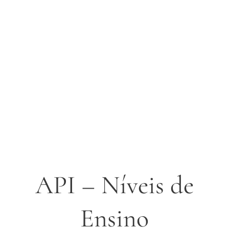
API – Níveis de
Ensino