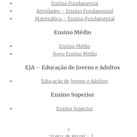
Ensino Fundamental
Atividades – Ensino Fundamental
Matemática – Ensino Fundamental
🎓 Ensino Médio
Ensino Médio
Novo Ensino Médio
📚 EJA – Educação de Jovens e Adultos
Educação de Jovens e Adultos
🏛️ Ensino Superior
Ensino Superior
{

  "niveis de ensino": {
