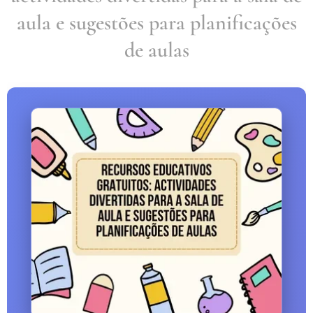
aula e sugestões para planificações
de aulas