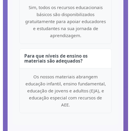
Sim, todos os recursos educacionais
básicos são disponibilizados
gratuitamente para apoiar educadores
e estudantes na sua jornada de
aprendizagem.
Para que níveis de ensino os
materiais são adequados?
Os nossos materiais abrangem
educação infantil, ensino fundamental,
educação de jovens e adultos (EJA), e
educação especial com recursos de
AEE.