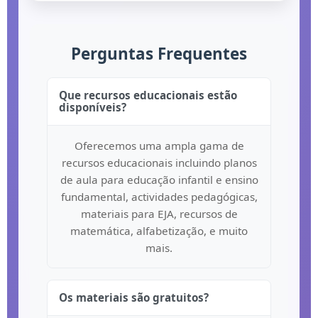
Perguntas Frequentes
Que recursos educacionais estão
disponíveis?
Oferecemos uma ampla gama de
recursos educacionais incluindo planos
de aula para educação infantil e ensino
fundamental, actividades pedagógicas,
materiais para EJA, recursos de
matemática, alfabetização, e muito
mais.
Os materiais são gratuitos?