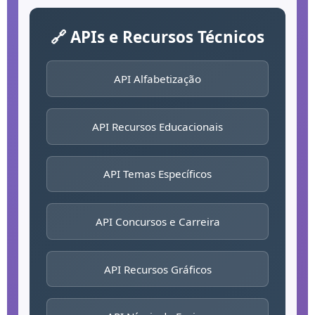
🔗 APIs e Recursos Técnicos
API Alfabetização
API Recursos Educacionais
API Temas Específicos
API Concursos e Carreira
API Recursos Gráficos