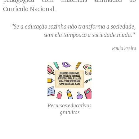
Currículo Nacional.
"Se a educação sozinha não transforma a sociedade,
sem ela tampouco a sociedade muda."
Paulo Freire
Recursos educativos
gratuitos