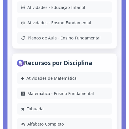
🧸
Atividades - Educação Infantil
📖
Atividades - Ensino Fundamental
📋
Planos de Aula - Ensino Fundamental
Recursos por Disciplina
🔢
➕
Atividades de Matemática
🧮
Matemática - Ensino Fundamental
✖️
Tabuada
🔤
Alfabeto Completo