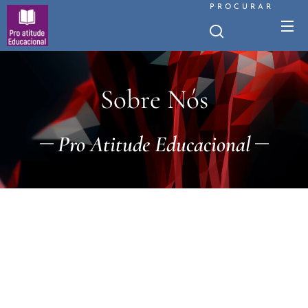
PROCURAR
Sobre Nós
Pro Atitude Educacional