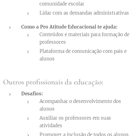
comunidade escolar
Lidar com as demandas administrativas
Como a
Pro Atitude Educacional
te ajuda:
Conteúdos e materiais para formação de
professores
Plataforma de comunicação com pais e
alunos
Outros profissionais da educação:
Desafios:
Acompanhar o desenvolvimento dos
alunos
Auxiliar os professores em suas
atividades
Promover a inclusão de todos os alunos