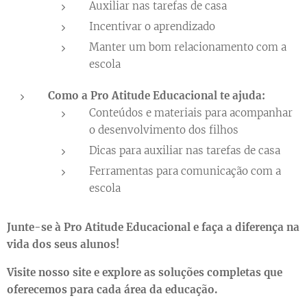
Auxiliar nas tarefas de casa
Incentivar o aprendizado
Manter um bom relacionamento com a
escola
Como a
Pro Atitude Educacional
te ajuda:
Conteúdos e materiais para acompanhar
o desenvolvimento dos filhos
Dicas para auxiliar nas tarefas de casa
Ferramentas para comunicação com a
escola
Junte-se à
Pro Atitude Educacional
e faça a diferença na
vida dos seus alunos!
Visite nosso site e explore as soluções completas que
oferecemos para cada área da educação.