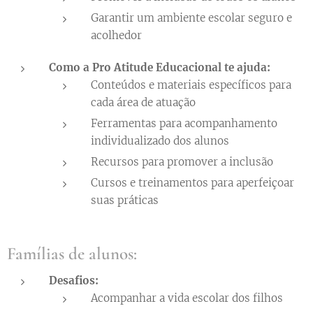
Garantir um ambiente escolar seguro e
acolhedor
Como a
Pro Atitude Educacional
te ajuda:
Conteúdos e materiais específicos para
cada área de atuação
Ferramentas para acompanhamento
individualizado dos alunos
Recursos para promover a inclusão
Cursos e treinamentos para aperfeiçoar
suas práticas
Famílias de alunos:
Desafios:
Acompanhar a vida escolar dos filhos