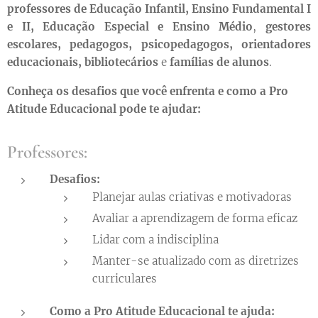
professores de Educação Infantil, Ensino Fundamental I
e II, Educação Especial e Ensino Médio
,
gestores
escolares, pedagogos, psicopedagogos, orientadores
educacionais, bibliotecários
e
famílias de alunos
.
Conheça os desafios que você enfrenta e como a
Pro
Atitude Educacional
pode te ajudar:
Professores:
Desafios:
Planejar aulas criativas e motivadoras
Avaliar a aprendizagem de forma eficaz
Lidar com a indisciplina
Manter-se atualizado com as diretrizes
curriculares
Como a
Pro Atitude Educacional
te ajuda: