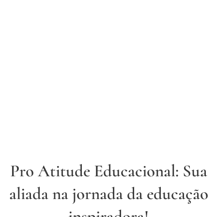
Pro Atitude Educacional: Sua
aliada na jornada da educação
inspiradora!