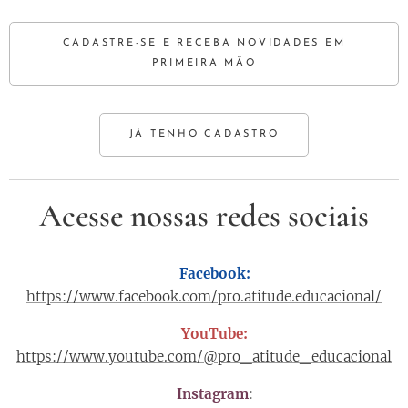
CADASTRE-SE E RECEBA NOVIDADES EM
PRIMEIRA MÃO
JÁ TENHO CADASTRO
Acesse nossas redes sociais
📲 Facebook:
https://www.facebook.com/pro.atitude.educacional/
📺 YouTube:
https://www.youtube.com/@pro_atitude_educacional
📸 Instagram
: