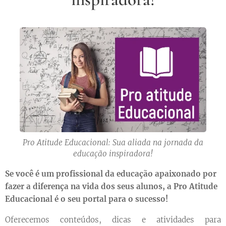
Pro Atitude Educacional: Sua aliada na jornada da
educação inspiradora!
Se você é um profissional da educação apaixonado por
fazer a diferença na vida dos seus alunos, a Pro Atitude
Educacional é o seu portal para o sucesso!
Oferecemos conteúdos, dicas e atividades para