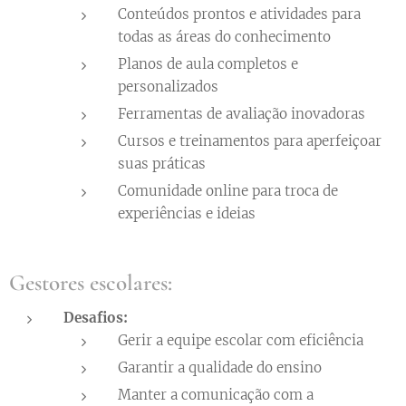
Conteúdos prontos e atividades para
todas as áreas do conhecimento
Planos de aula completos e
personalizados
Ferramentas de avaliação inovadoras
Cursos e treinamentos para aperfeiçoar
suas práticas
Comunidade online para troca de
experiências e ideias
Gestores escolares:
Desafios:
Gerir a equipe escolar com eficiência
Garantir a qualidade do ensino
Manter a comunicação com a