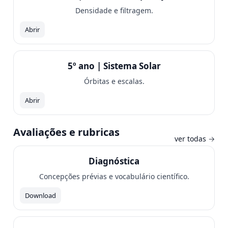
Densidade e filtragem.
Abrir
5º ano | Sistema Solar
Órbitas e escalas.
Abrir
Avaliações e rubricas
ver todas →
Diagnóstica
Concepções prévias e vocabulário científico.
Download