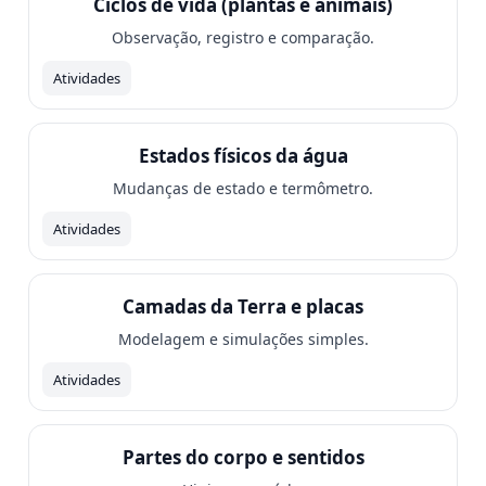
Ciclos de vida (plantas e animais)
Observação, registro e comparação.
Atividades
Estados físicos da água
Mudanças de estado e termômetro.
Atividades
Camadas da Terra e placas
Modelagem e simulações simples.
Atividades
Partes do corpo e sentidos