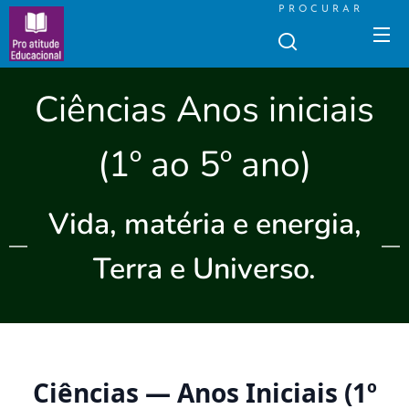
PROCURAR
Ciências Anos iniciais
(1º ao 5º ano)
Vida, matéria e energia,
Terra e Universo.
Ciências — Anos Iniciais (1º