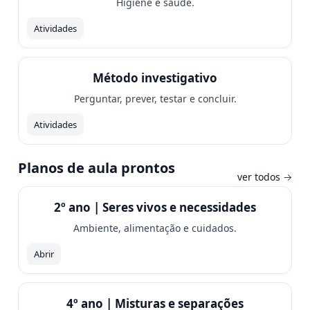
Higiene e saúde.
Atividades
Método investigativo
Perguntar, prever, testar e concluir.
Atividades
Planos de aula prontos
ver todos →
2º ano | Seres vivos e necessidades
Ambiente, alimentação e cuidados.
Abrir
4º ano | Misturas e separações