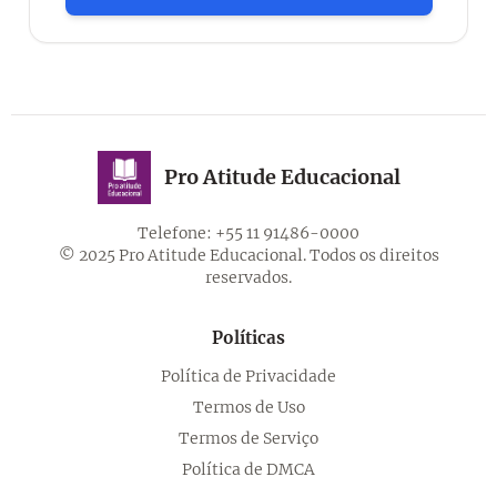
Pro Atitude Educacional
Telefone: +55 11 91486-0000
© 2025 Pro Atitude Educacional. Todos os direitos
reservados.
Políticas
Política de Privacidade
Termos de Uso
Termos de Serviço
Política de DMCA