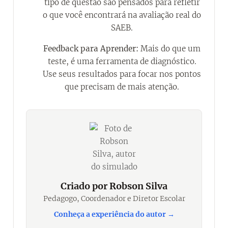
tipo de questão são pensados para refletir
o que você encontrará na avaliação real do
SAEB.
Feedback para Aprender:
Mais do que um
✔
teste, é uma ferramenta de diagnóstico.
Use seus resultados para focar nos pontos
que precisam de mais atenção.
Criado por Robson Silva
Pedagogo, Coordenador e Diretor Escolar
Conheça a experiência do autor →