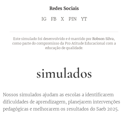
Redes Sociais
IG
FB
X
PIN
YT
Este simulado foi desenvolvido e é mantido por
Robson Silva
,
como parte do compromisso da Pro Atitude Educacional com a
educação de qualidade.
simulados
Nossos simulados ajudam as escolas a identificarem
dificuldades de aprendizagem, planejarem intervenções
pedagógicas e melhorarem os resultados do Saeb 2025.