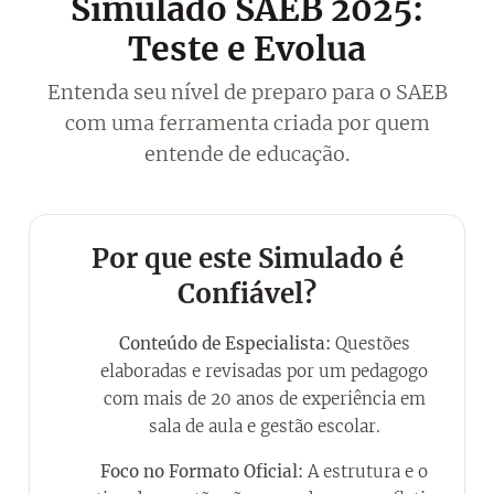
Simulado SAEB 2025:
Teste e Evolua
Entenda seu nível de preparo para o SAEB
com uma ferramenta criada por quem
entende de educação.
Por que este Simulado é
Confiável?
Conteúdo de Especialista:
Questões
✔
elaboradas e revisadas por um pedagogo
com mais de 20 anos de experiência em
sala de aula e gestão escolar.
Foco no Formato Oficial:
A estrutura e o
✔