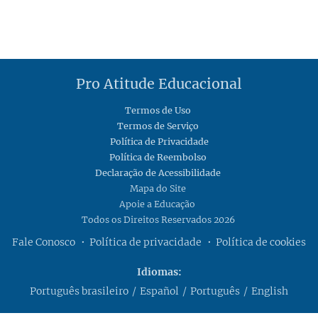
Pro Atitude Educacional
Termos de Uso
Termos de Serviço
Política de Privacidade
Política de Reembolso
Declaração de Acessibilidade
Mapa do Site
Apoie a Educação
Todos os Direitos Reservados 2026
Fale Conosco
Política de privacidade
Política de cookies
Idiomas
Português brasileiro
Español
Português
English