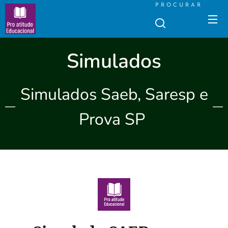
PROCURAR
Simulados
Simulados Saeb, Saresp e
Prova SP