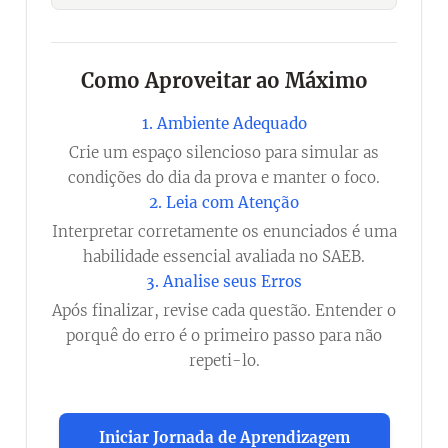
Como Aproveitar ao Máximo
1. Ambiente Adequado
Crie um espaço silencioso para simular as
condições do dia da prova e manter o foco.
2. Leia com Atenção
Interpretar corretamente os enunciados é uma
habilidade essencial avaliada no SAEB.
3. Analise seus Erros
Após finalizar, revise cada questão. Entender o
porquê do erro é o primeiro passo para não
repeti-lo.
Iniciar Jornada de Aprendizagem