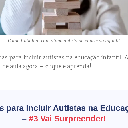
Como trabalhar com aluno autista na educação infantil
as para incluir autistas na educação infantil. 
 de aula agora – clique e aprenda!
 para Incluir Autistas na Educaç
–
#3 Vai Surpreender!