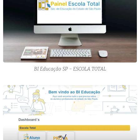
BI Educação SP - ESCOLA TOTAL