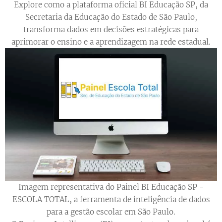
Explore como a plataforma oficial BI Educação SP, da
Secretaria da Educação do Estado de São Paulo,
transforma dados em decisões estratégicas para
aprimorar o ensino e a aprendizagem na rede estadual.
Imagem representativa do Painel BI Educação SP -
ESCOLA TOTAL, a ferramenta de inteligência de dados
para a gestão escolar em São Paulo.