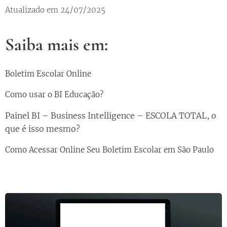
Atualizado em 24/07/2025
Saiba mais em:
Boletim Escolar Online
Como usar o BI Educação?
Painel BI – Business Intelligence – ESCOLA TOTAL, o
que é isso mesmo?
Como Acessar Online Seu Boletim Escolar em São Paulo