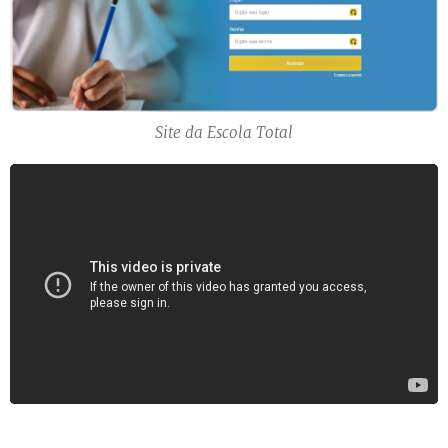
Site da Escola Total