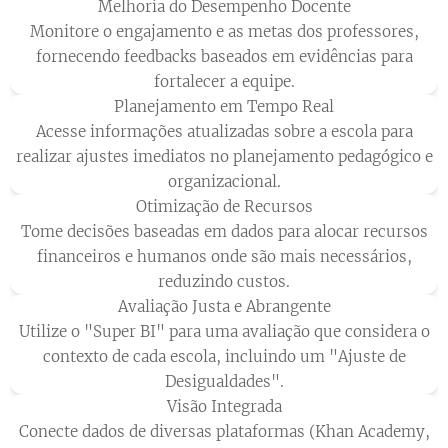
Melhoria do Desempenho Docente
Monitore o engajamento e as metas dos professores,
fornecendo feedbacks baseados em evidências para
fortalecer a equipe.
Planejamento em Tempo Real
Acesse informações atualizadas sobre a escola para
realizar ajustes imediatos no planejamento pedagógico e
organizacional.
Otimização de Recursos
Tome decisões baseadas em dados para alocar recursos
financeiros e humanos onde são mais necessários,
reduzindo custos.
Avaliação Justa e Abrangente
Utilize o "Super BI" para uma avaliação que considera o
contexto de cada escola, incluindo um "Ajuste de
Desigualdades".
Visão Integrada
Conecte dados de diversas plataformas (Khan Academy,