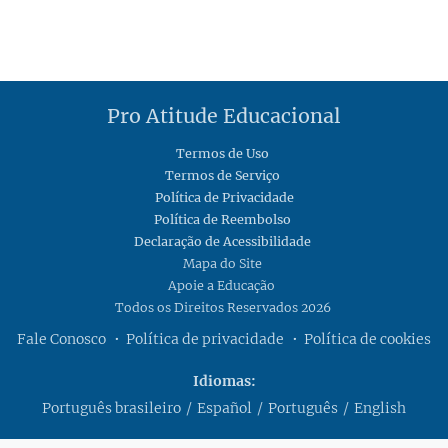
Pro Atitude Educacional
Termos de Uso
Termos de Serviço
Política de Privacidade
Política de Reembolso
Declaração de Acessibilidade
Mapa do Site
Apoie a Educação
Todos os Direitos Reservados 2026
Fale Conosco
Política de privacidade
Política de cookies
Idiomas
Português brasileiro
Español
Português
English