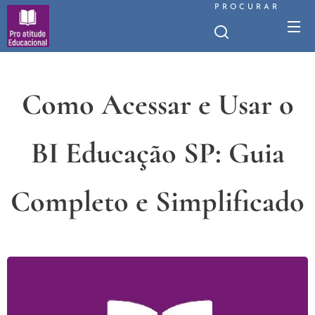
PROCURAR
Como Acessar e Usar o
BI Educação SP: Guia
Completo e Simplificado