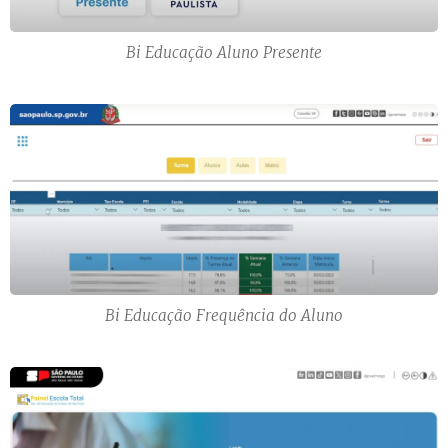
Bi Educação Aluno Presente
Bi Educação Frequência do Aluno