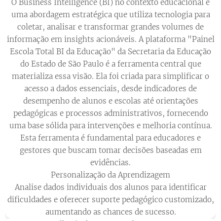
O Business Intelligence (BI) no contexto educacional é
uma abordagem estratégica que utiliza tecnologia para
coletar, analisar e transformar grandes volumes de
informação em insights acionáveis. A plataforma "Painel
Escola Total BI da Educação" da Secretaria da Educação
do Estado de São Paulo é a ferramenta central que
materializa essa visão. Ela foi criada para simplificar o
acesso a dados essenciais, desde indicadores de
desempenho de alunos e escolas até orientações
pedagógicas e processos administrativos, fornecendo
uma base sólida para intervenções e melhoria contínua.
Esta ferramenta é fundamental para educadores e
gestores que buscam tomar decisões baseadas em
evidências.
Personalização da Aprendizagem
Analise dados individuais dos alunos para identificar
dificuldades e oferecer suporte pedagógico customizado,
aumentando as chances de sucesso.