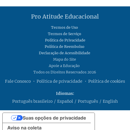
Pro Atitude Educacional
Termos de Uso
Termos de Serviço
Política de Privacidade
Política de Reembolso
Declaração de Acessibilidade
Mapa do Site
Apoie a Educação
Todos os Direitos Reservados 2026
Fale Conosco
Política de privacidade
Política de cookies
Idiomas
Português brasileiro
Español
Português
English
Suas opções de privacidade
Aviso na coleta