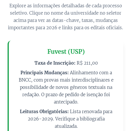
Explore as informações detalhadas de cada processo
seletivo. Clique no nome da universidade no seletor
acima para ver as datas-chave, taxas, mudanças
importantes para 2026 e links para os editais oficiais.
Fuvest (USP)
Taxa de Inscrição:
R$ 211,00
Principais Mudanças:
Alinhamento com a
BNCC, com provas mais interdisciplinares e
possibilidade de novos géneros textuais na
redação. O prazo de pedido de isenção foi
antecipado.
Leituras Obrigatórias:
Lista renovada para
2026-2029. Verifique a bibliografia
atualizada.