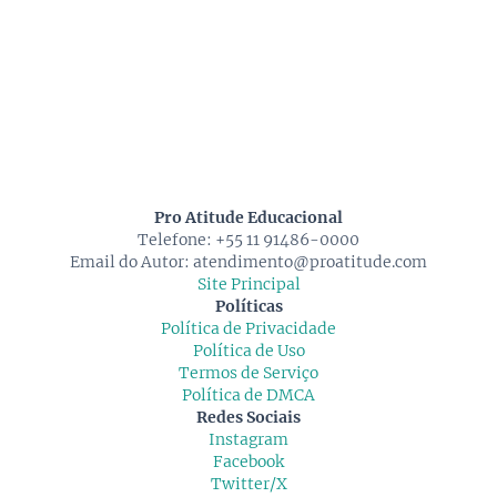
Pro Atitude Educacional
Telefone: +55 11 91486-0000
Email do Autor:
atendimento@proatitude.com
Site Principal
Políticas
Política de Privacidade
Política de Uso
Termos de Serviço
Política de DMCA
Redes Sociais
Instagram
Facebook
Twitter/X