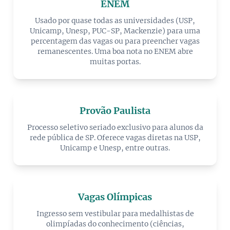
ENEM
Usado por quase todas as universidades (USP,
Unicamp, Unesp, PUC-SP, Mackenzie) para uma
percentagem das vagas ou para preencher vagas
remanescentes. Uma boa nota no ENEM abre
muitas portas.
Provão Paulista
Processo seletivo seriado exclusivo para alunos da
rede pública de SP. Oferece vagas diretas na USP,
Unicamp e Unesp, entre outras.
Vagas Olímpicas
Ingresso sem vestibular para medalhistas de
olimpíadas do conhecimento (ciências,