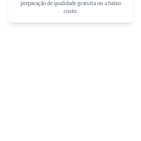
preparação de qualidade gratuita ou a baixo
custo.