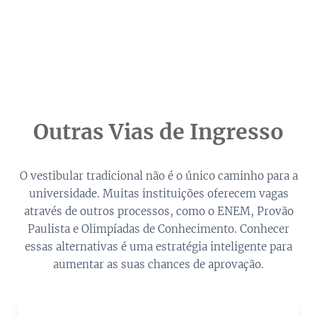
Outras Vias de Ingresso
O vestibular tradicional não é o único caminho para a
universidade. Muitas instituições oferecem vagas
através de outros processos, como o ENEM, Provão
Paulista e Olimpíadas de Conhecimento. Conhecer
essas alternativas é uma estratégia inteligente para
aumentar as suas chances de aprovação.