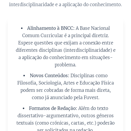
interdisciplinaridade e a aplicação do conhecimento.
Alinhamento à BNCC:
A Base Nacional
Comum Curricular é a principal diretriz.
Espere questões que exijam a conexão entre
diferentes disciplinas (interdisciplinaridade) e
a aplicação do conhecimento em situações-
problema.
Novos Conteúdos:
Disciplinas como
Filosofia, Sociologia, Artes e Educação Física
podem ser cobradas de forma mais direta,
como já anunciado pela Fuvest.
Formatos de Redação:
Além do texto
dissertativo-argumentativo, outros géneros
textuais (como crónicas, cartas, etc.) poderão
ser solicitados na redação.