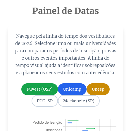
Painel de Datas
Navegue pela linha do tempo dos vestibulares
de 2026. Selecione uma ou mais universidades
para comparar os períodos de inscrição, provas
e outros eventos importantes. A linha do
tempo visual ajuda a identificar sobreposições
e a planear os seus estudos com antecedência.
Fuvest (USP)
Unicamp
Unesp
PUC-SP
Mackenzie (SP)