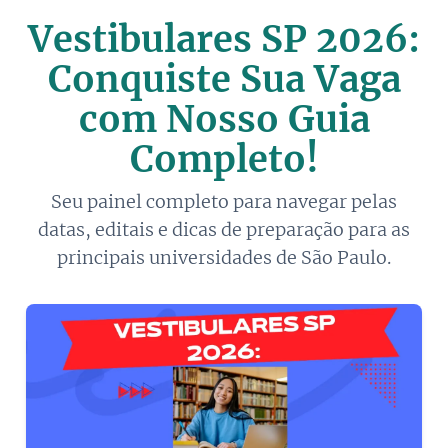
Vestibulares SP 2026:
Conquiste Sua Vaga
com Nosso Guia
Completo!
Seu painel completo para navegar pelas
datas, editais e dicas de preparação para as
principais universidades de São Paulo.