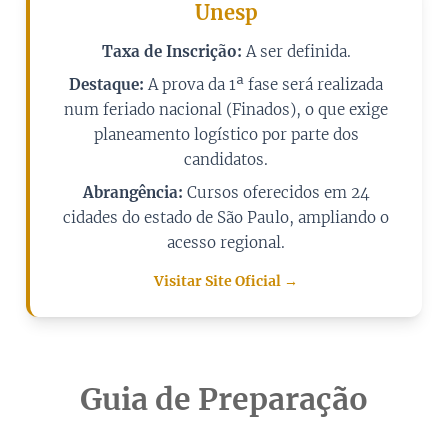
Unesp
Taxa de Inscrição:
A ser definida.
Destaque:
A prova da 1ª fase será realizada
num feriado nacional (Finados), o que exige
planeamento logístico por parte dos
candidatos.
Abrangência:
Cursos oferecidos em 24
cidades do estado de São Paulo, ampliando o
acesso regional.
Visitar Site Oficial →
Guia de Preparação