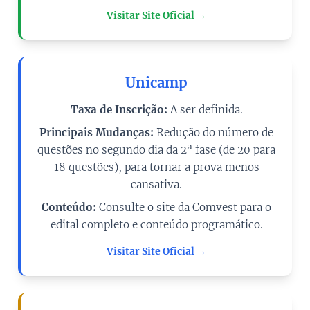
Visitar Site Oficial →
Unicamp
Taxa de Inscrição:
A ser definida.
Principais Mudanças:
Redução do número de
questões no segundo dia da 2ª fase (de 20 para
18 questões), para tornar a prova menos
cansativa.
Conteúdo:
Consulte o site da Comvest para o
edital completo e conteúdo programático.
Visitar Site Oficial →