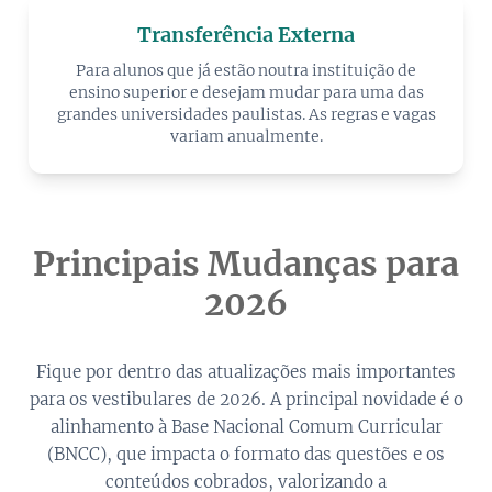
Transferência Externa
Para alunos que já estão noutra instituição de
ensino superior e desejam mudar para uma das
grandes universidades paulistas. As regras e vagas
variam anualmente.
Principais Mudanças para
2026
Fique por dentro das atualizações mais importantes
para os vestibulares de 2026. A principal novidade é o
alinhamento à Base Nacional Comum Curricular
(BNCC), que impacta o formato das questões e os
conteúdos cobrados, valorizando a