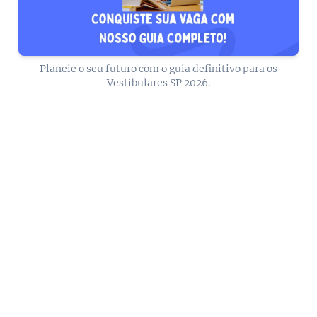
Planeie o seu futuro com o guia definitivo para os
Vestibulares SP 2026.