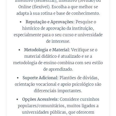
intensivo (semestral), Intensivo (revisão) ou
Online (flexível). Escolha a que melhor se
adapta à sua rotina e base de conhecimento.
Reputação e Aprovações:
Pesquise o
histórico de aprovação da instituição,
especialmente para o seu curso e universidade
de interesse.
Metodologia e Material:
Verifique se o
material didático é atualizado e se a
metodologia de ensino combina com seu estilo
de aprendizado.
Suporte Adicional:
Plantões de dúvidas,
orientação vocacional e apoio psicológico são
diferenciais importantes.
Opções Acessíveis:
Considere cursinhos
populares/comunitários, muitos ligados a
universidades públicas, que oferecem