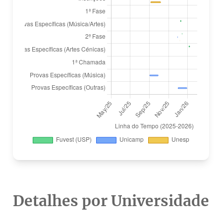
Detalhes por Universidade