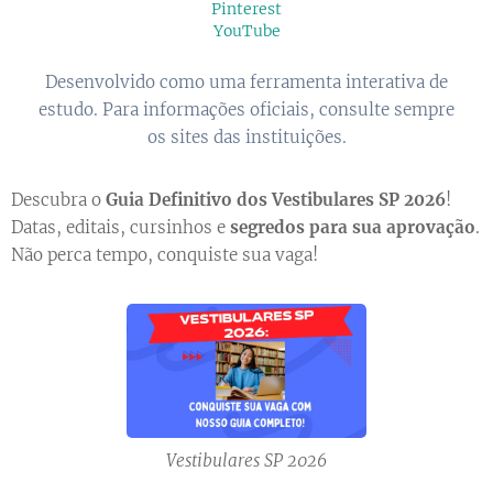
Pinterest
YouTube
Desenvolvido como uma ferramenta interativa de
estudo. Para informações oficiais, consulte sempre
os sites das instituições.
Descubra o
Guia Definitivo dos Vestibulares SP 2026
!
Datas, editais, cursinhos e
segredos para sua aprovação
.
Não perca tempo, conquiste sua vaga!
Vestibulares SP 2026