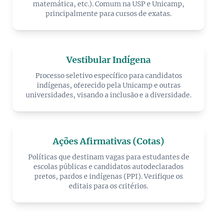
matemática, etc.). Comum na USP e Unicamp,
principalmente para cursos de exatas.
Vestibular Indígena
Processo seletivo específico para candidatos
indígenas, oferecido pela Unicamp e outras
universidades, visando a inclusão e a diversidade.
Ações Afirmativas (Cotas)
Políticas que destinam vagas para estudantes de
escolas públicas e candidatos autodeclarados
pretos, pardos e indígenas (PPI). Verifique os
editais para os critérios.