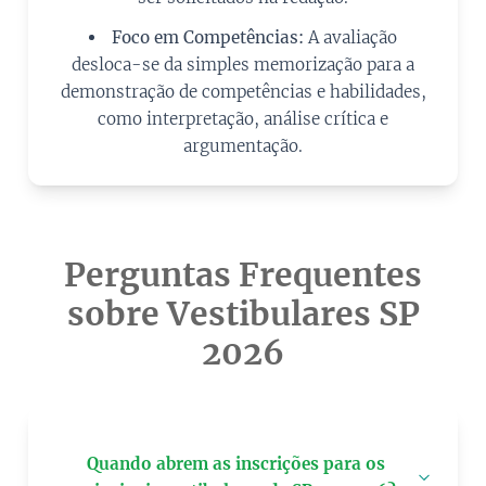
Foco em Competências:
A avaliação
desloca-se da simples memorização para a
demonstração de competências e habilidades,
como interpretação, análise crítica e
argumentação.
Perguntas Frequentes
sobre Vestibulares SP
2026
Quando abrem as inscrições para os