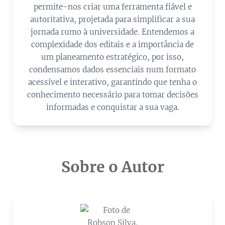
permite-nos criar uma ferramenta fiável e
autoritativa, projetada para simplificar a sua
jornada rumo à universidade. Entendemos a
complexidade dos editais e a importância de
um planeamento estratégico, por isso,
condensamos dados essenciais num formato
acessível e interativo, garantindo que tenha o
conhecimento necessário para tomar decisões
informadas e conquistar a sua vaga.
Sobre o Autor