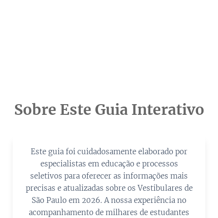
Sobre Este Guia Interativo
Este guia foi cuidadosamente elaborado por
especialistas em educação e processos
seletivos para oferecer as informações mais
precisas e atualizadas sobre os Vestibulares de
São Paulo em 2026. A nossa experiência no
acompanhamento de milhares de estudantes