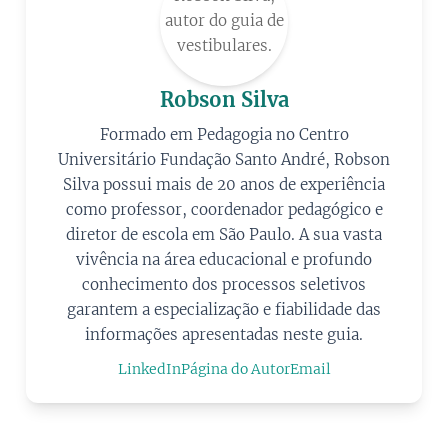
Robson Silva
Formado em Pedagogia no Centro
Universitário Fundação Santo André, Robson
Silva possui mais de 20 anos de experiência
como professor, coordenador pedagógico e
diretor de escola em São Paulo. A sua vasta
vivência na área educacional e profundo
conhecimento dos processos seletivos
garantem a especialização e fiabilidade das
informações apresentadas neste guia.
LinkedIn
Página do Autor
Email