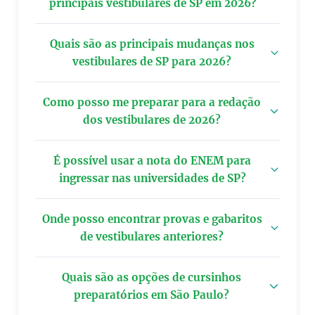
principais vestibulares de SP em 2026?
Quais são as principais mudanças nos
vestibulares de SP para 2026?
Como posso me preparar para a redação
dos vestibulares de 2026?
É possível usar a nota do ENEM para
ingressar nas universidades de SP?
Onde posso encontrar provas e gabaritos
de vestibulares anteriores?
Quais são as opções de cursinhos
preparatórios em São Paulo?