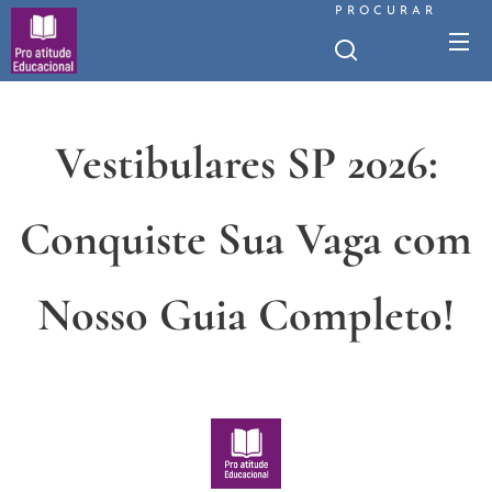
PROCURAR
Vestibulares SP 2026:
Conquiste Sua Vaga com
Nosso Guia Completo!