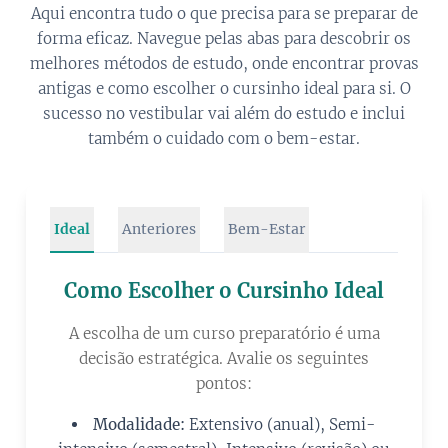
Aqui encontra tudo o que precisa para se preparar de
forma eficaz. Navegue pelas abas para descobrir os
melhores métodos de estudo, onde encontrar provas
antigas e como escolher o cursinho ideal para si. O
sucesso no vestibular vai além do estudo e inclui
também o cuidado com o bem-estar.
Ideal
Anteriores
Bem-Estar
Como Escolher o Cursinho Ideal
A escolha de um curso preparatório é uma
decisão estratégica. Avalie os seguintes
pontos:
Modalidade:
Extensivo (anual), Semi-