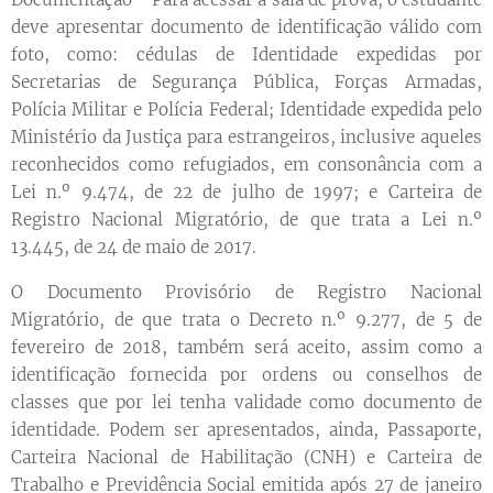
deve apresentar documento de identificação válido com
foto, como: cédulas de Identidade expedidas por
Secretarias de Segurança Pública, Forças Armadas,
Polícia Militar e Polícia Federal; Identidade expedida pelo
Ministério da Justiça para estrangeiros, inclusive aqueles
reconhecidos como refugiados, em consonância com a
Lei n.º 9.474, de 22 de julho de 1997; e Carteira de
Registro Nacional Migratório, de que trata a Lei n.º
13.445, de 24 de maio de 2017.
O Documento Provisório de Registro Nacional
Migratório, de que trata o Decreto n.º 9.277, de 5 de
fevereiro de 2018, também será aceito, assim como a
identificação fornecida por ordens ou conselhos de
classes que por lei tenha validade como documento de
identidade. Podem ser apresentados, ainda, Passaporte,
Carteira Nacional de Habilitação (CNH) e Carteira de
Trabalho e Previdência Social emitida após 27 de janeiro