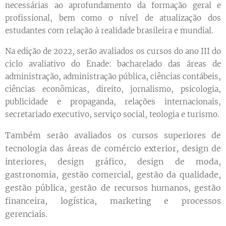
necessárias ao aprofundamento da formação geral e
profissional, bem como o nível de atualização dos
estudantes com relação à realidade brasileira e mundial.
Na edição de 2022, serão avaliados os cursos do ano III do
ciclo avaliativo do Enade: bacharelado das áreas de
administração, administração pública, ciências contábeis,
ciências econômicas, direito, jornalismo, psicologia,
publicidade e propaganda, relações internacionais,
secretariado executivo, serviço social, teologia e turismo.
Também serão avaliados os cursos superiores de
tecnologia das áreas de comércio exterior, design de
interiores, design gráfico, design de moda,
gastronomia, gestão comercial, gestão da qualidade,
gestão pública, gestão de recursos humanos, gestão
financeira, logística, marketing e processos
gerenciais.