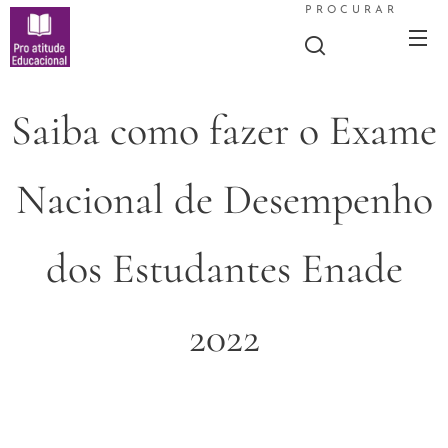
PROCURAR
Saiba como fazer o Exame
Nacional de Desempenho
dos Estudantes Enade
2022