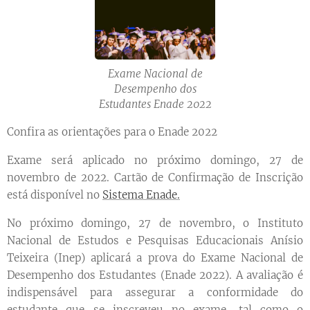
Exame Nacional de
Desempenho dos
Estudantes Enade 2022
Confira as orientações para o Enade 2022
Exame será aplicado no próximo domingo, 27 de
novembro de 2022. Cartão de Confirmação de Inscrição
está disponível no
Sistema Enade.
No próximo domingo, 27 de novembro, o Instituto
Nacional de Estudos e Pesquisas Educacionais Anísio
Teixeira (Inep) aplicará a prova do Exame Nacional de
Desempenho dos Estudantes (Enade 2022). A avaliação é
indispensável para assegurar a conformidade do
estudante que se inscreveu no exame, tal como o