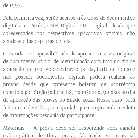
de 1997.
Pela primeira vez, serão aceitos três tipos de documentos
digitais: e-Título, CNH Digital e RG Digital, desde que
apresentados nos respectivos aplicativos oficiais, não
sendo aceitas capturas de tela.
O estudante impossibilitado de apresentar a via original
de documento oficial de identificação com foto no dia de
aplicação por motivo de extravio, perda, furto ou roubo e
não possuir documentos digitais poderá realizar as
provas desde que apresente boletim de ocorrência
expedido por órgão policial há, no máximo, 90 dias do dia
de aplicação das provas do Enade 2022. Nesse caso, será
feita uma identificação especial, que compreende a coleta
de informações pessoais do participante.
Materiais - A prova deve ser respondida com caneta
esferográfica de tinta preta, fabricada em material