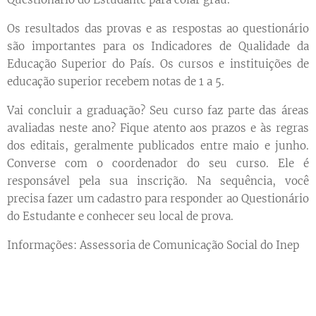
Os resultados das provas e as respostas ao questionário
são importantes para os Indicadores de Qualidade da
Educação Superior do País. Os cursos e instituições de
educação superior recebem notas de 1 a 5.
Vai concluir a graduação? Seu curso faz parte das áreas
avaliadas neste ano? Fique atento aos prazos e às regras
dos editais, geralmente publicados entre maio e junho.
Converse com o coordenador do seu curso. Ele é
responsável pela sua inscrição. Na sequência, você
precisa fazer um cadastro para responder ao Questionário
do Estudante e conhecer seu local de prova.
Informações: Assessoria de Comunicação Social do Inep