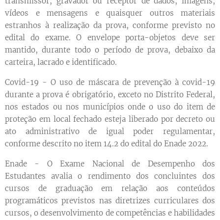
transmissor, gravador ou receptor de dados, imagens,
vídeos e mensagens e quaisquer outros materiais
estranhos à realização da prova, conforme previsto no
edital do exame. O envelope porta-objetos deve ser
mantido, durante todo o período de prova, debaixo da
carteira, lacrado e identificado.
Covid-19 - O uso de máscara de prevenção à covid-19
durante a prova é obrigatório, exceto no Distrito Federal,
nos estados ou nos municípios onde o uso do item de
proteção em local fechado esteja liberado por decreto ou
ato administrativo de igual poder regulamentar,
conforme descrito no item 14.2 do edital do Enade 2022.
Enade - O Exame Nacional de Desempenho dos
Estudantes avalia o rendimento dos concluintes dos
cursos de graduação em relação aos conteúdos
programáticos previstos nas diretrizes curriculares dos
cursos, o desenvolvimento de competências e habilidades