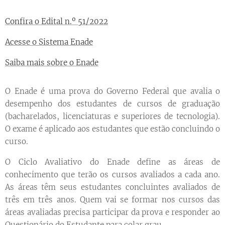
Confira o Edital n.º 51/2022
Acesse o Sistema Enade
Saiba mais sobre o Enade
O Enade é uma prova do Governo Federal que avalia o
desempenho dos estudantes de cursos de graduação
(bacharelados, licenciaturas e superiores de tecnologia).
O exame é aplicado aos estudantes que estão concluindo o
curso.
O Ciclo Avaliativo do Enade define as áreas de
conhecimento que terão os cursos avaliados a cada ano.
As áreas têm seus estudantes concluintes avaliados de
três em três anos. Quem vai se formar nos cursos das
áreas avaliadas precisa participar da prova e responder ao
Questionário do Estudante para colar grau.