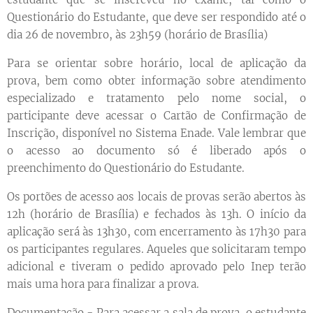
Questionário do Estudante, que deve ser respondido até o
dia 26 de novembro, às 23h59 (horário de Brasília)
Para se orientar sobre horário, local de aplicação da
prova, bem como obter informação sobre atendimento
especializado e tratamento pelo nome social, o
participante deve acessar o Cartão de Confirmação de
Inscrição, disponível no Sistema Enade. Vale lembrar que
o acesso ao documento só é liberado após o
preenchimento do Questionário do Estudante.
Os portões de acesso aos locais de provas serão abertos às
12h (horário de Brasília) e fechados às 13h. O início da
aplicação será às 13h30, com encerramento às 17h30 para
os participantes regulares. Aqueles que solicitaram tempo
adicional e tiveram o pedido aprovado pelo Inep terão
mais uma hora para finalizar a prova.
Documentação - Para acessar a sala de prova, o estudante