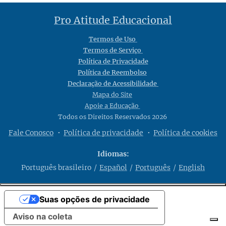
Pro Atitude Educacional
Termos de Uso
Termos de Serviço
Política de Privacidade
Política de Reembolso
Declaração de Acessibilidade
Mapa do Site
Apoie a Educação
Todos os Direitos Reservados 2026
Fale Conosco
Política de privacidade
Política de cookies
Idiomas
Português brasileiro
Español
Português
English
Suas opções de privacidade
Aviso na coleta