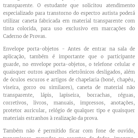
transparente. O estudante que solicitou atendimento
especializado para transtorno do espectro autista poderá
utilizar caneta fabricada em material transparente com
tinta colorida, para uso exclusivo em marcações do
Caderno de Provas.
Envelope porta-objetos - Antes de entrar na sala de
aplicação, também é importante que o participante
guarde, no envelope porta-objetos, o telefone celular e
quaisquer outros aparelhos eletrônicos desligados, além
de óculos escuros e artigos de chapelaria (boné, chapéu,
viseira, gorro ou similares), caneta de material não
transparente, lápis, lapiseira, borrachas, réguas,
corretivos, livros, manuais, impressos, anotações,
protetor auricular, relógio de qualquer tipo e quaisquer
materiais estranhos à realização da prova.
Também não é permitido ficar com fone de ouvido,