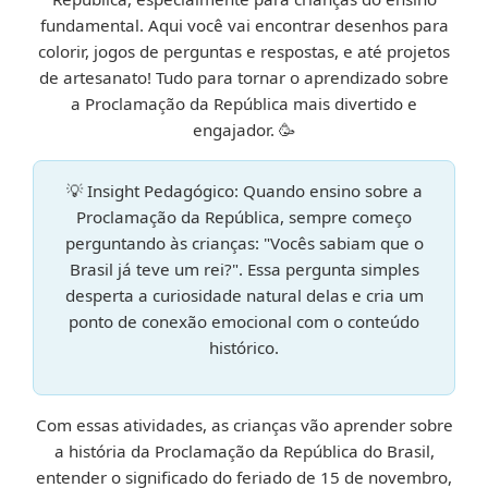
fundamental. Aqui você vai encontrar desenhos para
colorir, jogos de perguntas e respostas, e até projetos
de artesanato! Tudo para tornar o aprendizado sobre
a Proclamação da República mais divertido e
engajador. 🥳
💡 Insight Pedagógico:
Quando ensino sobre a
Proclamação da República, sempre começo
perguntando às crianças: "Vocês sabiam que o
Brasil já teve um rei?". Essa pergunta simples
desperta a curiosidade natural delas e cria um
ponto de conexão emocional com o conteúdo
histórico.
Com essas atividades, as crianças vão aprender sobre
a história da Proclamação da República do Brasil,
entender o significado do feriado de 15 de novembro,