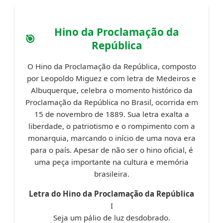
Hino da Proclamação da
República
O Hino da Proclamação da República, composto
por Leopoldo Miguez e com letra de Medeiros e
Albuquerque, celebra o momento histórico da
Proclamação da República no Brasil, ocorrida em
15 de novembro de 1889. Sua letra exalta a
liberdade, o patriotismo e o rompimento com a
monarquia, marcando o início de uma nova era
para o país. Apesar de não ser o hino oficial, é
uma peça importante na cultura e memória
brasileira.
Letra do Hino da Proclamação da República
I
Seja um pálio de luz desdobrado.