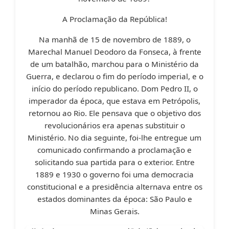
A Proclamação da República!
Na manhã de 15 de novembro de 1889, o
Marechal Manuel Deodoro da Fonseca, à frente
de um batalhão, marchou para o Ministério da
Guerra, e declarou o fim do período imperial, e o
início do período republicano. Dom Pedro II, o
imperador da época, que estava em Petrópolis,
retornou ao Rio. Ele pensava que o objetivo dos
revolucionários era apenas substituir o
Ministério. No dia seguinte, foi-lhe entregue um
comunicado confirmando a proclamação e
solicitando sua partida para o exterior. Entre
1889 e 1930 o governo foi uma democracia
constitucional e a presidência alternava entre os
estados dominantes da época: São Paulo e
Minas Gerais.