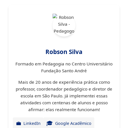
Robson Silva
Formado em Pedagogia
no Centro Universitário
Fundação Santo André
Mais de 20 anos de experiência prática
como
professor, coordenador pedagógico e diretor de
escola em São Paulo. Já implementei essas
atividades com centenas de alunos e posso
afirmar: elas realmente funcionam!
💼
🎓
LinkedIn
Google Acadêmico