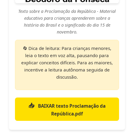
Texto sobre a Proclamação da República
- Material
educativo para crianças aprenderem sobre a
história do Brasil e o significado do dia 15 de
novembro.
🔄 Dica de leitura:
Para crianças menores,
leia o texto em voz alta, pausando para
explicar conceitos difíceis. Para as maiores,
incentive a leitura autônoma seguida de
discussão.
📥
BAIXAR texto Proclamação da
República.pdf