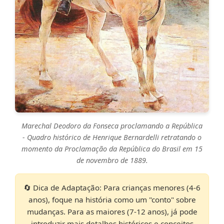
Marechal Deodoro da Fonseca proclamando a República
- Quadro histórico de Henrique Bernardelli retratando o
momento da Proclamação da República do Brasil em 15
de novembro de 1889.
🔄 Dica de Adaptação:
Para crianças menores (4-6
anos), foque na história como um "conto" sobre
mudanças. Para as maiores (7-12 anos), já pode
introduzir mais detalhes históricos e conceitos