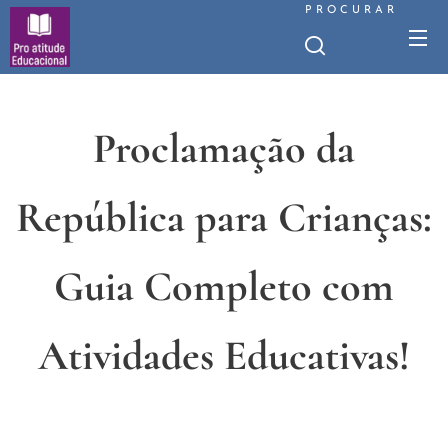
PROCURAR
Proclamação da
República para Crianças:
Guia Completo com
Atividades Educativas!