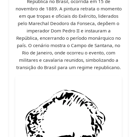
República no Brasil, ocorrida em 15 de
novembro de 1889. A pintura retrata o momento
em que tropas e oficiais do Exército, liderados
pelo Marechal Deodoro da Fonseca, depõem o
imperador Dom Pedro II e instauram a
República, encerrando o período monárquico no
país. O cenário mostra o Campo de Santana, no
Rio de Janeiro, onde ocorreu o evento, com
militares e cavalaria reunidos, simbolizando a
transição do Brasil para um regime republicano.