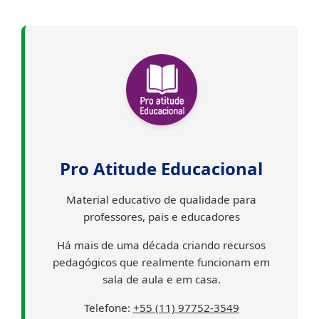
Pro Atitude Educacional
Material educativo de qualidade para
professores, pais e educadores
Há mais de uma década criando recursos
pedagógicos que realmente funcionam em
sala de aula e em casa.
Telefone:
+55 (11) 97752-3549