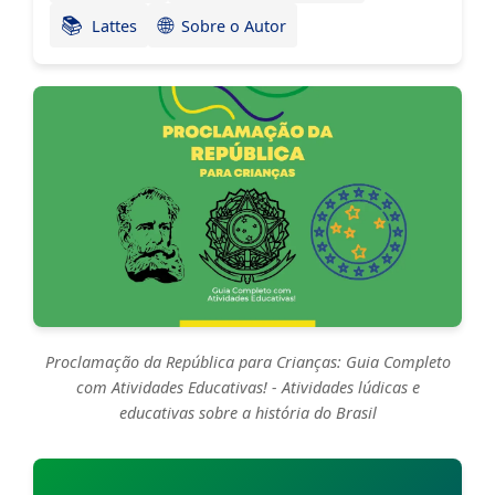
📚
🌐
Lattes
Sobre o Autor
Proclamação da República para Crianças: Guia Completo
com Atividades Educativas! - Atividades lúdicas e
educativas sobre a história do Brasil