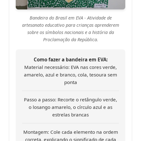
Bandeira do Brasil em EVA
- Atividade de
artesanato educativo para crianças aprenderem
sobre os símbolos nacionais e a história da
Proclamação da República.
Como fazer a bandeira em EVA:
Material necessário:
EVA nas cores verde,
amarelo, azul e branco, cola, tesoura sem
ponta
Passo a passo:
Recorte o retângulo verde,
o losango amarelo, o círculo azul e as
estrelas brancas
Montagem:
Cole cada elemento na ordem
correta, explicando o significado de cada