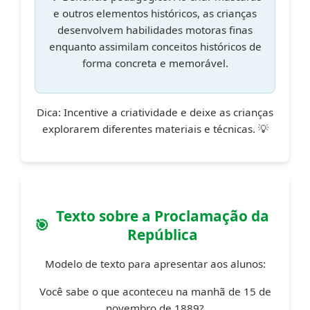
e outros elementos históricos, as crianças
desenvolvem habilidades motoras finas
enquanto assimilam conceitos históricos de
forma concreta e memorável.
Dica:
Incentive a criatividade e deixe as crianças
explorarem diferentes materiais e técnicas. 💡
Texto sobre a Proclamação da
República
Modelo de texto para apresentar aos alunos:
Você sabe o que aconteceu na manhã de 15 de
novembro de 1889?