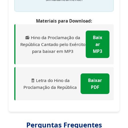
Materiais para Download:
📻 Hino da Proclamação da
Baix
República Cantado pelo Exército
ar
para baixar em MP3
MP3
🧾 Letra do Hino da
Baixar
Proclamação da República
PDF
Perguntas Frequentes