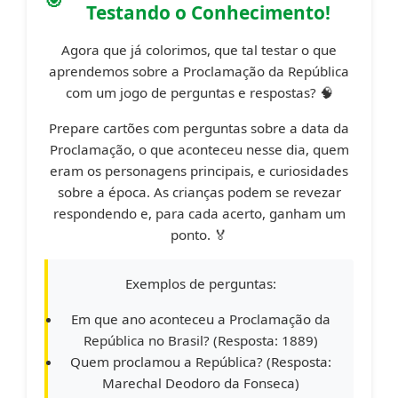
Testando o Conhecimento!
Agora que já colorimos, que tal testar o que
aprendemos sobre a Proclamação da República
com um jogo de perguntas e respostas? 🧠
Prepare cartões com perguntas sobre a data da
Proclamação, o que aconteceu nesse dia, quem
eram os personagens principais, e curiosidades
sobre a época. As crianças podem se revezar
respondendo e, para cada acerto, ganham um
ponto. 🏅
Exemplos de perguntas:
Em que ano aconteceu a Proclamação da
República no Brasil? (Resposta: 1889)
Quem proclamou a República? (Resposta:
Marechal Deodoro da Fonseca)