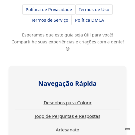
Política de Privacidade
Termos de Uso
Termos de Serviço
Política DMCA
Esperamos que este guia seja útil para você!
Compartilhe suas experiências e criações com a gente!
😊
Navegação Rápida
Desenhos para Colorir
Jogo de Perguntas e Respostas
Artesanato