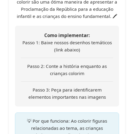
colorir são uma ótima maneira de apresentar a
Proclamação da República para a educação
infantil e as crianças do ensino fundamental. 🖍️
Como implementar:
Passo 1:
Baixe nossos desenhos temáticos
(link abaixo)
Passo 2:
Conte a história enquanto as
crianças colorim
Passo 3:
Peça para identificarem
elementos importantes nas imagens
💡 Por que funciona:
Ao colorir figuras
relacionadas ao tema, as crianças