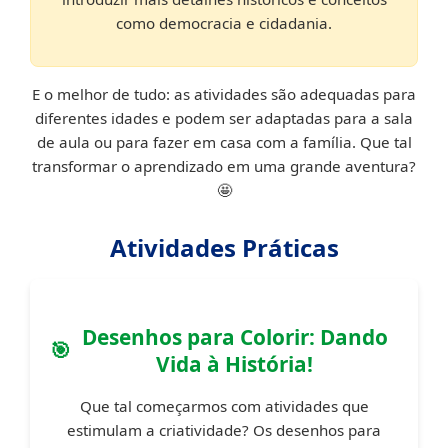
como democracia e cidadania.
E o melhor de tudo: as atividades são adequadas para
diferentes idades e podem ser adaptadas para a sala
de aula ou para fazer em casa com a família. Que tal
transformar o aprendizado em uma grande aventura?
🤩
Atividades Práticas
Desenhos para Colorir: Dando
Vida à História!
Que tal começarmos com atividades que
estimulam a criatividade? Os desenhos para