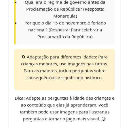
Qual era o regime de governo antes da
Proclamação da República? (Resposta:
Monarquia)
Por que o dia 15 de novembro é feriado
nacional? (Resposta: Para celebrar a
Proclamação da República)
🔄 Adaptação para diferentes idades:
Para
crianças menores, use imagens nas cartas.
Para as maiores, inclua perguntas sobre
consequências e significado histórico.
Dica:
Adapte as perguntas à idade das crianças e
ao conteúdo que elas já aprenderam. Você
também pode usar imagens para ilustrar as
perguntas e tornar o jogo mais visual. 😉