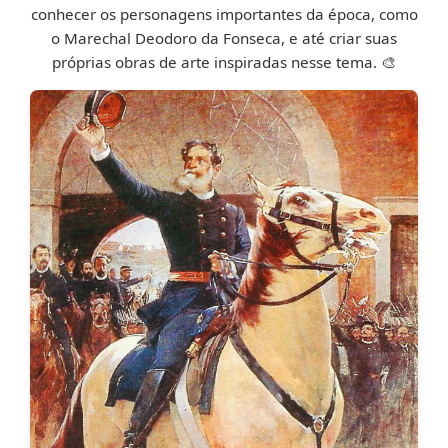
conhecer os personagens importantes da época, como
o Marechal Deodoro da Fonseca, e até criar suas
próprias obras de arte inspiradas nesse tema. 🎨