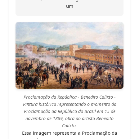
um
Proclamação da República - Benedito Calixto
-
Pintura histórica representando o momento da
Proclamação da República do Brasil em 15 de
novembro de 1889, obra do artista Benedito
Calixto.
Essa imagem representa a Proclamação da