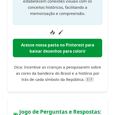
estabelecem conexões visuais com os
conceitos históricos, facilitando a
memorização e compreensão.
📥
🖌️
Acesse nossa pasta no Pinterest para
baixar desenhos para colorir
Dica:
Incentive as crianças a pesquisarem sobre
as cores da bandeira do Brasil e a história por
trás de cada símbolo da República. 🇧🇷
Jogo de Perguntas e Respostas: