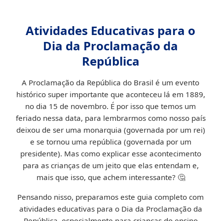
Atividades Educativas para o
Dia da Proclamação da
República
A Proclamação da República do Brasil é um evento
histórico super importante que aconteceu lá em 1889,
no dia 15 de novembro. É por isso que temos um
feriado nessa data, para lembrarmos como nosso país
deixou de ser uma monarquia (governada por um rei)
e se tornou uma república (governada por um
presidente). Mas como explicar esse acontecimento
para as crianças de um jeito que elas entendam e,
mais que isso, que achem interessante? 🤔
Pensando nisso, preparamos este guia completo com
atividades educativas para o Dia da Proclamação da
República, especialmente para crianças do ensino