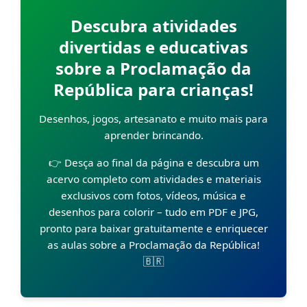
Descubra atividades
divertidas e educativas
sobre a Proclamação da
República para crianças!
Desenhos, jogos, artesanato e muito mais para
aprender brincando.
👉 Desça ao final da página e descubra um
acervo completo com atividades e materiais
exclusivos com fotos, vídeos, música e
desenhos para colorir – tudo em PDF e JPG,
pronto para baixar gratuitamente e enriquecer
as aulas sobre a Proclamação da República!
🇧🇷