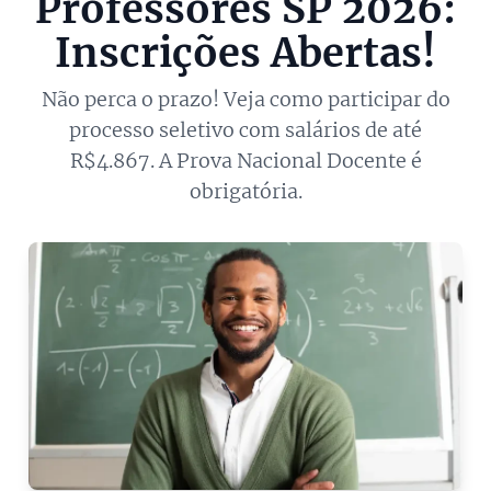
Professores SP 2026:
Inscrições Abertas!
Não perca o prazo! Veja como participar do
processo seletivo com salários de até
R$4.867. A Prova Nacional Docente é
obrigatória.