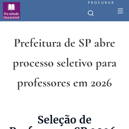
PROCURAR
Prefeitura de SP abre
processo seletivo para
professores em 2026
Seleção de