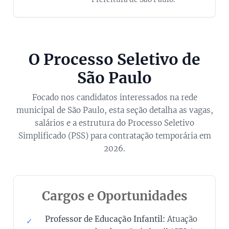
O Processo Seletivo de
São Paulo
Focado nos candidatos interessados na rede
municipal de São Paulo, esta seção detalha as vagas,
salários e a estrutura do Processo Seletivo
Simplificado (PSS) para contratação temporária em
2026.
Cargos e Oportunidades
Professor de Educação Infantil:
Atuação
✓