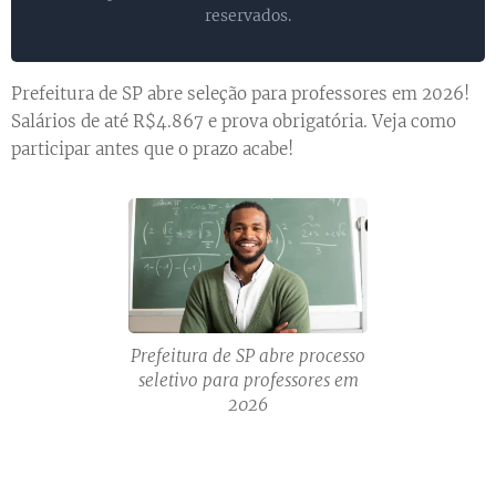
reservados.
Prefeitura de SP abre seleção para professores em 2026!
Salários de até R$4.867 e prova obrigatória. Veja como
participar antes que o prazo acabe!
Prefeitura de SP abre processo
seletivo para professores em
2026