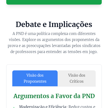
Debate e Implicações
A PND é uma política complexa com diferentes
visões. Explore os argumentos dos proponentes da
prova e as preocupações levantadas pelos sindicatos
de professores para entender as tensões em jogo.
Visão dos
Visão dos
Proponentes
Críticos
Argumentos a Favor da PND
Modernização e Eficiência:
Reduz custos e