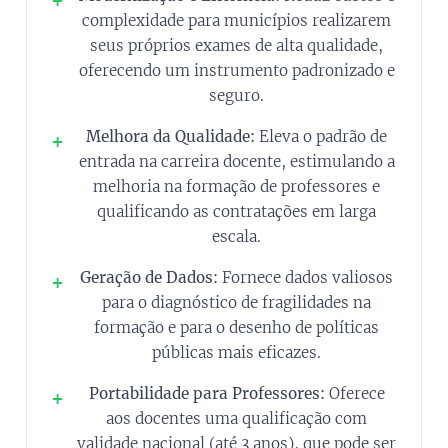
+
complexidade para municípios realizarem
seus próprios exames de alta qualidade,
oferecendo um instrumento padronizado e
seguro.
Melhora da Qualidade:
Eleva o padrão de
+
entrada na carreira docente, estimulando a
melhoria na formação de professores e
qualificando as contratações em larga
escala.
Geração de Dados:
Fornece dados valiosos
+
para o diagnóstico de fragilidades na
formação e para o desenho de políticas
públicas mais eficazes.
Portabilidade para Professores:
Oferece
+
aos docentes uma qualificação com
validade nacional (até 3 anos), que pode ser