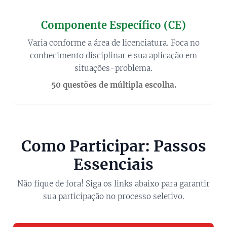
Componente Específico (CE)
Varia conforme a área de licenciatura. Foca no
conhecimento disciplinar e sua aplicação em
situações-problema.
50 questões de múltipla escolha.
Como Participar: Passos
Essenciais
Não fique de fora! Siga os links abaixo para garantir
sua participação no processo seletivo.