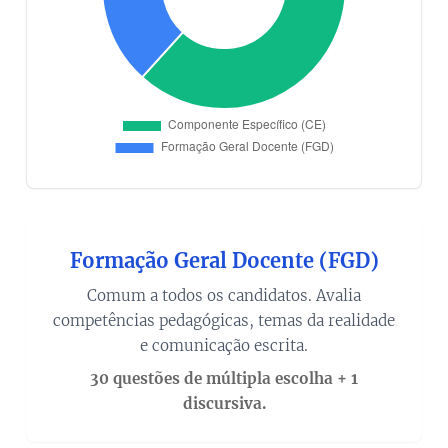
Formação Geral Docente (FGD)
Comum a todos os candidatos. Avalia
competências pedagógicas, temas da realidade
e comunicação escrita.
30 questões de múltipla escolha + 1
discursiva.