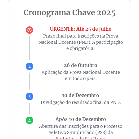
Cronograma Chave 2025
URGENTE: Até 25 de Julho
Prazo final para inscrições na Prova
Nacional Docente (PND). A participação
é obrigatória!
26 de Outubro
2
Aplicação da Prova Nacional Docente
em todo o país.
10 de Dezembro
3
Divulgação do resultado final da PND.
Após 10 de Dezembro
4
Abertura das inscrições para o Processo
Seletivo Simplificado (PSS) da
Prefeitura de São Paulo.