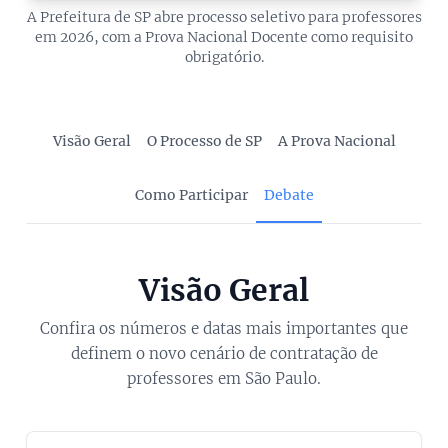
A Prefeitura de SP abre processo seletivo para professores
em 2026, com a Prova Nacional Docente como requisito
obrigatório.
Visão Geral
O Processo de SP
A Prova Nacional
Como Participar
Debate
Visão Geral
Confira os números e datas mais importantes que
definem o novo cenário de contratação de
professores em São Paulo.