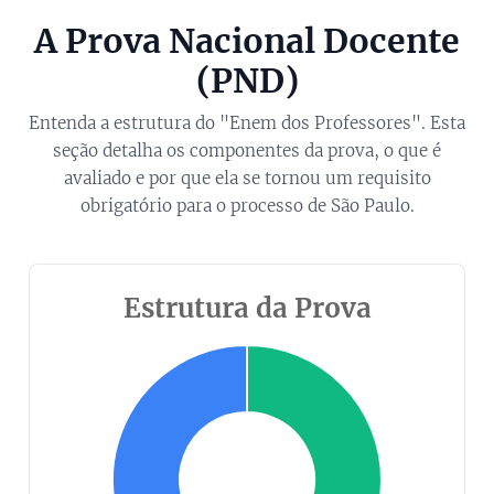
A Prova Nacional Docente
(PND)
Entenda a estrutura do "Enem dos Professores". Esta
seção detalha os componentes da prova, o que é
avaliado e por que ela se tornou um requisito
obrigatório para o processo de São Paulo.
Estrutura da Prova