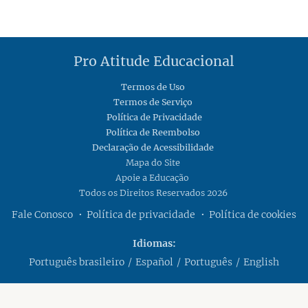
Pro Atitude Educacional
Termos de Uso
Termos de Serviço
Política de Privacidade
Política de Reembolso
Declaração de Acessibilidade
Mapa do Site
Apoie a Educação
Todos os Direitos Reservados 2026
Fale Conosco
Política de privacidade
Política de cookies
Idiomas
Português brasileiro
Español
Português
English
Suas opções de privacidade