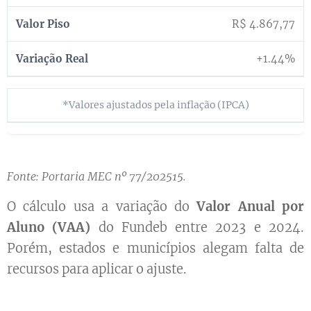
R$ 4.867,77
+1.44%
*Valores ajustados pela inflação (IPCA)
Fonte: Portaria MEC nº 77/202515.
O cálculo usa a variação do
Valor Anual por
Aluno (VAA)
do Fundeb entre 2023 e 2024.
Porém, estados e municípios alegam falta de
recursos para aplicar o ajuste.