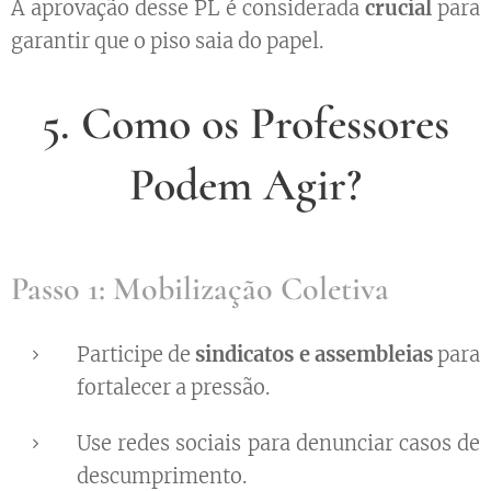
A aprovação desse PL é considerada
crucial
para
garantir que o piso saia do papel.
5. Como os Professores
Podem Agir?
Passo 1: Mobilização Coletiva
Participe de
sindicatos e assembleias
para
fortalecer a pressão.
Use redes sociais para denunciar casos de
descumprimento.