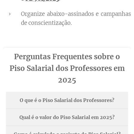
Organize abaixo-assinados e campanhas
de conscientização.
Perguntas Frequentes sobre o
Piso Salarial dos Professores em
2025
O que é o Piso Salarial dos Professores?
Qual é o valor do Piso Salarial em 2025?