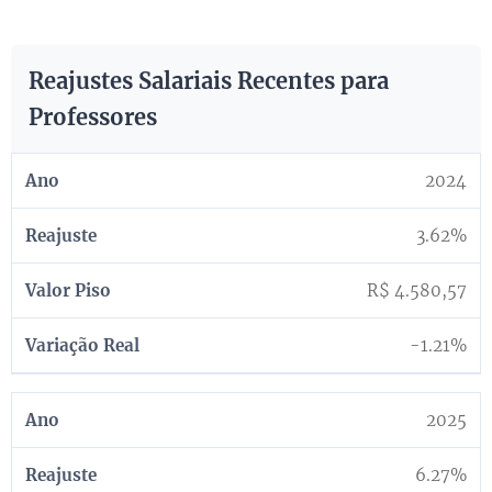
Reajustes Salariais Recentes para
Professores
2024
3.62%
R$ 4.580,57
-1.21%
2025
6.27%