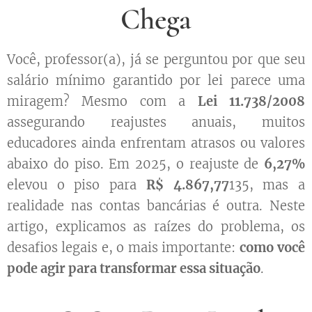
Chega
Você, professor(a), já se perguntou por que seu
salário mínimo garantido por lei parece uma
miragem? Mesmo com a
Lei 11.738/2008
assegurando reajustes anuais, muitos
educadores ainda enfrentam atrasos ou valores
abaixo do piso. Em 2025, o reajuste de
6,27%
elevou o piso para
R$ 4.867,77
135, mas a
realidade nas contas bancárias é outra. Neste
artigo, explicamos as raízes do problema, os
desafios legais e, o mais importante:
como você
pode agir para transformar essa situação
.