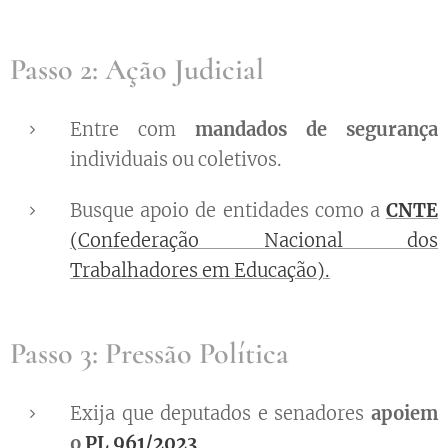
Passo 2: Ação Judicial
Entre com
mandados de segurança
individuais ou coletivos.
Busque apoio de entidades como a
CNTE
(Confederação Nacional dos
Trabalhadores em Educação).
Passo 3: Pressão Política
Exija que deputados e senadores
apoiem
o
PL 961/2023
.