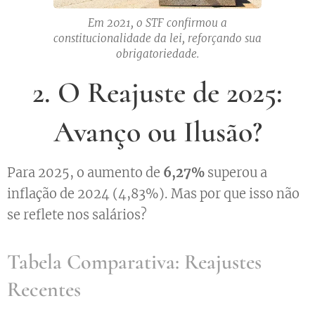
Em 2021, o STF confirmou a
constitucionalidade da lei, reforçando sua
obrigatoriedade.
2. O Reajuste de 2025:
Avanço ou Ilusão?
Para 2025, o aumento de
6,27%
superou a
inflação de 2024 (4,83%). Mas por que isso não
se reflete nos salários?
Tabela Comparativa: Reajustes
Recentes