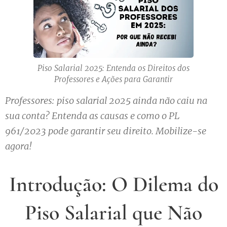
Piso Salarial 2025: Entenda os Direitos dos
Professores e Ações para Garantir
Professores: piso salarial 2025 ainda não caiu na
sua conta? Entenda as causas e como o PL
961/2023 pode garantir seu direito. Mobilize-se
agora!
Introdução: O Dilema do
Piso Salarial que Não