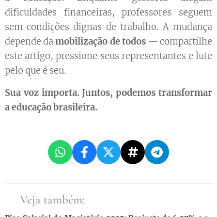
dificuldades financeiras, professores seguem
sem condições dignas de trabalho. A mudança
depende da
mobilização de todos
— compartilhe
este artigo, pressione seus representantes e lute
pelo que é seu.
Sua voz importa. Juntos, podemos transformar
a educação brasileira.
🔎Veja também: