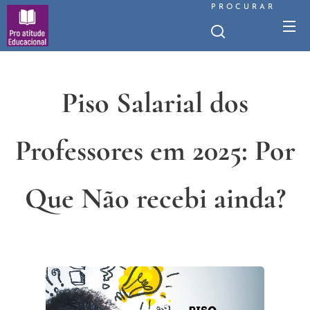
PROCURAR
Piso Salarial dos
Professores em 2025: Por
Que Não recebi ainda?