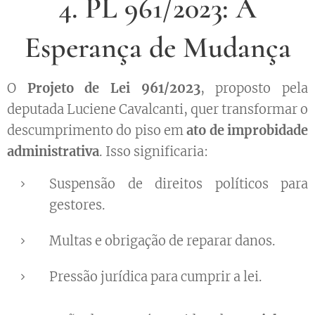
4. PL 961/2023: A
Esperança de Mudança
O
Projeto de Lei 961/2023
, proposto pela
deputada Luciene Cavalcanti, quer transformar o
descumprimento do piso em
ato de improbidade
administrativa
. Isso significaria:
Suspensão de direitos políticos para
gestores.
Multas e obrigação de reparar danos.
Pressão jurídica para cumprir a lei.