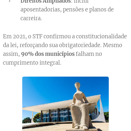
Direitos Ampliados
: Inclui
aposentadorias, pensões e planos de
carreira.
Em 2021, o STF confirmou a constitucionalidade
da lei, reforçando sua obrigatoriedade. Mesmo
assim,
90% dos municípios
falham no
cumprimento integral.