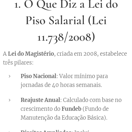
1. O Que Diz a Lei do
Piso Salarial (Lei
11.738/2008)
A
Lei do Magistério
, criada em 2008, estabelece
três pilares:
Piso Nacional
: Valor mínimo para
jornadas de 40 horas semanais.
Reajuste Anual
: Calculado com base no
crescimento do
Fundeb
(Fundo de
Manutenção da Educação Básica).