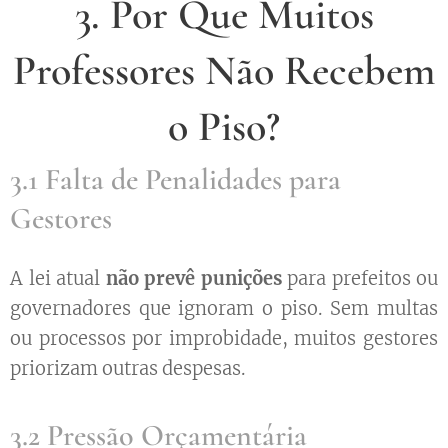
3. Por Que Muitos
Professores Não Recebem
o Piso?
3.1 Falta de Penalidades para
Gestores
A lei atual
não prevê punições
para prefeitos ou
governadores que ignoram o piso. Sem multas
ou processos por improbidade, muitos gestores
priorizam outras despesas.
3.2 Pressão Orçamentária