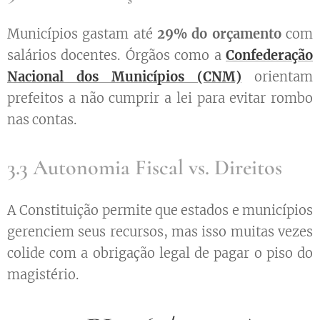
Municípios gastam até
29% do orçamento
com
salários docentes. Órgãos como a
Confederação
Nacional dos Municípios (CNM)
orientam
prefeitos a não cumprir a lei para evitar rombo
nas contas.
3.3 Autonomia Fiscal vs. Direitos
A Constituição permite que estados e municípios
gerenciem seus recursos, mas isso muitas vezes
colide com a obrigação legal de pagar o piso do
magistério.