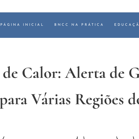
PÁGINA INICIAL
BNCC NA PRÁTICA
EDUCAÇÃ
de Calor: Alerta de 
para Várias Regiões d