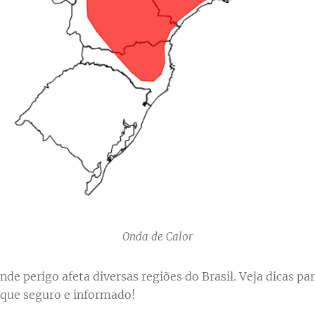
Onda de Calor
nde perigo afeta diversas regiões do Brasil. Veja dicas par
ique seguro e informado!