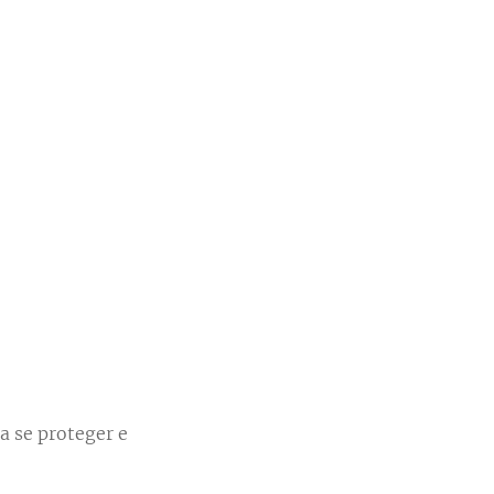
a se proteger e