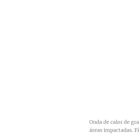
Onda de calor de gra
áreas impactadas. F