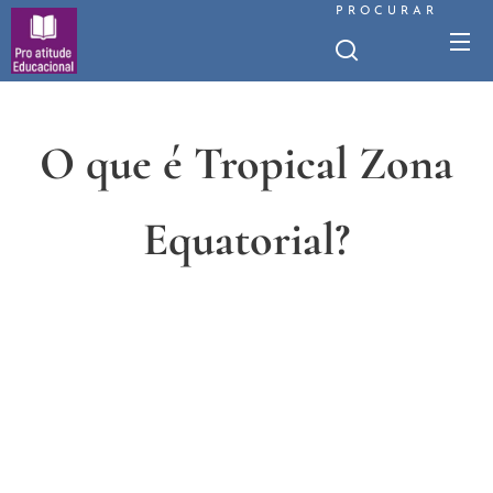
PROCURAR
O que é Tropical Zona
Equatorial?