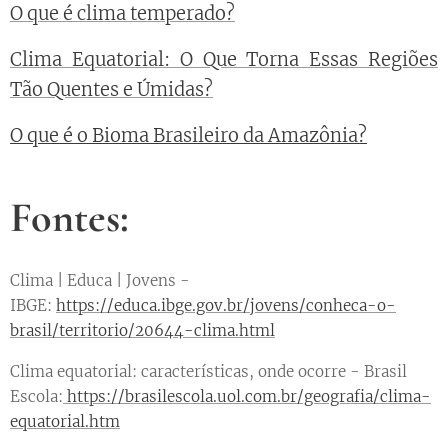
O que é clima temperado?
Clima Equatorial: O Que Torna Essas Regiões
Tão Quentes e Úmidas?
O que é o Bioma Brasileiro da Amazônia?
Fontes:
Clima | Educa | Jovens -
IBGE:
https://educa.ibge.gov.br/jovens/conheca-o-
brasil/territorio/20644-clima.html
Clima equatorial: características, onde ocorre - Brasil
Escola:
https://brasilescola.uol.com.br/geografia/clima-
equatorial.htm