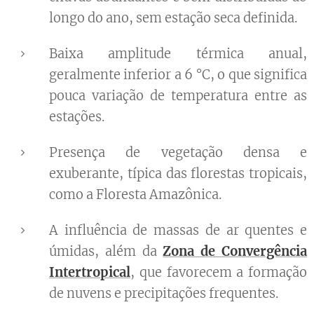
longo do ano, sem estação seca definida.
Baixa amplitude térmica anual,
geralmente inferior a 6 °C, o que significa
pouca variação de temperatura entre as
estações.
Presença de vegetação densa e
exuberante, típica das florestas tropicais,
como a Floresta Amazônica.
A influência de massas de ar quentes e
úmidas, além da
Zona de Convergência
Intertropical
, que favorecem a formação
de nuvens e precipitações frequentes.