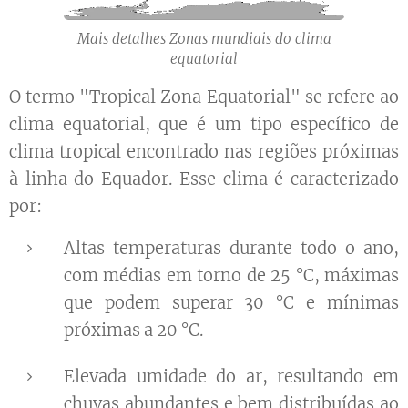
Mais detalhes Zonas mundiais do clima
equatorial
O termo "Tropical Zona Equatorial" se refere ao
clima equatorial, que é um tipo específico de
clima tropical encontrado nas regiões próximas
à linha do Equador. Esse clima é caracterizado
por:
Altas temperaturas durante todo o ano,
com médias em torno de 25 °C, máximas
que podem superar 30 °C e mínimas
próximas a 20 °C.
Elevada umidade do ar, resultando em
chuvas abundantes e bem distribuídas ao