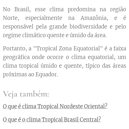
No Brasil, esse clima predomina na região
Norte, especialmente na Amazônia, e é
responsável pela grande biodiversidade e pelo
regime climático quente e úmido da área.
Portanto, a "Tropical Zona Equatorial" é a faixa
geográfica onde ocorre o clima equatorial, um
clima tropical úmido e quente, típico das áreas
próximas ao Equador.
Veja também:
O que é clima Tropical Nordeste Oriental?
O que é o clima Tropical Brasil Central?