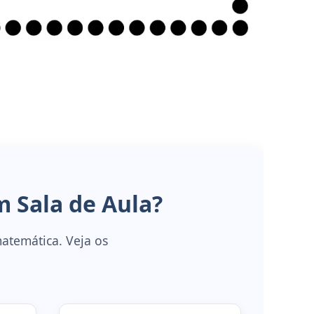
 Sala de Aula?
matemática. Veja os