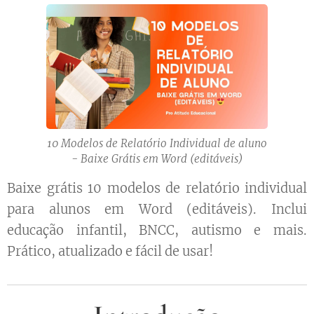
10 Modelos de Relatório Individual de aluno
- Baixe Grátis em Word (editáveis)
Baixe grátis 10 modelos de relatório individual
para alunos em Word (editáveis). Inclui
educação infantil, BNCC, autismo e mais.
Prático, atualizado e fácil de usar!