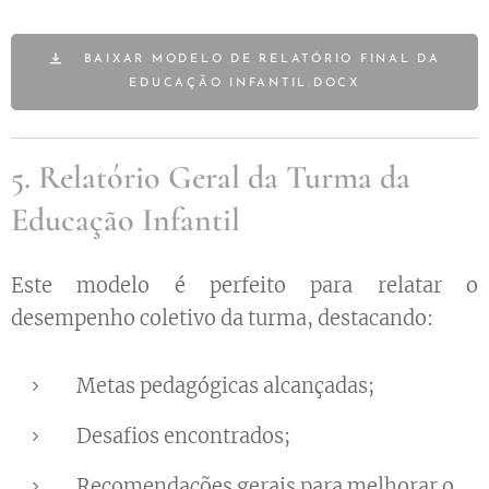
BAIXAR MODELO DE RELATÓRIO FINAL DA
EDUCAÇÃO INFANTIL.DOCX
5. Relatório Geral da Turma da
Educação Infantil
Este modelo é perfeito para relatar o
desempenho coletivo da turma, destacando:
Metas pedagógicas alcançadas;
Desafios encontrados;
Recomendações gerais para melhorar o