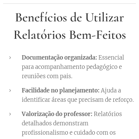
Benefícios de Utilizar
Relatórios Bem-Feitos
Documentação organizada:
Essencial
para acompanhamento pedagógico e
reuniões com pais.
Facilidade no planejamento:
Ajuda a
identificar áreas que precisam de reforço.
Valorização do professor:
Relatórios
detalhados demonstram
profissionalismo e cuidado com os