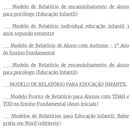
📝 Modelo de Relatório de encaminhamento de aluno
para psicólogo (Educação Infantil)
📝 Modelo de Relatório individual educação infantil 3
anos segundo semestre
📝 Modelo de Relatório de Aluno com Autismo - 1º Ano
do Ensino Fundamental
📝 Modelo de Relatório de encaminhamento de aluno
para psicólogo (Educação Infantil)
📝 MODELO DE RELATÓRIO PARA EDUCAÇÃO INFANTIL
📝 Modelo Pronto de Relatório para Alunos com TDAH e
TOD no Ensino Fundamental (Anos iniciais)
📝 Modelos de Relatórios para Educação Infantil: Baixe
grátis em Word (editáveis)