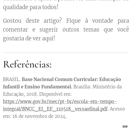
qualidade para todos!
Gostou deste artigo? Fique à vontade para
comentar e sugerir outros temas que você
gostaria de ver aqui!
Referências:
BRASIL.
Base Nacional Comum Curricular: Educação
Infantil e Ensino Fundamental.
Brasília: Ministério da
Educação, 2018. Disponível em:
https://www.gov.br/mec/pt-br/escola-em-tempo-
integral/BNCC_EI_EF_110518_versaofinal.pdf
. Acesso
em: 16 de novembro de 2024.