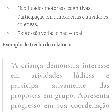
Habilidades motoras e cognitivas;
Participação em brincadeiras e atividades
coletivas;
Expressão verbal e não verbal.
Exemplo de trecho do relatório:
"A
criança demonstra interesse
em atividades lúdicas e
participa ativamente das
propostas em grupo. Apresenta
progresso em sua coordenação