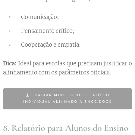
Comunicação;
Pensamento crítico;
Cooperação e empatia.
Dica:
Ideal para escolas que precisam justificar o
alinhamento com os parâmetros oficiais.
BAIXAR MODELO DE RELATÓRIO
INDIVIDUAL ALINHADO À BNCC.DOCX
8. Relatório para Alunos do Ensino