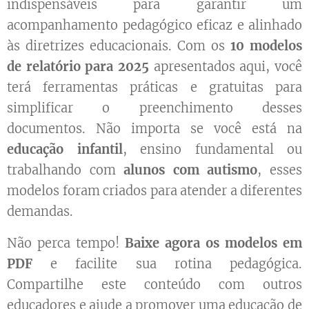
indispensáveis para garantir um
acompanhamento pedagógico eficaz e alinhado
às diretrizes educacionais. Com os
10 modelos
de relatório para 2025
apresentados aqui, você
terá ferramentas práticas e gratuitas para
simplificar o preenchimento desses
documentos. Não importa se você está na
educação infantil
, ensino fundamental ou
trabalhando com
alunos com autismo
, esses
modelos foram criados para atender a diferentes
demandas.
Não perca tempo!
Baixe agora os modelos em
PDF
e facilite sua rotina pedagógica.
Compartilhe este conteúdo com outros
educadores e ajude a promover uma educação de