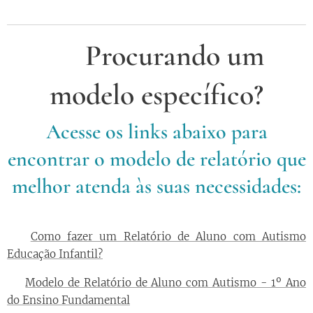
🔎Procurando um
modelo específico?
Acesse os links abaixo para
encontrar o modelo de relatório que
melhor atenda às suas necessidades:
📝
Como fazer um Relatório de Aluno com Autismo
Educação Infantil?
📝
Modelo de Relatório de Aluno com Autismo - 1º Ano
do Ensino Fundamental