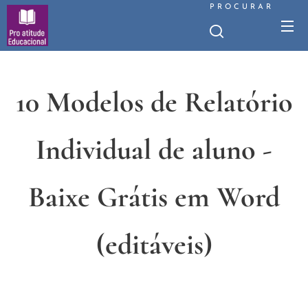
PROCURAR
10 Modelos de Relatório
Individual de aluno -
Baixe Grátis em Word
(editáveis)