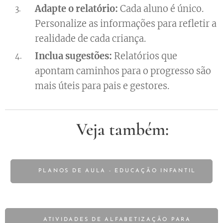
Adapte o relatório:
Cada aluno é único.
Personalize as informações para refletir a
realidade de cada criança.
Inclua sugestões:
Relatórios que
apontam caminhos para o progresso são
mais úteis para pais e gestores.
🔎Veja também:
📝 PLANOS DE AULA - EDUCAÇÃO INFANTIL
📝 ATIVIDADES DE ALFABETIZAÇÃO PARA