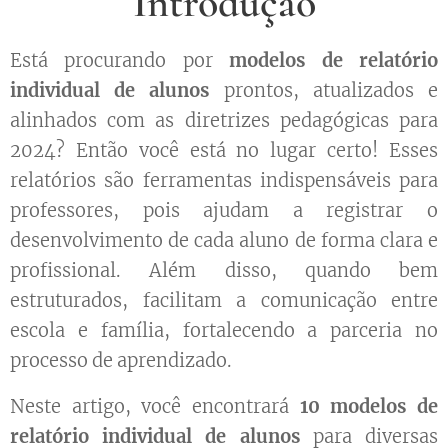
Introdução
Está procurando por
modelos de relatório
individual de alunos
prontos, atualizados e
alinhados com as diretrizes pedagógicas para
2024? Então você está no lugar certo! Esses
relatórios são ferramentas indispensáveis para
professores, pois ajudam a registrar o
desenvolvimento de cada aluno de forma clara e
profissional. Além disso, quando bem
estruturados, facilitam a comunicação entre
escola e família, fortalecendo a parceria no
processo de aprendizado.
Neste artigo, você encontrará
10 modelos de
relatório individual de alunos
para diversas