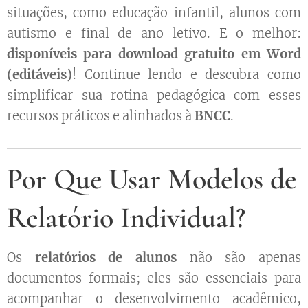
situações, como educação infantil, alunos com
autismo e final de ano letivo. E o melhor:
disponíveis para download gratuito em Word
(editáveis)
! Continue lendo e descubra como
simplificar sua rotina pedagógica com esses
recursos práticos e alinhados à
BNCC
.
Por Que Usar Modelos de
Relatório Individual?
Os
relatórios de alunos
não são apenas
documentos formais; eles são essenciais para
acompanhar o desenvolvimento acadêmico,