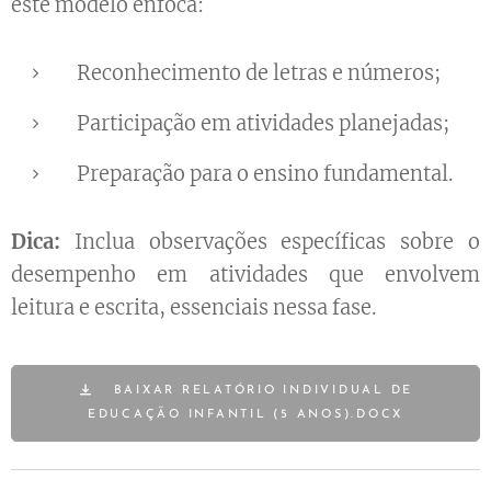
este modelo enfoca:
Reconhecimento de letras e números;
Participação em atividades planejadas;
Preparação para o ensino fundamental.
Dica:
Inclua observações específicas sobre o
desempenho em atividades que envolvem
leitura e escrita, essenciais nessa fase.
BAIXAR RELATÓRIO INDIVIDUAL DE
EDUCAÇÃO INFANTIL (5 ANOS).DOCX