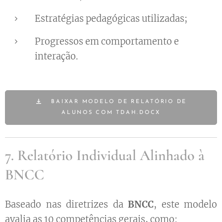
Estratégias pedagógicas utilizadas;
Progressos em comportamento e
interação.
BAIXAR MODELO DE RELATÓRIO DE
ALUNOS COM TDAH.DOCX
7. Relatório Individual Alinhado à
BNCC
Baseado nas diretrizes da
BNCC
, este modelo
avalia as 10 competências gerais, como: