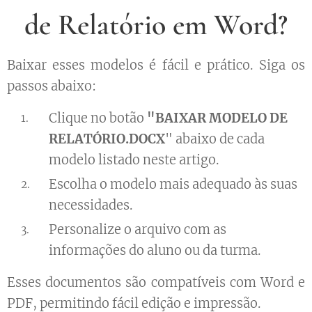
de Relatório em Word?
Baixar esses modelos é fácil e prático. Siga os
passos abaixo:
Clique no botão
"BAIXAR
MODELO DE
RELATÓRIO.DOCX
" abaixo de cada
modelo listado neste artigo.
Escolha o modelo mais adequado às suas
necessidades.
Personalize o arquivo com as
informações do aluno ou da turma.
Esses documentos são compatíveis com Word e
PDF, permitindo fácil edição e impressão.