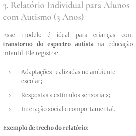
3. Relatório Individual para Alunos
com Autismo (3 Anos)
Esse modelo é ideal para crianças com
transtorno do espectro autista
na educação
infantil. Ele registra:
Adaptações realizadas no ambiente
escolar;
Respostas a estímulos sensoriais;
Interação social e comportamental.
Exemplo de trecho do relatório: