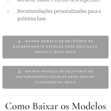
Recomendações personalizadas para a
próxima fase.
BAIXAR MODELO DE RELATÓRIO DE
ENCERRAMENTO ESCOLAR PARA EDUCAÇÃO
INFANTIL.DOCX.DOCX
BAIXAR MODELO DE RELATÓRIO DE
ENCERRAMENTO ESCOLAR PARA ENSINO
FUNDAMENTAL.DOCX
Como Baixar os Modelos