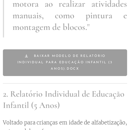
motora ao realizar atividades
manuais, como pintura e
montagem de blocos.
"
BAIXAR MODELO DE RELATÓRIO
INDIVIDUAL PARA EDUCAÇÃO INFANTIL (3
ANOS).DOCX
2. Relatório Individual de Educação
Infantil (5 Anos)
Voltado para crianças em idade de alfabetização,