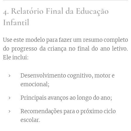
4. Relatório Final da Educação
Infantil
Use este modelo para fazer um resumo completo
do progresso da criança no final do ano letivo.
Ele inclui:
Desenvolvimento cognitivo, motor e
emocional;
Principais avanços ao longo do ano;
Recomendações para o próximo ciclo
escolar.