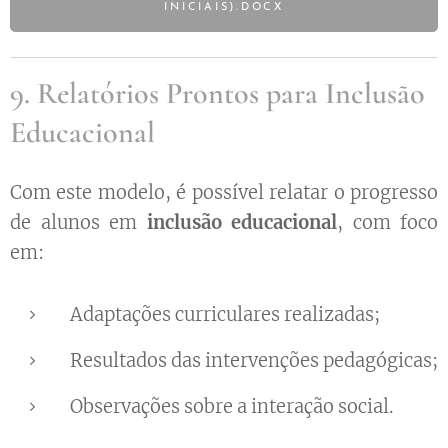
INICIAIS).DOCX
9. Relatórios Prontos para Inclusão
Educacional
Com este modelo, é possível relatar o progresso
de alunos em
inclusão educacional
, com foco
em:
Adaptações curriculares realizadas;
Resultados das intervenções pedagógicas;
Observações sobre a interação social.