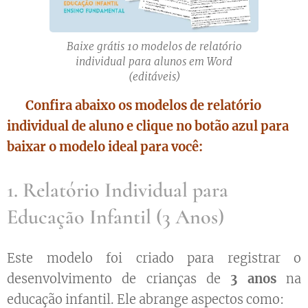
Baixe grátis 10 modelos de relatório
individual para alunos em Word
(editáveis)
⚠️ Confira abaixo os modelos de relatório
individual de aluno e clique no botão azul para
baixar o modelo ideal para você:
1. Relatório Individual para
Educação Infantil (3 Anos)
Este modelo foi criado para registrar o
desenvolvimento de crianças de
3 anos
na
educação infantil. Ele abrange aspectos como: