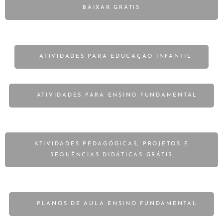
BAIXAR GRÁTIS
🚸ATIVIDADES PARA EDUCAÇÃO INFANTIL
📝 ATIVIDADES PARA ENSINO FUNDAMENTAL
ATIVIDADES PEDAGÓGICAS, PROJETOS E
SEQUÊNCIAS DIDÁTICAS GRÁTIS
📝 PLANOS DE AULA ENSINO FUNDAMENTAL