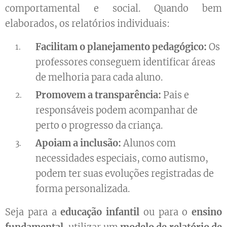
comportamental e social. Quando bem
elaborados, os relatórios individuais:
Facilitam o planejamento pedagógico:
Os
professores conseguem identificar áreas
de melhoria para cada aluno.
Promovem a transparência:
Pais e
responsáveis podem acompanhar de
perto o progresso da criança.
Apoiam a inclusão:
Alunos com
necessidades especiais, como autismo,
podem ter suas evoluções registradas de
forma personalizada.
Seja para a
educação infantil
ou para o
ensino