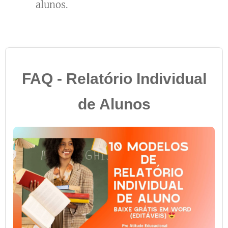
alunos.
FAQ - Relatório Individual
de Alunos