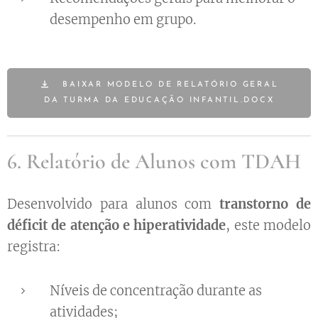
desempenho em grupo.
BAIXAR MODELO DE RELATÓRIO GERAL
DA TURMA DA EDUCAÇÃO INFANTIL.DOCX
6. Relatório de Alunos com TDAH
Desenvolvido para alunos com
transtorno de
déficit de atenção e hiperatividade
, este modelo
registra:
Níveis de concentração durante as
atividades;