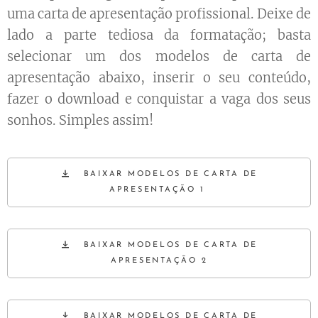
uma carta de apresentação profissional. Deixe de
lado a parte tediosa da formatação; basta
selecionar um dos modelos de carta de
apresentação abaixo, inserir o seu conteúdo,
fazer o download e conquistar a vaga dos seus
sonhos. Simples assim!
BAIXAR MODELOS DE CARTA DE
APRESENTAÇÃO 1
BAIXAR MODELOS DE CARTA DE
APRESENTAÇÃO 2
BAIXAR MODELOS DE CARTA DE