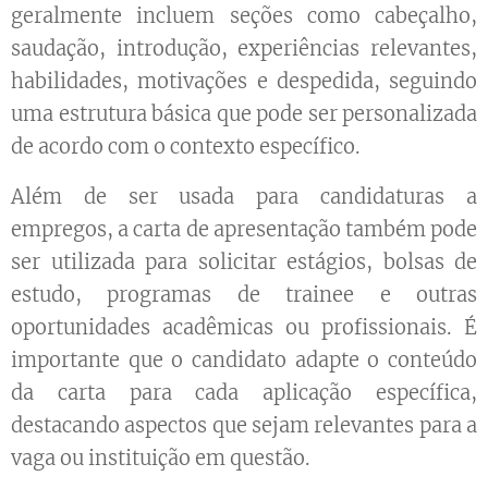
geralmente incluem seções como cabeçalho,
saudação, introdução, experiências relevantes,
habilidades, motivações e despedida, seguindo
uma estrutura básica que pode ser personalizada
de acordo com o contexto específico.
Além de ser usada para candidaturas a
empregos, a carta de apresentação também pode
ser utilizada para solicitar estágios, bolsas de
estudo, programas de trainee e outras
oportunidades acadêmicas ou profissionais. É
importante que o candidato adapte o conteúdo
da carta para cada aplicação específica,
destacando aspectos que sejam relevantes para a
vaga ou instituição em questão.