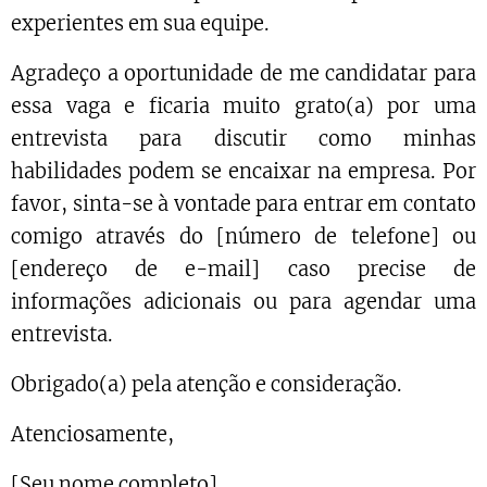
experientes em sua equipe.
Agradeço a oportunidade de me candidatar para
essa vaga e ficaria muito grato(a) por uma
entrevista para discutir como minhas
habilidades podem se encaixar na empresa. Por
favor, sinta-se à vontade para entrar em contato
comigo através do [número de telefone] ou
[endereço de e-mail] caso precise de
informações adicionais ou para agendar uma
entrevista.
Obrigado(a) pela atenção e consideração.
Atenciosamente,
[Seu nome completo]