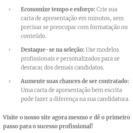
Economize tempo e esforço:
Crie sua
carta de apresentação em minutos, sem
precisar se preocupar com formatação ou
conteúdo.
Destaque-se na seleção:
Use modelos
profissionais e personalizados para se
destacar dos demais candidatos.
Aumente suas chances de ser contratado:
Uma carta de apresentação bem escrita
pode fazer a diferença na sua candidatura.
Visite o nosso site agora mesmo e dê o primeiro
passo para o sucesso profissional!