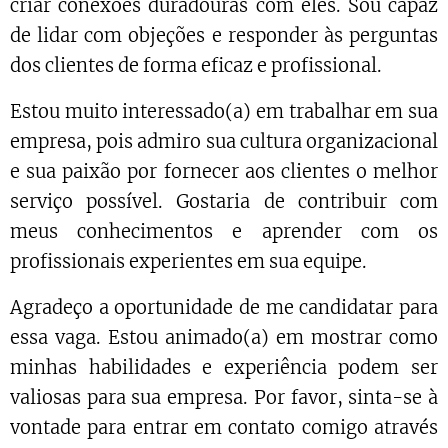
criar conexões duradouras com eles. Sou capaz
de lidar com objeções e responder às perguntas
dos clientes de forma eficaz e profissional.
Estou muito interessado(a) em trabalhar em sua
empresa, pois admiro sua cultura organizacional
e sua paixão por fornecer aos clientes o melhor
serviço possível. Gostaria de contribuir com
meus conhecimentos e aprender com os
profissionais experientes em sua equipe.
Agradeço a oportunidade de me candidatar para
essa vaga. Estou animado(a) em mostrar como
minhas habilidades e experiência podem ser
valiosas para sua empresa. Por favor, sinta-se à
vontade para entrar em contato comigo através