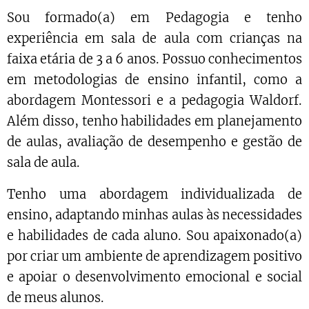
Sou formado(a) em Pedagogia e tenho
experiência em sala de aula com crianças na
faixa etária de 3 a 6 anos. Possuo conhecimentos
em metodologias de ensino infantil, como a
abordagem Montessori e a pedagogia Waldorf.
Além disso, tenho habilidades em planejamento
de aulas, avaliação de desempenho e gestão de
sala de aula.
Tenho uma abordagem individualizada de
ensino, adaptando minhas aulas às necessidades
e habilidades de cada aluno. Sou apaixonado(a)
por criar um ambiente de aprendizagem positivo
e apoiar o desenvolvimento emocional e social
de meus alunos.