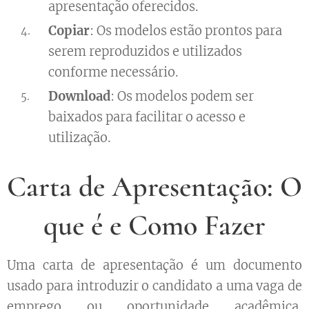
apresentação oferecidos.
Copiar
: Os modelos estão prontos para
serem reproduzidos e utilizados
conforme necessário.
Download
: Os modelos podem ser
baixados para facilitar o acesso e
utilização.
Carta de Apresentação: O
que é e Como Fazer
Uma carta de apresentação é um documento
usado para introduzir o candidato a uma vaga de
emprego ou oportunidade acadêmica.