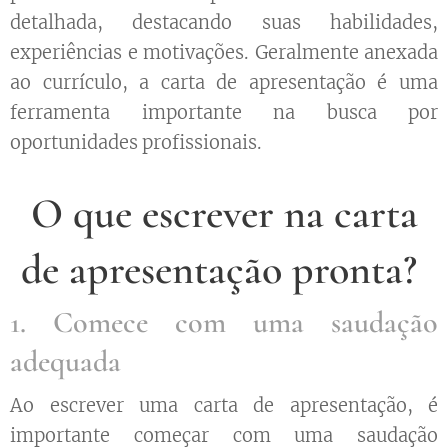
detalhada, destacando suas habilidades,
experiências e motivações. Geralmente anexada
ao currículo, a carta de apresentação é uma
ferramenta importante na busca por
oportunidades profissionais.
O que escrever na carta
de apresentação pronta?
1. Comece com uma saudação
adequada
Ao escrever uma carta de apresentação, é
importante começar com uma saudação