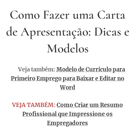
Como Fazer uma Carta
de Apresentação: Dicas e
Modelos
🔴Veja também:
Modelo de Currículo para
Primeiro Emprego para Baixar e Editar no
Word
VEJA TAMBÉM:
Como Criar um Resumo
Profissional que Impressione os
Empregadores