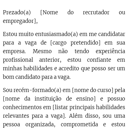
Prezado(a) [Nome do recrutador ou
empregador],
Estou muito entusiasmado(a) em me candidatar
para a vaga de [cargo pretendido] em sua
empresa. Mesmo não tendo experiência
profissional anterior, estou confiante em
minhas habilidades e acredito que posso ser um
bom candidato para a vaga.
Sou recém-formado(a) em [nome do curso] pela
[nome da instituição de ensino] e possuo
conhecimentos em [listar principais habilidades
relevantes para a vaga]. Além disso, sou uma
pessoa organizada, comprometida e estou