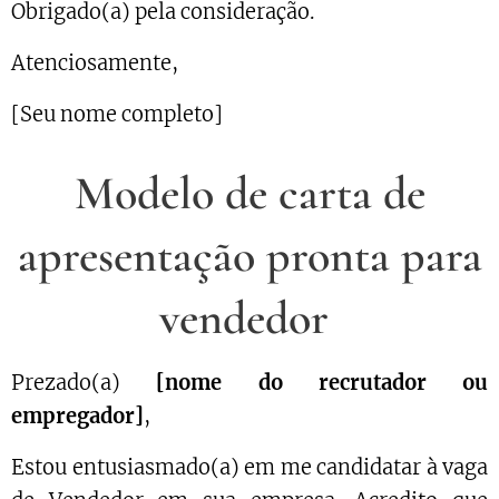
Obrigado(a) pela consideração.
Atenciosamente,
[Seu nome completo]
Modelo de carta de
apresentação pronta para
vendedor
Prezado(a)
[nome do recrutador ou
empregador]
,
Estou entusiasmado(a) em me candidatar à vaga