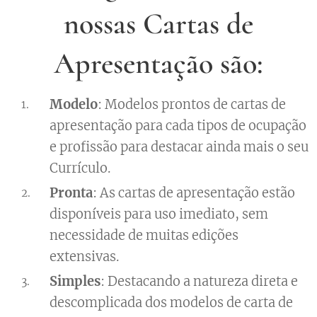
nossas Cartas de
Apresentação são:
Modelo
: Modelos prontos de cartas de
apresentação para cada tipos de ocupação
e profissão para destacar ainda mais o seu
Currículo.
Pronta
: As cartas de apresentação estão
disponíveis para uso imediato, sem
necessidade de muitas edições
extensivas.
Simples
: Destacando a natureza direta e
descomplicada dos modelos de carta de