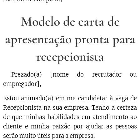
Modelo de carta de
apresentação pronta para
recepcionista
Prezado(a) [nome do recrutador ou
empregador],
Estou animado(a) em me candidatar à vaga de
Recepcionista na sua empresa. Tenho a certeza
de que minhas habilidades em atendimento ao
cliente e minha paixão por ajudar as pessoas
serão muito úteis para a empresa.