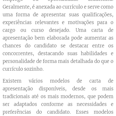
Geralmente, é anexada ao currículo e serve como
uma forma de apresentar suas qualificações,
experiências relevantes e motivações para o
cargo ou curso desejado. Uma carta de
apresentação bem elaborada pode aumentar as
chances do candidato se destacar entre os
concorrentes, destacando suas habilidades e
personalidade de forma mais detalhada do que o
currículo sozinho.
Existem vários modelos de carta de
apresentação disponíveis, desde os mais
tradicionais até os mais modernos, que podem
ser adaptados conforme as necessidades e
preferências do candidato. Esses modelos