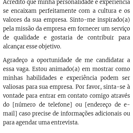
Acredito que minha personalidade e experiência
se encaixam perfeitamente com a cultura e os
valores da sua empresa. Sinto-me inspirado(a)
pela missão da empresa em fornecer um serviço
de qualidade e gostaria de contribuir para
alcançar esse objetivo.
Agradeço a oportunidade de me candidatar a
essa vaga. Estou animado(a) em mostrar como
minhas habilidades e experiência podem ser
valiosas para sua empresa. Por favor, sinta-se à
vontade para entrar em contato comigo através
do [número de telefone] ou [endereço de e-
mail] caso precise de informações adicionais ou
para agendar uma entrevista.