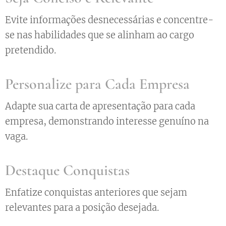
Evite informações desnecessárias e concentre-
se nas habilidades que se alinham ao cargo
pretendido.
Personalize para Cada Empresa
Adapte sua carta de apresentação para cada
empresa, demonstrando interesse genuíno na
vaga.
Destaque Conquistas
Enfatize conquistas anteriores que sejam
relevantes para a posição desejada.