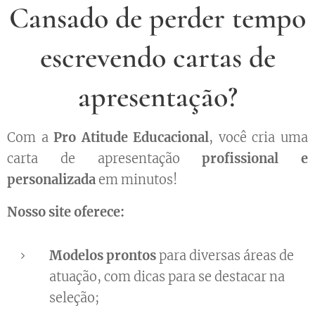
Cansado de perder tempo
escrevendo cartas de
apresentação?
Com a
Pro Atitude Educacional
, você cria uma
carta de apresentação
profissional e
personalizada
em minutos!
Nosso site oferece:
Modelos prontos
para diversas áreas de
atuação, com dicas para se destacar na
seleção;