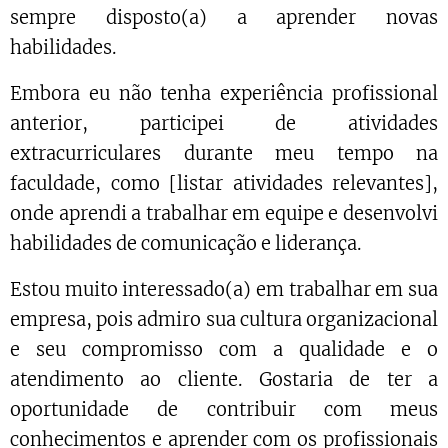
sempre disposto(a) a aprender novas
habilidades.
Embora eu não tenha experiência profissional
anterior, participei de atividades
extracurriculares durante meu tempo na
faculdade, como [listar atividades relevantes],
onde aprendi a trabalhar em equipe e desenvolvi
habilidades de comunicação e liderança.
Estou muito interessado(a) em trabalhar em sua
empresa, pois admiro sua cultura organizacional
e seu compromisso com a qualidade e o
atendimento ao cliente. Gostaria de ter a
oportunidade de contribuir com meus
conhecimentos e aprender com os profissionais