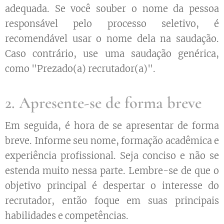
adequada. Se você souber o nome da pessoa
responsável pelo processo seletivo, é
recomendável usar o nome dela na saudação.
Caso contrário, use uma saudação genérica,
como "Prezado(a) recrutador(a)".
2. Apresente-se de forma breve
Em seguida, é hora de se apresentar de forma
breve. Informe seu nome, formação acadêmica e
experiência profissional. Seja conciso e não se
estenda muito nessa parte. Lembre-se de que o
objetivo principal é despertar o interesse do
recrutador, então foque em suas principais
habilidades e competências.