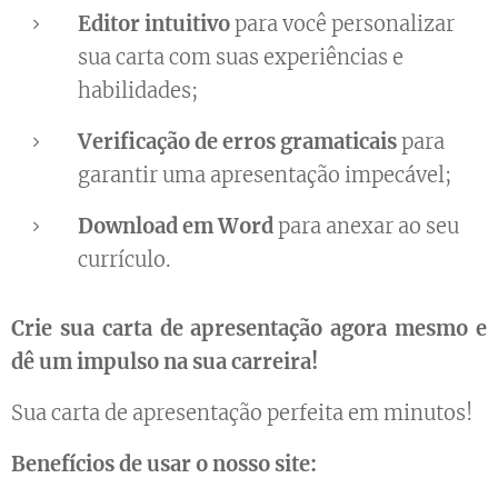
Editor intuitivo
para você personalizar
sua carta com suas experiências e
habilidades;
Verificação de erros gramaticais
para
garantir uma apresentação impecável;
Download em Word
para anexar ao seu
currículo.
Crie sua carta de apresentação agora mesmo e
dê um impulso na sua carreira!
Sua carta de apresentação perfeita em minutos!
Benefícios de usar o nosso site: