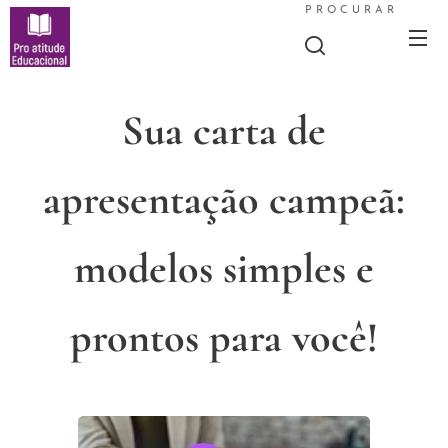
PROCURAR
Sua carta de
apresentação campeã:
modelos simples e
prontos para você!