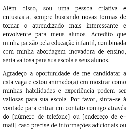
Além disso, sou uma pessoa criativa e
entusiasta, sempre buscando novas formas de
tornar o aprendizado mais interessante e
envolvente para meus alunos. Acredito que
minha paixão pela educação infantil, combinada
com minha abordagem inovadora de ensino,
seria valiosa para sua escola e seus alunos.
Agradeço a oportunidade de me candidatar a
esta vaga e estou animado(a) em mostrar como
minhas habilidades e experiência podem ser
valiosas para sua escola. Por favor, sinta-se à
vontade para entrar em contato comigo através
do [número de telefone] ou [endereço de e-
mail] caso precise de informações adicionais ou