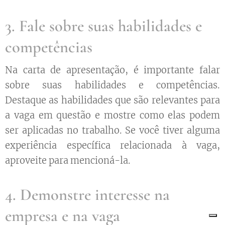
3. Fale sobre suas habilidades e
competências
Na carta de apresentação, é importante falar
sobre suas habilidades e competências.
Destaque as habilidades que são relevantes para
a vaga em questão e mostre como elas podem
ser aplicadas no trabalho. Se você tiver alguma
experiência específica relacionada à vaga,
aproveite para mencioná-la.
4. Demonstre interesse na
empresa e na vaga