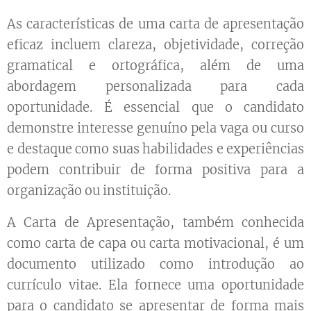
As características de uma carta de apresentação
eficaz incluem clareza, objetividade, correção
gramatical e ortográfica, além de uma
abordagem personalizada para cada
oportunidade. É essencial que o candidato
demonstre interesse genuíno pela vaga ou curso
e destaque como suas habilidades e experiências
podem contribuir de forma positiva para a
organização ou instituição.
A Carta de Apresentação, também conhecida
como carta de capa ou carta motivacional, é um
documento utilizado como introdução ao
currículo vitae. Ela fornece uma oportunidade
para o candidato se apresentar de forma mais