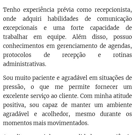
Tenho experiência prévia como recepcionista,
onde adquiri habilidades de comunicação
excepcionais e uma forte capacidade de
trabalhar em equipe. Além disso, possuo
conhecimentos em gerenciamento de agendas,
protocolos de recepção e rotinas
administrativas.
Sou muito paciente e agradável em situações de
pressão, o que me permite fornecer um
excelente serviço ao cliente. Com minha atitude
positiva, sou capaz de manter um ambiente
agradável e acolhedor, mesmo durante os
momentos mais movimentados.