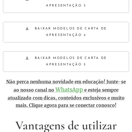
APRESENTAÇÃO 3
BAIXAR MODELOS DE CARTA DE
APRESENTAÇÃO 4
BAIXAR MODELOS DE CARTA DE
APRESENTAÇÃO 5
Não perca nenhuma novidade em educação! Junte-se
WhatsApp
ao nosso canal no
e esteja sempre
atualizado com dicas, conteúdos exclusivos e muito
mais. Clique agora para se conectar conosco!
Vantagens de utilizar