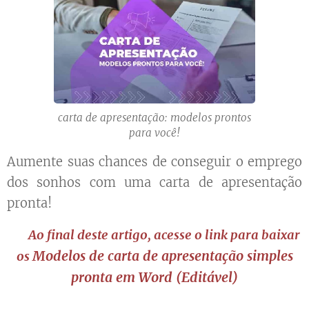
carta de apresentação: modelos prontos
para você!
Aumente suas chances de conseguir o emprego
dos sonhos com uma carta de apresentação
pronta!
✔️️
Ao final deste artigo, acesse o link para baixar
Modelos de carta de apresentação simples
os
pronta em Word (Editável)