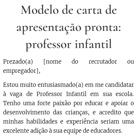
Modelo de carta de
apresentação pronta:
professor infantil
Prezado(a) [nome do recrutador ou
empregador],
Estou muito entusiasmado(a) em me candidatar
à vaga de Professor Infantil em sua escola.
Tenho uma forte paixão por educar e apoiar o
desenvolvimento das crianças, e acredito que
minhas habilidades e experiência seriam uma
excelente adição à sua equipe de educadores.