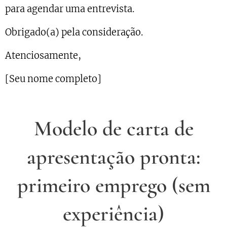
para agendar uma entrevista.
Obrigado(a) pela consideração.
Atenciosamente,
[Seu nome completo]
Modelo de carta de
apresentação pronta:
primeiro emprego (sem
experiência)