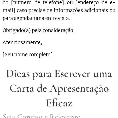
do [número de telefone] ou [endereço de e-
mail] caso precise de informações adicionais ou
para agendar uma entrevista.
Obrigado(a) pela consideração.
Atenciosamente,
[Seu nome completo]
Dicas para Escrever uma
Carta de Apresentação
Eficaz
Seja Conciso e Relevante