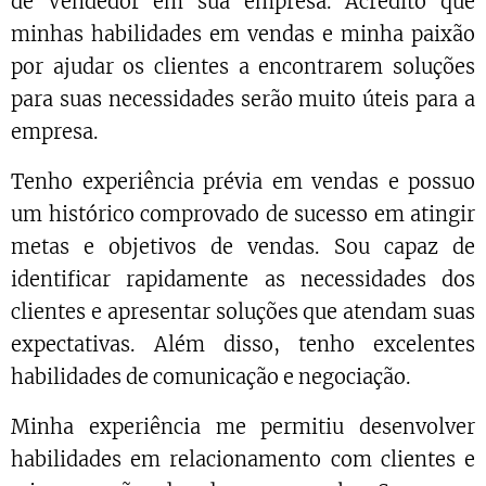
de Vendedor em sua empresa. Acredito que
minhas habilidades em vendas e minha paixão
por ajudar os clientes a encontrarem soluções
para suas necessidades serão muito úteis para a
empresa.
Tenho experiência prévia em vendas e possuo
um histórico comprovado de sucesso em atingir
metas e objetivos de vendas. Sou capaz de
identificar rapidamente as necessidades dos
clientes e apresentar soluções que atendam suas
expectativas. Além disso, tenho excelentes
habilidades de comunicação e negociação.
Minha experiência me permitiu desenvolver
habilidades em relacionamento com clientes e