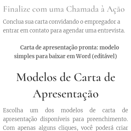
Finalize com uma Chamada à Ação
Conclua sua carta convidando o empregador a
entrar em contato para agendar uma entrevista.
➡️ Carta de apresentação pronta: modelo
simples para baixar em Word (editável)
Modelos de Carta de
Apresentação
Escolha um dos modelos de carta de
apresentação disponíveis para preenchimento.
Com apenas alguns cliques, você poderá criar