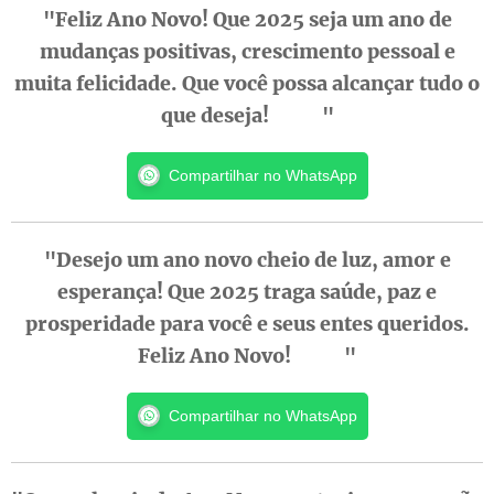
"Feliz Ano Novo! Que 2025 seja um ano de
mudanças positivas, crescimento pessoal e
muita felicidade. Que você possa alcançar tudo o
que deseja! 🚀🌟"
Compartilhar no WhatsApp
"Desejo um ano novo cheio de luz, amor e
esperança! Que 2025 traga saúde, paz e
prosperidade para você e seus entes queridos.
Feliz Ano Novo! 🌟🙏"
Compartilhar no WhatsApp