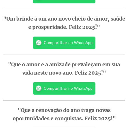
"Um brinde a um ano novo cheio de amor, saúde
e prosperidade. Feliz 2025!"
Compartilhar no WhatsApp
"Que o amor e a amizade prevaleçam em sua
vida neste novo ano. Feliz 2025!"
Compartilhar no WhatsApp
"Que a renovação do ano traga novas
oportunidades e conquistas. Feliz 2025!"