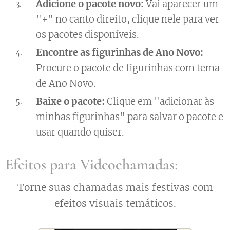
Adicione o pacote novo:
Vai aparecer um
"+" no canto direito, clique nele para ver
os pacotes disponíveis.
Encontre as figurinhas de Ano Novo:
Procure o pacote de figurinhas com tema
de Ano Novo.
Baixe o pacote:
Clique em "adicionar às
minhas figurinhas" para salvar o pacote e
usar quando quiser.
Efeitos para Videochamadas
:
Torne suas chamadas mais festivas com
efeitos visuais temáticos.