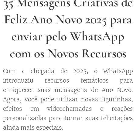
35 Mensagens Criativas de
Feliz Ano Novo 2025 para
enviar pelo WhatsApp
com os Novos Recursos
Com a chegada de 2025, o WhatsApp
introduziu recursos temáticos para
enriquecer suas mensagens de Ano Novo.
Agora, você pode utilizar novas figurinhas,
efeitos em videochamadas e reações
personalizadas para tornar suas felicitações
ainda mais especiais.