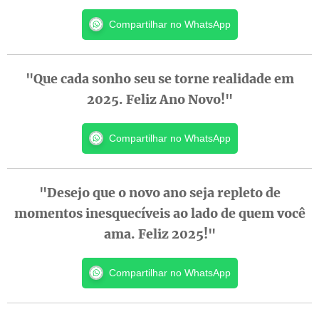
Compartilhar no WhatsApp
"Que cada sonho seu se torne realidade em
2025. Feliz Ano Novo!"
Compartilhar no WhatsApp
"Desejo que o novo ano seja repleto de
momentos inesquecíveis ao lado de quem você
ama. Feliz 2025!"
Compartilhar no WhatsApp