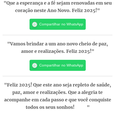
"Que a esperança e a fé sejam renovadas em seu
coração neste Ano Novo. Feliz 2025!"
Compartilhar no WhatsApp
"Vamos brindar a um ano novo cheio de paz,
amor e realizações. Feliz 2025!"
Compartilhar no WhatsApp
"Feliz 2025! Que este ano seja repleto de saúde,
paz, amor e realizações. Que a alegria te
acompanhe em cada passo e que você conquiste
todos os seus sonhos! ✨🥂"