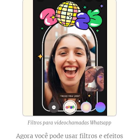
Filtros para videochamadas Whatsapp
Agora você pode usar filtros e efeitos