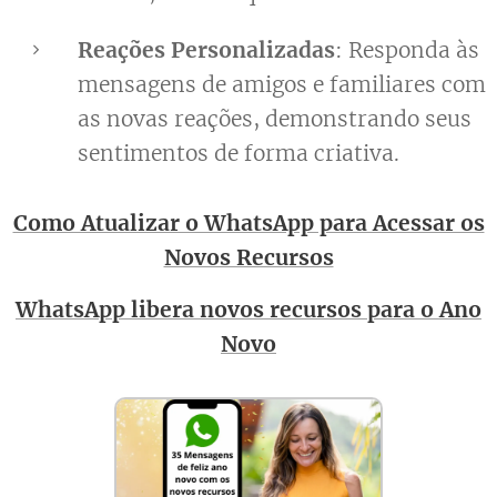
Reações Personalizadas
: Responda às
mensagens de amigos e familiares com
as novas reações, demonstrando seus
sentimentos de forma criativa.
Como Atualizar o WhatsApp para Acessar os
Novos Recursos
WhatsApp libera novos recursos para o Ano
Novo