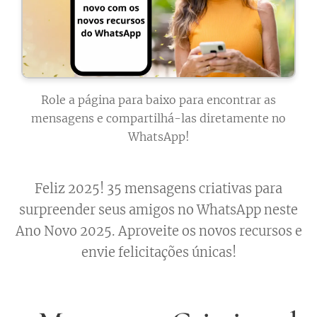
Role a página para baixo para encontrar as
mensagens e compartilhá-las diretamente no
WhatsApp!
Feliz 2025! 35 mensagens criativas para
surpreender seus amigos no WhatsApp neste
Ano Novo 2025. Aproveite os novos recursos e
envie felicitações únicas!