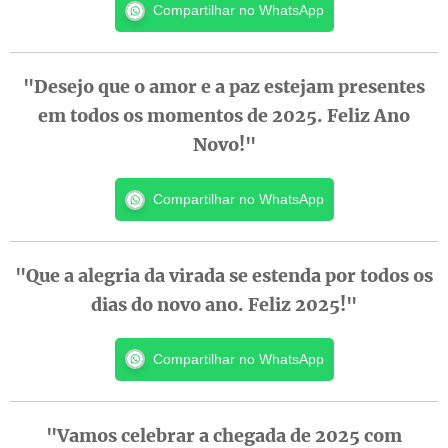
Compartilhar no WhatsApp
"Desejo que o amor e a paz estejam presentes
em todos os momentos de 2025. Feliz Ano
Novo!"
Compartilhar no WhatsApp
"Que a alegria da virada se estenda por todos os
dias do novo ano. Feliz 2025!"
Compartilhar no WhatsApp
"Vamos celebrar a chegada de 2025 com