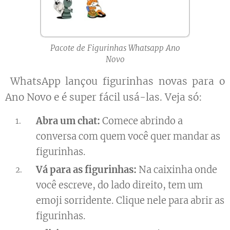
Pacote de Figurinhas Whatsapp Ano
Novo
WhatsApp lançou figurinhas novas para o
Ano Novo e é super fácil usá-las. Veja só:
Abra um chat:
Comece abrindo a
conversa com quem você quer mandar as
figurinhas.
Vá para as figurinhas:
Na caixinha onde
você escreve, do lado direito, tem um
emoji sorridente. Clique nele para abrir as
figurinhas.