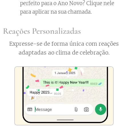
perfeito para o Ano Novo? Clique nele
para aplicar na sua chamada.
Reações Personalizadas
Expresse-se de forma única com reações
adaptadas ao clima de celebração.