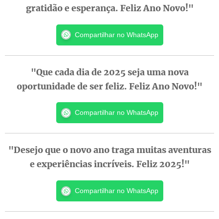
gratidão e esperança. Feliz Ano Novo!"
Compartilhar no WhatsApp
"Que cada dia de 2025 seja uma nova
oportunidade de ser feliz. Feliz Ano Novo!"
Compartilhar no WhatsApp
"Desejo que o novo ano traga muitas aventuras
e experiências incríveis. Feliz 2025!"
Compartilhar no WhatsApp