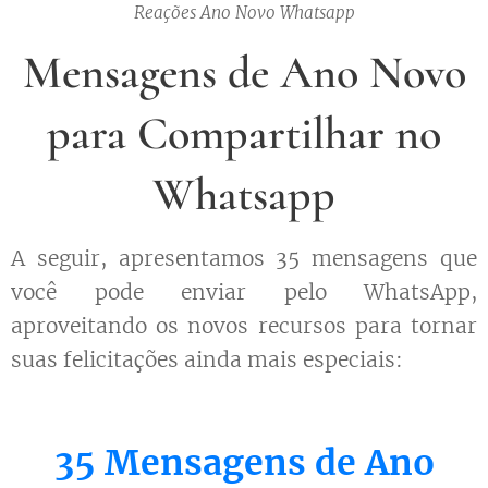
Reações Ano Novo Whatsapp
Mensagens de Ano Novo
para Compartilhar no
Whatsapp
A seguir, apresentamos 35 mensagens que
você pode enviar pelo WhatsApp,
aproveitando os novos recursos para tornar
suas felicitações ainda mais especiais:
35 Mensagens de Ano