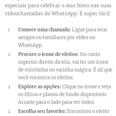
especiais para celebrar o Ano Novo nas suas
videochamadas do WhatsApp. É super fácil:
Comece uma chamada:
Ligue para seus
amigos ou familiares por vídeo no
WhatsApp.
Procure o ícone de efeitos:
No canto
superior direito da tela, vai ter um ícone
de estrelinha ou varinha mágica. É ali que
você encontra os efeitos.
Explore as opções:
Clique no ícone e veja
os filtros e planos de fundo disponíveis.
Arraste para o lado para ver todos.
Escolha seu favorito:
Encontrou o efeito