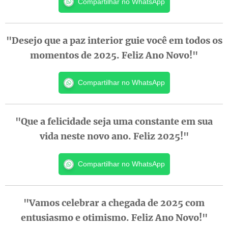
Compartilhar no WhatsApp
"Desejo que a paz interior guie você em todos os
momentos de 2025. Feliz Ano Novo!"
Compartilhar no WhatsApp
"Que a felicidade seja uma constante em sua
vida neste novo ano. Feliz 2025!"
Compartilhar no WhatsApp
"Vamos celebrar a chegada de 2025 com
entusiasmo e otimismo. Feliz Ano Novo!"