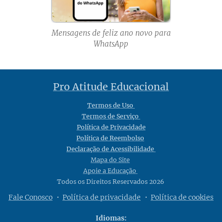
Mensagens de feliz ano novo para
WhatsApp
Pro Atitude Educacional
Termos de Uso
Termos de Serviço
Política de Privacidade
Política de Reembolso
Declaração de Acessibilidade
Mapa do Site
Apoie a Educação
Todos os Direitos Reservados 2026
Fale Conosco
Política de privacidade
Política de cookies
Idiomas