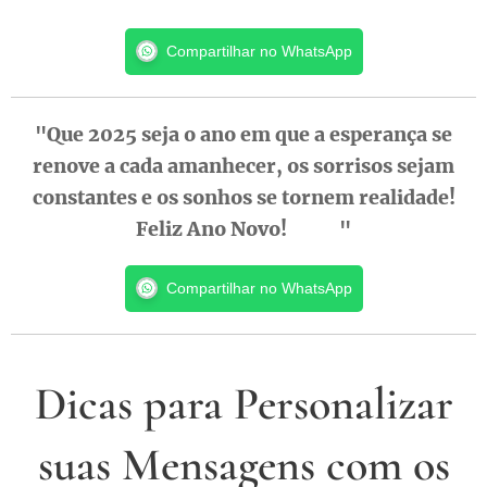
Compartilhar no WhatsApp
"Que 2025 seja o ano em que a esperança se
renove a cada amanhecer, os sorrisos sejam
constantes e os sonhos se tornem realidade!
Feliz Ano Novo! ✨😊"
Compartilhar no WhatsApp
Dicas para Personalizar
suas Mensagens com os