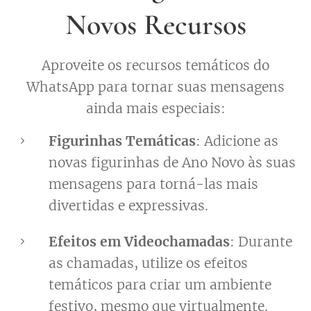
Novos Recursos
Aproveite os recursos temáticos do
WhatsApp para tornar suas mensagens
ainda mais especiais:
Figurinhas Temáticas
: Adicione as
novas figurinhas de Ano Novo às suas
mensagens para torná-las mais
divertidas e expressivas.
Efeitos em Videochamadas
: Durante
as chamadas, utilize os efeitos
temáticos para criar um ambiente
festivo, mesmo que virtualmente.