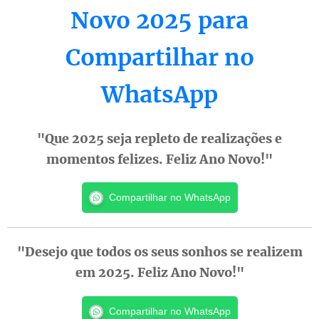
Novo 2025 para
Compartilhar no
WhatsApp
"Que 2025 seja repleto de realizações e
momentos felizes. Feliz Ano Novo!"
Compartilhar no WhatsApp
"Desejo que todos os seus sonhos se realizem
em 2025. Feliz Ano Novo!"
Compartilhar no WhatsApp