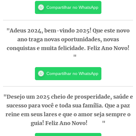
Compartilhar no WhatsApp
"Adeus 2024, bem-vindo 2025! Que este novo
ano traga novas oportunidades, novas
conquistas e muita felicidade. Feliz Ano Novo!
🎉🥳"
Compartilhar no WhatsApp
"Desejo um 2025 cheio de prosperidade, saúde e
sucesso para você e toda sua família. Que a paz
reine em seus lares e que o amor seja sempre o
guia! Feliz Ano Novo! 💖🏡"