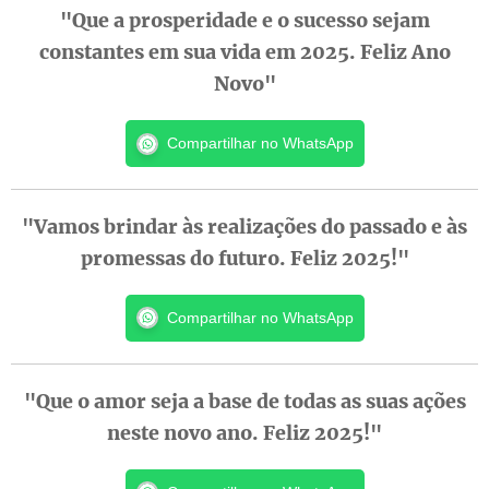
"Que a prosperidade e o sucesso sejam
constantes em sua vida em 2025. Feliz Ano
Novo"
Compartilhar no WhatsApp
"Vamos brindar às realizações do passado e às
promessas do futuro. Feliz 2025!"
Compartilhar no WhatsApp
"Que o amor seja a base de todas as suas ações
neste novo ano. Feliz 2025!"