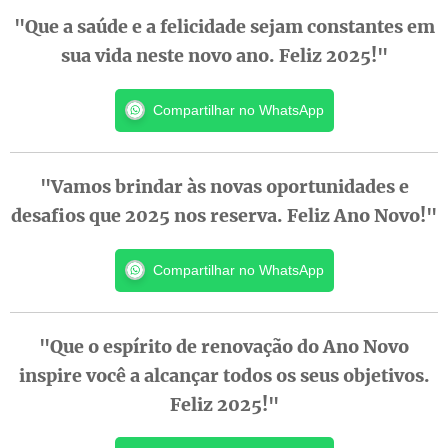
"Que a saúde e a felicidade sejam constantes em
sua vida neste novo ano. Feliz 2025!"
Compartilhar no WhatsApp
"Vamos brindar às novas oportunidades e
desafios que 2025 nos reserva. Feliz Ano Novo!"
Compartilhar no WhatsApp
"Que o espírito de renovação do Ano Novo
inspire você a alcançar todos os seus objetivos.
Feliz 2025!"