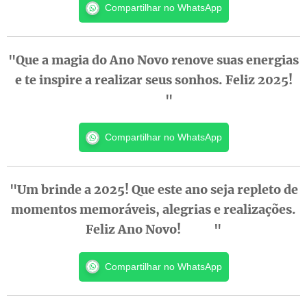
Compartilhar no WhatsApp
"Que a magia do Ano Novo renove suas energias
e te inspire a realizar seus sonhos. Feliz 2025!
✨💫"
Compartilhar no WhatsApp
"Um brinde a 2025! Que este ano seja repleto de
momentos memoráveis, alegrias e realizações.
Feliz Ano Novo! 🥂🍾"
Compartilhar no WhatsApp