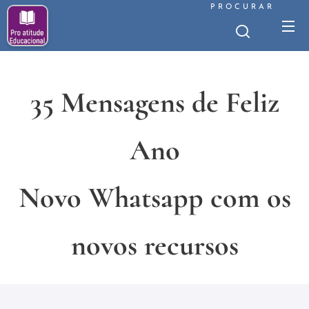
PROCURAR
35 Mensagens de Feliz
Ano
Novo Whatsapp com os
novos recursos