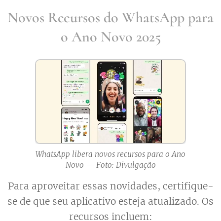
Novos Recursos do WhatsApp para
o Ano Novo 2025
WhatsApp libera novos recursos para o Ano
Novo — Foto: Divulgação
Para aproveitar essas novidades, certifique-
se de que seu aplicativo esteja atualizado. Os
recursos incluem: