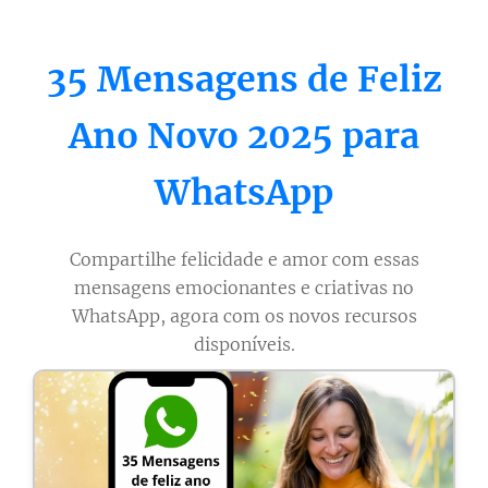
35 Mensagens de Feliz
Ano Novo 2025 para
WhatsApp
Compartilhe felicidade e amor com essas
mensagens emocionantes e criativas no
WhatsApp, agora com os novos recursos
disponíveis.