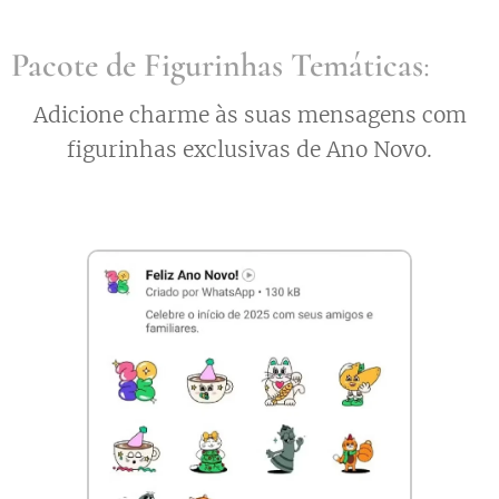
Pacote de Figurinhas Temáticas
:
Adicione charme às suas mensagens com
figurinhas exclusivas de Ano Novo.