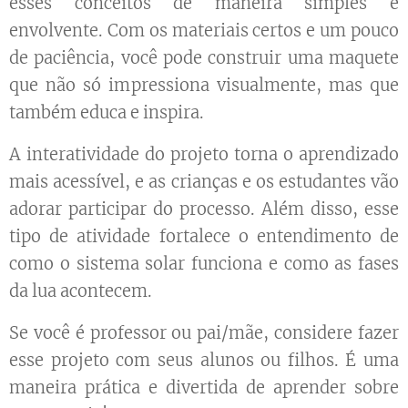
esses conceitos de maneira simples e
envolvente. Com os materiais certos e um pouco
de paciência, você pode construir uma maquete
que não só impressiona visualmente, mas que
também educa e inspira.
A interatividade do projeto torna o aprendizado
mais acessível, e as crianças e os estudantes vão
adorar participar do processo. Além disso, esse
tipo de atividade fortalece o entendimento de
como o sistema solar funciona e como as fases
da lua acontecem.
Se você é professor ou pai/mãe, considere fazer
esse projeto com seus alunos ou filhos. É uma
maneira prática e divertida de aprender sobre