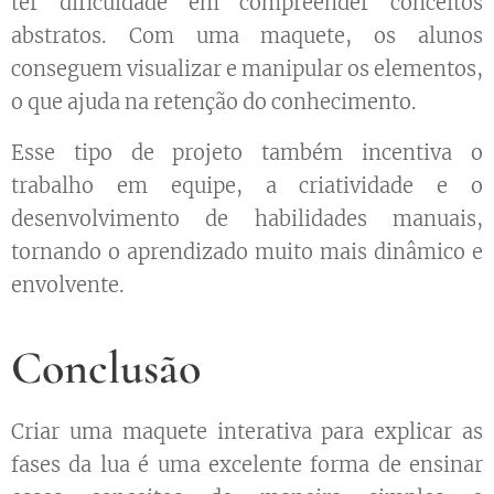
ter dificuldade em compreender conceitos
abstratos. Com uma maquete, os alunos
conseguem visualizar e manipular os elementos,
o que ajuda na retenção do conhecimento.
Esse tipo de projeto também incentiva o
trabalho em equipe, a criatividade e o
desenvolvimento de habilidades manuais,
tornando o aprendizado muito mais dinâmico e
envolvente.
Conclusão
Criar uma maquete interativa para explicar as
fases da lua é uma excelente forma de ensinar