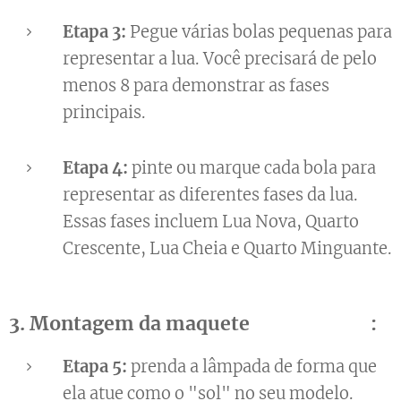
Etapa 3:
Pegue várias bolas pequenas para
representar a lua. Você precisará de pelo
menos 8 para demonstrar as fases
principais.
Etapa 4:
pinte ou marque cada bola para
representar as diferentes fases da lua.
Essas fases incluem Lua Nova, Quarto
Crescente, Lua Cheia e Quarto Minguante.
3. Montagem da maquete 🌑🌒🌓🌔🌕:
Etapa 5:
prenda a lâmpada de forma que
ela atue como o "sol" no seu modelo.