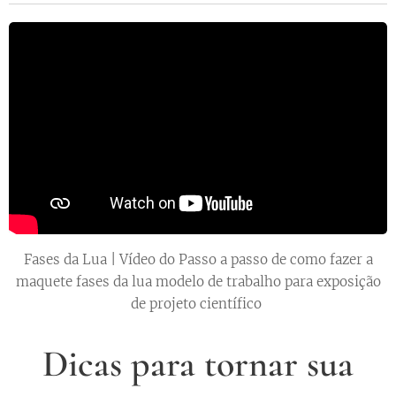
Fases da Lua | Vídeo do Passo a passo de como fazer a
maquete fases da lua modelo de trabalho para exposição
de projeto científico
Dicas para tornar sua