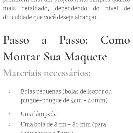
mais detalhado, dependendo do nível de
dificuldade que você deseja alcançar.
Passo a Passo: Como
Montar Sua Maquete
Materiais necessários:
Bolas pequenas (bolas de isopor ou
pingue-pongue de 4cm - 40mm)
Uma lâmpada
Uma bola de 8 cm - 80 mm (para