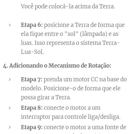
Você pode colocá-la acima da Terra.
Etapa 6:
posicione a Terra de forma que
ela fique entre o "sol" (lâmpada) e as
luas. Isso representa o sistema Terra-
Lua-Sol.
4. Adicionando o Mecanismo de Rotação:
Etapa 7:
prenda um motor CC na base do
modelo. Posicione-o de forma que ele
possa girar a Terra.
Etapa 8:
conecte o motor a um
interruptor para controle liga/desliga.
Etapa 9:
conecte o motor a uma fonte de