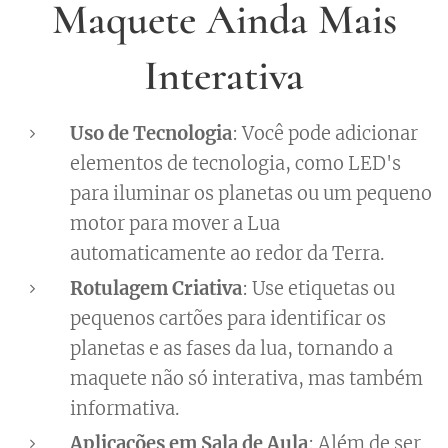
Maquete Ainda Mais
Interativa
Uso de Tecnologia
: Você pode adicionar
elementos de tecnologia, como LED's
para iluminar os planetas ou um pequeno
motor para mover a Lua
automaticamente ao redor da Terra.
Rotulagem Criativa
: Use etiquetas ou
pequenos cartões para identificar os
planetas e as fases da lua, tornando a
maquete não só interativa, mas também
informativa.
Aplicações em Sala de Aula
: Além de ser