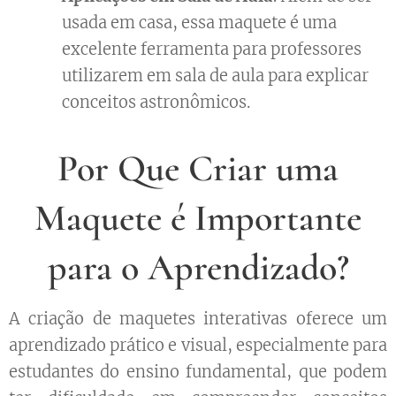
usada em casa, essa maquete é uma
excelente ferramenta para professores
utilizarem em sala de aula para explicar
conceitos astronômicos.
Por Que Criar uma
Maquete é Importante
para o Aprendizado?
A criação de maquetes interativas oferece um
aprendizado prático e visual, especialmente para
estudantes do ensino fundamental, que podem