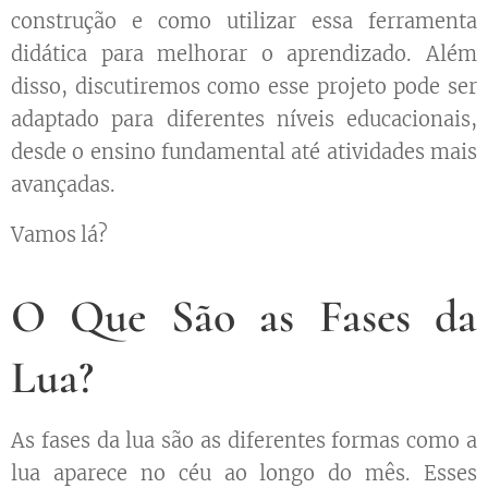
construção e como utilizar essa ferramenta
didática para melhorar o aprendizado. Além
disso, discutiremos como esse projeto pode ser
adaptado para diferentes níveis educacionais,
desde o ensino fundamental até atividades mais
avançadas.
Vamos lá?
O Que São as Fases da
Lua?
As fases da lua são as diferentes formas como a
lua aparece no céu ao longo do mês. Esses