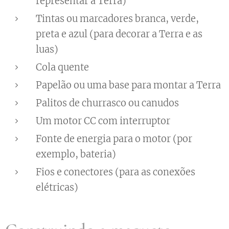
representar a Terra)
Tintas ou marcadores branca, verde,
preta e azul (para decorar a Terra e as
luas)
Cola quente
Papelão ou uma base para montar a Terra
Palitos de churrasco ou canudos
Um motor CC com interruptor
Fonte de energia para o motor (por
exemplo, bateria)
Fios e conectores (para as conexões
elétricas)