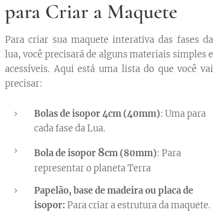
para Criar a Maquete
Para criar sua maquete interativa das fases da
lua, você precisará de alguns materiais simples e
acessíveis. Aqui está uma lista do que você vai
precisar:
Bolas de isopor
4cm (40mm)
: Uma para
cada fase da Lua.
8
Bola de isopor
cm (80mm)
: Para
representar o planeta Terra
Papelão, base de madeira ou placa de
isopor:
Para criar a estrutura da maquete.