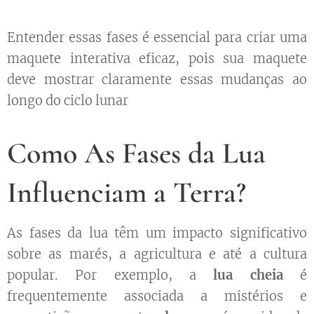
Entender essas fases é essencial para criar uma
maquete interativa eficaz, pois sua maquete
deve mostrar claramente essas mudanças ao
longo do ciclo lunar
Como As Fases da Lua
Influenciam a Terra?
As fases da lua têm um impacto significativo
sobre as marés, a agricultura e até a cultura
popular. Por exemplo, a
lua cheia
é
frequentemente associada a mistérios e