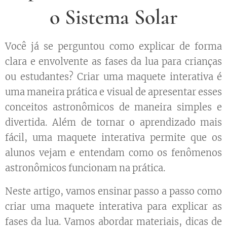
o Sistema Solar
Você já se perguntou como explicar de forma
clara e envolvente as fases da lua para crianças
ou estudantes? Criar uma maquete interativa é
uma maneira prática e visual de apresentar esses
conceitos astronômicos de maneira simples e
divertida. Além de tornar o aprendizado mais
fácil, uma maquete interativa permite que os
alunos vejam e entendam como os fenômenos
astronômicos funcionam na prática.
Neste artigo, vamos ensinar passo a passo como
criar uma maquete interativa para explicar as
fases da lua. Vamos abordar materiais, dicas de