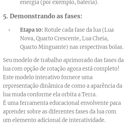
energia (por exemplo, bateria).
5. Demonstrando as fases:
Etapa 10:
Rotule cada fase da lua (Lua
Nova, Quarto Crescente, Lua Cheia,
Quarto Minguante) nas respectivas bolas.
Seu modelo de trabalho aprimorado das fases da
lua com opção de rotação agora está completo!
Este modelo interativo fornece uma
representação dinâmica de como a aparência da
lua muda conforme ela orbita a Terra.
É uma ferramenta educacional envolvente para
aprender sobre as diferentes fases da lua com
um elemento adicional de interatividade.