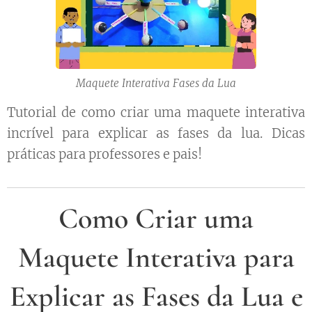
Maquete Interativa Fases da Lua
Tutorial de como criar uma maquete interativa
incrível para explicar as fases da lua. Dicas
práticas para professores e pais!
Como Criar uma
Maquete Interativa para
Explicar as Fases da Lua e