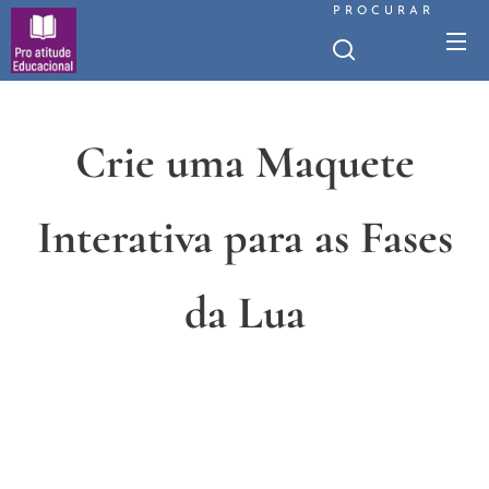
PROCURAR
Crie uma Maquete
Interativa para as Fases
da Lua