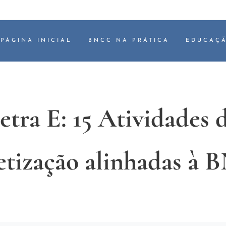
PÁGINA INICIAL
BNCC NA PRÁTICA
EDUCAÇÃ
etra E: 15 Atividades 
etização alinhadas à