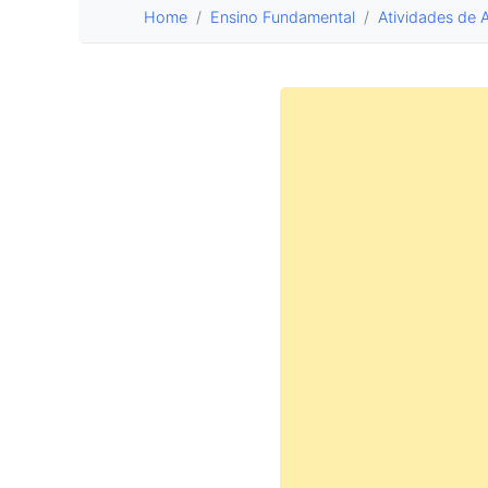
Home
Ensino Fundamental
Atividades de 