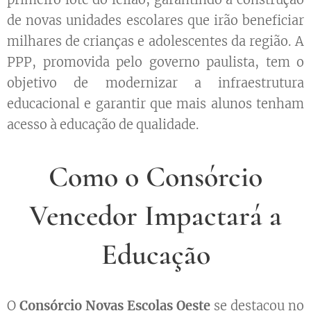
de novas unidades escolares que irão beneficiar
milhares de crianças e adolescentes da região. A
PPP, promovida pelo governo paulista, tem o
objetivo de modernizar a infraestrutura
educacional e garantir que mais alunos tenham
acesso à educação de qualidade.
Como o Consórcio
Vencedor Impactará a
Educação
O
Consórcio Novas Escolas Oeste
se destacou no