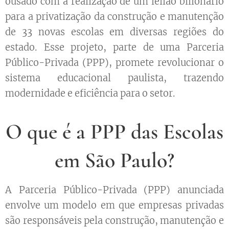
ousado com a realização de um leilão bilionário
para a privatização da construção e manutenção
de 33 novas escolas em diversas regiões do
estado. Esse projeto, parte de uma Parceria
Público-Privada (PPP), promete revolucionar o
sistema educacional paulista, trazendo
modernidade e eficiência para o setor.
O que é a PPP das Escolas
em São Paulo?
A Parceria Público-Privada (PPP) anunciada
envolve um modelo em que empresas privadas
são responsáveis pela construção, manutenção e