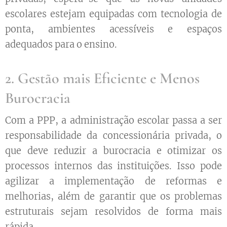
escolares estejam equipadas com tecnologia de
ponta, ambientes acessíveis e espaços
adequados para o ensino.
2. Gestão mais Eficiente e Menos
Burocracia
Com a PPP, a administração escolar passa a ser
responsabilidade da concessionária privada, o
que deve reduzir a burocracia e otimizar os
processos internos das instituições. Isso pode
agilizar a implementação de reformas e
melhorias, além de garantir que os problemas
estruturais sejam resolvidos de forma mais
rápida.