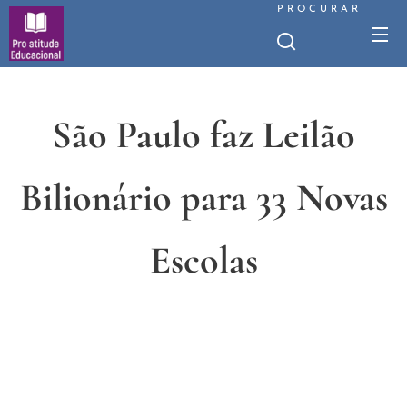
PROCURAR
São Paulo faz Leilão
Bilionário para 33 Novas
Escolas