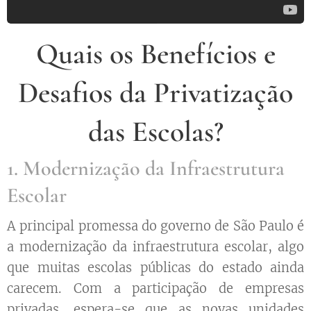
Quais os Benefícios e
Desafios da Privatização
das Escolas?
1. Modernização da Infraestrutura
Escolar
A principal promessa do governo de São Paulo é
a modernização da infraestrutura escolar, algo
que muitas escolas públicas do estado ainda
carecem. Com a participação de empresas
privadas, espera-se que as novas unidades