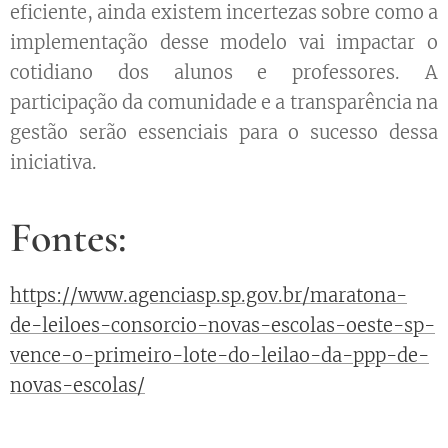
eficiente, ainda existem incertezas sobre como a
implementação desse modelo vai impactar o
cotidiano dos alunos e professores. A
participação da comunidade e a transparência na
gestão serão essenciais para o sucesso dessa
iniciativa.
Fontes:
https://www.agenciasp.sp.gov.br/maratona-
de-leiloes-consorcio-novas-escolas-oeste-sp-
vence-o-primeiro-lote-do-leilao-da-ppp-de-
novas-escolas/