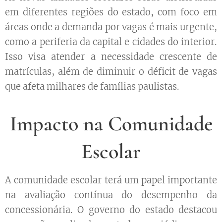
em diferentes regiões do estado, com foco em
áreas onde a demanda por vagas é mais urgente,
como a periferia da capital e cidades do interior.
Isso visa atender a necessidade crescente de
matrículas, além de diminuir o déficit de vagas
que afeta milhares de famílias paulistas.
Impacto na Comunidade
Escolar
A comunidade escolar terá um papel importante
na avaliação contínua do desempenho da
concessionária. O governo do estado destacou