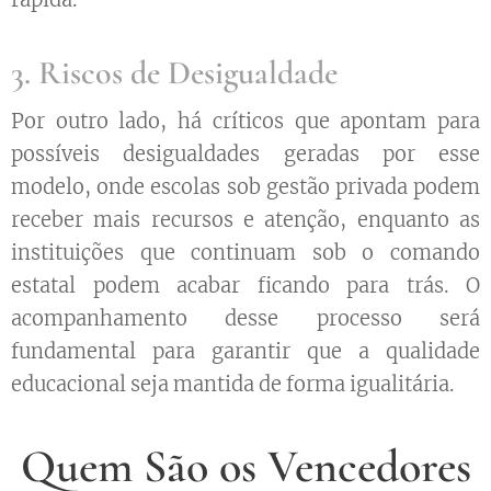
3. Riscos de Desigualdade
Por outro lado, há críticos que apontam para
possíveis desigualdades geradas por esse
modelo, onde escolas sob gestão privada podem
receber mais recursos e atenção, enquanto as
instituições que continuam sob o comando
estatal podem acabar ficando para trás. O
acompanhamento desse processo será
fundamental para garantir que a qualidade
educacional seja mantida de forma igualitária.
Quem São os Vencedores