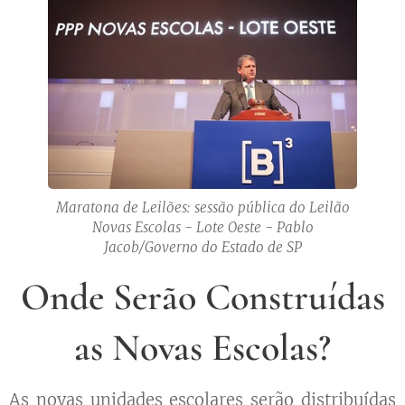
Maratona de Leilões: sessão pública do Leilão
Novas Escolas - Lote Oeste - Pablo
Jacob/Governo do Estado de SP
Onde Serão Construídas
as Novas Escolas?
As novas unidades escolares serão distribuídas