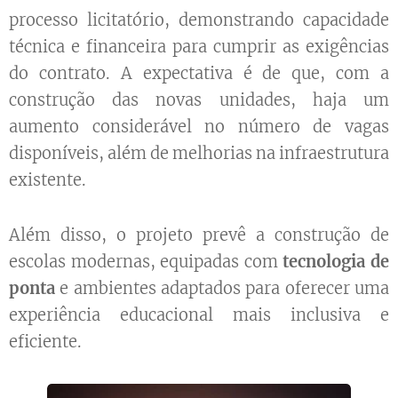
processo licitatório, demonstrando capacidade
técnica e financeira para cumprir as exigências
do contrato. A expectativa é de que, com a
construção das novas unidades, haja um
aumento considerável no número de vagas
disponíveis, além de melhorias na infraestrutura
existente.
Além disso, o projeto prevê a construção de
escolas modernas, equipadas com
tecnologia de
ponta
e ambientes adaptados para oferecer uma
experiência educacional mais inclusiva e
eficiente.