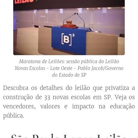
Maratona de Leilões: sessão pública do Leilão
Novas Escolas - Lote Oeste - Pablo Jacob/Governo
do Estado de SP
Descubra os detalhes do leilão que privatiza a
construção de 33 novas escolas em SP. Veja os
vencedores, valores e impacto na educação
pública.