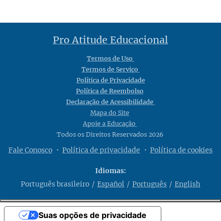
Pro Atitude Educacional
Termos de Uso
Termos de Serviço
Política de Privacidade
Política de Reembolso
Declaração de Acessibilidade
Mapa do Site
Apoie a Educação
Todos os Direitos Reservados 2026
Fale Conosco
Política de privacidade
Política de cookies
Idiomas
Português brasileiro
Español
Português
English
Suas opções de privacidade