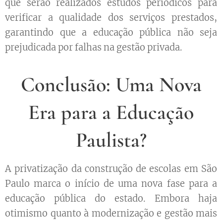
que serão realizados estudos periódicos para
verificar a qualidade dos serviços prestados,
garantindo que a educação pública não seja
prejudicada por falhas na gestão privada.
Conclusão: Uma Nova
Era para a Educação
Paulista?
A privatização da construção de escolas em São
Paulo marca o início de uma nova fase para a
educação pública do estado. Embora haja
otimismo quanto à modernização e gestão mais