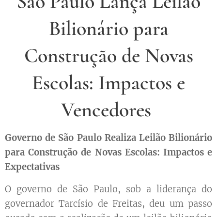
São Paulo Lança Leilão
Bilionário para
Construção de Novas
Escolas: Impactos e
Vencedores
Governo de São Paulo Realiza Leilão Bilionário
para Construção de Novas Escolas: Impactos e
Expectativas
O governo de São Paulo, sob a liderança do
governador Tarcísio de Freitas, deu um passo