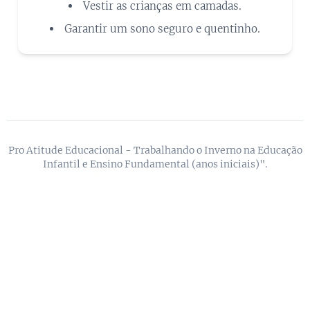
Vestir as crianças em camadas.
Garantir um sono seguro e quentinho.
Pro Atitude Educacional - Trabalhando o Inverno na Educação
Infantil e Ensino Fundamental (anos iniciais)".