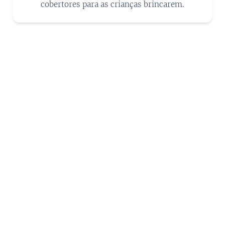
cobertores para as crianças brincarem.