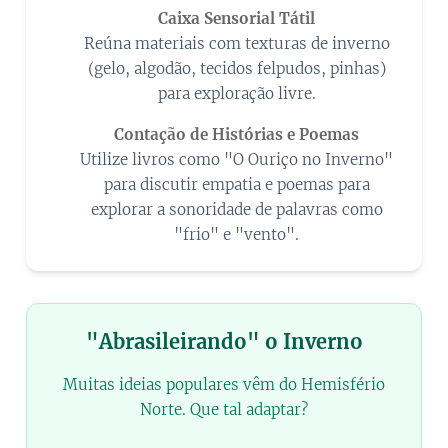
✋
Caixa Sensorial Tátil
Reúna materiais com texturas de inverno
(gelo, algodão, tecidos felpudos, pinhas)
para exploração livre.
📖
Contação de Histórias e Poemas
Utilize livros como "O Ouriço no Inverno"
para discutir empatia e poemas para
explorar a sonoridade de palavras como
"frio" e "vento".
"Abrasileirando" o Inverno
Muitas ideias populares vêm do Hemisfério
Norte. Que tal adaptar?