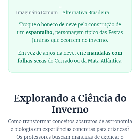
☃️
🌽
→
Imaginário Comum
Alternativa Brasileira
Troque o boneco de neve pela construção de
um
espantalho
, personagem típico das Festas
Juninas que ocorrem no inverno.
Em vez de anjos na neve, crie
mandalas com
folhas secas
do Cerrado ou da Mata Atlântica.
Explorando a Ciência do
Inverno
Como transformar conceitos abstratos de astronomia
e biologia em experiências concretas para crianças?
Os professores buscam maneiras de explicar o