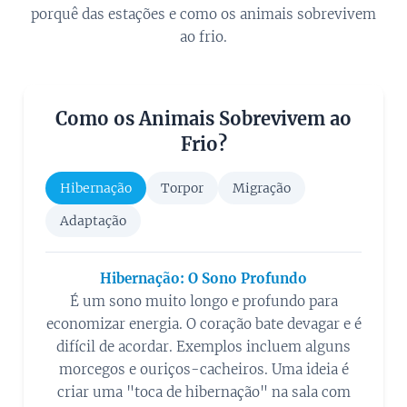
porquê das estações e como os animais sobrevivem
ao frio.
Como os Animais Sobrevivem ao
Frio?
Hibernação
Torpor
Migração
Adaptação
Hibernação: O Sono Profundo
É um sono muito longo e profundo para
economizar energia. O coração bate devagar e é
difícil de acordar. Exemplos incluem alguns
morcegos e ouriços-cacheiros. Uma ideia é
criar uma "toca de hibernação" na sala com