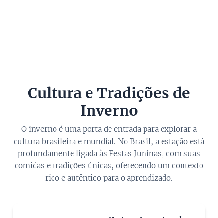
Cultura e Tradições de
Inverno
O inverno é uma porta de entrada para explorar a
cultura brasileira e mundial. No Brasil, a estação está
profundamente ligada às Festas Juninas, com suas
comidas e tradições únicas, oferecendo um contexto
rico e autêntico para o aprendizado.