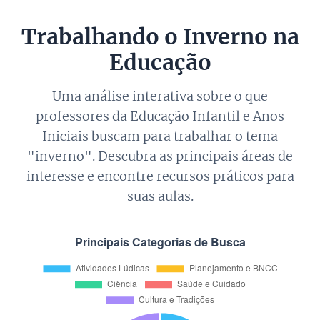
Trabalhando o Inverno na
Educação
Uma análise interativa sobre o que
professores da Educação Infantil e Anos
Iniciais buscam para trabalhar o tema
"inverno". Descubra as principais áreas de
interesse e encontre recursos práticos para
suas aulas.