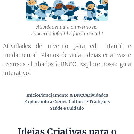
Atividades para o inverno na
educação infantil e fundamental I
Atividades de inverno para ed. infantil e
fundamental. Planos de aula, ideias criativas e
recursos alinhados à BNCC. Explore nosso guia
interativo!
Início
Planejamento & BNCC
Atividades
Explorando a Ciência
Cultura e Tradições
Saúde e Cuidado
Ideias Criativas para o