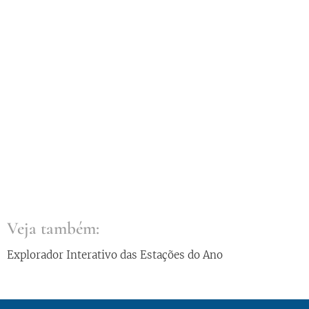
Veja também:
Explorador Interativo das Estações do Ano