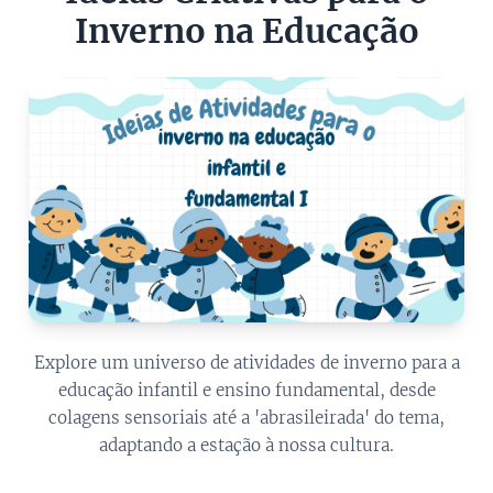
Inverno na Educação
Explore um universo de atividades de inverno para a
educação infantil e ensino fundamental, desde
colagens sensoriais até a 'abrasileirada' do tema,
adaptando a estação à nossa cultura.