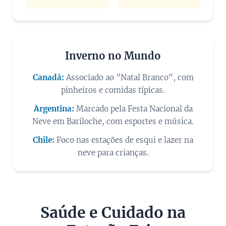
Inverno no Mundo
Canadá:
Associado ao "Natal Branco", com
pinheiros e comidas típicas.
Argentina:
Marcado pela Festa Nacional da
Neve em Bariloche, com esportes e música.
Chile:
Foco nas estações de esqui e lazer na
neve para crianças.
Saúde e Cuidado na