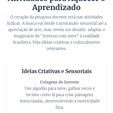
Aprendizado
O coração da pesquisa docente está nas atividades
lúdicas. A busca vai desde o artesanato sensorial até a
apreciação de arte, mas revela um desafio: adaptar o
imaginário do "inverno com neve" à realidade
brasileira. Veja ideias criativas e culturalmente
relevantes.
Ideias Criativas e Sensoriais
🎨
Colagens de Inverno
Use algodão para neve, galhos secos e
tecidos como lã para criar paisagens
texturizadas, desenvolvendo a motricidade
fina.