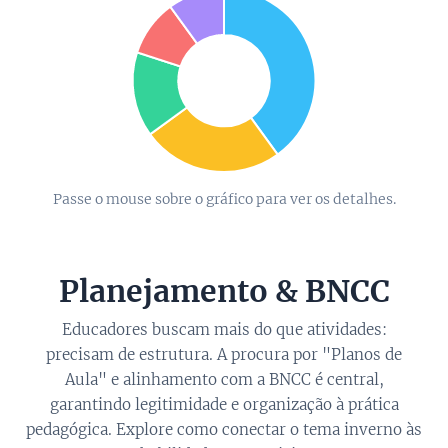
Passe o mouse sobre o gráfico para ver os detalhes.
Planejamento & BNCC
Educadores buscam mais do que atividades:
precisam de estrutura. A procura por "Planos de
Aula" e alinhamento com a BNCC é central,
garantindo legitimidade e organização à prática
pedagógica. Explore como conectar o tema inverno às