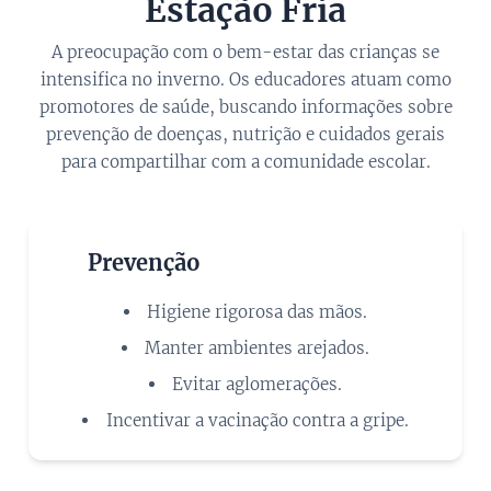
Estação Fria
A preocupação com o bem-estar das crianças se
intensifica no inverno. Os educadores atuam como
promotores de saúde, buscando informações sobre
prevenção de doenças, nutrição e cuidados gerais
para compartilhar com a comunidade escolar.
🛡️
Prevenção
Higiene rigorosa das mãos.
Manter ambientes arejados.
Evitar aglomerações.
Incentivar a vacinação contra a gripe.