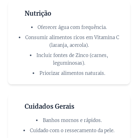
🍊
Nutrição
Oferecer água com frequência.
Consumir alimentos ricos em Vitamina C
(laranja, acerola).
Incluir fontes de Zinco (carnes,
leguminosas).
Priorizar alimentos naturais.
❤️
Cuidados Gerais
Banhos mornos e rápidos.
Cuidado com o ressecamento da pele.