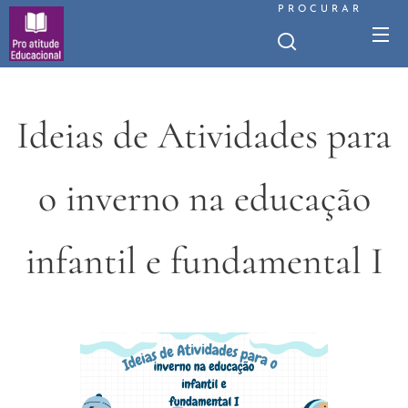
PROCURAR
Ideias de Atividades para
o inverno na educação
infantil e fundamental I