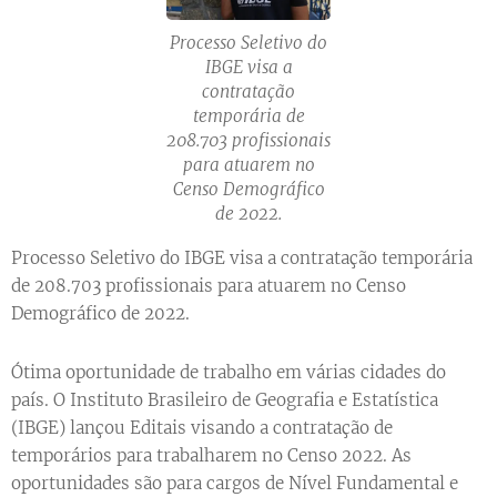
Processo Seletivo do
IBGE visa a
contratação
temporária de
208.703 profissionais
para atuarem no
Censo Demográfico
de 2022.
Processo Seletivo do IBGE visa a contratação temporária
de 208.703 profissionais para atuarem no Censo
Demográfico de 2022.
Ótima oportunidade de trabalho em várias cidades do
país. O Instituto Brasileiro de Geografia e Estatística
(IBGE) lançou Editais visando a contratação de
temporários para trabalharem no Censo 2022. As
oportunidades são para cargos de Nível Fundamental e