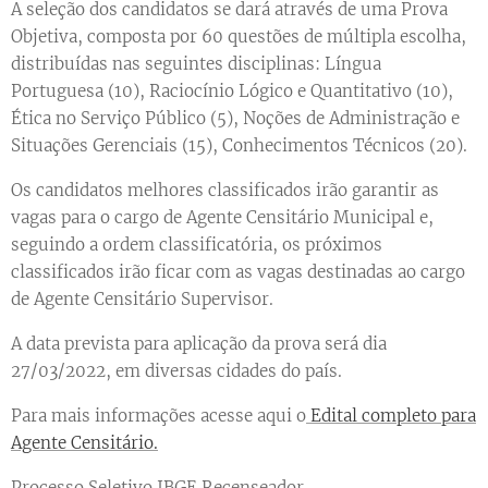
A seleção dos candidatos se dará através de uma Prova
Objetiva, composta por 60 questões de múltipla escolha,
distribuídas nas seguintes disciplinas: Língua
Portuguesa (10), Raciocínio Lógico e Quantitativo (10),
Ética no Serviço Público (5), Noções de Administração e
Situações Gerenciais (15), Conhecimentos Técnicos (20).
Os candidatos melhores classificados irão garantir as
vagas para o cargo de Agente Censitário Municipal e,
seguindo a ordem classificatória, os próximos
classificados irão ficar com as vagas destinadas ao cargo
de Agente Censitário Supervisor.
A data prevista para aplicação da prova será dia
27/03/2022, em diversas cidades do país.
Para mais informações acesse aqui o
Edital completo para
Agente Censitário.
Processo Seletivo IBGE Recenseador