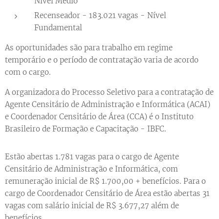
Nível Médio
Recenseador - 183.021 vagas - Nível
Fundamental
As oportunidades são para trabalho em regime
temporário e o período de contratação varia de acordo
com o cargo.
A organizadora do Processo Seletivo para a contratação de
Agente Censitário de Administração e Informática (ACAI)
e Coordenador Censitário de Área (CCA) é o Instituto
Brasileiro de Formação e Capacitação - IBFC.
Estão abertas 1.781 vagas para o cargo de Agente
Censitário de Administração e Informática, com
remuneração inicial de R$ 1.700,00 + benefícios. Para o
cargo de Coordenador Censitário de Área estão abertas 31
vagas com salário inicial de R$ 3.677,27 além de
benefícios.