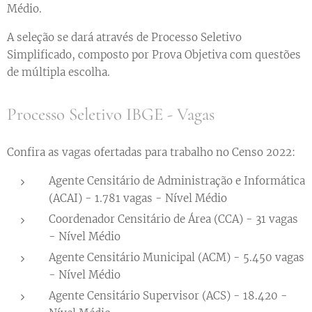
Médio.
A seleção se dará através de Processo Seletivo
Simplificado, composto por Prova Objetiva com questões
de múltipla escolha.
Processo Seletivo IBGE - Vagas
Confira as vagas ofertadas para trabalho no Censo 2022:
Agente Censitário de Administração e Informática
(ACAI) - 1.781 vagas - Nível Médio
Coordenador Censitário de Área (CCA) - 31 vagas
- Nível Médio
Agente Censitário Municipal (ACM) - 5.450 vagas
- Nível Médio
Agente Censitário Supervisor (ACS) - 18.420 -