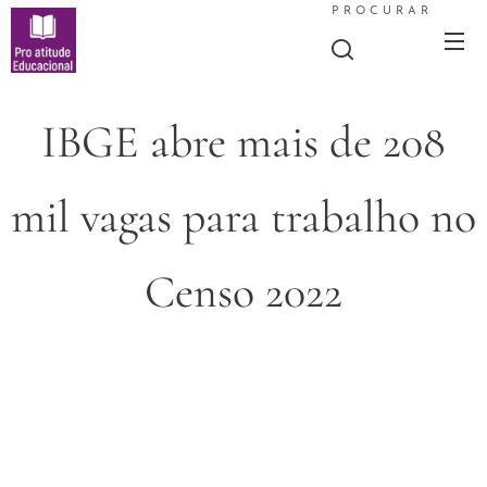
PROCURAR
IBGE abre mais de 208
mil vagas para trabalho no
Censo 2022