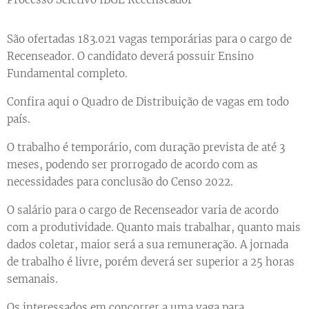
São ofertadas 183.021 vagas temporárias para o cargo de
Recenseador. O candidato deverá possuir Ensino
Fundamental completo.
Confira aqui o Quadro de Distribuição de vagas em todo
país.
O trabalho é temporário, com duração prevista de até 3
meses, podendo ser prorrogado de acordo com as
necessidades para conclusão do Censo 2022.
O salário para o cargo de Recenseador varia de acordo
com a produtividade. Quanto mais trabalhar, quanto mais
dados coletar, maior será a sua remuneração. A jornada
de trabalho é livre, porém deverá ser superior a 25 horas
semanais.
Os interessados em concorrer a uma vaga para