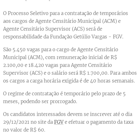
O Processo Seletivo para a contratação de temporários
aos cargos de Agente Censitário Municipal (ACM) e
Agente Censitário Supervisor (ACS) será de
responsabilidade da Fundação Getúlio Vargas - FGV.
São 5.450 vagas para o cargo de Agente Censitário
Municipal (ACM), com remuneração inicial de R$
2.100,00 e 18.420 vagas para Agente Censitário
Supervisor (ACS) e o salário será R$ 1.700,00. Para ambos
os cargos a carga horária exigida é de 40 horas semanais.
O regime de contratação é temporário pelo prazo de 5
meses, podendo ser prorrogado.
Os candidatos interessados devem se inscrever até o dia
29/12/2021 no site da
FGV
e efetuar o pagamento da taxa
no valor de R$ 60.