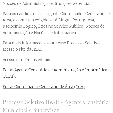
Noções de Administração e Situações Gerenciais.
Para os candidatos ao cargo de Coordenador Censitário de
Área, o conteúdo exigido será Língua Portuguesa,
Raciocínio Lógico, Ética no Serviço Público, Noções de
Administração e Noções de Informática.
Para mais informações sobre esse Processo Seletivo
acesse o site da
IBFC.
Acesse também os editais:
Edital Agente Censitário de Administração e Informática
(ACAI);
Edital Coordenador Censitário de Área (CCA)
Processo Seletivo IBGE - Agente Censitário
Municipal e Supervisor