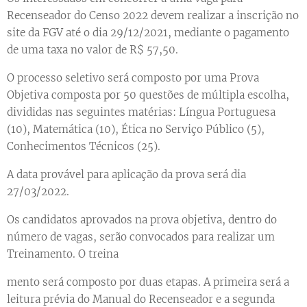
Recenseador do Censo 2022 devem realizar a inscrição no
site da FGV até o dia 29/12/2021, mediante o pagamento
de uma taxa no valor de R$ 57,50.
O processo seletivo será composto por uma Prova
Objetiva composta por 50 questões de múltipla escolha,
divididas nas seguintes matérias: Língua Portuguesa
(10), Matemática (10), Ética no Serviço Público (5),
Conhecimentos Técnicos (25).
A data provável para aplicação da prova será dia
27/03/2022.
Os candidatos aprovados na prova objetiva, dentro do
número de vagas, serão convocados para realizar um
Treinamento. O treina
mento será composto por duas etapas. A primeira será a
leitura prévia do Manual do Recenseador e a segunda