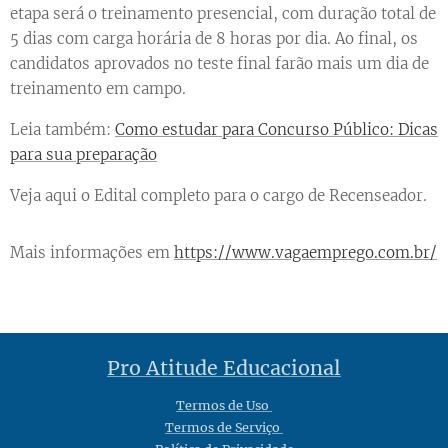
etapa será o treinamento presencial, com duração total de
5 dias com carga horária de 8 horas por dia. Ao final, os
candidatos aprovados no teste final farão mais um dia de
treinamento em campo.
Leia também:
Como estudar para Concurso Público: Dicas
para sua preparação
Veja aqui o Edital completo para o cargo de Recenseador.
Mais informações em
https://www.vagaemprego.com.br/
Pro Atitude Educacional
Termos de Uso
Termos de Serviço