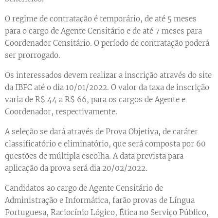
O regime de contratação é temporário, de até 5 meses
para o cargo de Agente Censitário e de até 7 meses para
Coordenador Censitário. O período de contratação poderá
ser prorrogado.
Os interessados devem realizar a inscrição através do site
da IBFC até o dia 10/01/2022. O valor da taxa de inscrição
varia de R$ 44 a R$ 66, para os cargos de Agente e
Coordenador, respectivamente.
A seleção se dará através de Prova Objetiva, de caráter
classificatório e eliminatório, que será composta por 60
questões de múltipla escolha. A data prevista para
aplicação da prova será dia 20/02/2022.
Candidatos ao cargo de Agente Censitário de
Administração e Informática, farão provas de Língua
Portuguesa, Raciocínio Lógico, Ética no Serviço Público,