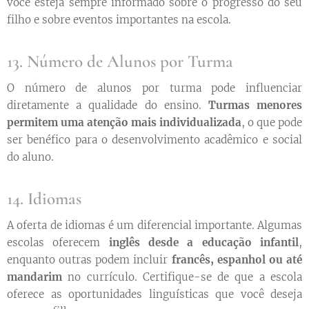
você esteja sempre informado sobre o progresso do seu
filho e sobre eventos importantes na escola.
13. Número de Alunos por Turma
O número de alunos por turma pode influenciar
diretamente a qualidade do ensino.
Turmas menores
permitem uma atenção mais individualizada
, o que pode
ser benéfico para o desenvolvimento acadêmico e social
do aluno.
14. Idiomas
A oferta de idiomas é um diferencial importante. Algumas
escolas oferecem
inglês desde a educação infantil
,
enquanto outras podem incluir
francês, espanhol ou até
mandarim
no currículo. Certifique-se de que a escola
oferece as oportunidades linguísticas que você deseja