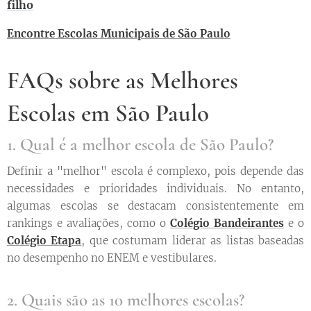
filho
Encontre Escolas Municipais de São Paulo
FAQs sobre as Melhores
Escolas em São Paulo
1. Qual é a melhor escola de São Paulo?
Definir a "melhor" escola é complexo, pois depende das
necessidades e prioridades individuais. No entanto,
algumas escolas se destacam consistentemente em
rankings e avaliações, como o
Colégio Bandeirantes
e o
Colégio Etapa
, que costumam liderar as listas baseadas
no desempenho no ENEM e vestibulares.
2. Quais são as 10 melhores escolas?