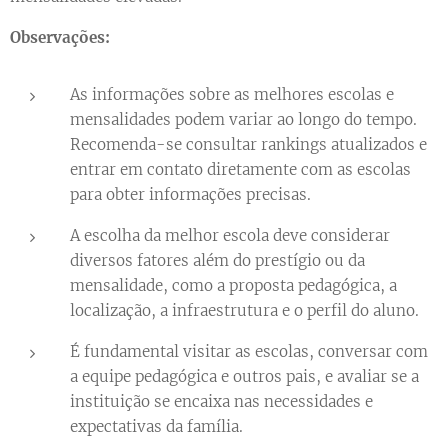
Observações:
As informações sobre as melhores escolas e
mensalidades podem variar ao longo do tempo.
Recomenda-se consultar rankings atualizados e
entrar em contato diretamente com as escolas
para obter informações precisas.
A escolha da melhor escola deve considerar
diversos fatores além do prestígio ou da
mensalidade, como a proposta pedagógica, a
localização, a infraestrutura e o perfil do aluno.
É fundamental visitar as escolas, conversar com
a equipe pedagógica e outros pais, e avaliar se a
instituição se encaixa nas necessidades e
expectativas da família.