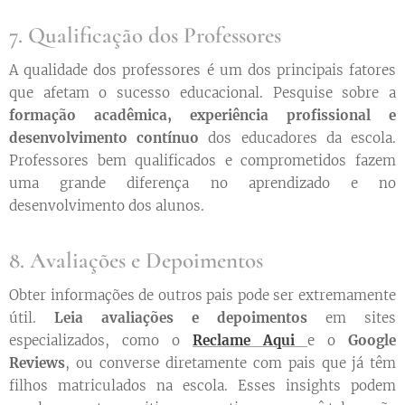
7. Qualificação dos Professores
A qualidade dos professores é um dos principais fatores
que afetam o sucesso educacional. Pesquise sobre a
formação acadêmica, experiência profissional e
desenvolvimento contínuo
dos educadores da escola.
Professores bem qualificados e comprometidos fazem
uma grande diferença no aprendizado e no
desenvolvimento dos alunos.
8. Avaliações e Depoimentos
Obter informações de outros pais pode ser extremamente
útil.
Leia avaliações e depoimentos
em sites
especializados, como o
Reclame Aqui
e o
Google
Reviews
, ou converse diretamente com pais que já têm
filhos matriculados na escola. Esses insights podem