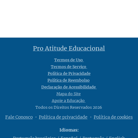
Pro Atitude Educacional
Termos de Uso
Termos de Serviço
Política de Privacidade
Política de Reembolso
Declaração de Acessibilidade
Mapa do Site
Apoie a Educação
Todos os Direitos Reservados 2026
Fale Conosco
Política de privacidade
Política de cookies
Idiomas