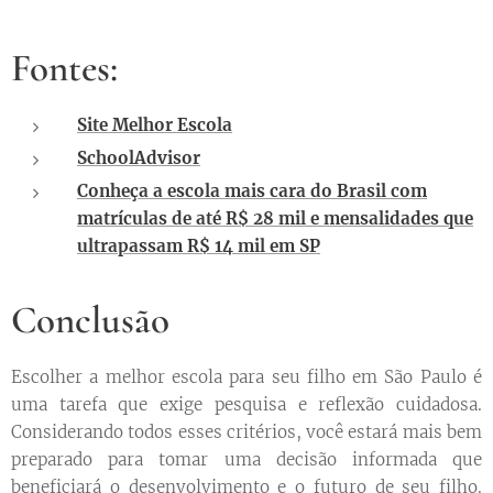
Fontes:
Site Melhor Escola
SchoolAdvisor
Conheça a escola mais cara do Brasil com
matrículas de até R$ 28 mil e mensalidades que
ultrapassam R$ 14 mil em SP
Conclusão
Escolher a melhor escola para seu filho em São Paulo é
uma tarefa que exige pesquisa e reflexão cuidadosa.
Considerando todos esses critérios, você estará mais bem
preparado para tomar uma decisão informada que
beneficiará o desenvolvimento e o futuro de seu filho.