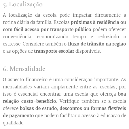
5. Localização
A localização da escola pode impactar diretamente a
rotina diária da família. Escolas
próximas à residência ou
com fácil acesso por transporte público
podem oferecer
conveniência, economizando tempo e reduzindo o
estresse. Considere também o
fluxo de trânsito na região
e as opções de
transporte escolar
disponíveis.
6. Mensalidade
O aspecto financeiro é uma consideração importante. As
mensalidades variam amplamente entre as escolas, por
isso é essencial encontrar uma escola que ofereça
boa
relação custo-benefício
. Verifique também se a escola
oferece
bolsas de estudo, descontos ou formas flexíveis
de pagamento
que podem facilitar o acesso à educação de
qualidade.