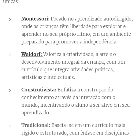
únicas:
Montessori
:
Focado no aprendizado autodirigido,
onde as crianças têm liberdade para explorar e
aprender no seu próprio ritmo, em um ambiente
preparado para promover a independência.
Waldorf:
Valoriza a criatividade, a arte e o
desenvolvimento integral da criança, com um
currículo que integra atividades práticas,
artísticas e intelectuais.
Construtivista:
Enfatiza a construção do
conhecimento através da interação com o
mundo, incentivando o aluno a ser ativo em seu
aprendizado.
Tradicional:
Baseia-se em um currículo mais
rígido e estruturado, com ênfase em disciplinas