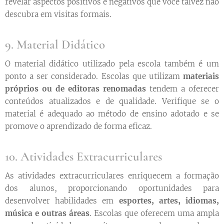
revelar aspectos positivos e negativos que você talvez não
descubra em visitas formais.
9. Material Didático
O material didático utilizado pela escola também é um
ponto a ser considerado. Escolas que utilizam
materiais
próprios ou de editoras renomadas
tendem a oferecer
conteúdos atualizados e de qualidade. Verifique se o
material é adequado ao método de ensino adotado e se
promove o aprendizado de forma eficaz.
10. Atividades Extracurriculares
As atividades extracurriculares enriquecem a formação
dos alunos, proporcionando oportunidades para
desenvolver habilidades em
esportes, artes, idiomas,
música e outras áreas
. Escolas que oferecem uma ampla