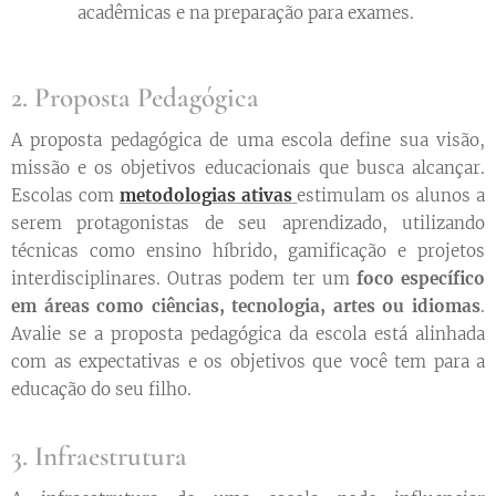
acadêmicas e na preparação para exames.
2. Proposta Pedagógica
A proposta pedagógica de uma escola define sua visão,
missão e os objetivos educacionais que busca alcançar.
Escolas com
metodologias ativas
estimulam os alunos a
serem protagonistas de seu aprendizado, utilizando
técnicas como ensino híbrido, gamificação e projetos
interdisciplinares. Outras podem ter um
foco específico
em áreas como ciências, tecnologia, artes ou idiomas
.
Avalie se a proposta pedagógica da escola está alinhada
com as expectativas e os objetivos que você tem para a
educação do seu filho.
3. Infraestrutura