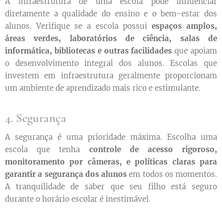
A infraestrutura de uma escola pode influenciar
diretamente a qualidade do ensino e o bem-estar dos
alunos. Verifique se a escola possui
espaços amplos,
áreas verdes, laboratórios de ciência, salas de
informática, bibliotecas e outras facilidades
que apoiam
o desenvolvimento integral dos alunos. Escolas que
investem em infraestrutura geralmente proporcionam
um ambiente de aprendizado mais rico e estimulante.
4. Segurança
A segurança é uma prioridade máxima. Escolha uma
escola que tenha
controle de acesso rigoroso,
monitoramento por câmeras, e políticas claras para
garantir a segurança dos alunos
em todos os momentos.
A tranquilidade de saber que seu filho está seguro
durante o horário escolar é inestimável.