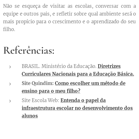
Não se esqueça de visitar as escolas, conversar com a
equipe e outros pais, e refletir sobre qual ambiente será o
mais propício para o crescimento e o aprendizado do seu
filho.
Referências:
BRASIL. Ministério da Educação.
Diretrizes
Curriculares Nacionais para a Educação Básica.
Site Quindim:
Como escolher um método de
ensino para o meu filho?
Site Escola Web:
Entenda o papel da
infraestrutura escolar no desenvolvimento dos
alunos