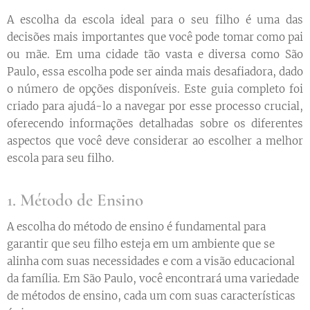
A escolha da escola ideal para o seu filho é uma das
decisões mais importantes que você pode tomar como pai
ou mãe. Em uma cidade tão vasta e diversa como São
Paulo, essa escolha pode ser ainda mais desafiadora, dado
o número de opções disponíveis. Este guia completo foi
criado para ajudá-lo a navegar por esse processo crucial,
oferecendo informações detalhadas sobre os diferentes
aspectos que você deve considerar ao escolher a melhor
escola para seu filho.
1. Método de Ensino
A escolha do método de ensino é fundamental para
garantir que seu filho esteja em um ambiente que se
alinha com suas necessidades e com a visão educacional
da família. Em São Paulo, você encontrará uma variedade
de métodos de ensino, cada um com suas características