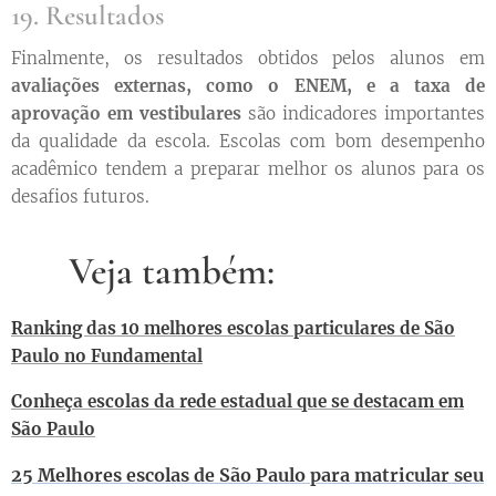
19. Resultados
Finalmente, os resultados obtidos pelos alunos em
avaliações externas, como o ENEM, e a taxa de
aprovação em vestibulares
são indicadores importantes
da qualidade da escola. Escolas com bom desempenho
acadêmico tendem a preparar melhor os alunos para os
desafios futuros.
👉 Veja também:
Ranking das 10 melhores escolas particulares de São
Paulo no Fundamental
Conheça escolas da rede estadual que se destacam em
São Paulo
25 Melhores escolas de São Paulo para matricular seu