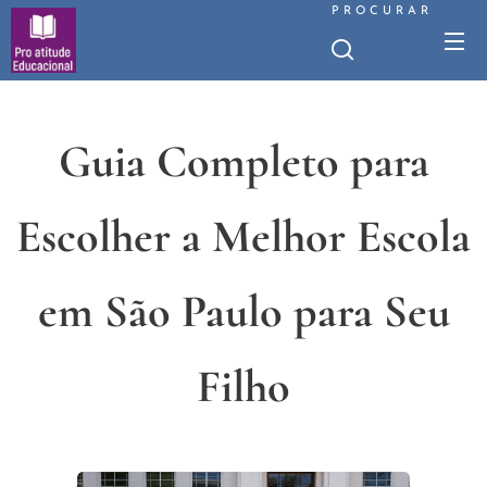
PROCURAR
Guia Completo para
Escolher a Melhor Escola
em São Paulo para Seu
Filho