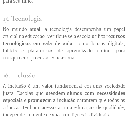
para seu filho.
15. Tecnologia
No mundo atual, a tecnologia desempenha um papel
crucial na educação. Verifique se a escola utiliza
recursos
tecnológicos em sala de aula
, como lousas digitais,
tablets e plataformas de aprendizado online, para
enriquecer o processo educacional.
16. Inclusão
A inclusão é um valor fundamental em uma sociedade
justa. Escolas que
atendem alunos com necessidades
especiais e promovem a inclusão
garantem que todas as
crianças tenham acesso a uma educação de qualidade,
independentemente de suas condições individuais.