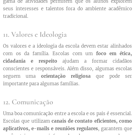
gama de atividades permitem que os alunos explorem
seus interesses e talentos fora do ambiente acadêmico
tradicional.
11. Valores e Ideologia
Os valores e a ideologia da escola devem estar alinhados
com os da família. Escolas com um
foco em ética,
cidadania e respeito
ajudam a formar cidadãos
conscientes e responsáveis. Além disso, algumas escolas
seguem uma
orientação religiosa
que pode ser
importante para algumas famílias.
12. Comunicação
Uma boa comunicação entre a escola e os pais é essencial.
Escolas que utilizam
canais de contato eficientes, como
aplicativos, e-mails e reuniões regulares
, garantem que