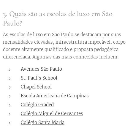
3. Quais são as escolas de luxo em São
Paulo?
As escolas de luxo em São Paulo se destacam por suas
mensalidades elevadas, infraestrutura impecável, corpo
docente altamente qualificado e proposta pedagógica
diferenciada. Algumas das mais conhecidas incluem:
Avenues São Paulo
St. Paul's School
Chapel School
Escola Americana de Campinas
Colégio Graded
Colégio Miguel de Cervantes
Colégio Santa Maria