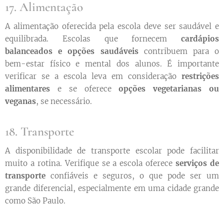
17. Alimentação
A alimentação oferecida pela escola deve ser saudável e
equilibrada. Escolas que fornecem
cardápios
balanceados e opções saudáveis
contribuem para o
bem-estar físico e mental dos alunos. É importante
verificar se a escola leva em consideração
restrições
alimentares
e se oferece
opções vegetarianas ou
veganas
, se necessário.
18. Transporte
A disponibilidade de transporte escolar pode facilitar
muito a rotina. Verifique se a escola oferece
serviços de
transporte
confiáveis e seguros, o que pode ser um
grande diferencial, especialmente em uma cidade grande
como São Paulo.