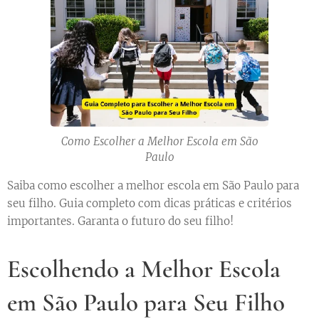
Como Escolher a Melhor Escola em São
Paulo
Saiba como escolher a melhor escola em São Paulo para
seu filho. Guia completo com dicas práticas e critérios
importantes. Garanta o futuro do seu filho!
Escolhendo a Melhor Escola
em São Paulo para Seu Filho