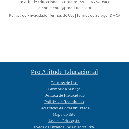
Pro Atitude Educacional | Contato: +55 11 97752-3549 |
atendimento@proatitude.com
Política de Privacidade
|
Termos de Uso
|
Termos de Serviço
|
DMCA
Pro Atitude Educacional
Termos de Uso
Termos de Serviço
Política de Privacidade
Política de Reembolso
Declaração de Acessibilidade
Mapa do Site
Apoie a Educação
Todos os Direitos Reservados 2026