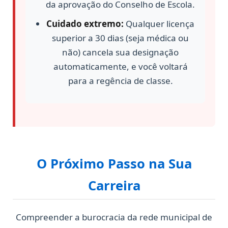
da aprovação do Conselho de Escola.
Cuidado extremo:
Qualquer licença
superior a 30 dias (seja médica ou
não) cancela sua designação
automaticamente, e você voltará
para a regência de classe.
O Próximo Passo na Sua
Carreira
Compreender a burocracia da rede municipal de