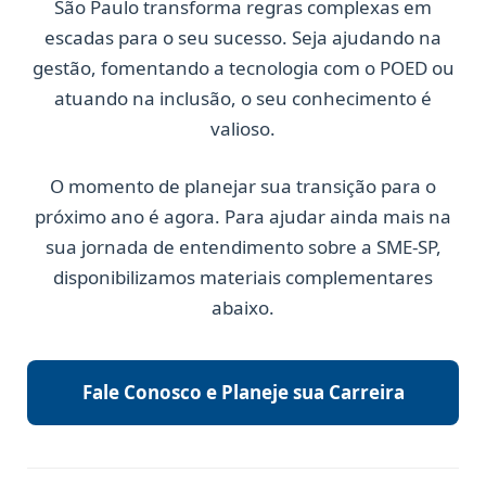
São Paulo transforma regras complexas em
escadas para o seu sucesso. Seja ajudando na
gestão, fomentando a tecnologia com o POED ou
atuando na inclusão, o seu conhecimento é
valioso.
O momento de planejar sua transição para o
próximo ano é agora. Para ajudar ainda mais na
sua jornada de entendimento sobre a SME-SP,
disponibilizamos materiais complementares
abaixo.
Fale Conosco e Planeje sua Carreira