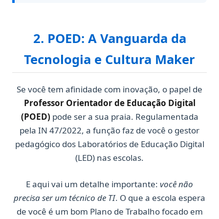
2. POED: A Vanguarda da
Tecnologia e Cultura Maker
Se você tem afinidade com inovação, o papel de
Professor Orientador de Educação Digital
(POED)
pode ser a sua praia. Regulamentada
pela IN 47/2022, a função faz de você o gestor
pedagógico dos Laboratórios de Educação Digital
(LED) nas escolas.
E aqui vai um detalhe importante:
você não
precisa ser um técnico de TI
. O que a escola espera
de você é um bom Plano de Trabalho focado em