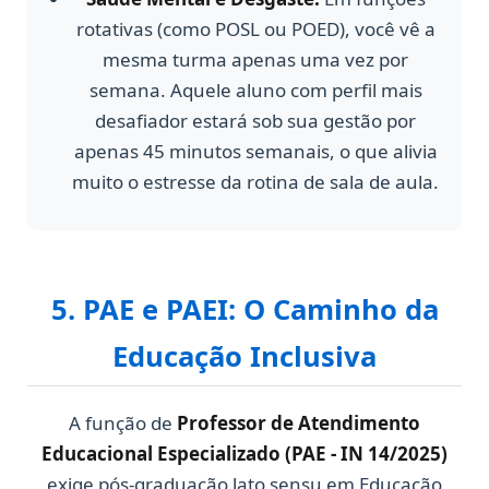
rotativas (como POSL ou POED), você vê a
mesma turma apenas uma vez por
semana. Aquele aluno com perfil mais
desafiador estará sob sua gestão por
apenas 45 minutos semanais, o que alivia
muito o estresse da rotina de sala de aula.
5. PAE e PAEI: O Caminho da
Educação Inclusiva
A função de
Professor de Atendimento
Educacional Especializado (PAE - IN 14/2025)
exige pós-graduação lato sensu em Educação