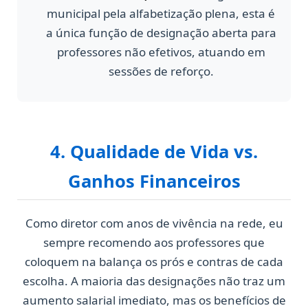
municipal pela alfabetização plena, esta é
a única função de designação aberta para
professores não efetivos, atuando em
sessões de reforço.
4. Qualidade de Vida vs.
Ganhos Financeiros
Como diretor com anos de vivência na rede, eu
sempre recomendo aos professores que
coloquem na balança os prós e contras de cada
escolha. A maioria das designações não traz um
aumento salarial imediato, mas os benefícios de