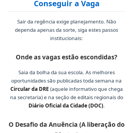
Conseguir a Vaga
Sair da regência exige planejamento. Não
dependa apenas da sorte, siga estes passos
institucionais:
Onde as vagas estão escondidas?
Saia da bolha da sua escola. As melhores
oportunidades são publicadas toda semana na
Circular da DRE
(aquele informativo que chega
na secretaria) e na seção de editais regionais do
Diário Oficial da Cidade (DOC)
.
O Desafio da Anuência (A liberação do