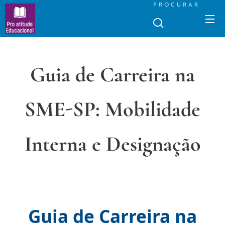
PROCURAR
Guia de Carreira na
SME-SP: Mobilidade
Interna e Designação
Guia de Carreira na