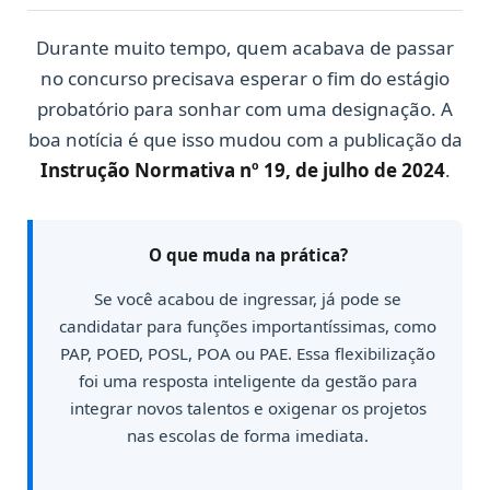
Durante muito tempo, quem acabava de passar
no concurso precisava esperar o fim do estágio
probatório para sonhar com uma designação. A
boa notícia é que isso mudou com a publicação da
Instrução Normativa nº 19, de julho de 2024
.
O que muda na prática?
Se você acabou de ingressar, já pode se
candidatar para funções importantíssimas, como
PAP, POED, POSL, POA ou PAE. Essa flexibilização
foi uma resposta inteligente da gestão para
integrar novos talentos e oxigenar os projetos
nas escolas de forma imediata.