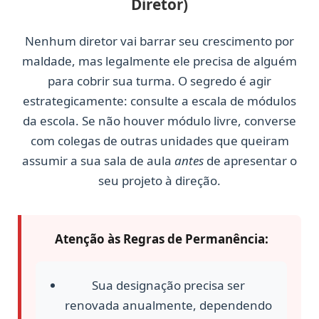
Diretor)
Nenhum diretor vai barrar seu crescimento por
maldade, mas legalmente ele precisa de alguém
para cobrir sua turma. O segredo é agir
estrategicamente: consulte a escala de módulos
da escola. Se não houver módulo livre, converse
com colegas de outras unidades que queiram
assumir a sua sala de aula
antes
de apresentar o
seu projeto à direção.
Atenção às Regras de Permanência:
Sua designação precisa ser
renovada anualmente, dependendo