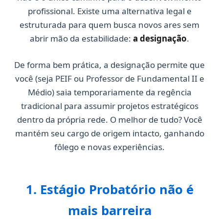
profissional. Existe uma alternativa legal e
estruturada para quem busca novos ares sem
abrir mão da estabilidade:
a designação
.
De forma bem prática, a designação permite que
você (seja PEIF ou Professor de Fundamental II e
Médio) saia temporariamente da regência
tradicional para assumir projetos estratégicos
dentro da própria rede. O melhor de tudo? Você
mantém seu cargo de origem intacto, ganhando
fôlego e novas experiências.
1. Estágio Probatório não é
mais barreira