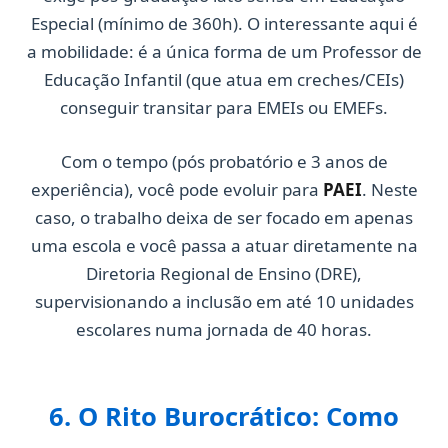
Especial (mínimo de 360h). O interessante aqui é
a mobilidade: é a única forma de um Professor de
Educação Infantil (que atua em creches/CEIs)
conseguir transitar para EMEIs ou EMEFs.
Com o tempo (pós probatório e 3 anos de
experiência), você pode evoluir para
PAEI
. Neste
caso, o trabalho deixa de ser focado em apenas
uma escola e você passa a atuar diretamente na
Diretoria Regional de Ensino (DRE),
supervisionando a inclusão em até 10 unidades
escolares numa jornada de 40 horas.
6. O Rito Burocrático: Como