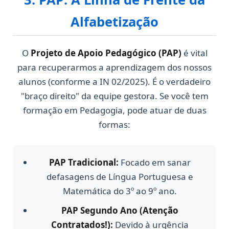
Alfabetização
O
Projeto de Apoio Pedagógico (PAP)
é vital
para recuperarmos a aprendizagem dos nossos
alunos (conforme a IN 02/2025). É o verdadeiro
"braço direito" da equipe gestora. Se você tem
formação em Pedagogia, pode atuar de duas
formas:
PAP Tradicional:
Focado em sanar
defasagens de Língua Portuguesa e
Matemática do 3º ao 9º ano.
PAP Segundo Ano (Atenção
Contratados!):
Devido à urgência