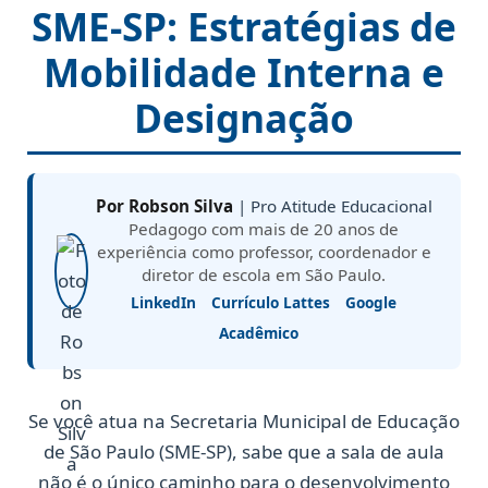
SME-SP: Estratégias de
Mobilidade Interna e
Designação
Por Robson Silva
| Pro Atitude Educacional
Pedagogo com mais de 20 anos de
experiência como professor, coordenador e
diretor de escola em São Paulo.
LinkedIn
Currículo Lattes
Google
Acadêmico
Se você atua na Secretaria Municipal de Educação
de São Paulo (SME-SP), sabe que a sala de aula
não é o único caminho para o desenvolvimento