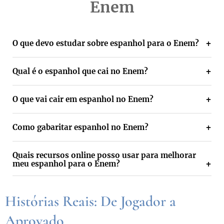
Enem
O que devo estudar sobre espanhol para o Enem?
Qual é o espanhol que cai no Enem?
O que vai cair em espanhol no Enem?
Como gabaritar espanhol no Enem?
Quais recursos online posso usar para melhorar
meu espanhol para o Enem?
Histórias Reais: De Jogador a
Aprovado