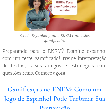
Estude Espanhol para o ENEM com testes
gamificados
Preparando para o ENEM? Domine espanhol
com um teste gamificado! Treine interpretação
de textos, falsos amigos e estratégias com
questões reais. Comece agora!
Gamificação no ENEM: Como um
Jogo de Espanhol Pode Turbinar Sua
Preparação