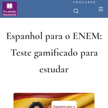
PROCURAR
Espanhol para o ENEM:
Teste gamificado para
estudar