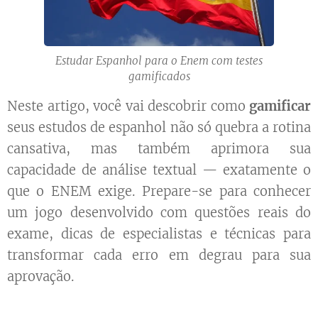
Estudar Espanhol para o Enem com testes
gamificados
Neste artigo, você vai descobrir como
gamificar
seus estudos de espanhol não só quebra a rotina
cansativa, mas também aprimora sua
capacidade de análise textual — exatamente o
que o ENEM exige. Prepare-se para conhecer
um jogo desenvolvido com questões reais do
exame, dicas de especialistas e técnicas para
transformar cada erro em degrau para sua
aprovação.