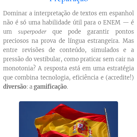
Dominar a interpretação de textos em espanhol
não é só uma habilidade útil para o ENEM — é
um
superpoder
que pode garantir pontos
preciosos na prova de língua estrangeira. Mas
entre revisões de conteúdo, simulados e a
pressão do vestibular, como praticar sem cair na
monotonia? A resposta está em uma estratégia
que combina tecnologia, eficiência e (acredite!)
diversão
: a
gamificação
.