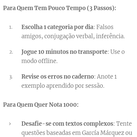
Para Quem Tem Pouco Tempo (3 Passos):
Escolha 1 categoria por dia
: Falsos
amigos, conjugação verbal, inferência.
Jogue 10 minutos no transporte
: Use o
modo offline.
Revise os erros no caderno
: Anote 1
exemplo aprendido por sessão.
Para Quem Quer Nota 1000:
Desafie-se com textos complexos
: Tente
questões baseadas em García Márquez ou