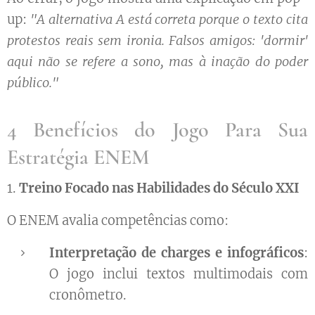
up:
"A alternativa A está correta porque o texto cita
protestos reais sem ironia. Falsos amigos: 'dormir'
aqui não se refere a sono, mas à inação do poder
público."
4 Benefícios do Jogo Para Sua
Estratégia ENEM
1.
Treino Focado nas Habilidades do Século XXI
O ENEM avalia competências como:
Interpretação de charges e infográficos
:
O jogo inclui textos multimodais com
cronômetro.