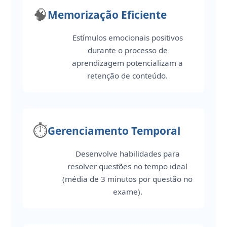
🧠
Memorização Eficiente
Estímulos emocionais positivos
durante o processo de
aprendizagem potencializam a
retenção de conteúdo.
⏱️
Gerenciamento Temporal
Desenvolve habilidades para
resolver questões no tempo ideal
(média de 3 minutos por questão no
exame).