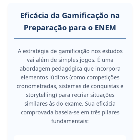
Eficácia da Gamificação na
Preparação para o ENEM
A estratégia de gamificação nos estudos
vai além de simples jogos. É uma
abordagem pedagógica que incorpora
elementos lúdicos (como competições
cronometradas, sistemas de conquistas e
storytelling) para recriar situações
similares às do exame. Sua eficácia
comprovada baseia-se em três pilares
fundamentais: