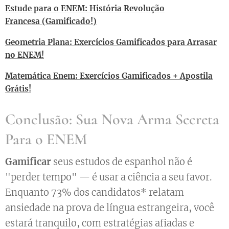
Estude para o ENEM: História Revolução
Francesa (Gamificado!)
Geometria Plana: Exercícios Gamificados para Arrasar
no ENEM!
Matemática Enem: Exercícios Gamificados + Apostila
Grátis!
Conclusão: Sua Nova Arma Secreta
Para o ENEM
Gamificar
seus estudos de espanhol não é
"perder tempo" — é usar a ciência a seu favor.
Enquanto 73% dos candidatos* relatam
ansiedade na prova de língua estrangeira, você
estará tranquilo, com estratégias afiadas e