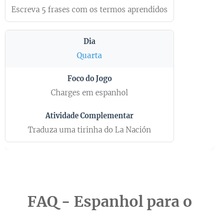
Escreva 5 frases com os termos aprendidos
Quarta
Charges em espanhol
Traduza uma tirinha do La Nación
FAQ - Espanhol para o