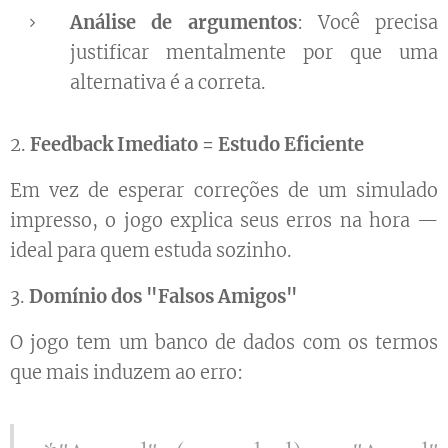
Análise de argumentos
: Você precisa
justificar mentalmente por que uma
alternativa é a correta.
2.
Feedback Imediato = Estudo Eficiente
Em vez de esperar correções de um simulado
impresso, o jogo explica seus erros na hora —
ideal para quem estuda sozinho.
3.
Domínio dos "Falsos Amigos"
O jogo tem um banco de dados com os termos
que mais induzem ao erro: