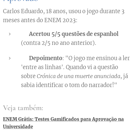
Carlos Eduardo, 18 anos, usou o jogo durante 3
meses antes do ENEM 2023:
🎯
Acertou 5/5 questões de espanhol
(contra 2/5 no ano anterior).
💡
Depoimento
: "O jogo me ensinou a ler
'entre as linhas'. Quando vi a questão
sobre
Crónica de una muerte anunciada
, já
sabia identificar o tom do narrador!"
Veja também:
ENEM Grátis: Testes Gamificados para Aprovação na
Universidade