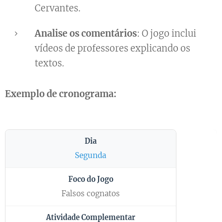
Cervantes.
Analise os comentários
: O jogo inclui
vídeos de professores explicando os
textos.
Exemplo de cronograma:
Segunda
Falsos cognatos