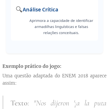
🔍
Análise Crítica
Aprimora a capacidade de identificar
armadilhas linguísticas e falsas
relações conceituais.
Exemplo prático do jogo:
Uma questão adaptada do ENEM 2018 aparece
assim:
Texto
:
"Nos dijeron '¡a la puta