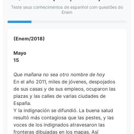
Teste seus conhecimentos de espanhol com questões do
Enem
(Enem/2018)
Mayo
15
Que mañana no sea otro nombre de hoy
En el año 2011, miles de jóvenes, despojados
de sus casas y de sus empleos, ocuparon las
plazas y las calles de varias ciudades de
España.
Y la indignación se difundió. La buena salud
resultó más contagiosa que las pestes, y las
voces de los indignados atravesaron las
fronteras dibujadas en los mapas. Así