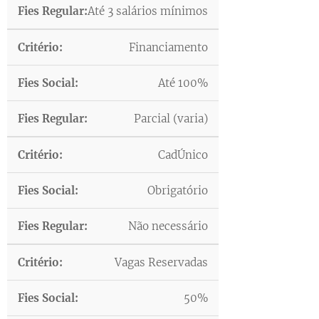
Até 3 salários mínimos
Financiamento
Até 100%
Parcial (varia)
CadÚnico
Obrigatório
Não necessário
Vagas Reservadas
50%