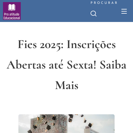
PROCURAR
Fies 2025: Inscrições
Abertas até Sexta! Saiba
Mais