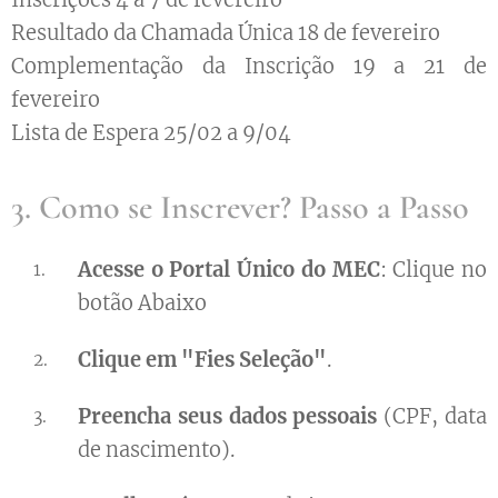
Resultado da Chamada Única 18 de fevereiro
Complementação da Inscrição 19 a 21 de
fevereiro
Lista de Espera 25/02 a 9/04
3. Como se Inscrever? Passo a Passo
Acesse o Portal Único do MEC
: Clique no
botão Abaixo
Clique em "Fies Seleção"
.
Preencha seus dados pessoais
(CPF, data
de nascimento).