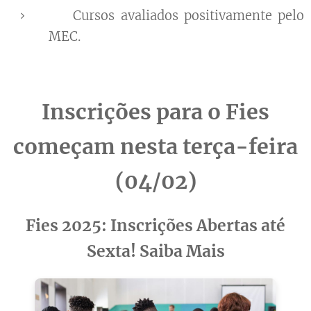
✅ Cursos avaliados positivamente pelo
MEC.
Inscrições para o Fies
começam nesta terça-feira
(04/02)
Fies 2025: Inscrições Abertas até
Sexta! Saiba Mais