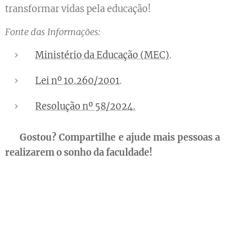
transformar vidas pela educação! 💙
Fonte das Informações:
Ministério da Educação (MEC)
.
Lei nº 10.260/2001
.
Resolução nº 58/2024.
🔍
Gostou? Compartilhe e ajude mais pessoas a
realizarem o sonho da faculdade!