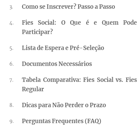
Como se Inscrever? Passo a Passo
Fies Social: O Que é e Quem Pode
Participar?
Lista de Espera e Pré-Seleção
Documentos Necessários
Tabela Comparativa: Fies Social vs. Fies
Regular
Dicas para Não Perder o Prazo
Perguntas Frequentes (FAQ)