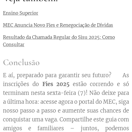
Ensino Superior
MEC Anuncia Novo Fies e Renegociação de Dívidas
Resultado da Chamada Regular do Sisu 2025: Como
Consultar
Conclusão
E aí, preparado para garantir seu futuro? 🚀 As
inscrições do
Fies 2025
estão correndo e só
terminam nesta sexta-feira (7)! Não deixe para
a última hora: acesse agora o portal do MEC, siga
nosso passo a passo e aumente suas chances de
conquistar uma vaga. Compartilhe este guia com
amigos e familiares – juntos, podemos