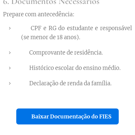
6. Documentos Necessários
Prepare com antecedência:
📑 CPF e RG do estudante e responsável
(se menor de 18 anos).
📑 Comprovante de residência.
📑 Histórico escolar do ensino médio.
📑 Declaração de renda da família.
📄 Baixar Documentação do FIES