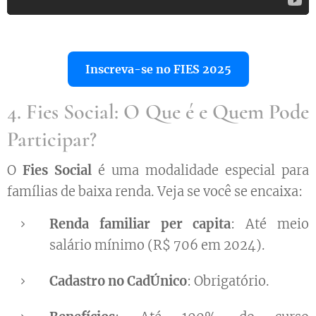
Inscreva-se no FIES 2025
4. Fies Social: O Que é e Quem Pode
Participar?
O
Fies Social
é uma modalidade especial para
famílias de baixa renda. Veja se você se encaixa:
Renda familiar per capita
: Até meio
salário mínimo (R$ 706 em 2024).
Cadastro no CadÚnico
: Obrigatório.