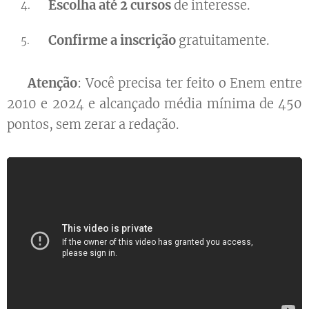
Escolha até 2 cursos
de interesse.
Confirme a inscrição
gratuitamente.
⚠️
Atenção
: Você precisa ter feito o Enem entre
2010 e 2024 e alcançado média mínima de 450
pontos, sem zerar a redação.