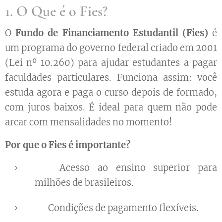
1. O Que é o Fies?
O
Fundo de Financiamento Estudantil (Fies)
é
um programa do governo federal criado em 2001
(Lei nº 10.260) para ajudar estudantes a pagar
faculdades particulares. Funciona assim: você
estuda agora e paga o curso depois de formado,
com juros baixos. É ideal para quem não pode
arcar com mensalidades no momento!
Por que o Fies é importante?
✅ Acesso ao ensino superior para
milhões de brasileiros.
✅ Condições de pagamento flexíveis.