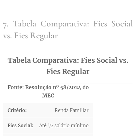
7. Tabela Comparativa: Fies Social
vs. Fies Regular
Tabela Comparativa: Fies Social vs.
Fies Regular
Fonte: Resolução nº 58/2024 do
MEC
Renda Familiar
Até ½ salário mínimo