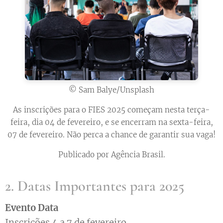
© Sam Balye/Unsplash
As inscrições para o FIES 2025 começam nesta terça-
feira, dia 04 de fevereiro, e se encerram na sexta-feira,
07 de fevereiro. Não perca a chance de garantir sua vaga!
Publicado por
Agência Brasil
.
2. Datas Importantes para 2025
Evento
Data
Inscrições 4 a 7 de fevereiro