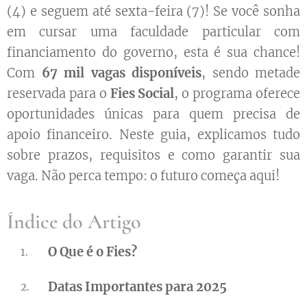
(4) e seguem até sexta-feira (7)! Se você sonha
em cursar uma faculdade particular com
financiamento do governo, esta é sua chance!
Com
67 mil vagas disponíveis
, sendo metade
reservada para o
Fies Social
, o programa oferece
oportunidades únicas para quem precisa de
apoio financeiro. Neste guia, explicamos tudo
sobre prazos, requisitos e como garantir sua
vaga. Não perca tempo: o futuro começa aqui!
Índice do Artigo
O Que é o Fies?
Datas Importantes para 2025