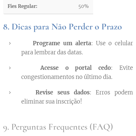
50%
8. Dicas para Não Perder o Prazo
⏰
Programe um alerta
: Use o celular
para lembrar das datas.
📅
Acesse o portal cedo
: Evite
congestionamentos no último dia.
📝
Revise seus dados
: Erros podem
eliminar sua inscrição!
9. Perguntas Frequentes (FAQ)