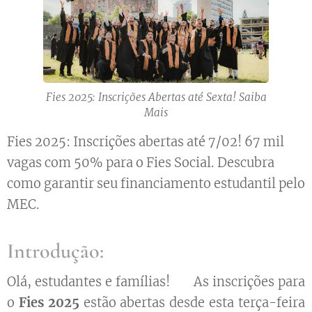
Fies 2025: Inscrições Abertas até Sexta! Saiba
Mais
Fies 2025: Inscrições abertas até 7/02! 67 mil
vagas com 50% para o Fies Social. Descubra
como garantir seu financiamento estudantil pelo
MEC.
Introdução:
Olá, estudantes e famílias! 🎓 As inscrições para
o
Fies 2025
estão abertas desde esta terça-feira