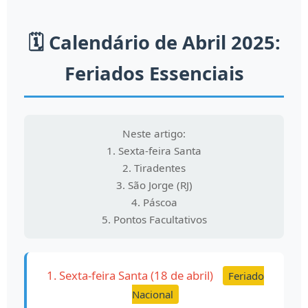
🗓️ Calendário de Abril 2025:
Feriados Essenciais
Neste artigo:
1. Sexta-feira Santa
2. Tiradentes
3. São Jorge (RJ)
4. Páscoa
5. Pontos Facultativos
1. Sexta-feira Santa (18 de abril)
Feriado
Nacional