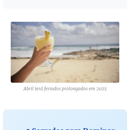
Abril terá feriados prolongados em 2025