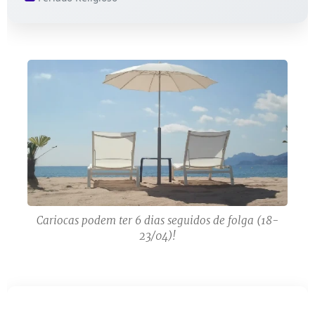
Cariocas podem ter 6 dias seguidos de folga (18-
23/04)!