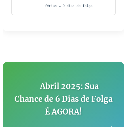
férias = 9 dias de folga
🎉 Abril 2025: Sua
Chance de 6 Dias de Folga
É AGORA!