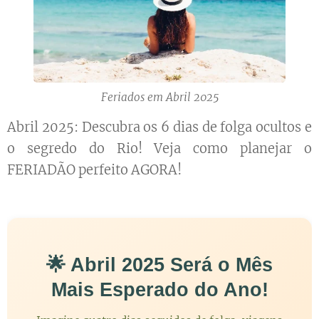
Feriados em Abril 2025
Abril 2025: Descubra os 6 dias de folga ocultos e
o segredo do Rio! Veja como planejar o
FERIADÃO perfeito AGORA!
🌟 Abril 2025 Será o Mês
Mais Esperado do Ano!