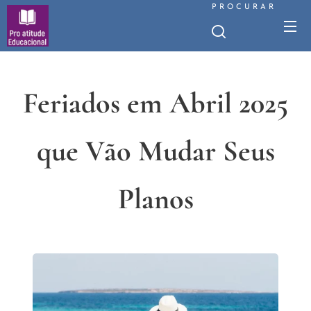
PROCURAR
Feriados em Abril 2025
que Vão Mudar Seus
Planos