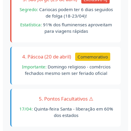
Segredo:
Cariocas podem ter 6 dias seguidos
de folga (18-23/04)!
Estatística:
91% dos fluminenses aproveitam
para viagens rápidas
4. Páscoa (20 de abril)
Comemorativo
Importante:
Domingo religioso - comércios
fechados mesmo sem ser feriado oficial
5. Pontos Facultativos ⚠️
17/04:
Quinta-feira Santa - liberação em 60%
dos estados