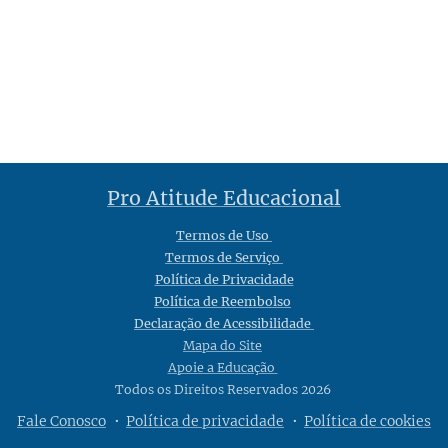
Pro Atitude Educacional
Termos de Uso
Termos de Serviço
Política de Privacidade
Política de Reembolso
Declaração de Acessibilidade
Mapa do Site
Apoie a Educação
Todos os Direitos Reservados 2026
Fale Conosco
Política de privacidade
Política de cookies