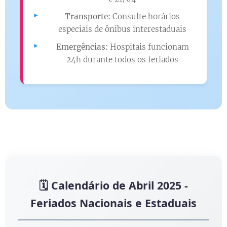
Transporte:
Consulte horários
especiais de ônibus interestaduais
Emergências:
Hospitais funcionam
24h durante todos os feriados
🗓️ Calendário de Abril 2025 -
Feriados Nacionais e Estaduais