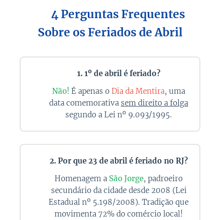
❓ 4 Perguntas Frequentes
Sobre os Feriados de Abril
1. 1º de abril é feriado?
Não!
É apenas o
Dia da Mentira
, uma
data comemorativa
sem direito a folga
segundo a Lei nº 9.093/1995.
2. Por que 23 de abril é feriado no RJ?
Homenagem a
São Jorge
, padroeiro
secundário da cidade desde 2008 (Lei
Estadual nº 5.198/2008). Tradição que
movimenta 72% do comércio local!