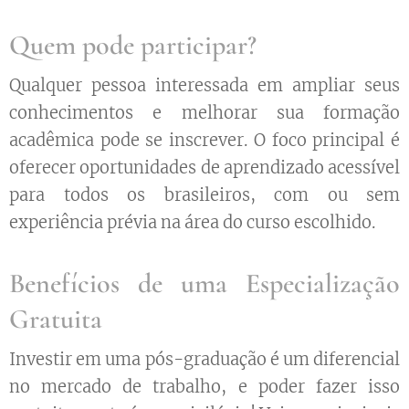
Quem pode participar?
Qualquer pessoa interessada em ampliar seus
conhecimentos e melhorar sua formação
acadêmica pode se inscrever. O foco principal é
oferecer oportunidades de aprendizado acessível
para todos os brasileiros, com ou sem
experiência prévia na área do curso escolhido.
Benefícios de uma Especialização
Gratuita
Investir em uma pós-graduação é um diferencial
no mercado de trabalho, e poder fazer isso