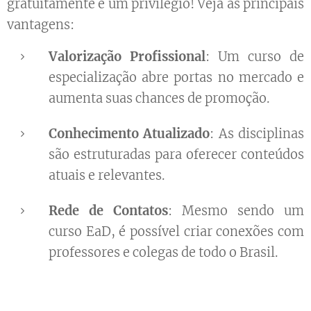
gratuitamente é um privilégio! Veja as principais
vantagens:
Valorização Profissional
: Um curso de
especialização abre portas no mercado e
aumenta suas chances de promoção.
Conhecimento Atualizado
: As disciplinas
são estruturadas para oferecer conteúdos
atuais e relevantes.
Rede de Contatos
: Mesmo sendo um
curso EaD, é possível criar conexões com
professores e colegas de todo o Brasil.