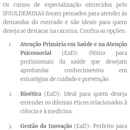
Os cursos de especialização oferecidos pelo
IFSULDEMINAS foram pensados para atender às
demandas do mercado e são ideais para quem
deseja se destacar na carreira. Confira as opções:
Atenção Primária em Saúde e na Atenção
Psicossocial
(EaD): Ótimo para
profissionais da saúde que desejam
aprofundar conhecimentos em
estratégias de cuidado e prevenção.
Bioética
(EaD): Ideal para quem deseja
entender os dilemas éticos relacionados à
ciência e à medicina.
Gestão da Inovação
(EaD): Perfeito para