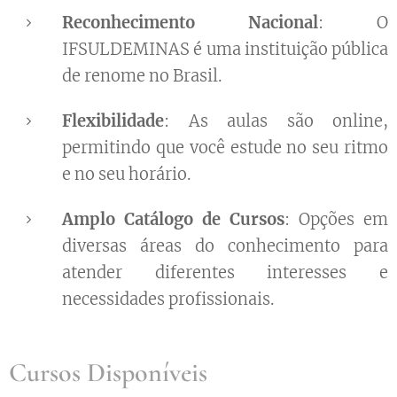
Reconhecimento Nacional
: O
IFSULDEMINAS é uma instituição pública
de renome no Brasil.
Flexibilidade
: As aulas são online,
permitindo que você estude no seu ritmo
e no seu horário.
Amplo Catálogo de Cursos
: Opções em
diversas áreas do conhecimento para
atender diferentes interesses e
necessidades profissionais.
Cursos Disponíveis