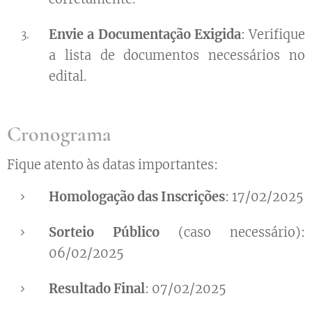
Envie a Documentação Exigida
: Verifique
a lista de documentos necessários no
edital.
Cronograma
Fique atento às datas importantes:
Homologação das Inscrições
: 17/02/2025
Sorteio Público
(caso necessário):
06/02/2025
Resultado Final
: 07/02/2025