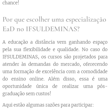
chance!
Por que escolher uma especialização
EaD no IFSULDEMINAS?
A educação a distância vem ganhando espaço
pela sua flexibilidade e qualidade. No caso do
IFSULDEMINAS, os cursos são projetados para
atender às demandas do mercado, oferecendo
uma formação de excelência com a comodidade
do ensino online. Além disso, essa é uma
oportunidade única de realizar uma pós-
graduação sem custos!
Aqui estão algumas razões para participar: