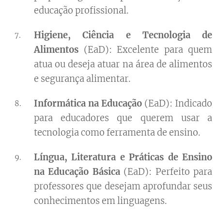
educação profissional.
Higiene, Ciência e Tecnologia de
Alimentos
(EaD): Excelente para quem
atua ou deseja atuar na área de alimentos
e segurança alimentar.
Informática na Educação
(EaD): Indicado
para educadores que querem usar a
tecnologia como ferramenta de ensino.
Língua, Literatura e Práticas de Ensino
na Educação Básica
(EaD): Perfeito para
professores que desejam aprofundar seus
conhecimentos em linguagens.