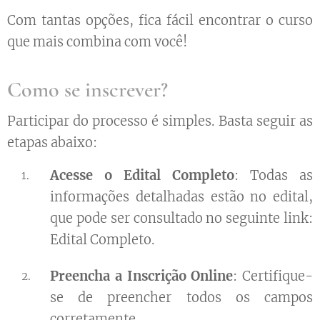
Com tantas opções, fica fácil encontrar o curso
que mais combina com você!
Como se inscrever?
Participar do processo é simples. Basta seguir as
etapas abaixo:
Acesse o Edital Completo
: Todas as
informações detalhadas estão no edital,
que pode ser consultado no seguinte link:
Edital Completo.
Preencha a Inscrição Online
: Certifique-
se de preencher todos os campos
corretamente.