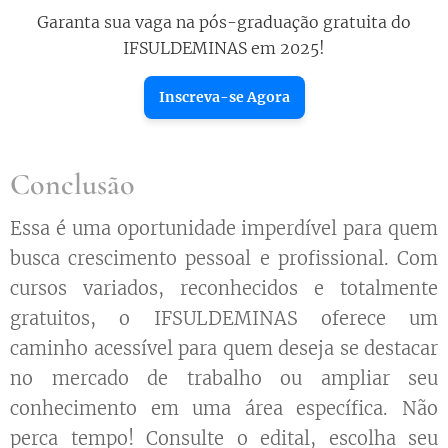
Garanta sua vaga na pós-graduação gratuita do
IFSULDEMINAS em 2025!
Inscreva-se Agora
Conclusão
Essa é uma oportunidade imperdível para quem
busca crescimento pessoal e profissional. Com
cursos variados, reconhecidos e totalmente
gratuitos, o IFSULDEMINAS oferece um
caminho acessível para quem deseja se destacar
no mercado de trabalho ou ampliar seu
conhecimento em uma área específica. Não
perca tempo! Consulte o edital, escolha seu