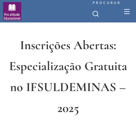
PROCURAR
Inscrições Abertas:
Especialização Gratuita
no IFSULDEMINAS –
2025