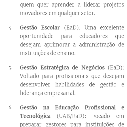
quem quer aprender a liderar projetos
inovadores em qualquer setor.
Gestão Escolar
(EaD): Uma excelente
oportunidade para educadores que
desejam aprimorar a administração de
instituições de ensino.
Gestão Estratégica de Negócios
(EaD):
Voltado para profissionais que desejam
desenvolver habilidades de gestão e
liderança empresarial.
Gestão na Educação Profissional e
Tecnológica
(UAB/EaD): Focado em
preparar gestores para instituições de