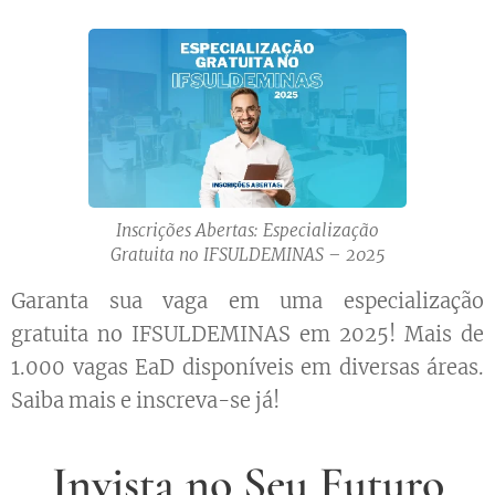
Inscrições Abertas: Especialização
Gratuita no IFSULDEMINAS – 2025
Garanta sua vaga em uma especialização
gratuita no IFSULDEMINAS em 2025! Mais de
1.000 vagas EaD disponíveis em diversas áreas.
Saiba mais e inscreva-se já!
Invista no Seu Futuro