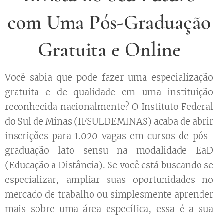
com Uma Pós-Graduação
Gratuita e Online
Você sabia que pode fazer uma especialização
gratuita e de qualidade em uma instituição
reconhecida nacionalmente? O Instituto Federal
do Sul de Minas (IFSULDEMINAS) acaba de abrir
inscrições para 1.020 vagas em cursos de pós-
graduação lato sensu na modalidade EaD
(Educação a Distância). Se você está buscando se
especializar, ampliar suas oportunidades no
mercado de trabalho ou simplesmente aprender
mais sobre uma área específica, essa é a sua