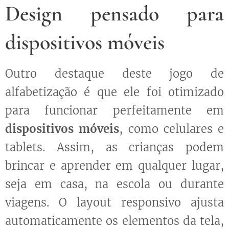
Design pensado para
dispositivos móveis
Outro destaque deste jogo de
alfabetização é que ele foi otimizado
para funcionar perfeitamente em
dispositivos móveis
, como celulares e
tablets. Assim, as crianças podem
brincar e aprender em qualquer lugar,
seja em casa, na escola ou durante
viagens. O layout responsivo ajusta
automaticamente os elementos da tela,