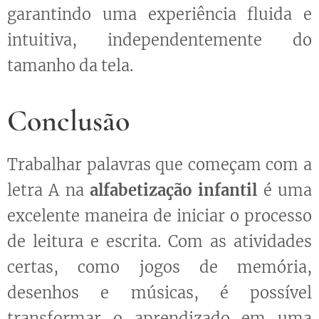
garantindo uma experiência fluida e
intuitiva, independentemente do
tamanho da tela.
Conclusão
Trabalhar palavras que começam com a
letra A na
alfabetização infantil
é uma
excelente maneira de iniciar o processo
de leitura e escrita. Com as atividades
certas, como jogos de memória,
desenhos e músicas, é possível
transformar o aprendizado em uma