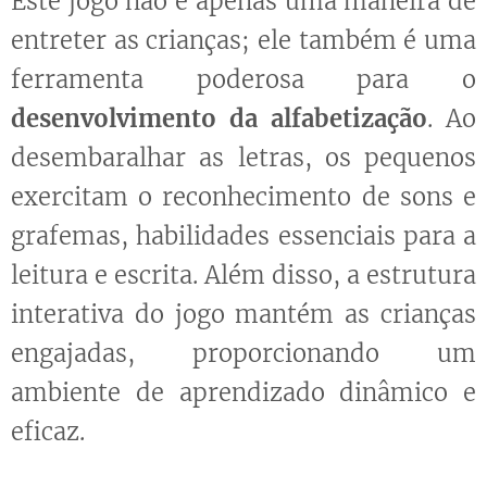
Este jogo não é apenas uma maneira de
entreter as crianças; ele também é uma
ferramenta poderosa para o
desenvolvimento da alfabetização
. Ao
desembaralhar as letras, os pequenos
exercitam o reconhecimento de sons e
grafemas, habilidades essenciais para a
leitura e escrita. Além disso, a estrutura
interativa do jogo mantém as crianças
engajadas, proporcionando um
ambiente de aprendizado dinâmico e
eficaz.