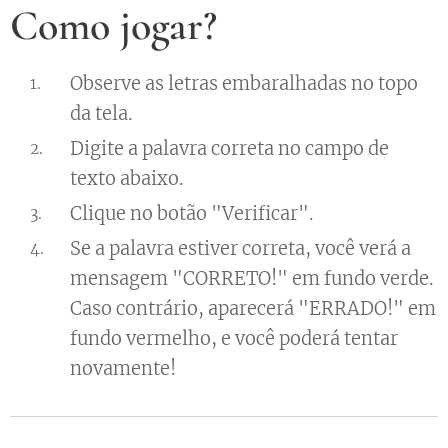
Como jogar?
Observe as letras embaralhadas no topo
da tela.
Digite a palavra correta no campo de
texto abaixo.
Clique no botão "Verificar".
Se a palavra estiver correta, você verá a
mensagem "CORRETO!" em fundo verde.
Caso contrário, aparecerá "ERRADO!" em
fundo vermelho, e você poderá tentar
novamente!