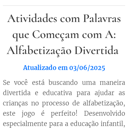
Atividades com Palavras
que Começam com A:
Alfabetização Divertida
Atualizado em 03/06/2025
Se você está buscando uma maneira
divertida e educativa para ajudar as
crianças no processo de alfabetização,
este jogo é perfeito! Desenvolvido
especialmente para a educação infantil,