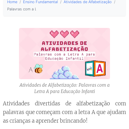
Home
Ensino Fundamental
Atividades de Alfabetização
Palavras com a Letra A
Atividades de Alfabetização: Palavras com a
Letra A para Educação Infanti
Atividades divertidas de alfabetização com
palavras que começam com a letra A que ajudam
as crianças a aprender brincando!