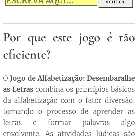
Verificar
Por que este jogo é tão
eficiente?
O
Jogo de Alfabetização: Desembaralhe
as Letras
combina os princípios básicos
da alfabetização com o fator diversão,
tornando o processo de aprender as
letras e formar palavras algo
envolvente. As atividades lúdicas são