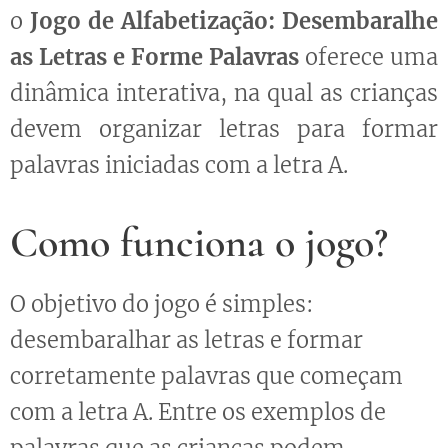
o
Jogo de Alfabetização: Desembaralhe
as Letras e Forme Palavras
oferece uma
dinâmica interativa, na qual as crianças
devem organizar letras para formar
palavras iniciadas com a letra A.
Como funciona o jogo?
O objetivo do jogo é simples:
desembaralhar as letras e formar
corretamente palavras que começam
com a letra A. Entre os exemplos de
palavras que as crianças podem