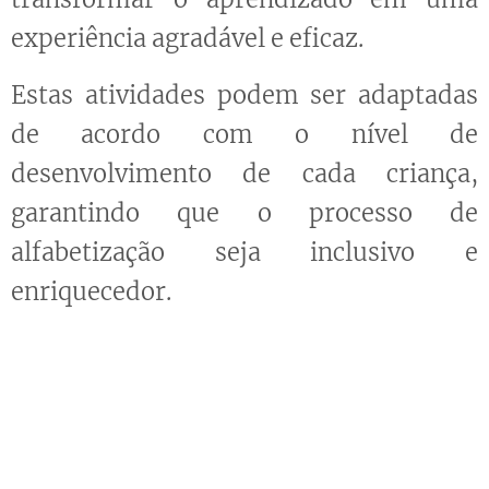
experiência agradável e eficaz.
Estas atividades podem ser adaptadas
de acordo com o nível de
desenvolvimento de cada criança,
garantindo que o processo de
alfabetização seja inclusivo e
enriquecedor.