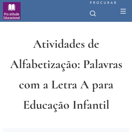
PROCURAR
Atividades de
Alfabetização: Palavras
com a Letra A para
Educação Infantil