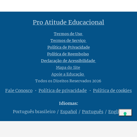
Pro Atitude Educacional
Termos de Uso
Termos de Serviço
Política de Privacidade
Política de Reembolso
Declaração de Acessibilidade
Mapa do Site
Apoie a Educação
Todos os Direitos Reservados 2026
Fale Conosco
Política de privacidade
Política de cookies
Idiomas
Português brasileiro
Español
Português
English