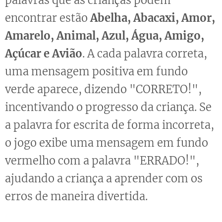
encontrar estão
Abelha, Abacaxi, Amor,
Amarelo, Animal, Azul, Água, Amigo,
Açúcar e Avião
. A cada palavra correta,
uma mensagem positiva em fundo
verde aparece, dizendo "CORRETO!",
incentivando o progresso da criança. Se
a palavra for escrita de forma incorreta,
o jogo exibe uma mensagem em fundo
vermelho com a palavra "ERRADO!",
ajudando a criança a aprender com os
erros de maneira divertida.