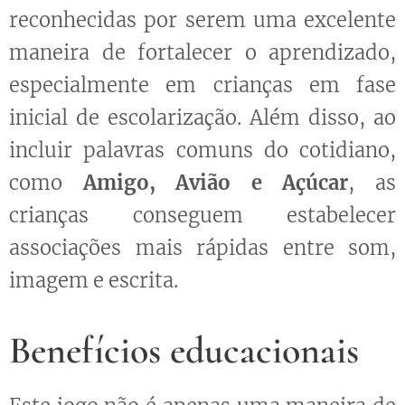
reconhecidas por serem uma excelente
maneira de fortalecer o aprendizado,
especialmente em crianças em fase
inicial de escolarização. Além disso, ao
incluir palavras comuns do cotidiano,
como
Amigo, Avião e Açúcar
, as
crianças conseguem estabelecer
associações mais rápidas entre som,
imagem e escrita.
Benefícios educacionais