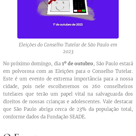
Eleições do Conselho Tutelar de São Paulo em
2023
No próximo domingo, dia
1º de outubro
, São Paulo estará
em polvorosa com as Eleições para o Conselho Tutelar.
Este é um evento de extrema importância para a nossa
cidade, pois nele escolheremos os 260 conselheiros
tutelares que terão um papel vital na salvaguarda dos
direitos de nossas crianças e adolescentes. Vale destacar
que São Paulo abriga cerca de 23% da população total,
conforme dados da Fundação SEADE.