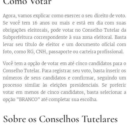
Como Votar
Agora, vamos explicar como exercer o seu direito de voto.
Se você tem 16 anos ou mais e está em dia com suas
obrigações eleitorais, pode votar no Conselho Tutelar da
Subprefeitura correspondente à sua zona eleitoral. Basta
levar seu título de eleitor e um documento oficial com
foto, como RG, CNH, passaporte ou carteira profissional.
Você tem a opção de votar em até cinco candidatos para o
Conselho Tutelar. Para registrar seu voto, basta inserir os
números de seus candidatos e confirmar, seguindo um
processo similar às eleições presidenciais. Se preferir
votar em menos de cinco candidatos, basta selecionar a
opção "BRANCO" até completar sua escolha.
Sobre os Conselhos Tutelares