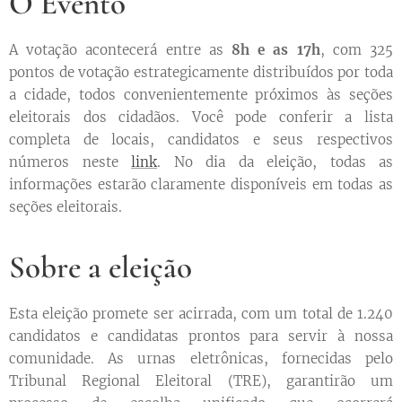
O Evento
A votação acontecerá entre as
8h e as 17h
, com 325
pontos de votação estrategicamente distribuídos por toda
a cidade, todos convenientemente próximos às seções
eleitorais dos cidadãos. Você pode conferir a lista
completa de locais, candidatos e seus respectivos
números neste
link
. No dia da eleição, todas as
informações estarão claramente disponíveis em todas as
seções eleitorais.
Sobre a eleição
Esta eleição promete ser acirrada, com um total de 1.240
candidatos e candidatas prontos para servir à nossa
comunidade. As urnas eletrônicas, fornecidas pelo
Tribunal Regional Eleitoral (TRE), garantirão um