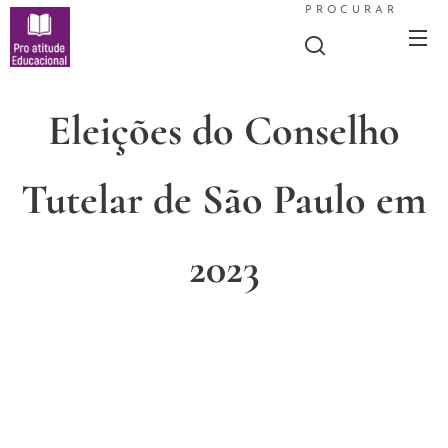
PROCURAR
Eleições do Conselho
Tutelar de São Paulo em
2023