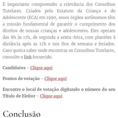
É importante compreender a relevância dos Conselhos
Tutelares. Criados pelo Estatuto da Criança e do
Adolescente (ECA) em 1990, esses órgãos autônomos têm
a missão fundamental de garantir o cumprimento dos
direitos de nossas crianças e adolescentes. Eles operam
das 8h às 17h, de segunda a sexta-feira, com plantões à
distância após as 17h e nos fins de semana e feriados.
Caso queira saber onde encontrar os Conselhos Tutelares,
consulte o
link
fornecido.
Candidatos -
Clique aqui
Pontos de votação -
Clique aqui
Encontre o local de votação digitando o número do seu
Título de Eleitor -
Clique aqui
Conclusão