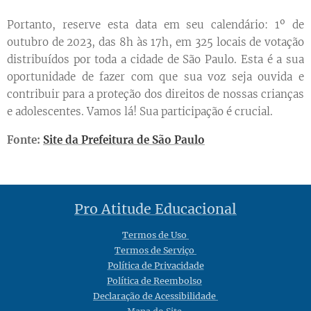
Portanto, reserve esta data em seu calendário: 1º de
outubro de 2023, das 8h às 17h, em 325 locais de votação
distribuídos por toda a cidade de São Paulo. Esta é a sua
oportunidade de fazer com que sua voz seja ouvida e
contribuir para a proteção dos direitos de nossas crianças
e adolescentes. Vamos lá! Sua participação é crucial.
Fonte:
Site da Prefeitura de São Paulo
Pro Atitude Educacional
Termos de Uso
Termos de Serviço
Política de Privacidade
Política de Reembolso
Declaração de Acessibilidade