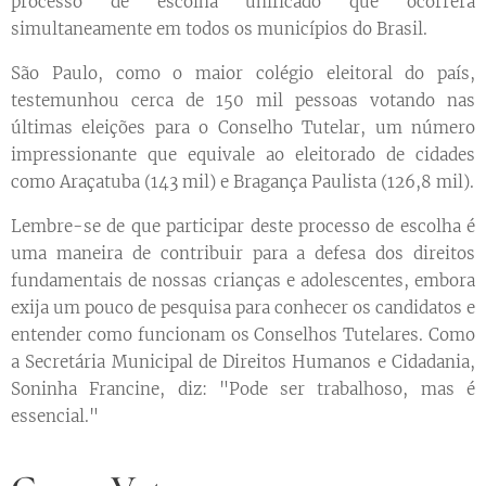
processo de escolha unificado que ocorrerá
simultaneamente em todos os municípios do Brasil.
São Paulo, como o maior colégio eleitoral do país,
testemunhou cerca de 150 mil pessoas votando nas
últimas eleições para o Conselho Tutelar, um número
impressionante que equivale ao eleitorado de cidades
como Araçatuba (143 mil) e Bragança Paulista (126,8 mil).
Lembre-se de que participar deste processo de escolha é
uma maneira de contribuir para a defesa dos direitos
fundamentais de nossas crianças e adolescentes, embora
exija um pouco de pesquisa para conhecer os candidatos e
entender como funcionam os Conselhos Tutelares. Como
a Secretária Municipal de Direitos Humanos e Cidadania,
Soninha Francine, diz: "Pode ser trabalhoso, mas é
essencial."