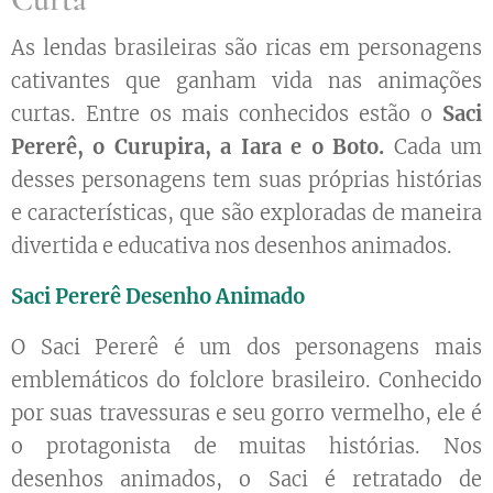
As lendas brasileiras são ricas em personagens
cativantes que ganham vida nas animações
curtas. Entre os mais conhecidos estão o
Saci
Pererê, o Curupira, a Iara e o
Boto.
Cada um
desses personagens tem suas próprias histórias
e características, que são exploradas de maneira
divertida e educativa nos desenhos animados.
Saci Pererê Desenho Animado
O Saci Pererê é um dos personagens mais
emblemáticos do folclore brasileiro. Conhecido
por suas travessuras e seu gorro vermelho, ele é
o protagonista de muitas histórias. Nos
desenhos animados, o Saci é retratado de