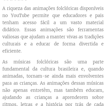
A riqueza das animações folclóricas disponíveis
no YouTube permite que educadores e pais
tenham acesso fácil a um vasto material
didático. Essas animações são ferramentas
valiosas que ajudam a manter vivas as tradições
culturais e a educar de forma divertida e
eficiente.
As músicas folclóricas são uma parte
fundamental da cultura brasileira e, quando
animadas, tornam-se ainda mais envolventes
para as crianças. As animações dessas músicas
não apenas entretêm, mas também educam,
ajudando as crianças a aprenderem sobre
ritmos, letras e a história por trás de cada