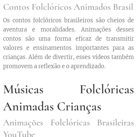
Contos Folclóricos Animados Brasil
Os contos folclóricos brasileiros são cheios de
aventura e moralidades. Animações desses
contos são uma forma eficaz de transmitir
valores e ensinamentos importantes para as
crianças. Além de divertir, esses vídeos também
promovem a reflexão e o aprendizado.
Músicas Folclóricas
Animadas Crianças
Animações Folclóricas Brasileiras
YouTube