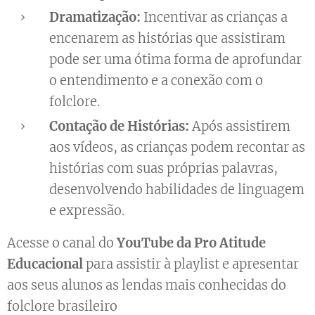
Dramatização:
Incentivar as crianças a
encenarem as histórias que assistiram
pode ser uma ótima forma de aprofundar
o entendimento e a conexão com o
folclore.
Contação de Histórias:
Após assistirem
aos vídeos, as crianças podem recontar as
histórias com suas próprias palavras,
desenvolvendo habilidades de linguagem
e expressão.
Acesse o canal do
YouTube da Pro Atitude
Educacional
para assistir à playlist e apresentar
aos seus alunos as lendas mais conhecidas do
folclore brasileiro