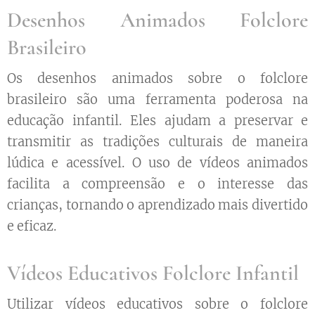
Desenhos Animados Folclore
Brasileiro
Os desenhos animados sobre o folclore
brasileiro são uma ferramenta poderosa na
educação infantil. Eles ajudam a preservar e
transmitir as tradições culturais de maneira
lúdica e acessível. O uso de vídeos animados
facilita a compreensão e o interesse das
crianças, tornando o aprendizado mais divertido
e eficaz.
Vídeos Educativos Folclore Infantil
Utilizar vídeos educativos sobre o folclore