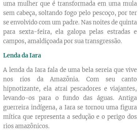
uma mulher que é transformada em uma mula
sem cabeça, soltando fogo pelo pescoço, por ter
se envolvido com um padre. Nas noites de quinta
para sexta-feira, ela galopa pelas estradas e
campos, amaldiçoada por sua transgressão.
Lenda da Iara
A lenda da Iara fala de uma bela sereia que vive
nos rios da Amazônia. Com seu canto
hipnotizante, ela atrai pescadores e viajantes,
levando-os para o fundo das águas. Antiga
guerreira indígena, a Iara se tornou uma figura
mítica que representa a sedução e o perigo dos
rios amazônicos.