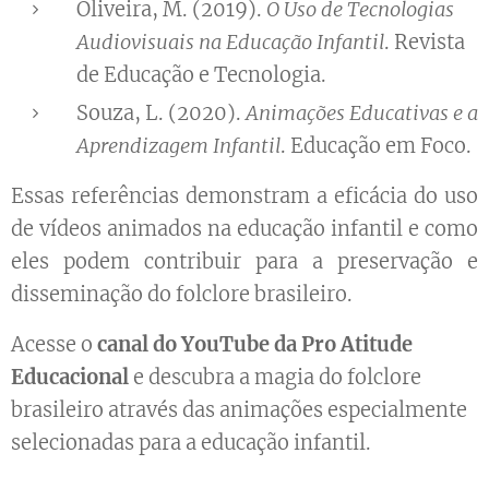
Oliveira, M. (2019).
O Uso de Tecnologias
Audiovisuais na Educação Infantil
. Revista
de Educação e Tecnologia.
Souza, L. (2020).
Animações Educativas e a
Aprendizagem Infantil
. Educação em Foco.
Essas referências demonstram a eficácia do uso
de vídeos animados na educação infantil e como
eles podem contribuir para a preservação e
disseminação do folclore brasileiro.
Acesse o
canal do YouTube da Pro Atitude
Educacional
e descubra a magia do folclore
brasileiro através das animações especialmente
selecionadas para a educação infantil.