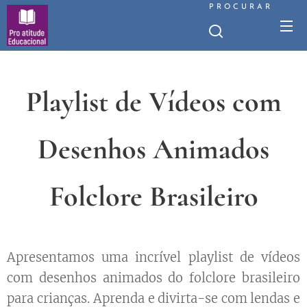
PROCURAR
Playlist de Vídeos com
Desenhos Animados
Folclore Brasileiro
Apresentamos uma incrível playlist de vídeos
com desenhos animados do folclore brasileiro
para crianças. Aprenda e divirta-se com lendas e