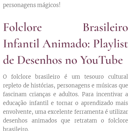
personagens mágicos!
Folclore Brasileiro
Infantil Animado: Playlist
de Desenhos no YouTube
O folclore brasileiro é um tesouro cultural
repleto de histórias, personagens e músicas que
fascinam crianças e adultos. Para incentivar a
educação infantil e tornar o aprendizado mais
envolvente, uma excelente ferramenta é utilizar
desenhos animados que retratam o folclore
brasileiro.