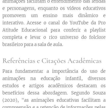
animações facilitam o entendimento das lendas
e personagens, enquanto os vídeos educativos
promovem um ensino mais dinâmico e
interativo. Acesse o canal do YouTube da Pro
Atitude Educacional para conferir a playlist
completa e levar o rico universo do folclore
brasileiro para a sala de aula.
Referências e Citações Acadêmicas
Para fundamentar a importância do uso de
animações na educação infantil, diversos
estudos e artigos acadêmicos destacam os
benefícios dessa abordagem. Segundo Souza
(2020), "as animações educativas facilitam a
compreensão e a retenção de informações pelas