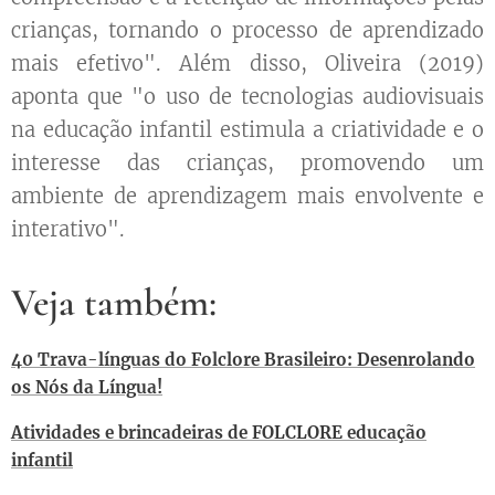
crianças, tornando o processo de aprendizado
mais efetivo". Além disso, Oliveira (2019)
aponta que "o uso de tecnologias audiovisuais
na educação infantil estimula a criatividade e o
interesse das crianças, promovendo um
ambiente de aprendizagem mais envolvente e
interativo".
Veja também:
40 Trava-línguas do Folclore Brasileiro: Desenrolando
os Nós da Língua!
Atividades e brincadeiras de FOLCLORE educação
infantil