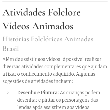
Atividades Folclore
Vídeos Animados
Histórias Folclóricas Animadas
Brasil
Além de assistir aos vídeos, é possível realizar
diversas atividades complementares que ajudam
a fixar o conhecimento adquirido. Algumas
sugestões de atividades incluem:
Desenho e Pintura:
As crianças podem
desenhar e pintar os personagens das
lendas após assistirem aos vídeos.