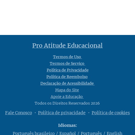
Pro Atitude Educacional
Termos de Uso
Termos de Serviço
Política de Privacidade
Política de Reembolso
Declaração de Acessibilidade
Mapa do Site
Apoie a Educação
Todos os Direitos Reservados 2026
Fale Conosco
Política de privacidade
Política de cookies
Idiomas
Português brasileiro
Español
Português
English