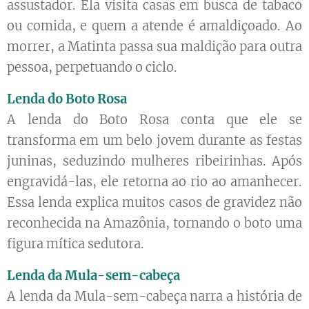
assustador. Ela visita casas em busca de tabaco
ou comida, e quem a atende é amaldiçoado. Ao
morrer, a Matinta passa sua maldição para outra
pessoa, perpetuando o ciclo.
Lenda do Boto Rosa
A lenda do Boto Rosa conta que ele se
transforma em um belo jovem durante as festas
juninas, seduzindo mulheres ribeirinhas. Após
engravidá-las, ele retorna ao rio ao amanhecer.
Essa lenda explica muitos casos de gravidez não
reconhecida na Amazônia, tornando o boto uma
figura mítica sedutora.
Lenda da Mula-sem-cabeça
A lenda da Mula-sem-cabeça narra a história de