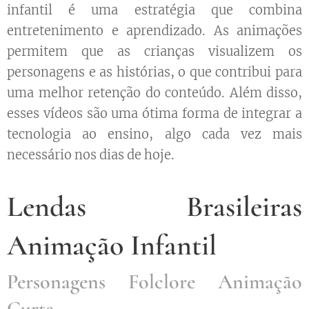
infantil é uma estratégia que combina
entretenimento e aprendizado. As animações
permitem que as crianças visualizem os
personagens e as histórias, o que contribui para
uma melhor retenção do conteúdo. Além disso,
esses vídeos são uma ótima forma de integrar a
tecnologia ao ensino, algo cada vez mais
necessário nos dias de hoje.
Lendas Brasileiras
Animação Infantil
Personagens Folclore Animação
Curta