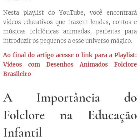
Nesta playlist do YouTube, você encontrará
vídeos educativos que trazem lendas, contos e
músicas folclóricas animadas, perfeitas para
introduzir os pequenos a esse universo mágico.
Ao final do artigo acesse o link para a Playlist:
Vídeos com Desenhos Animados Folclore
Brasileiro
A Importância do
Folclore na Educação
Infantil