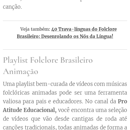
canção.
😜 Veja também:
40 Trava-línguas do Folclore
Brasileiro: Desenrolando os Nós da Língua!
Playlist Folclore Brasileiro
Animação
Uma playlist bem-curada de vídeos com músicas
folclóricas animadas pode ser uma ferramenta
valiosa para pais e educadores. No canal da
Pro
Atitude Educacional,
você encontra uma seleção
de vídeos que vão desde cantigas de roda até
canções tradicionais, todas animadas de forma a