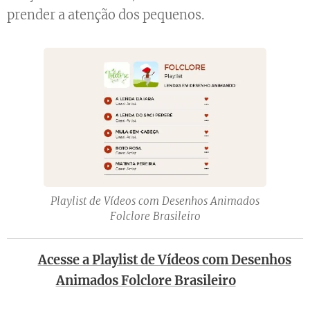
prender a atenção dos pequenos.
Playlist de Vídeos com Desenhos Animados
Folclore Brasileiro
📺
Acesse a Playlist de Vídeos com Desenhos
Animados Folclore Brasileiro
📺