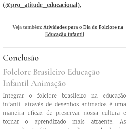
(@pro_atitude_educacional).
🧜‍♀️ Veja também:
Atividades para o Dia do Folclore na
Educação Infantil
Conclusão
Folclore Brasileiro Educação
Infantil Animação
Integrar o folclore brasileiro na educação
infantil através de desenhos animados é uma
maneira eficaz de preservar nossa cultura e
tornar o aprendizado mais atraente. As