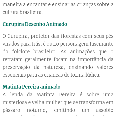
maneira a encantar e ensinar as crianças sobre a
cultura brasileira.
Curupira Desenho Animado
O Curupira, protetor das florestas com seus pés
virados para trás, é outro personagem fascinante
do folclore brasileiro. As animações que o
retratam geralmente focam na importância da
preservação da natureza, ensinando valores
essenciais para as crianças de forma lúdica.
Matinta Pereira animado
A lenda da Matinta Pereira é sobre uma
misteriosa e velha mulher que se transforma em
pássaro noturno, emitindo um assobio