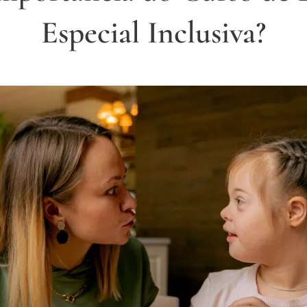
Especial Inclusiva?