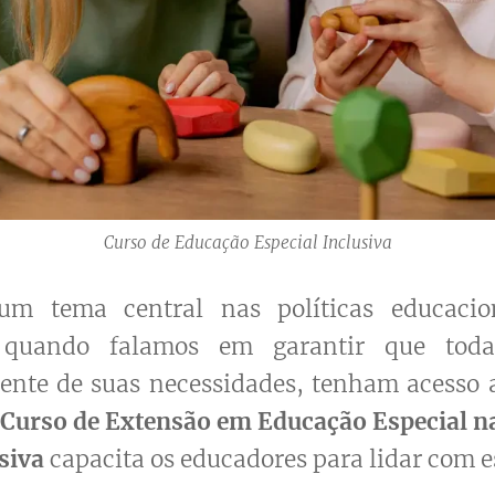
Curso de Educação Especial Inclusiva
um tema central nas políticas educacion
 quando falamos em garantir que toda
nte de suas necessidades, tenham acesso
Curso de Extensão em Educação Especial na
siva
capacita os educadores para lidar com 