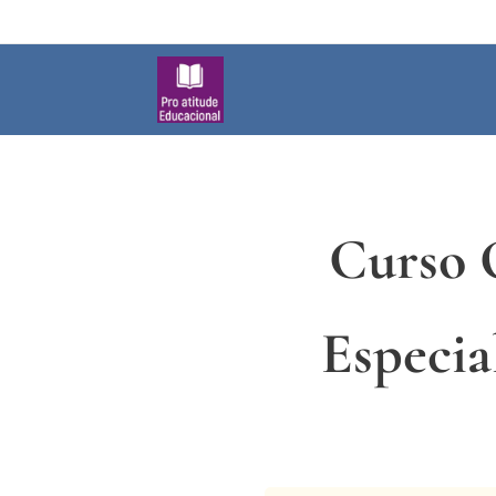
Curso 
Especia