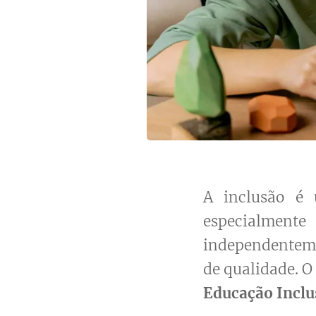
A inclusão é 
especialmente
independenteme
de qualidade. O
Educação Inclu