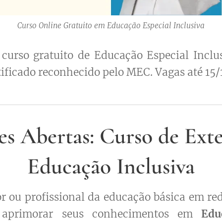
Curso Online Gratuito em Educação Especial Inclusiva
 curso gratuito de Educação Especial Inclu
tificado reconhecido pelo MEC. Vagas até 15/
ões Abertas: Curso de Ext
Educação Inclusiva
or ou profissional da educação básica em red
aprimorar seus conhecimentos em
Edu