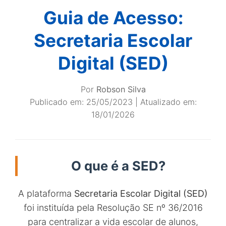
Guia de Acesso:
Secretaria Escolar
Digital (SED)
Por
Robson Silva
Publicado em:
25/05/2023
| Atualizado em:
18/01/2026
O que é a SED?
A plataforma
Secretaria Escolar Digital (SED)
foi instituída pela Resolução SE nº 36/2016
para centralizar a vida escolar de alunos,