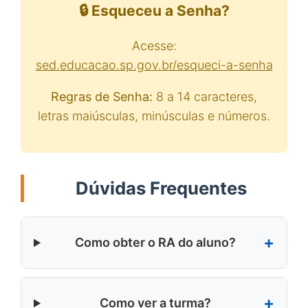
🔒 Esqueceu a Senha?
Acesse:
sed.educacao.sp.gov.br/esqueci-a-senha
Regras de Senha:
8 a 14 caracteres,
letras maiúsculas, minúsculas e números.
Dúvidas Frequentes
Como obter o RA do aluno?
Como ver a turma?