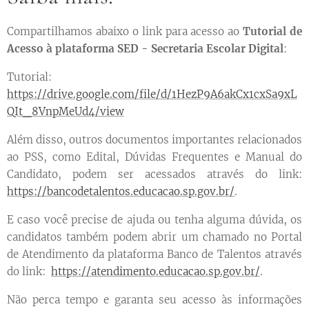
Compartilhamos abaixo o link para acesso ao
Tutorial de
Acesso à plataforma SED - Secretaria Escolar Digital
:
Tutorial:
https://drive.google.com/file/d/1HezP9A6akCx1cxSa9xL
QIt_8VnpMeUd4/view
Além disso, outros documentos importantes relacionados
ao PSS, como Edital, Dúvidas Frequentes e Manual do
Candidato, podem ser acessados através do link:
https://bancodetalentos.educacao.sp.gov.br/
.
E caso você precise de ajuda ou tenha alguma dúvida, os
candidatos também podem abrir um chamado no Portal
de Atendimento da plataforma Banco de Talentos através
do link:
https://atendimento.educacao.sp.gov.br/
.
Não perca tempo e garanta seu acesso às informações