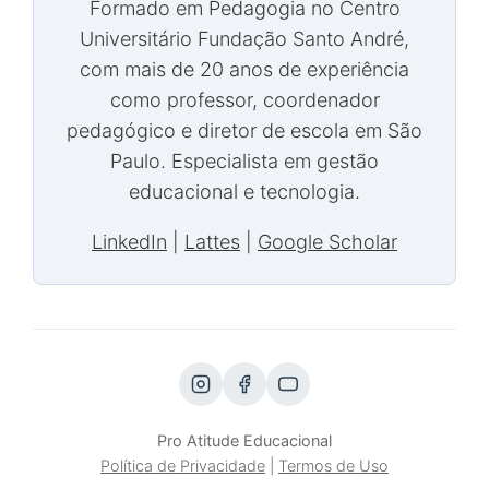
Formado em Pedagogia no Centro
Universitário Fundação Santo André,
com mais de 20 anos de experiência
como professor, coordenador
pedagógico e diretor de escola em São
Paulo. Especialista em gestão
educacional e tecnologia.
LinkedIn
|
Lattes
|
Google Scholar
Pro Atitude Educacional
Política de Privacidade
|
Termos de Uso