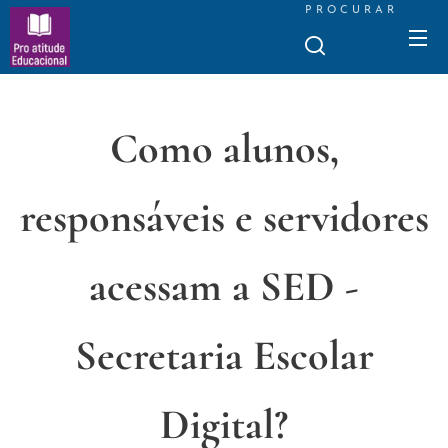
PROCURAR
Como alunos,
responsáveis e servidores
acessam a SED -
Secretaria Escolar
Digital?