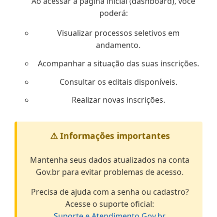
Ao acessar a página inicial (dashboard), você
poderá:
Visualizar processos seletivos em
andamento.
Acompanhar a situação das suas inscrições.
Consultar os editais disponíveis.
Realizar novas inscrições.
⚠️ Informações importantes
Mantenha seus dados atualizados na conta
Gov.br para evitar problemas de acesso.
Precisa de ajuda com a senha ou cadastro?
Acesse o suporte oficial:
Suporte e Atendimento Gov.br