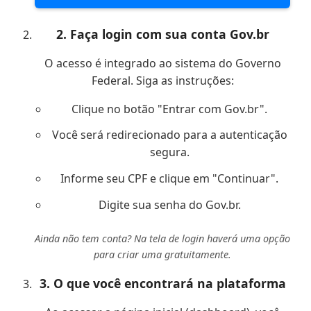
2. Faça login com sua conta Gov.br
O acesso é integrado ao sistema do Governo
Federal. Siga as instruções:
Clique no botão
"Entrar com Gov.br"
.
Você será redirecionado para a autenticação
segura.
Informe seu
CPF
e clique em "Continuar".
Digite sua
senha
do Gov.br.
Ainda não tem conta? Na tela de login haverá uma opção
para criar uma gratuitamente.
3. O que você encontrará na plataforma