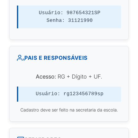
Usuário: 987654321SP
Senha: 31121990
PAIS E RESPONSÁVEIS
Acesso:
RG + Dígito + UF.
Usuário: rg123456789sp
Cadastro deve ser feito na secretaria da escola.