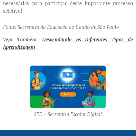
necessárias para participar deste importante processo
seletivo!
Fonte: Secretaria da Educação do Estado de São Paulo
Veja Também:
Desvendando os Diferentes Tipos de
Aprendizagem
SED - Secretaria Escolar Digital