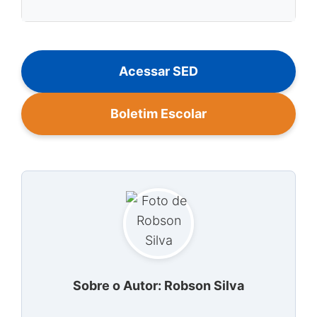
Acessar SED
Boletim Escolar
Sobre o Autor: Robson Silva