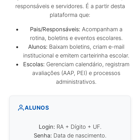
responsáveis e servidores. É a partir desta
plataforma que:
Pais/Responsáveis:
Acompanham a
rotina, boletins e eventos escolares.
Alunos:
Baixam boletins, criam e-mail
institucional e emitem carteirinha escolar.
Escolas:
Gerenciam calendário, registram
avaliações (AAP, PEI) e processos
administrativos.
ALUNOS
Login:
RA + Dígito + UF.
Senha:
Data de nascimento.