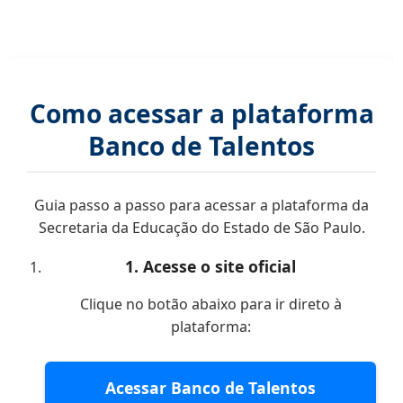
Como acessar a plataforma
Banco de Talentos
Guia passo a passo para acessar a plataforma da
Secretaria da Educação do Estado de São Paulo.
1. Acesse o site oficial
Clique no botão abaixo para ir direto à
plataforma:
Acessar Banco de Talentos