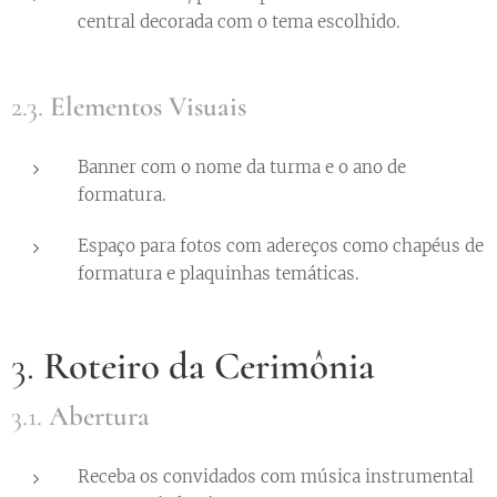
central decorada com o tema escolhido.
2.3.
Elementos Visuais
Banner com o nome da turma e o ano de
formatura.
Espaço para fotos com adereços como chapéus de
formatura e plaquinhas temáticas.
3.
Roteiro da Cerimônia
3.1.
Abertura
Receba os convidados com música instrumental