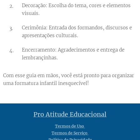
Decoração: Escolha do tema, cores e elementos
visuais.
Cerimônia: Entrada dos formandos, discursos e
apresentações culturais.
Encerramento: Agradecimentos e entrega de
lembrançinhas.
Com esse guia em mãos, você está pronto para organizar
uma formatura infantil inesquecível!
Pro Atitude Educacional
Termos de Uso
Termos de Serviço
Política de Privacidade