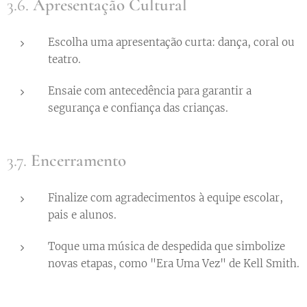
3.6.
Apresentação Cultural
Escolha uma apresentação curta: dança, coral ou
teatro.
Ensaie com antecedência para garantir a
segurança e confiança das crianças.
3.7.
Encerramento
Finalize com agradecimentos à equipe escolar,
pais e alunos.
Toque uma música de despedida que simbolize
novas etapas, como "Era Uma Vez" de Kell Smith.