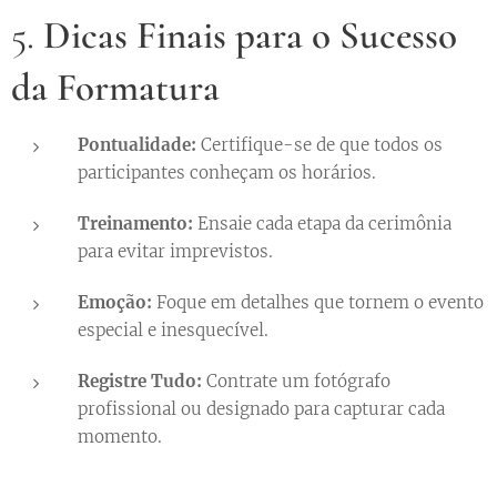
5.
Dicas Finais para o Sucesso
da Formatura
Pontualidade:
Certifique-se de que todos os
participantes conheçam os horários.
Treinamento:
Ensaie cada etapa da cerimônia
para evitar imprevistos.
Emoção:
Foque em detalhes que tornem o evento
especial e inesquecível.
Registre Tudo:
Contrate um fotógrafo
profissional ou designado para capturar cada
momento.