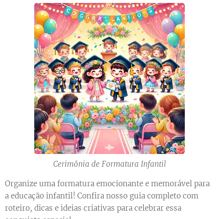
Cerimônia de Formatura Infantil
Organize uma formatura emocionante e memorável para
a educação infantil! Confira nosso guia completo com
roteiro, dicas e ideias criativas para celebrar essa