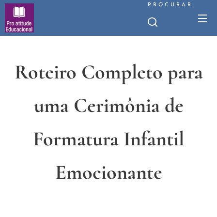
PROCURAR
Roteiro Completo para
uma Cerimônia de
Formatura Infantil
Emocionante