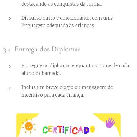
destacando as conquistas da turma.
Discurso curto e emocionante, com uma
linguagem adequada às crianças.
3.4.
Entrega dos Diplomas
Entregue os diplomas enquanto o nome de cada
aluno é chamado.
Inclua um breve elogio ou mensagem de
incentivo para cada criança.