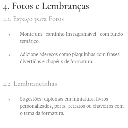
4.
Fotos e Lembranças
4.1.
Espaço para Fotos
Monte um "cantinho Instagramável" com fundo
temático.
Adicione adereços como plaquinhas com frases
divertidas e chapéus de formatura.
4.2.
Lembrancinhas
Sugestões: diplomas em miniatura, livros
personalizados, porta-retratos ou chaveiros com
o tema da formatura.