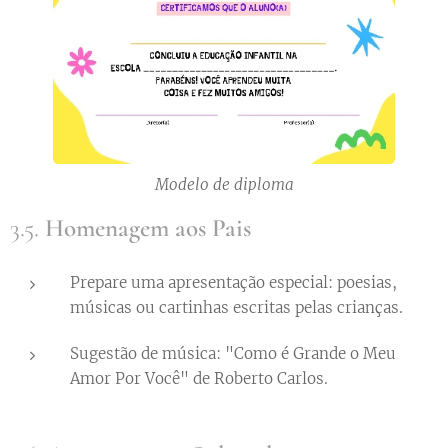
Modelo de diploma
3.5.
Homenagem aos Pais
Prepare uma apresentação especial: poesias,
músicas ou cartinhas escritas pelas crianças.
Sugestão de música: "Como é Grande o Meu
Amor Por Você" de Roberto Carlos.