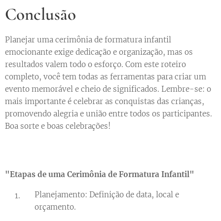
Conclusão
Planejar uma cerimônia de formatura infantil
emocionante exige dedicação e organização, mas os
resultados valem todo o esforço. Com este roteiro
completo, você tem todas as ferramentas para criar um
evento memorável e cheio de significados. Lembre-se: o
mais importante é celebrar as conquistas das crianças,
promovendo alegria e união entre todos os participantes.
Boa sorte e boas celebrações!
"Etapas de uma Cerimônia de Formatura Infantil"
Planejamento: Definição de data, local e
orçamento.