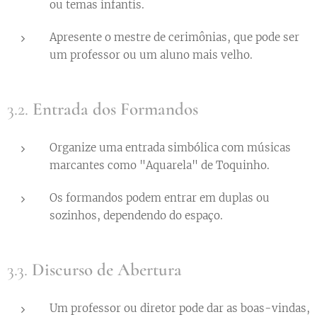
ou temas infantis.
Apresente o mestre de cerimônias, que pode ser
um professor ou um aluno mais velho.
3.2.
Entrada dos Formandos
Organize uma entrada simbólica com músicas
marcantes como "Aquarela" de Toquinho.
Os formandos podem entrar em duplas ou
sozinhos, dependendo do espaço.
3.3.
Discurso de Abertura
Um professor ou diretor pode dar as boas-vindas,