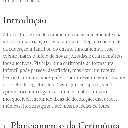
conquista especial.
Introdução
A formatura é um dos momentos mais emocionantes na
vida de uma criança e seus familiares. Seja na conclusão
da educação infantil ou do ensino fundamental, esse
evento marca o início de novas jornadas e cria memórias
inesquecíveis. Planejar uma cerimônia de formatura
infantil pode parecer desafiador, mas com um roteiro
bem estruturado, você pode criar um evento emocionante
e repleto de significados. Neste guia completo, você
aprenderá como organizar uma formatura infantil
inesquecível, incluindo dicas de decoração, discursos,
músicas, homenagens e até mesmo ideias de fotos.
1.
Planejamento da Cerimônia