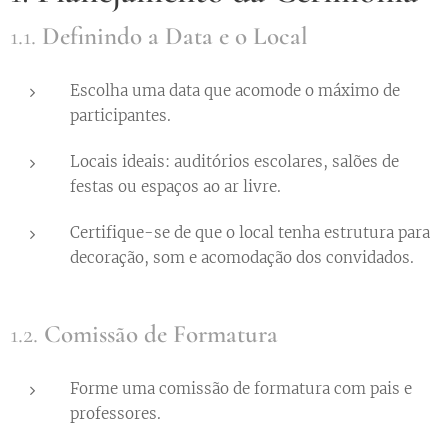
1.1.
Definindo a Data e o Local
Escolha uma data que acomode o máximo de
participantes.
Locais ideais: auditórios escolares, salões de
festas ou espaços ao ar livre.
Certifique-se de que o local tenha estrutura para
decoração, som e acomodação dos convidados.
1.2.
Comissão de Formatura
Forme uma comissão de formatura com pais e
professores.