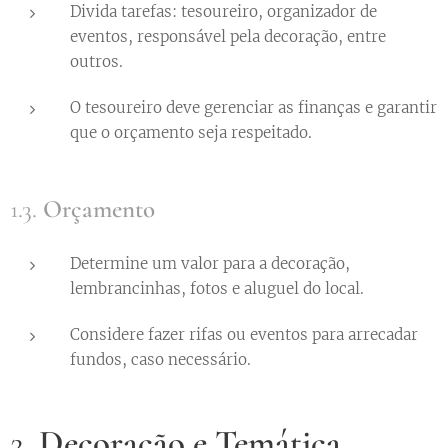
Divida tarefas: tesoureiro, organizador de
eventos, responsável pela decoração, entre
outros.
O tesoureiro deve gerenciar as finanças e garantir
que o orçamento seja respeitado.
1.3.
Orçamento
Determine um valor para a decoração,
lembrancinhas, fotos e aluguel do local.
Considere fazer rifas ou eventos para arrecadar
fundos, caso necessário.
2.
Decoração e Temática