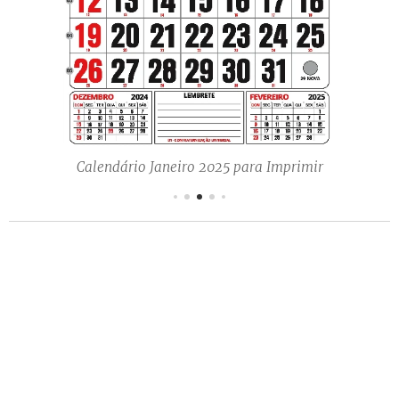
Calendário Janeiro 2025 para Imprimir