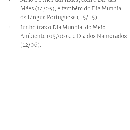
Mães (14/05), e também do Dia Mundial
da Língua Portuguesa (05/05).
Junho traz o Dia Mundial do Meio
Ambiente (05/06) e o Dia dos Namorados
(12/06).