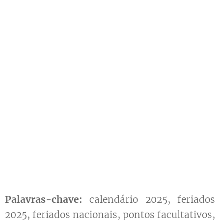
Palavras-chave:
calendário 2025, feriados
2025, feriados nacionais, pontos facultativos,