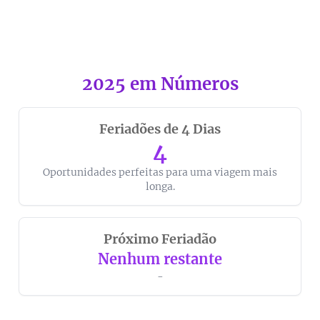
2025 em Números
Feriadões de 4 Dias
4
Oportunidades perfeitas para uma viagem mais
longa.
Próximo Feriadão
Nenhum restante
-