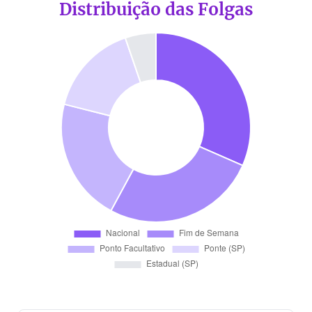
Distribuição das Folgas