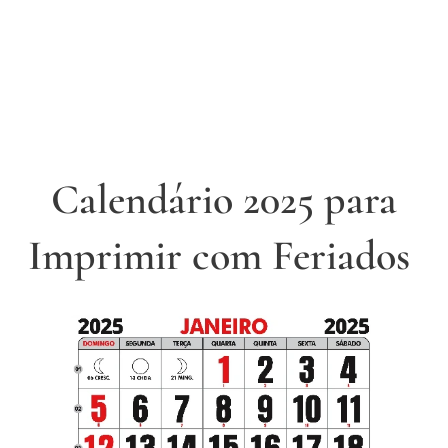
Calendário 2025 para
Imprimir com Feriados