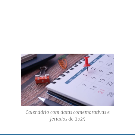
Calendário com datas comemorativas e
feriados de 2025