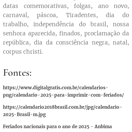
datas comemorativas, folgas, ano novo,
carnaval, páscoa, Tiradentes, dia do
trabalho, independência do brasil, nossa
senhora aparecida, finados, proclamação da
república, dia da consciência negra, natal,
corpus christi.
Fontes:
https://www.digitalgratis.com.br/calendarios-
png/calendario-2025-para-imprimir-com-feriados/
https://calendario2018brasil.com.br/jpg/calendario-
2025-Brasil-m.jpg
Feriados nacionais para o ano de 2025 - Anbima