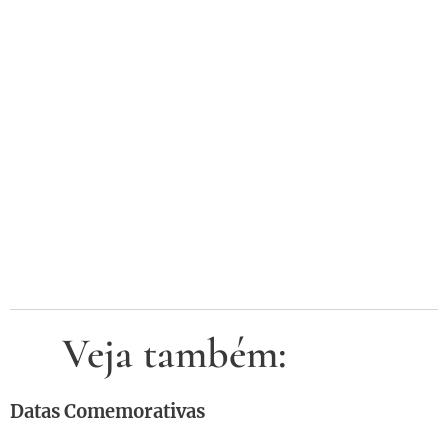
🔎Veja também:
Datas Comemorativas