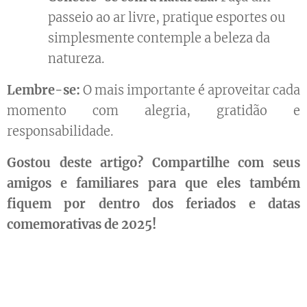
passeio ao ar livre, pratique esportes ou
simplesmente contemple a beleza da
natureza. 🚶‍♀️🚴‍♂️🏞️
Lembre-se:
O mais importante é aproveitar cada
momento com alegria, gratidão e
responsabilidade. 😊
Gostou deste artigo? Compartilhe com seus
amigos e familiares para que eles também
fiquem por dentro dos feriados e datas
comemorativas de 2025!
😉