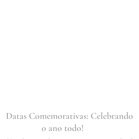
Datas Comemorativas: Celebrando
o ano todo! 🎈