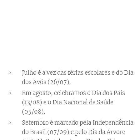
Julho é a vez das férias escolares e do Dia
dos Avós (26/07).
Em agosto, celebramos o Dia dos Pais
(13/08) e o Dia Nacional da Saúde
(05/08).
Setembro é marcado pela Independência
do Brasil (07/09) e pelo Dia da Árvore