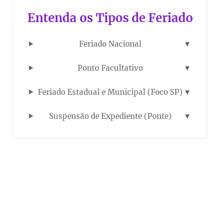
Entenda os Tipos de Feriado
Feriado Nacional
▼
Ponto Facultativo
▼
Feriado Estadual e Municipal (Foco SP)
▼
Suspensão de Expediente (Ponte)
▼