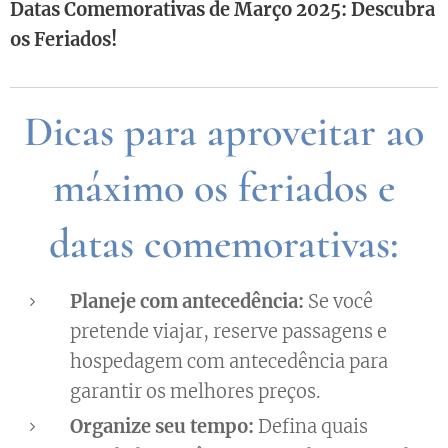
Datas Comemorativas de Março 2025: Descubra
os Feriados!
Dicas para aproveitar ao
máximo os feriados e
datas comemorativas:
Planeje com antecedência:
Se você
pretende viajar, reserve passagens e
hospedagem com antecedência para
garantir os melhores preços. ✈️🏨
Organize seu tempo:
Defina quais