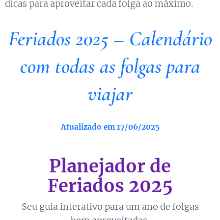
dicas para aproveitar cada folga ao máximo.
Feriados 2025 – Calendário
com todas as folgas para
viajar
Atualizado em 17/06/2025
Planejador de
Feriados 2025
Seu guia interativo para um ano de folgas