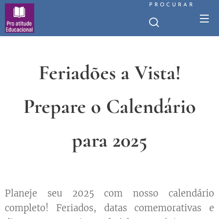
PROCURAR
Feriadões a Vista!
Prepare o Calendário
para 2025
Planeje seu 2025 com nosso calendário
completo! Feriados, datas comemorativas e