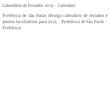
Calendário de Feriados 2025 - Calendarr
Prefeitura de São Paulo divulga calendário de feriados e
pontos facultativos para 2025 - Prefeitura de São Paulo -
Prefeitura