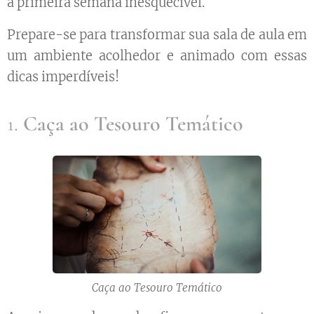
a primeira semana inesquecível.
Prepare-se para transformar sua sala de aula em
um ambiente acolhedor e animado com essas
dicas imperdíveis!
1.
Caça ao Tesouro Temático
Caça ao Tesouro Temático