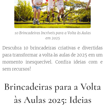
10 Brincadeiras Incríveis para a Volta às Aulas
em 2025
Descubra 10 brincadeiras criativas e divertidas
para transformar a volta às aulas de 2025 em um
momento inesquecível. Confira ideias com e
sem recursos!
Brincadeiras para a Volta
às Aulas 2025: Ideias