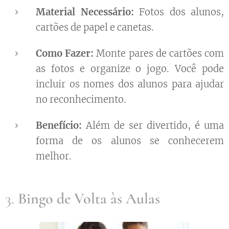
Material Necessário:
Fotos dos alunos,
cartões de papel e canetas.
Como Fazer:
Monte pares de cartões com
as fotos e organize o jogo. Você pode
incluir os nomes dos alunos para ajudar
no reconhecimento.
Benefício:
Além de ser divertido, é uma
forma de os alunos se conhecerem
melhor.
3.
Bingo de Volta às Aulas