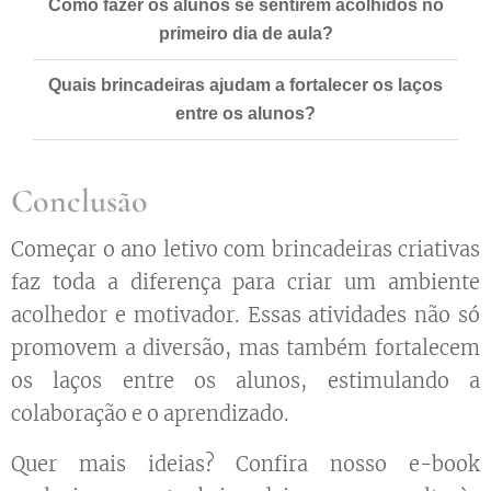
Como fazer os alunos se sentirem acolhidos no
primeiro dia de aula?
Quais brincadeiras ajudam a fortalecer os laços
entre os alunos?
Conclusão
Começar o ano letivo com brincadeiras criativas
faz toda a diferença para criar um ambiente
acolhedor e motivador. Essas atividades não só
promovem a diversão, mas também fortalecem
os laços entre os alunos, estimulando a
colaboração e o aprendizado.
Quer mais ideias? Confira nosso e-book