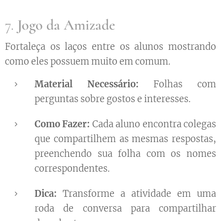
7.
Jogo da Amizade
Fortaleça os laços entre os alunos mostrando
como eles possuem muito em comum.
Material Necessário:
Folhas com
perguntas sobre gostos e interesses.
Como Fazer:
Cada aluno encontra colegas
que compartilhem as mesmas respostas,
preenchendo sua folha com os nomes
correspondentes.
Dica:
Transforme a atividade em uma
roda de conversa para compartilhar