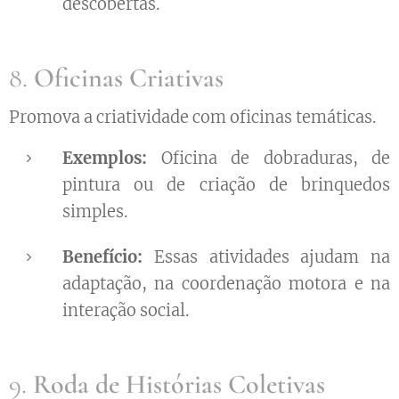
descobertas.
8.
Oficinas Criativas
Promova a criatividade com oficinas temáticas.
Exemplos:
Oficina de dobraduras, de
pintura ou de criação de brinquedos
simples.
Benefício:
Essas atividades ajudam na
adaptação, na coordenação motora e na
interação social.
9.
Roda de Histórias Coletivas