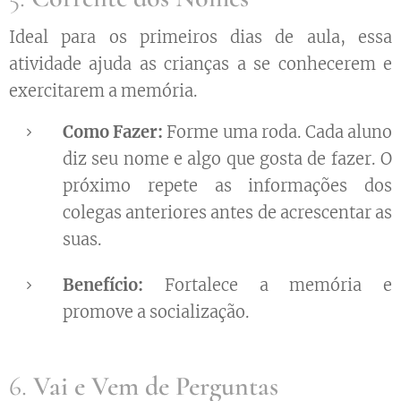
Ideal para os primeiros dias de aula, essa
atividade ajuda as crianças a se conhecerem e
exercitarem a memória.
Como Fazer:
Forme uma roda. Cada aluno
diz seu nome e algo que gosta de fazer. O
próximo repete as informações dos
colegas anteriores antes de acrescentar as
suas.
Benefício:
Fortalece a memória e
promove a socialização.
6.
Vai e Vem de Perguntas