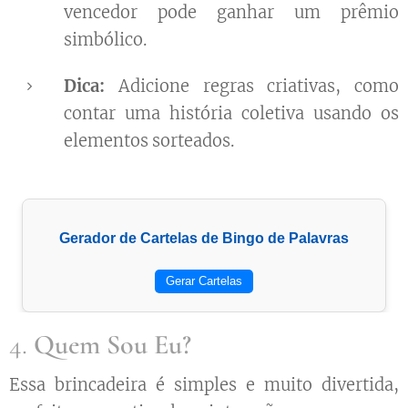
vencedor pode ganhar um prêmio
simbólico.
Dica:
Adicione regras criativas, como
contar uma história coletiva usando os
elementos sorteados.
Gerador de Cartelas de Bingo de Palavras
Gerar Cartelas
4.
Quem Sou Eu?
Essa brincadeira é simples e muito divertida,