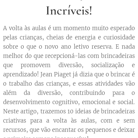
Incríveis!
A volta às aulas é um momento muito esperado
pelas crianças, cheias de energia e curiosidade
sobre o que o novo ano letivo reserva. E nada
melhor do que recepcioná-las com brincadeiras
que promovem diversão, socialização e
aprendizado! Jean Piaget já dizia que o brincar é
o trabalho das crianças, e essas atividades vão
além da diversão, contribuindo para o
desenvolvimento cognitivo, emocional e social.
Neste artigo, trazemos 10 ideias de brincadeiras
criativas para a volta às aulas, com e sem
recursos, que vão encantar os pequenos e deixar