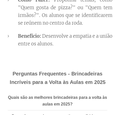
"Quem gosta de pizza?" ou "Quem tem
irmãos?". Os alunos que se identificarem
se reúnem no centro da roda.
Benefício:
Desenvolve a empatia e a união
entre os alunos.
Perguntas Frequentes - Brincadeiras
Incríveis para a Volta às Aulas em 2025
Quais são as melhores brincadeiras para a volta às
aulas em 2025?