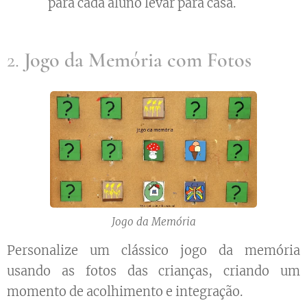
para cada aluno levar para casa.
2.
Jogo da Memória com Fotos
Jogo da Memória
Personalize um clássico jogo da memória
usando as fotos das crianças, criando um
momento de acolhimento e integração.