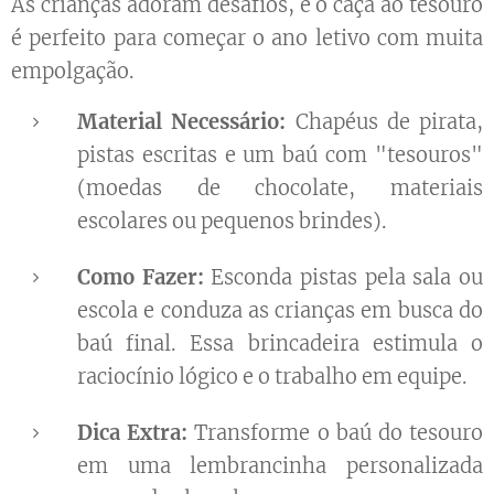
As crianças adoram desafios, e o caça ao tesouro
é perfeito para começar o ano letivo com muita
empolgação.
Material Necessário:
Chapéus de pirata,
pistas escritas e um baú com "tesouros"
(moedas de chocolate, materiais
escolares ou pequenos brindes).
Como Fazer:
Esconda pistas pela sala ou
escola e conduza as crianças em busca do
baú final. Essa brincadeira estimula o
raciocínio lógico e o trabalho em equipe.
Dica Extra:
Transforme o baú do tesouro
em uma lembrancinha personalizada