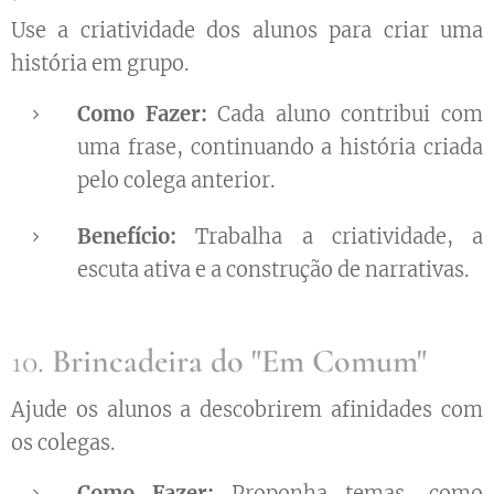
Use a criatividade dos alunos para criar uma
história em grupo.
Como Fazer:
Cada aluno contribui com
uma frase, continuando a história criada
pelo colega anterior.
Benefício:
Trabalha a criatividade, a
escuta ativa e a construção de narrativas.
10.
Brincadeira do "Em Comum"
Ajude os alunos a descobrirem afinidades com
os colegas.
Como Fazer:
Proponha temas, como