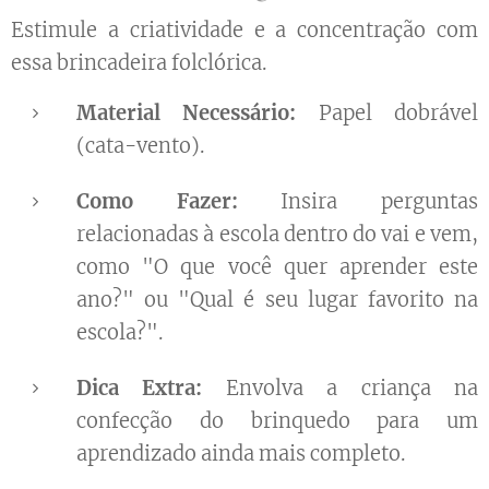
Estimule a criatividade e a concentração com
essa brincadeira folclórica.
Material Necessário:
Papel dobrável
(cata-vento).
Como Fazer:
Insira perguntas
relacionadas à escola dentro do vai e vem,
como "O que você quer aprender este
ano?" ou "Qual é seu lugar favorito na
escola?".
Dica Extra:
Envolva a criança na
confecção do brinquedo para um
aprendizado ainda mais completo.