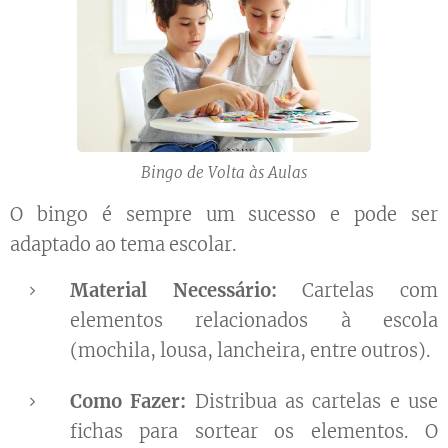
Bingo de Volta às Aulas
O bingo é sempre um sucesso e pode ser
adaptado ao tema escolar.
Material Necessário:
Cartelas com
elementos relacionados à escola
(mochila, lousa, lancheira, entre outros).
Como Fazer:
Distribua as cartelas e use
fichas para sortear os elementos. O