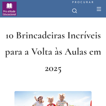
PROCURAR
10 Brincadeiras Incríveis
para a Volta às Aulas em
2025