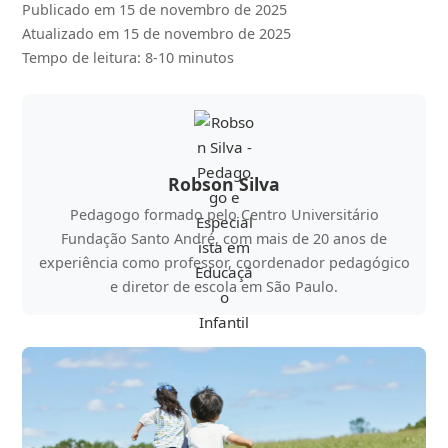
Publicado em 15 de novembro de 2025
Atualizado em 15 de novembro de 2025
Tempo de leitura: 8-10 minutos
Robson Silva
Pedagogo formado pelo Centro Universitário
Fundação Santo André, com mais de 20 anos de
experiência como professor, coordenador pedagógico
e diretor de escola em São Paulo.