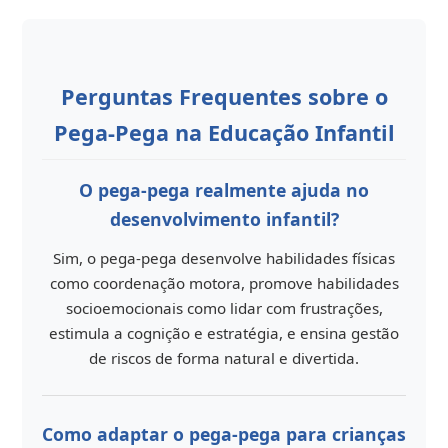
Perguntas Frequentes sobre o
Pega-Pega na Educação Infantil
O pega-pega realmente ajuda no
desenvolvimento infantil?
Sim, o pega-pega desenvolve habilidades físicas
como coordenação motora, promove habilidades
socioemocionais como lidar com frustrações,
estimula a cognição e estratégia, e ensina gestão
de riscos de forma natural e divertida.
Como adaptar o pega-pega para crianças