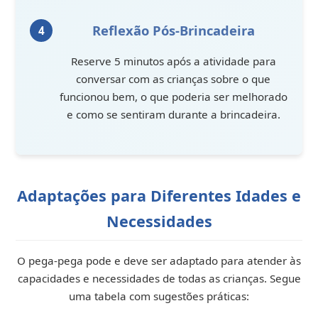
Reflexão Pós-Brincadeira
Reserve 5 minutos após a atividade para
conversar com as crianças sobre o que
funcionou bem, o que poderia ser melhorado
e como se sentiram durante a brincadeira.
Adaptações para Diferentes Idades e
Necessidades
O pega-pega pode e deve ser adaptado para atender às
capacidades e necessidades de todas as crianças. Segue
uma tabela com sugestões práticas: