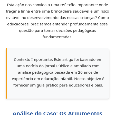
Esta ação nos convida a uma reflexão importante: onde
traçar a linha entre uma brincadeira saudável e um risco
evitável no desenvolvimento das nossas crianças? Como
educadores, precisamos entender profundamente essa
questão para tomar decisões pedagógicas
fundamentadas.
Contexto Importante:
Este artigo foi baseado em
uma notícia do jornal Público e ampliado com
análise pedagógica baseada em 20 anos de
experiência em educação infantil. Nosso objetivo é
fornecer um guia prático para educadores e pais.
Análise do Caso: Os Argumentos