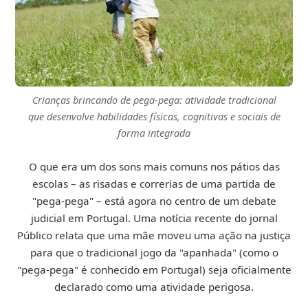
Crianças brincando de pega-pega: atividade tradicional
que desenvolve habilidades físicas, cognitivas e sociais de
forma integrada
O que era um dos sons mais comuns nos pátios das
escolas – as risadas e correrias de uma partida de
"pega-pega" – está agora no centro de um debate
judicial em Portugal. Uma notícia recente do jornal
Público relata que uma mãe moveu uma ação na justiça
para que o tradicional jogo da "apanhada" (como o
"pega-pega" é conhecido em Portugal) seja oficialmente
declarado como uma atividade perigosa.