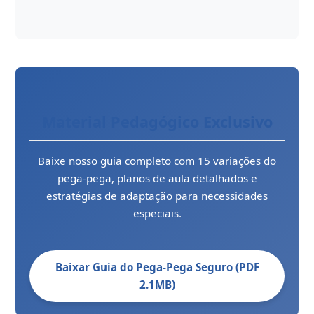
Material Pedagógico Exclusivo
Baixe nosso guia completo com 15 variações do
pega-pega, planos de aula detalhados e
estratégias de adaptação para necessidades
especiais.
Baixar Guia do Pega-Pega Seguro (PDF
2.1MB)