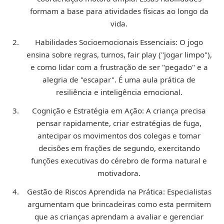
formam a base para atividades físicas ao longo da
vida.
Habilidades Socioemocionais Essenciais:
O jogo
ensina sobre regras, turnos, fair play ("jogar limpo"),
e como lidar com a frustração de ser "pegado" e a
alegria de "escapar". É uma aula prática de
resiliência e inteligência emocional.
Cognição e Estratégia em Ação:
A criança precisa
pensar rapidamente, criar estratégias de fuga,
antecipar os movimentos dos colegas e tomar
decisões em frações de segundo, exercitando
funções executivas do cérebro de forma natural e
motivadora.
Gestão de Riscos Aprendida na Prática:
Especialistas
argumentam que brincadeiras como esta permitem
que as crianças aprendam a avaliar e gerenciar