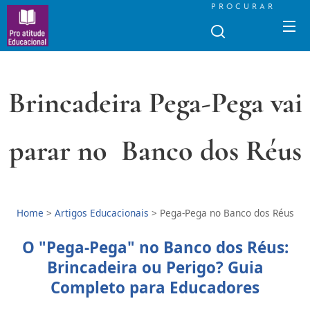
PROCURAR
Brincadeira Pega-Pega vai
parar no Banco dos Réus
Home
>
Artigos Educacionais
>
Pega-Pega no Banco dos Réus
O "Pega-Pega" no Banco dos Réus:
Brincadeira ou Perigo? Guia
Completo para Educadores