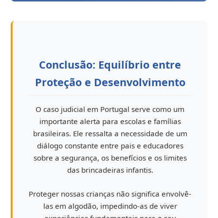
Conclusão: Equilíbrio entre
Proteção e Desenvolvimento
O caso judicial em Portugal serve como um
importante alerta para escolas e famílias
brasileiras. Ele ressalta a necessidade de um
diálogo constante entre pais e educadores
sobre a segurança, os benefícios e os limites
das brincadeiras infantis.
Proteger nossas crianças não significa envolvê-
las em algodão, impedindo-as de viver