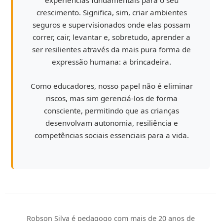
experiências fundamentais para o seu
crescimento. Significa, sim, criar ambientes
seguros e supervisionados onde elas possam
correr, cair, levantar e, sobretudo, aprender a
ser resilientes através da mais pura forma de
expressão humana: a brincadeira.
Como educadores, nosso papel não é eliminar
riscos, mas sim gerenciá-los de forma
consciente, permitindo que as crianças
desenvolvam autonomia, resiliência e
competências sociais essenciais para a vida.
Robson Silva
é pedagogo com mais de 20 anos de