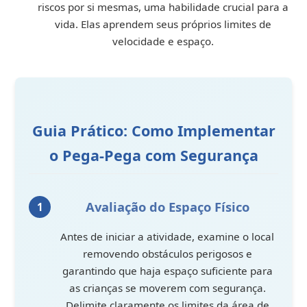
riscos por si mesmas, uma habilidade crucial para a
vida. Elas aprendem seus próprios limites de
velocidade e espaço.
Guia Prático: Como Implementar
o Pega-Pega com Segurança
Avaliação do Espaço Físico
Antes de iniciar a atividade, examine o local
removendo obstáculos perigosos e
garantindo que haja espaço suficiente para
as crianças se moverem com segurança.
Delimite claramente os limites da área de