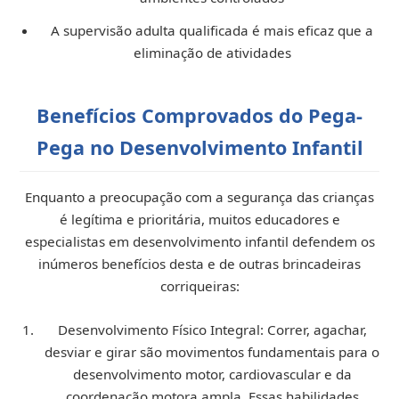
A supervisão adulta qualificada é mais eficaz que a
eliminação de atividades
Benefícios Comprovados do Pega-
Pega no Desenvolvimento Infantil
Enquanto a preocupação com a segurança das crianças
é legítima e prioritária, muitos educadores e
especialistas em desenvolvimento infantil defendem os
inúmeros benefícios desta e de outras brincadeiras
corriqueiras:
Desenvolvimento Físico Integral:
Correr, agachar,
desviar e girar são movimentos fundamentais para o
desenvolvimento motor, cardiovascular e da
coordenação motora ampla. Essas habilidades