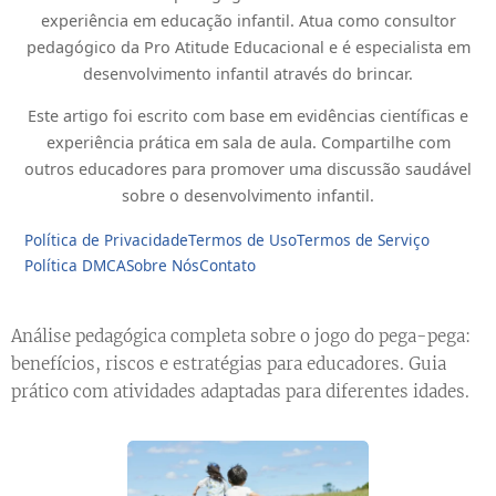
experiência em educação infantil. Atua como consultor
pedagógico da Pro Atitude Educacional e é especialista em
desenvolvimento infantil através do brincar.
Este artigo foi escrito com base em evidências científicas e
experiência prática em sala de aula. Compartilhe com
outros educadores para promover uma discussão saudável
sobre o desenvolvimento infantil.
Política de Privacidade
Termos de Uso
Termos de Serviço
Política DMCA
Sobre Nós
Contato
Análise pedagógica completa sobre o jogo do pega-pega:
benefícios, riscos e estratégias para educadores. Guia
prático com atividades adaptadas para diferentes idades.