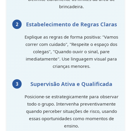
brincadeira.
Estabelecimento de Regras Claras
Explique as regras de forma positiva: "Vamos
correr com cuidado", "Respeite o espaço dos
colegas", "Quando ouvir o sinal, pare
imediatamente". Use linguagem visual para
crianças menores.
Supervisão Ativa e Qualificada
Posicione-se estrategicamente para observar
todo o grupo. Intervenha preventivamente
quando perceber situações de risco, usando
essas oportunidades como momentos de
ensino.