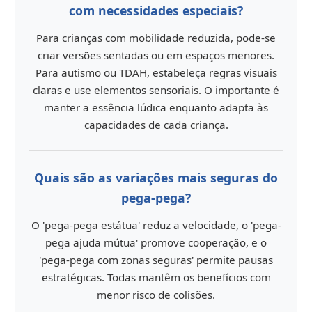
com necessidades especiais?
Para crianças com mobilidade reduzida, pode-se
criar versões sentadas ou em espaços menores.
Para autismo ou TDAH, estabeleça regras visuais
claras e use elementos sensoriais. O importante é
manter a essência lúdica enquanto adapta às
capacidades de cada criança.
Quais são as variações mais seguras do
pega-pega?
O 'pega-pega estátua' reduz a velocidade, o 'pega-
pega ajuda mútua' promove cooperação, e o
'pega-pega com zonas seguras' permite pausas
estratégicas. Todas mantêm os benefícios com
menor risco de colisões.