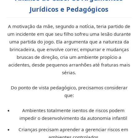
Jurídicos e Pedagógicos
A motivação da mãe, segundo a notícia, teria partido de
um incidente em que seu filho sofreu uma lesão durante
uma partida do jogo. Ela argumenta que a natureza da
brincadeira, que envolve correr, empurrar e mudanças
bruscas de direção, cria um ambiente propício a
acidentes, desde pequenos arranhões até fraturas mais
sérias.
Do ponto de vista pedagógico, precisamos considerar
que:
Ambientes totalmente isentos de riscos podem
impedir o desenvolvimento da autonomia infantil
Crianças precisam aprender a gerenciar riscos em
ambientes controlados