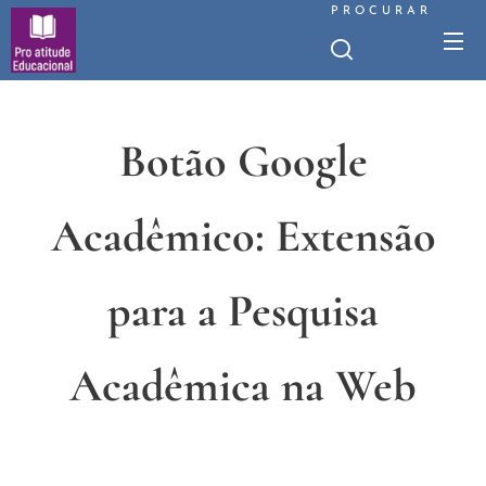
PROCURAR
Botão Google
Acadêmico: Extensão
para a Pesquisa
Acadêmica na Web