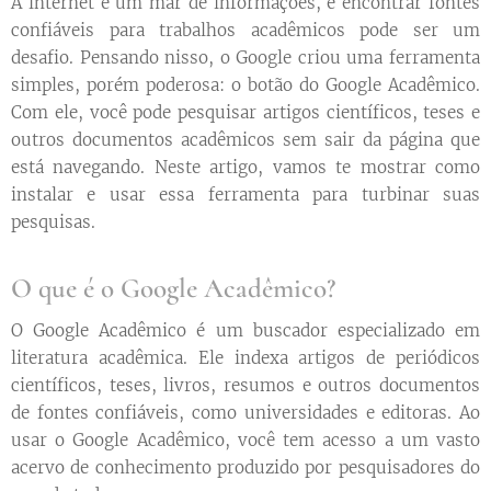
A internet é um mar de informações, e encontrar fontes
confiáveis para trabalhos acadêmicos pode ser um
desafio. Pensando nisso, o Google criou uma ferramenta
simples, porém poderosa: o botão do Google Acadêmico.
Com ele, você pode pesquisar artigos científicos, teses e
outros documentos acadêmicos sem sair da página que
está navegando. Neste artigo, vamos te mostrar como
instalar e usar essa ferramenta para turbinar suas
pesquisas.
O que é o Google Acadêmico?
O Google Acadêmico é um buscador especializado em
literatura acadêmica. Ele indexa artigos de periódicos
científicos, teses, livros, resumos e outros documentos
de fontes confiáveis, como universidades e editoras. Ao
usar o Google Acadêmico, você tem acesso a um vasto
acervo de conhecimento produzido por pesquisadores do