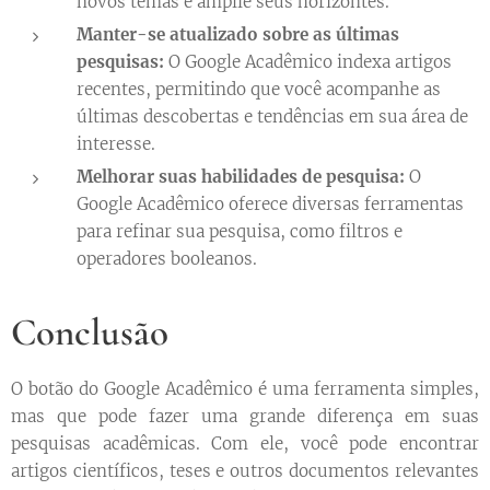
novos temas e amplie seus horizontes.
Manter-se atualizado sobre as últimas
pesquisas:
O Google Acadêmico indexa artigos
recentes, permitindo que você acompanhe as
últimas descobertas e tendências em sua área de
interesse.
Melhorar suas habilidades de pesquisa:
O
Google Acadêmico oferece diversas ferramentas
para refinar sua pesquisa, como filtros e
operadores booleanos.
Conclusão
O botão do Google Acadêmico é uma ferramenta simples,
mas que pode fazer uma grande diferença em suas
pesquisas acadêmicas. Com ele, você pode encontrar
artigos científicos, teses e outros documentos relevantes