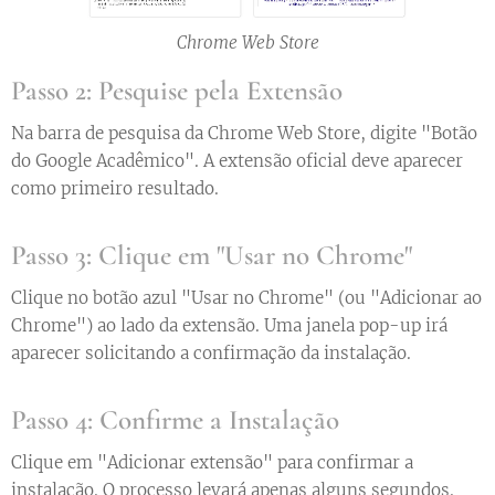
Chrome Web Store
Passo 2: Pesquise pela Extensão
Na barra de pesquisa da Chrome Web Store, digite "Botão
do Google Acadêmico". A extensão oficial deve aparecer
como primeiro resultado.
Passo 3: Clique em "Usar no Chrome"
Clique no botão azul "Usar no Chrome" (ou "Adicionar ao
Chrome") ao lado da extensão. Uma janela pop-up irá
aparecer solicitando a confirmação da instalação.
Passo 4: Confirme a Instalação
Clique em "Adicionar extensão" para confirmar a
instalação. O processo levará apenas alguns segundos.