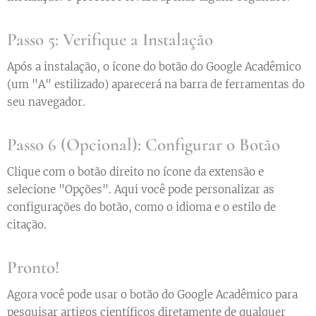
Passo 5: Verifique a Instalação
Após a instalação, o ícone do botão do Google Acadêmico
(um "A" estilizado) aparecerá na barra de ferramentas do
seu navegador.
Passo 6 (Opcional): Configurar o Botão
Clique com o botão direito no ícone da extensão e
selecione "Opções". Aqui você pode personalizar as
configurações do botão, como o idioma e o estilo de
citação.
Pronto!
Agora você pode usar o botão do Google Acadêmico para
pesquisar artigos científicos diretamente de qualquer