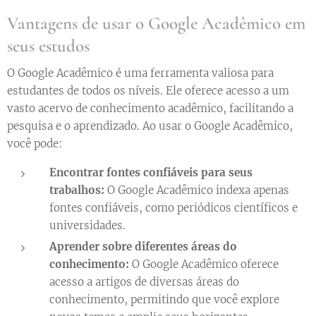
Vantagens de usar o Google Acadêmico em
seus estudos
O Google Acadêmico é uma ferramenta valiosa para
estudantes de todos os níveis. Ele oferece acesso a um
vasto acervo de conhecimento acadêmico, facilitando a
pesquisa e o aprendizado. Ao usar o Google Acadêmico,
você pode:
Encontrar fontes confiáveis para seus
trabalhos:
O Google Acadêmico indexa apenas
fontes confiáveis, como periódicos científicos e
universidades.
Aprender sobre diferentes áreas do
conhecimento:
O Google Acadêmico oferece
acesso a artigos de diversas áreas do
conhecimento, permitindo que você explore