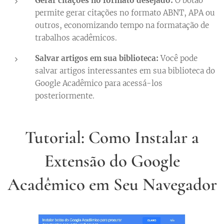
Gerar citações no formato desejado:
O botão
permite gerar citações no formato ABNT, APA ou
outros, economizando tempo na formatação de
trabalhos acadêmicos.
Salvar artigos em sua biblioteca:
Você pode
salvar artigos interessantes em sua biblioteca do
Google Acadêmico para acessá-los
posteriormente.
Tutorial: Como Instalar a
Extensão do Google
Acadêmico em Seu Navegador