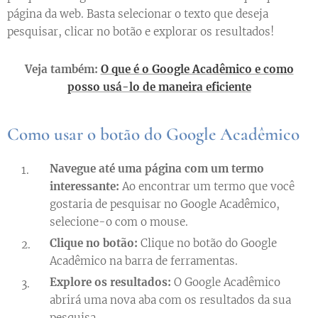
página da web. Basta selecionar o texto que deseja
pesquisar, clicar no botão e explorar os resultados!
Veja também:
O que é o Google Acadêmico e como
posso usá-lo de maneira eficiente
Como usar o botão do Google Acadêmico
Navegue até uma página com um termo
interessante:
Ao encontrar um termo que você
gostaria de pesquisar no Google Acadêmico,
selecione-o com o mouse.
Clique no botão:
Clique no botão do Google
Acadêmico na barra de ferramentas.
Explore os resultados:
O Google Acadêmico
abrirá uma nova aba com os resultados da sua
pesquisa.