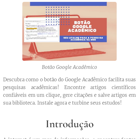
Botão Google Acadêmico
Descubra como o botão do Google Acadêmico facilita suas
pesquisas acadêmicas! Encontre artigos científicos
confiáveis em um clique, gere citações e salve artigos em
sua biblioteca. Instale agora e turbine seus estudos!
Introdução