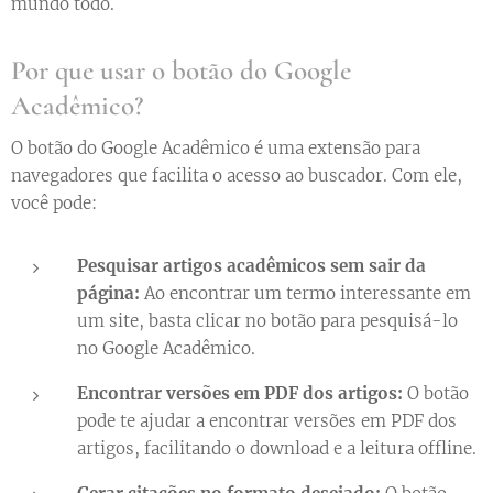
mundo todo.
Por que usar o botão do Google
Acadêmico?
O botão do Google Acadêmico é uma extensão para
navegadores que facilita o acesso ao buscador. Com ele,
você pode:
Pesquisar artigos acadêmicos sem sair da
página:
Ao encontrar um termo interessante em
um site, basta clicar no botão para pesquisá-lo
no Google Acadêmico.
Encontrar versões em PDF dos artigos:
O botão
pode te ajudar a encontrar versões em PDF dos
artigos, facilitando o download e a leitura offline.