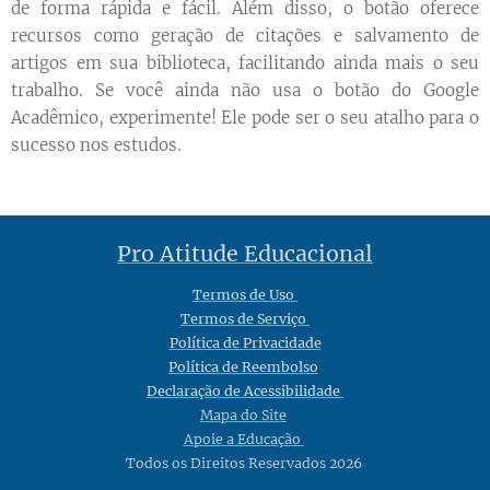
de forma rápida e fácil. Além disso, o botão oferece
recursos como geração de citações e salvamento de
artigos em sua biblioteca, facilitando ainda mais o seu
trabalho. Se você ainda não usa o botão do Google
Acadêmico, experimente! Ele pode ser o seu atalho para o
sucesso nos estudos.
Pro Atitude Educacional
Termos de Uso
Termos de Serviço
Política de Privacidade
Política de Reembolso
Declaração de Acessibilidade
Mapa do Site
Apoie a Educação
Todos os Direitos Reservados 2026