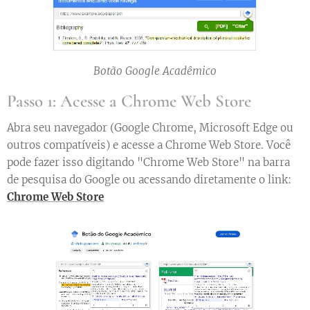
Botão Google Acadêmico
Passo 1: Acesse a Chrome Web Store
Abra seu navegador (Google Chrome, Microsoft Edge ou
outros compatíveis) e acesse a Chrome Web Store. Você
pode fazer isso digitando "Chrome Web Store" na barra
de pesquisa do Google ou acessando diretamente o link:
Chrome Web Store