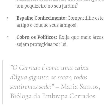
um pequizeiro no seu jardim?
Espalhe Conhecimento:
Compartilhe este
artigo e eduque seus amigos! 📱
Cobre os Políticos:
Exija que mais áreas
sejam protegidas por lei.
"O Cerrado é como uma caixa
d'água gigante: se secar, todos
sentiremos sede!"
– Maria Santos,
Bióloga da Embrapa Cerrados.