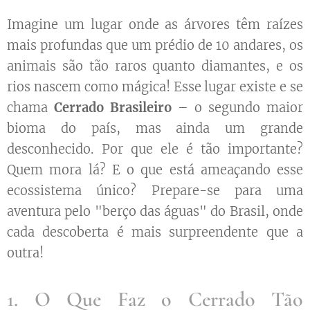
Imagine um lugar onde as árvores têm raízes
mais profundas que um prédio de 10 andares, os
animais são tão raros quanto diamantes, e os
rios nascem como mágica! Esse lugar existe e se
chama
Cerrado Brasileiro
– o segundo maior
bioma do país, mas ainda um grande
desconhecido. Por que ele é tão importante?
Quem mora lá? E o que está ameaçando esse
ecossistema único? Prepare-se para uma
aventura pelo "berço das águas" do Brasil, onde
cada descoberta é mais surpreendente que a
outra!
1. O Que Faz o Cerrado Tão