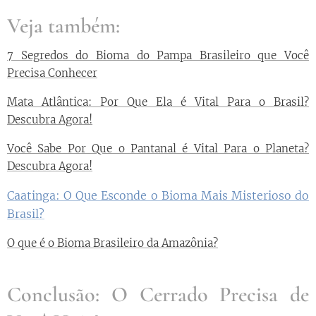
Veja também:
7 Segredos do Bioma do Pampa Brasileiro que Você
Precisa Conhecer
Mata Atlântica: Por Que Ela é Vital Para o Brasil?
Descubra Agora!
Você Sabe Por Que o Pantanal é Vital Para o Planeta?
Descubra Agora!
Caatinga: O Que Esconde o Bioma Mais Misterioso do
Brasil?
O que é o Bioma Brasileiro da Amazônia?
Conclusão: O Cerrado Precisa de