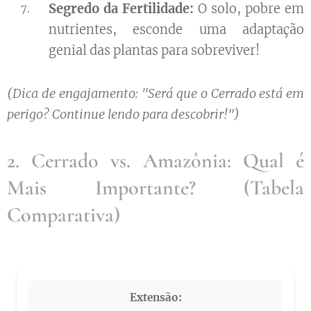
Segredo da Fertilidade:
O solo, pobre em
nutrientes, esconde uma adaptação
genial das plantas para sobreviver!
(Dica de engajamento: "Será que o Cerrado está em
perigo? Continue lendo para descobrir!")
2. Cerrado vs. Amazônia: Qual é
Mais Importante? (Tabela
Comparativa)
Extensão: