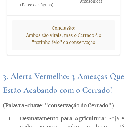
(Amazônica)
(Berço das águas)
Conclusão:
Ambos são vitais, mas o Cerrado é o
"patinho feio" da conservação
3. Alerta Vermelho: 3 Ameaças Que
Estão Acabando com o Cerrado!
(Palavra-chave: "conservação do Cerrado")
Desmatamento para Agricultura:
Soja e