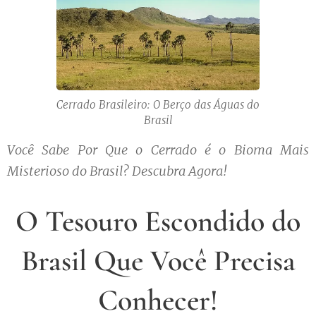
Cerrado Brasileiro: O Berço das Águas do
Brasil
Você Sabe Por Que o Cerrado é o Bioma Mais
Misterioso do Brasil? Descubra Agora!
O Tesouro Escondido do
Brasil Que Você Precisa
Conhecer!