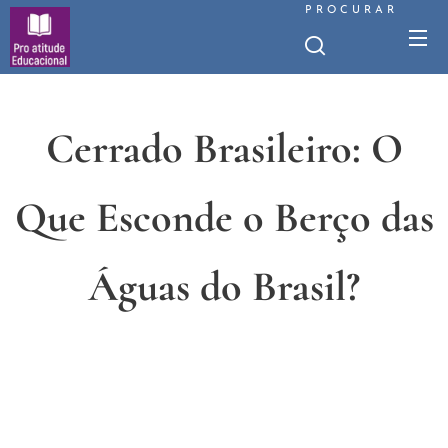
PROCURAR
Cerrado Brasileiro: O
Que Esconde o Berço das
Águas do Brasil?