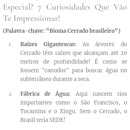
Especial? 7 Curiosidades Que Vão
Te Impressionar!
(Palavra-chave: "Bioma Cerrado brasileiro")
Raízes Gigantescas:
As árvores do
Cerrado têm raízes que alcançam até 20
metros de profundidade! É como se
fossem "canudos" para buscar água no
subterrâneo durante a seca.
Fábrica de Água:
Aqui nascem rios
importantes como o São Francisco, o
Tocantins e o Xingu. Sem o Cerrado, o
Brasil teria SEDE! 🌊