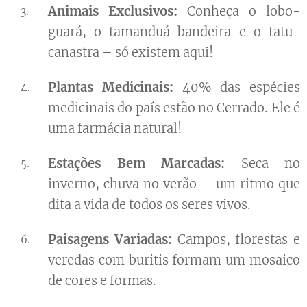
Animais Exclusivos:
Conheça o lobo-
guará, o tamanduá-bandeira e o tatu-
canastra – só existem aqui!
Plantas Medicinais:
40% das espécies
medicinais do país estão no Cerrado. Ele é
uma farmácia natural!
Estações Bem Marcadas:
Seca no
inverno, chuva no verão – um ritmo que
dita a vida de todos os seres vivos.
Paisagens Variadas:
Campos, florestas e
veredas com buritis formam um mosaico
de cores e formas.