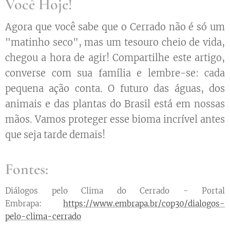
Você Hoje!
Agora que você sabe que o Cerrado não é só um
"matinho seco", mas um tesouro cheio de vida,
chegou a hora de agir! Compartilhe este artigo,
converse com sua família e lembre-se: cada
pequena ação conta. O futuro das águas, dos
animais e das plantas do Brasil está em nossas
mãos. Vamos proteger esse bioma incrível antes
que seja tarde demais!
Fontes:
Diálogos pelo Clima do Cerrado - Portal
Embrapa:
https://www.embrapa.br/cop30/dialogos-
pelo-clima-cerrado