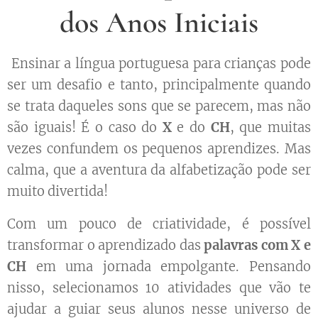
dos Anos Iniciais
Ensinar a língua portuguesa para crianças pode
ser um desafio e tanto, principalmente quando
se trata daqueles sons que se parecem, mas não
são iguais! É o caso do
X
e do
CH
, que muitas
vezes confundem os pequenos aprendizes. Mas
calma, que a aventura da alfabetização pode ser
muito divertida!
Com um pouco de criatividade, é possível
transformar o aprendizado das
palavras com X e
CH
em uma jornada empolgante. Pensando
nisso, selecionamos 10 atividades que vão te
ajudar a guiar seus alunos nesse universo de