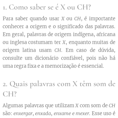
1. Como saber se é X ou CH?
Para saber quando usar
X
ou
CH
, é importante
conhecer a origem e o significado das palavras.
Em geral, palavras de origem indígena, africana
ou inglesa costumam ter
X
, enquanto muitas de
origem latina usam
CH
. Em caso de dúvida,
consulte um dicionário confiável, pois não há
uma regra fixa e a memorização é essencial.
2. Quais palavras com X têm som de
CH?
Algumas palavras que utilizam
X
com som de
CH
são:
enxergar
,
enxada
,
enxame e mexer
. Esse uso é