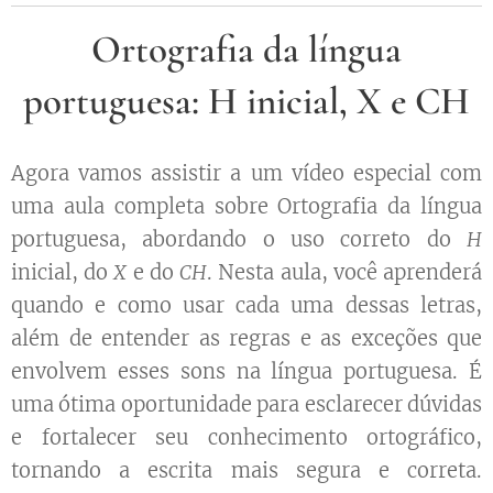
Ortografia da língua
portuguesa: H inicial, X e CH
Agora vamos assistir a um vídeo especial com
uma aula completa sobre Ortografia da língua
portuguesa, abordando o uso correto do
H
inicial, do
X
e do
CH
. Nesta aula, você aprenderá
quando e como usar cada uma dessas letras,
além de entender as regras e as exceções que
envolvem esses sons na língua portuguesa. É
uma ótima oportunidade para esclarecer dúvidas
e fortalecer seu conhecimento ortográfico,
tornando a escrita mais segura e correta.