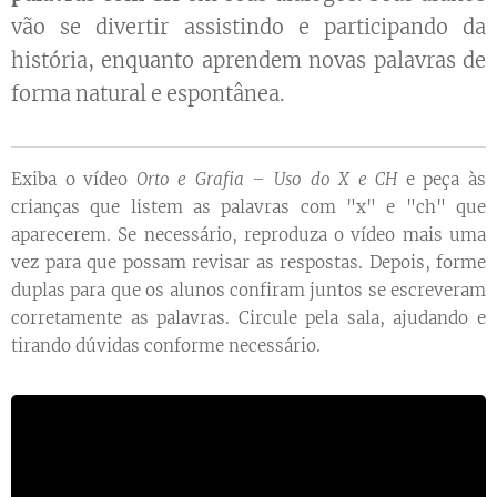
vão se divertir assistindo e participando da
história, enquanto aprendem novas palavras de
forma natural e espontânea.
Exiba o vídeo
Orto e Grafia – Uso do X e CH
e peça às
crianças que listem as palavras com "x" e "ch" que
aparecerem. Se necessário, reproduza o vídeo mais uma
vez para que possam revisar as respostas. Depois, forme
duplas para que os alunos confiram juntos se escreveram
corretamente as palavras. Circule pela sala, ajudando e
tirando dúvidas conforme necessário.