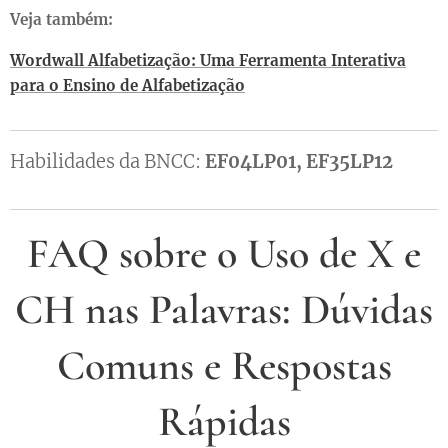
Veja também:
Wordwall Alfabetização: Uma Ferramenta Interativa
para o Ensino de Alfabetização
Habilidades da BNCC:
EF04LP01, EF35LP12
FAQ sobre o Uso de X e
CH nas Palavras: Dúvidas
Comuns e Respostas
Rápidas