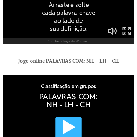
Jogo online PALAVRAS COM: NH - LH - CH