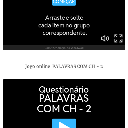
Jogo online PALAVRAS COM CH - 2