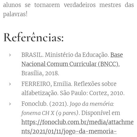
alunos se tornarem verdadeiros mestres das
palavras!
Referências:
BRASIL. Ministério da Educação.
Base
Nacional Comum Curricular (BNCC).
Brasília, 2018.
FERREIRO, Emilia. Reflexões sobre
alfabetização. São Paulo: Cortez, 2010.
Fonoclub. (2021).
Jogo da memória:
fonema CH X (9 pares)
. Disponível em
https://fonoclub.com.br/media/attachme
nts/2021/01/11/jogo-da-memoria-