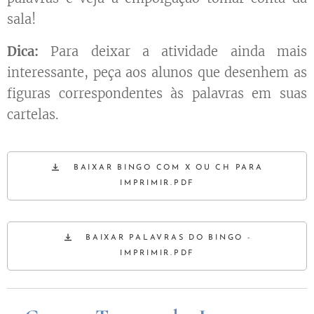
sala!
Dica:
Para deixar a atividade ainda mais
interessante, peça aos alunos que desenhem as
figuras correspondentes às palavras em suas
cartelas.
BAIXAR BINGO COM X OU CH PARA
IMPRIMIR.PDF
BAIXAR PALAVRAS DO BINGO -
IMPRIMIR.PDF