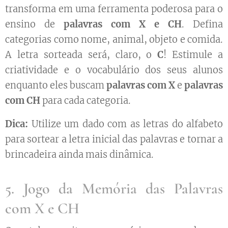
transforma em uma ferramenta poderosa para o
ensino de
palavras com X e CH
. Defina
categorias como nome, animal, objeto e comida.
A letra sorteada será, claro, o
C
! Estimule a
criatividade e o vocabulário dos seus alunos
enquanto eles buscam
palavras com X
e
palavras
com CH
para cada categoria.
Dica:
Utilize um dado com as letras do alfabeto
para sortear a letra inicial das palavras e tornar a
brincadeira ainda mais dinâmica.
5. Jogo da Memória das Palavras
com X e CH