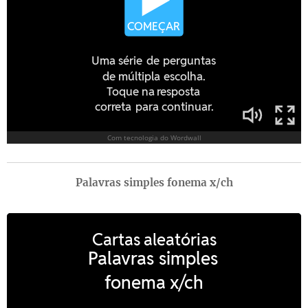
Palavras simples fonema x/ch