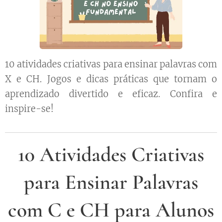
10 atividades criativas para ensinar palavras com
X e CH. Jogos e dicas práticas que tornam o
aprendizado divertido e eficaz. Confira e
inspire-se!
10 Atividades Criativas
para Ensinar Palavras
com C e CH para Alunos