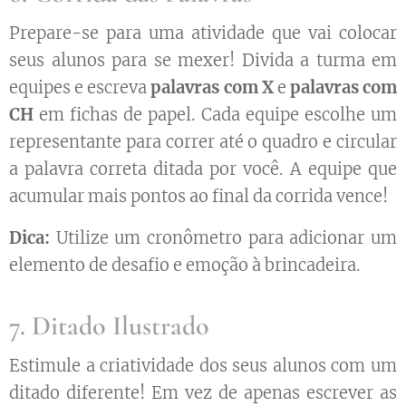
Prepare-se para uma atividade que vai colocar
seus alunos para se mexer! Divida a turma em
equipes e escreva
palavras com X
e
palavras com
CH
em fichas de papel. Cada equipe escolhe um
representante para correr até o quadro e circular
a palavra correta ditada por você. A equipe que
acumular mais pontos ao final da corrida vence!
Dica:
Utilize um cronômetro para adicionar um
elemento de desafio e emoção à brincadeira.
7. Ditado Ilustrado
Estimule a criatividade dos seus alunos com um
ditado diferente! Em vez de apenas escrever as