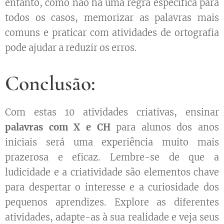
entanto, como não há uma regra específica para
todos os casos, memorizar as palavras mais
comuns e praticar com atividades de ortografia
pode ajudar a reduzir os erros.
Conclusão:
Com estas 10 atividades criativas, ensinar
palavras com X e CH
para alunos dos anos
iniciais será uma experiência muito mais
prazerosa e eficaz. Lembre-se de que a
ludicidade e a criatividade são elementos chave
para despertar o interesse e a curiosidade dos
pequenos aprendizes. Explore as diferentes
atividades, adapte-as à sua realidade e veja seus