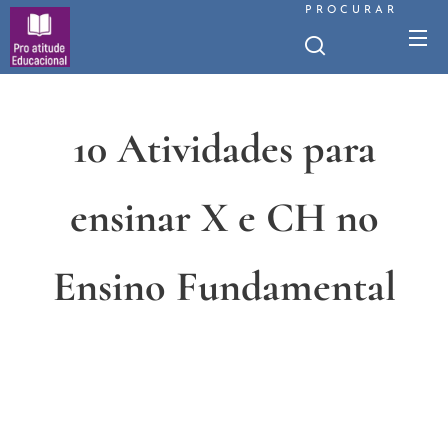
PROCURAR
10 Atividades para
ensinar X e CH no
Ensino Fundamental