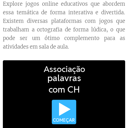
Explore jogos online educativos que abordem
essa temática de forma interativa e divertida.
Existem diversas plataformas com jogos que
trabalham a ortografia de forma lúdica, o que
pode ser um ótimo complemento para as
atividades em sala de aula.