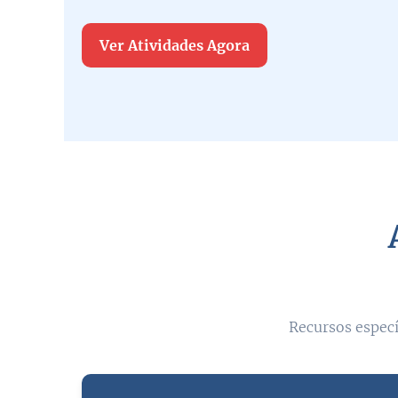
Ver Atividades Agora
Recursos especí