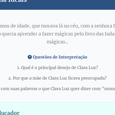
 anos de idade, que morava lá no céu, com a senhora
 queria aprender a fazer mágicas pelo livro das fada
mágicas...
Questões de Interpretação
1. Qual é o principal desejo de Clara Luz?
2. Por que a mãe de Clara Luz ficava preocupada?
e com suas palavras o que Clara Luz quer dizer com "mun
ducador