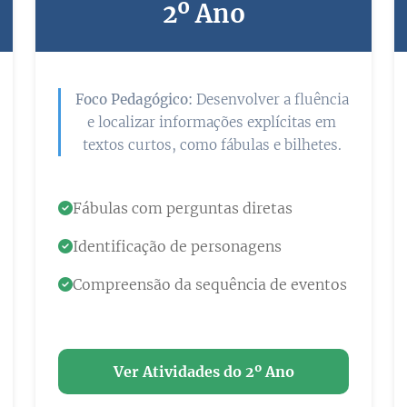
2º Ano
Foco Pedagógico:
Desenvolver a fluência
e localizar informações explícitas em
textos curtos, como fábulas e bilhetes.
Fábulas com perguntas diretas
Identificação de personagens
Compreensão da sequência de eventos
Ver Atividades do 2º Ano