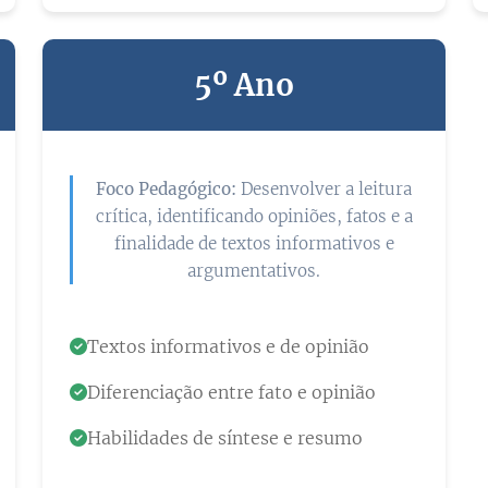
5º Ano
Foco Pedagógico:
Desenvolver a leitura
crítica, identificando opiniões, fatos e a
finalidade de textos informativos e
argumentativos.
Textos informativos e de opinião
Diferenciação entre fato e opinião
Habilidades de síntese e resumo