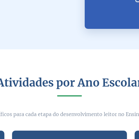
Atividades por Ano Escola
ficos para cada etapa do desenvolvimento leitor no Ens