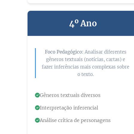
4º Ano
Foco Pedagógico:
Analisar diferentes
gêneros textuais (notícias, cartas) e
fazer inferências mais complexas sobre
o texto.
Gêneros textuais diversos
Interpretação inferencial
Análise crítica de personagens