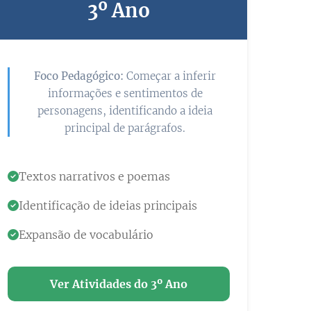
3º Ano
Foco Pedagógico:
Começar a inferir
informações e sentimentos de
personagens, identificando a ideia
principal de parágrafos.
Textos narrativos e poemas
Identificação de ideias principais
Expansão de vocabulário
Ver Atividades do 3º Ano