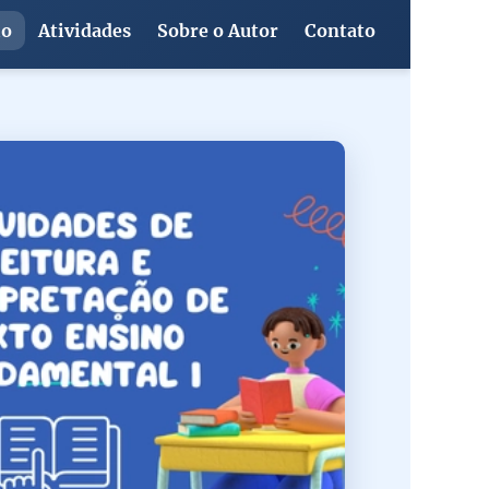
io
Atividades
Sobre o Autor
Contato