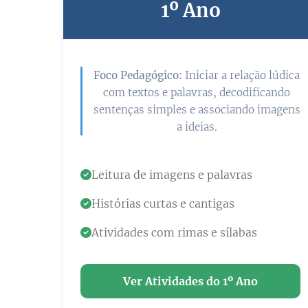
1º Ano
Foco Pedagógico:
Iniciar a relação lúdica
com textos e palavras, decodificando
sentenças simples e associando imagens
a ideias.
Leitura de imagens e palavras
Histórias curtas e cantigas
Atividades com rimas e sílabas
Ver Atividades do 1º Ano