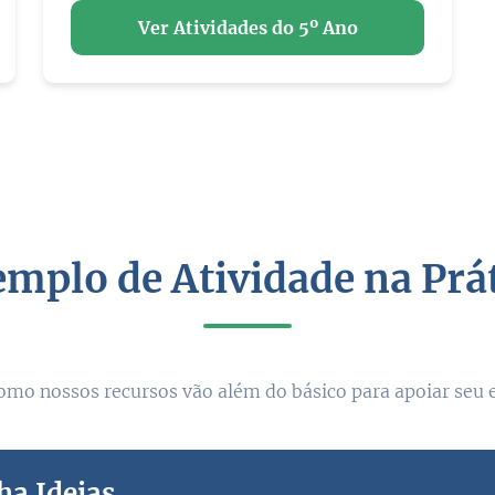
Ver Atividades do 5º Ano
mplo de Atividade na Prá
omo nossos recursos vão além do básico para apoiar seu 
ha Ideias