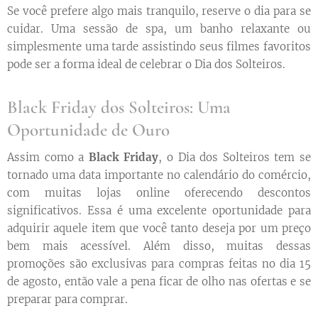
Se você prefere algo mais tranquilo, reserve o dia para se
cuidar. Uma sessão de spa, um banho relaxante ou
simplesmente uma tarde assistindo seus filmes favoritos
pode ser a forma ideal de celebrar o Dia dos Solteiros.
Black Friday dos Solteiros: Uma
Oportunidade de Ouro
Assim como a
Black Friday
, o Dia dos Solteiros tem se
tornado uma data importante no calendário do comércio,
com muitas lojas online oferecendo descontos
significativos. Essa é uma excelente oportunidade para
adquirir aquele item que você tanto deseja por um preço
bem mais acessível. Além disso, muitas dessas
promoções são exclusivas para compras feitas no dia 15
de agosto, então vale a pena ficar de olho nas ofertas e se
preparar para comprar.