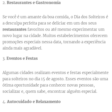
2.
Restaurantes e Gastronomia
Se você é um amante da boa comida, o Dia dos Solteiros é
a desculpa perfeita para se deliciar em um dos seus
restaurantes
favoritos ou até mesmo experimentar um
novo lugar na cidade. Muitos estabelecimentos oferecem
promoções especiais nessa data, tornando a experiência
ainda mais agradável.
3.
Eventos e Festas
Algumas cidades realizam eventos e festas especialmente
para solteiros no dia 15 de agosto. Esses eventos são uma
ótima oportunidade para conhecer novas pessoas,
socializar e, quem sabe, encontrar alguém especial.
4.
Autocuidado e Relaxamento