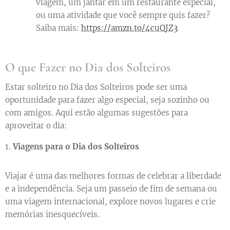
viagem, um jantar em um restaurante especial,
ou uma atividade que você sempre quis fazer? 👉
Saiba mais:
https://amzn.to/4cuQJZ3
O que Fazer no Dia dos Solteiros
Estar solteiro no Dia dos Solteiros pode ser uma
oportunidade para fazer algo especial, seja sozinho ou
com amigos. Aqui estão algumas sugestões para
aproveitar o dia:
1.
Viagens para o Dia dos Solteiros
Viajar é uma das melhores formas de celebrar a liberdade
e a independência. Seja um passeio de fim de semana ou
uma viagem internacional, explore novos lugares e crie
memórias inesquecíveis.