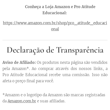
🛒🛍️
Conheça a Loja Amazon e Pro Atitude
Educacional:
https://www.amazon.com.br/shop/pro_atitude_educaci
onal
Declaração de Transparência
Aviso de Afiliado:
Os produtos nesta página são vendidos
pela Amazon*. Ao comprar através dos nossos links, a
Pro Atitude Educacional recebe uma comissão. Isso não
afeta o preço final para você.
*Amazon e o logotipo da Amazon são marcas registradas
da
Amazon.com.br
e suas afiliadas.