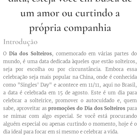
um amor ou curtindo a
própria companhia
Introdução
O
Dia dos Solteiros
, comemorado em várias partes do
mundo, é uma data dedicada àqueles que estão solteiros,
seja por escolha ou por circunstância. Embora essa
celebração seja mais popular na China, onde é conhecida
como "Singles' Day" e acontece em 11/11, aqui no Brasil,
a data é celebrada em 15 de agosto. Este é um dia para
celebrar a solteirice, promover o autocuidado e, quem
sabe, aproveitar as
promoções do Dia dos Solteiros
para
se mimar com algo especial. Se você está procurando
alguém especial ou apenas curtindo o momento, hoje é o
dia ideal para focar em si mesmo e celebrar a vida.