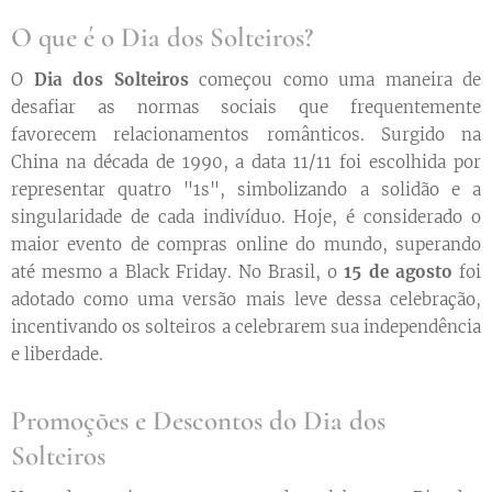
O que é o Dia dos Solteiros?
O
Dia dos Solteiros
começou como uma maneira de
desafiar as normas sociais que frequentemente
favorecem relacionamentos românticos. Surgido na
China na década de 1990, a data 11/11 foi escolhida por
representar quatro "1s", simbolizando a solidão e a
singularidade de cada indivíduo. Hoje, é considerado o
maior evento de compras online do mundo, superando
até mesmo a Black Friday. No Brasil, o
15 de agosto
foi
adotado como uma versão mais leve dessa celebração,
incentivando os solteiros a celebrarem sua independência
e liberdade.
Promoções e Descontos do Dia dos
Solteiros