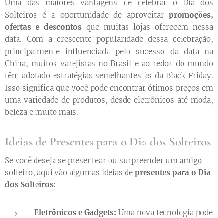
Uma das maiores vantagens de celebrar o Dia dos
Solteiros é a oportunidade de aproveitar
promoções,
ofertas e descontos
que muitas lojas oferecem nessa
data. Com a crescente popularidade dessa celebração,
principalmente influenciada pelo sucesso da data na
China, muitos varejistas no Brasil e ao redor do mundo
têm adotado estratégias semelhantes às da Black Friday.
Isso significa que você pode encontrar ótimos preços em
uma variedade de produtos, desde eletrônicos até moda,
beleza e muito mais.
Ideias de Presentes para o Dia dos Solteiros
Se você deseja se presentear ou surpreender um amigo
solteiro, aqui vão algumas ideias de
presentes para o Dia
dos Solteiros
:
Eletrônicos e Gadgets:
Uma nova tecnologia pode