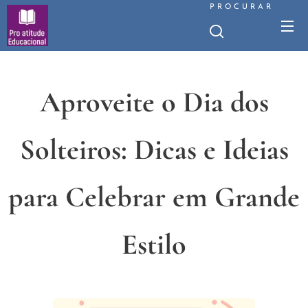
PROCURAR
Aproveite o Dia dos
Solteiros: Dicas e Ideias
para Celebrar em Grande
Estilo