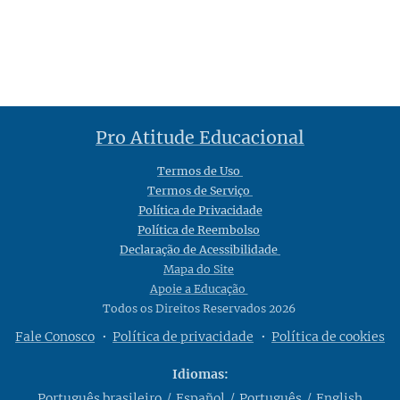
Pro Atitude Educacional
Termos de Uso
Termos de Serviço
Política de Privacidade
Política de Reembolso
Declaração de Acessibilidade
Mapa do Site
Apoie a Educação
Todos os Direitos Reservados 2026
Fale Conosco
Política de privacidade
Política de cookies
Idiomas
Português brasileiro
Español
Português
English