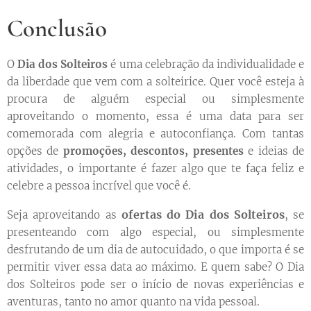
Conclusão
O
Dia dos Solteiros
é uma celebração da individualidade e
da liberdade que vem com a solteirice. Quer você esteja à
procura de alguém especial ou simplesmente
aproveitando o momento, essa é uma data para ser
comemorada com alegria e autoconfiança. Com tantas
opções de
promoções, descontos, presentes
e ideias de
atividades, o importante é fazer algo que te faça feliz e
celebre a pessoa incrível que você é.
ofertas do Dia dos Solteiros
Seja aproveitando as
, se
presenteando com algo especial, ou simplesmente
desfrutando de um dia de autocuidado, o que importa é se
permitir viver essa data ao máximo. E quem sabe? O Dia
dos Solteiros pode ser o início de novas experiências e
aventuras, tanto no amor quanto na vida pessoal.