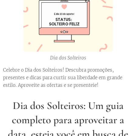
Dia dos Solteiros
Celebre o Dia dos Solteiros! Descubra promoções,
presentes e dicas para curtir sua liberdade em grande
estilo. Aproveite as ofertas e se presenteie!
Dia dos Solteiros: Um guia
completo para aproveitar a
data, esteja você em busca de