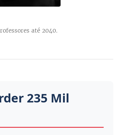
rofessores até 2040.
rder 235 Mil