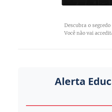
Descubra o segredo 
Você não vai acredi
Alerta Educ