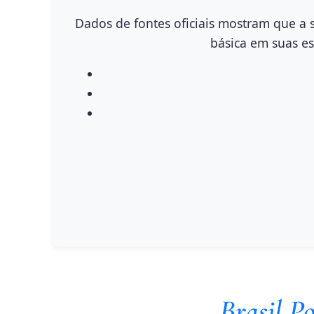
Dados de fontes oficiais mostram que a 
básica em suas es
Brasil P