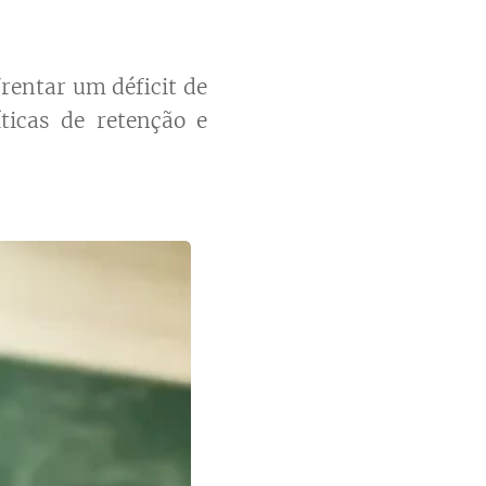
rentar um déficit de
ticas de retenção e