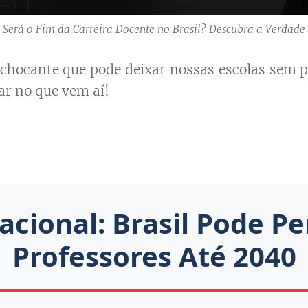
Será o Fim da Carreira Docente no Brasil? Descubra a Verdade
chocante que pode deixar nossas escolas sem p
tar no que vem aí!
acional: Brasil Pode Pe
Professores Até 2040